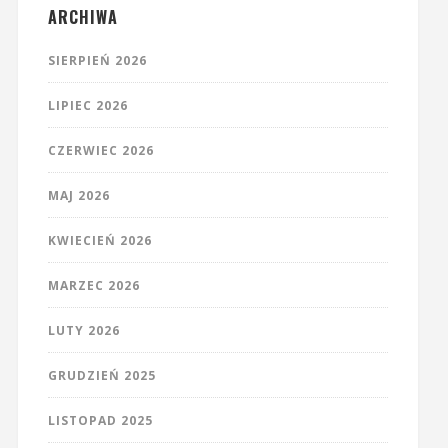
ARCHIWA
SIERPIEŃ 2026
LIPIEC 2026
CZERWIEC 2026
MAJ 2026
KWIECIEŃ 2026
MARZEC 2026
LUTY 2026
GRUDZIEŃ 2025
LISTOPAD 2025