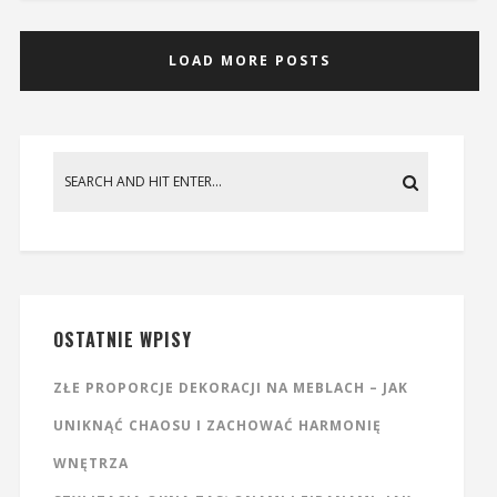
LOAD MORE POSTS
OSTATNIE WPISY
ZŁE PROPORCJE DEKORACJI NA MEBLACH – JAK
UNIKNĄĆ CHAOSU I ZACHOWAĆ HARMONIĘ
WNĘTRZA