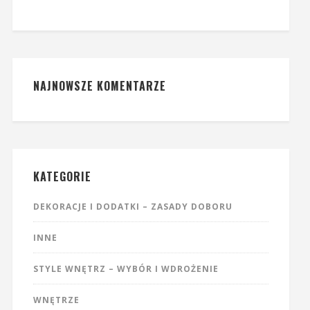
NAJNOWSZE KOMENTARZE
KATEGORIE
DEKORACJE I DODATKI – ZASADY DOBORU
INNE
STYLE WNĘTRZ – WYBÓR I WDROŻENIE
WNĘTRZE