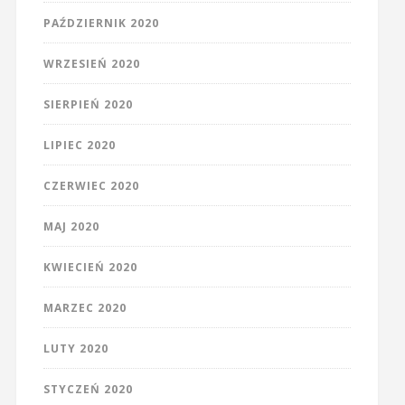
PAŹDZIERNIK 2020
WRZESIEŃ 2020
SIERPIEŃ 2020
LIPIEC 2020
CZERWIEC 2020
MAJ 2020
KWIECIEŃ 2020
MARZEC 2020
LUTY 2020
STYCZEŃ 2020