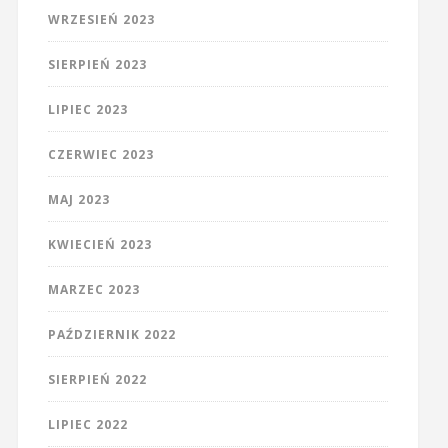
WRZESIEŃ 2023
SIERPIEŃ 2023
LIPIEC 2023
CZERWIEC 2023
MAJ 2023
KWIECIEŃ 2023
MARZEC 2023
PAŹDZIERNIK 2022
SIERPIEŃ 2022
LIPIEC 2022