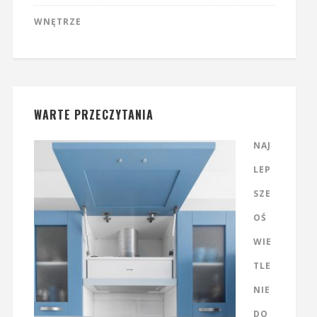
WNĘTRZE
WARTE PRZECZYTANIA
NAJ
LEP
SZE
OŚ
WIE
TLE
NIE
DO