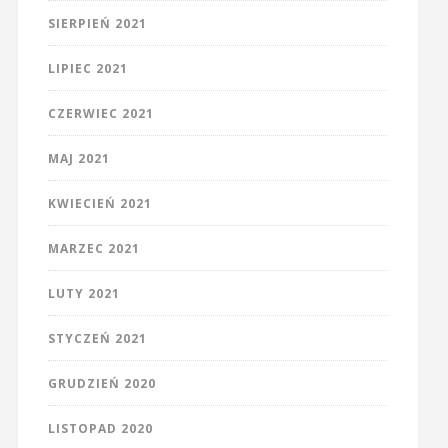
SIERPIEŃ 2021
LIPIEC 2021
CZERWIEC 2021
MAJ 2021
KWIECIEŃ 2021
MARZEC 2021
LUTY 2021
STYCZEŃ 2021
GRUDZIEŃ 2020
LISTOPAD 2020