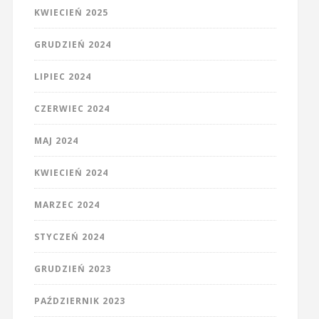
KWIECIEŃ 2025
GRUDZIEŃ 2024
LIPIEC 2024
CZERWIEC 2024
MAJ 2024
KWIECIEŃ 2024
MARZEC 2024
STYCZEŃ 2024
GRUDZIEŃ 2023
PAŹDZIERNIK 2023