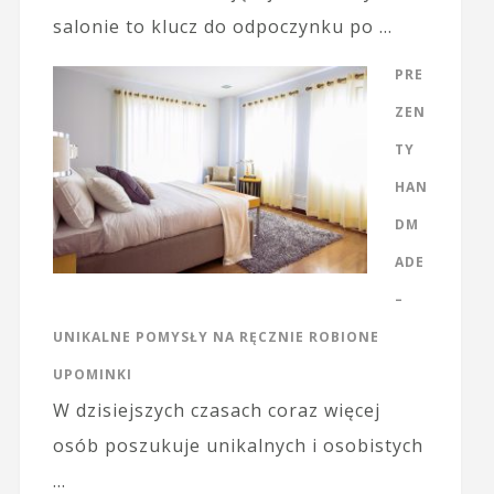
salonie to klucz do odpoczynku po …
PRE
ZEN
TY
HAN
DM
ADE
–
UNIKALNE POMYSŁY NA RĘCZNIE ROBIONE
UPOMINKI
W dzisiejszych czasach coraz więcej
osób poszukuje unikalnych i osobistych
…