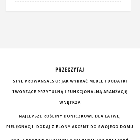
PRZECZYTAJ
STYL PROWANSALSKI: JAK WYBRAĆ MEBLE I DODATKI
TWORZĄCE PRZYTULNĄ I FUNKCJONALNĄ ARANŻACJĘ
WNĘTRZA
NAJLEPSZE ROŚLINY DONICZKOWE DLA ŁATWEJ
PIELĘGNACJI: DODAJ ZIELONY AKCENT DO SWOJEGO DOMU