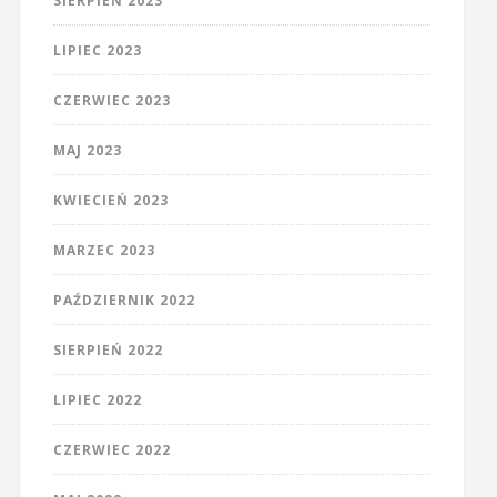
SIERPIEŃ 2023
LIPIEC 2023
CZERWIEC 2023
MAJ 2023
KWIECIEŃ 2023
MARZEC 2023
PAŹDZIERNIK 2022
SIERPIEŃ 2022
LIPIEC 2022
CZERWIEC 2022