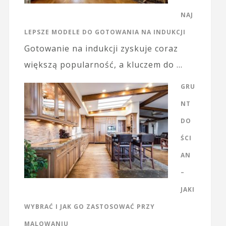
NAJ
LEPSZE MODELE DO GOTOWANIA NA INDUKCJI
Gotowanie na indukcji zyskuje coraz
większą popularność, a kluczem do …
GRU
NT
DO
ŚCI
AN
–
JAKI
WYBRAĆ I JAK GO ZASTOSOWAĆ PRZY
MALOWANIU