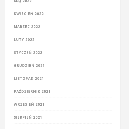
MAJ 2022
KWIECIEŃ 2022
MARZEC 2022
LUTY 2022
STYCZEŃ 2022
GRUDZIEŃ 2021
LISTOPAD 2021
PAŹDZIERNIK 2021
WRZESIEŃ 2021
SIERPIEŃ 2021