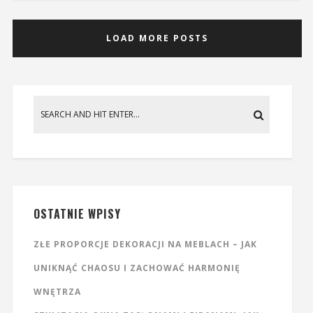
LOAD MORE POSTS
OSTATNIE WPISY
ZŁE PROPORCJE DEKORACJI NA MEBLACH – JAK
UNIKNĄĆ CHAOSU I ZACHOWAĆ HARMONIĘ
WNĘTRZA