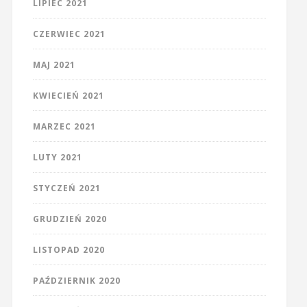
LIPIEC 2021
CZERWIEC 2021
MAJ 2021
KWIECIEŃ 2021
MARZEC 2021
LUTY 2021
STYCZEŃ 2021
GRUDZIEŃ 2020
LISTOPAD 2020
PAŹDZIERNIK 2020