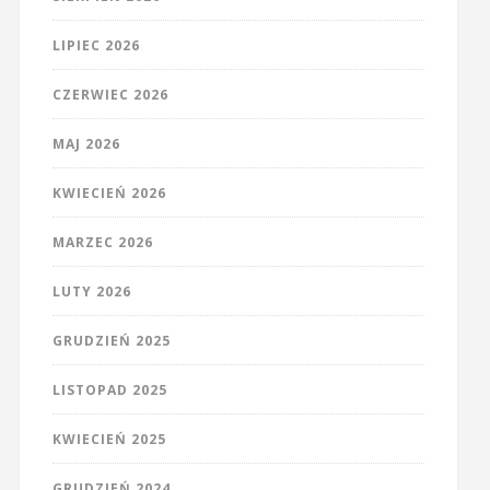
LIPIEC 2026
CZERWIEC 2026
MAJ 2026
KWIECIEŃ 2026
MARZEC 2026
LUTY 2026
GRUDZIEŃ 2025
LISTOPAD 2025
KWIECIEŃ 2025
GRUDZIEŃ 2024