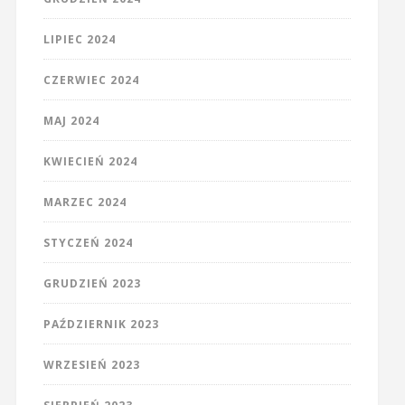
LIPIEC 2024
CZERWIEC 2024
MAJ 2024
KWIECIEŃ 2024
MARZEC 2024
STYCZEŃ 2024
GRUDZIEŃ 2023
PAŹDZIERNIK 2023
WRZESIEŃ 2023