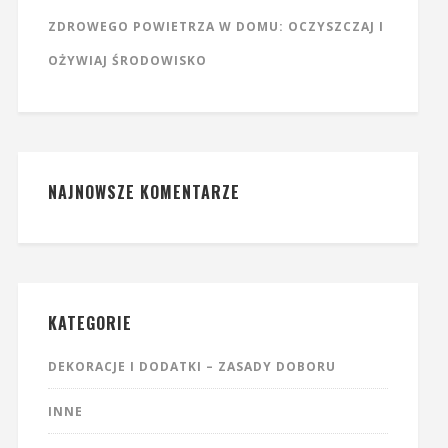
ZDROWEGO POWIETRZA W DOMU: OCZYSZCZAJ I
OŻYWIAJ ŚRODOWISKO
NAJNOWSZE KOMENTARZE
KATEGORIE
DEKORACJE I DODATKI – ZASADY DOBORU
INNE