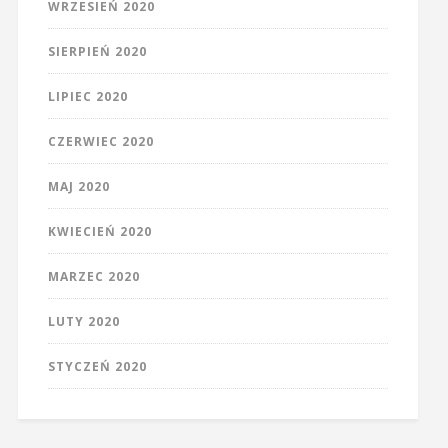
WRZESIEŃ 2020
SIERPIEŃ 2020
LIPIEC 2020
CZERWIEC 2020
MAJ 2020
KWIECIEŃ 2020
MARZEC 2020
LUTY 2020
STYCZEŃ 2020