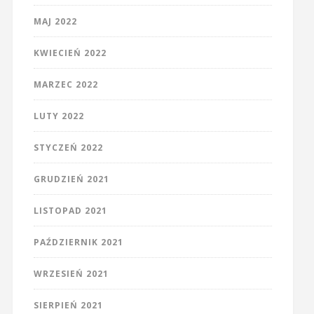
MAJ 2022
KWIECIEŃ 2022
MARZEC 2022
LUTY 2022
STYCZEŃ 2022
GRUDZIEŃ 2021
LISTOPAD 2021
PAŹDZIERNIK 2021
WRZESIEŃ 2021
SIERPIEŃ 2021