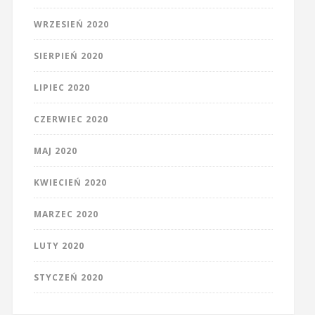
WRZESIEŃ 2020
SIERPIEŃ 2020
LIPIEC 2020
CZERWIEC 2020
MAJ 2020
KWIECIEŃ 2020
MARZEC 2020
LUTY 2020
STYCZEŃ 2020