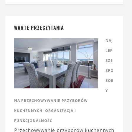
WARTE PRZECZYTANIA
NAJ
LEP
SZE
SPO
SOB
Y
NA PRZECHOWYWANIE PRZYBORÓW
KUCHENNYCH: ORGANIZACJA I
FUNKCJONALNOŚĆ
Przechowywanie przyborów kuchennych