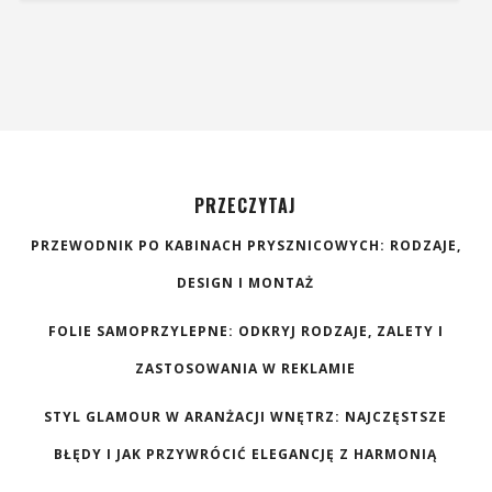
PRZECZYTAJ
PRZEWODNIK PO KABINACH PRYSZNICOWYCH: RODZAJE,
DESIGN I MONTAŻ
FOLIE SAMOPRZYLEPNE: ODKRYJ RODZAJE, ZALETY I
ZASTOSOWANIA W REKLAMIE
STYL GLAMOUR W ARANŻACJI WNĘTRZ: NAJCZĘSTSZE
BŁĘDY I JAK PRZYWRÓCIĆ ELEGANCJĘ Z HARMONIĄ