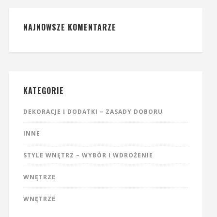
NAJNOWSZE KOMENTARZE
KATEGORIE
DEKORACJE I DODATKI – ZASADY DOBORU
INNE
STYLE WNĘTRZ – WYBÓR I WDROŻENIE
WNĘTRZE
WNĘTRZE