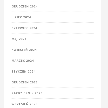
GRUDZIEŃ 2024
LIPIEC 2024
CZERWIEC 2024
MAJ 2024
KWIECIEŃ 2024
MARZEC 2024
STYCZEŃ 2024
GRUDZIEŃ 2023
PAŹDZIERNIK 2023
WRZESIEŃ 2023