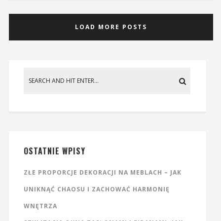
LOAD MORE POSTS
OSTATNIE WPISY
ZŁE PROPORCJE DEKORACJI NA MEBLACH – JAK
UNIKNĄĆ CHAOSU I ZACHOWAĆ HARMONIĘ
WNĘTRZA