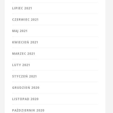
LIPIEC 2021
CZERWIEC 2021
MAJ 2021
KWIECIEŃ 2021
MARZEC 2021
LUTY 2021
STYCZEŃ 2021
GRUDZIEŃ 2020
LISTOPAD 2020
PAŹDZIERNIK 2020