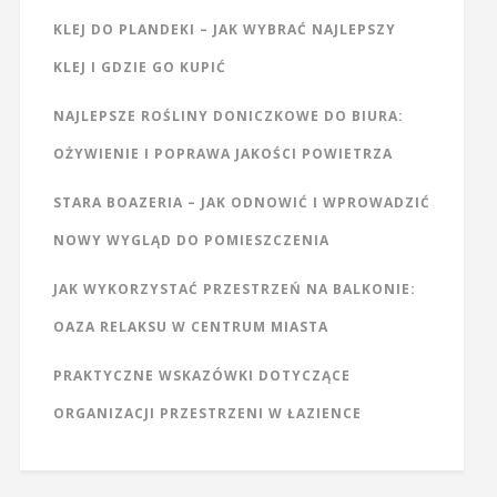
KLEJ DO PLANDEKI – JAK WYBRAĆ NAJLEPSZY
KLEJ I GDZIE GO KUPIĆ
NAJLEPSZE ROŚLINY DONICZKOWE DO BIURA:
OŻYWIENIE I POPRAWA JAKOŚCI POWIETRZA
STARA BOAZERIA – JAK ODNOWIĆ I WPROWADZIĆ
NOWY WYGLĄD DO POMIESZCZENIA
JAK WYKORZYSTAĆ PRZESTRZEŃ NA BALKONIE:
OAZA RELAKSU W CENTRUM MIASTA
PRAKTYCZNE WSKAZÓWKI DOTYCZĄCE
ORGANIZACJI PRZESTRZENI W ŁAZIENCE