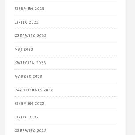
SIERPIEŃ 2023
LIPIEC 2023
CZERWIEC 2023
MAJ 2023
KWIECIEŃ 2023
MARZEC 2023
PAŹDZIERNIK 2022
SIERPIEŃ 2022
LIPIEC 2022
CZERWIEC 2022