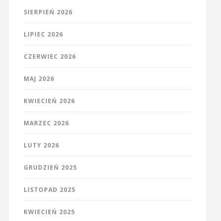
SIERPIEŃ 2026
LIPIEC 2026
CZERWIEC 2026
MAJ 2026
KWIECIEŃ 2026
MARZEC 2026
LUTY 2026
GRUDZIEŃ 2025
LISTOPAD 2025
KWIECIEŃ 2025