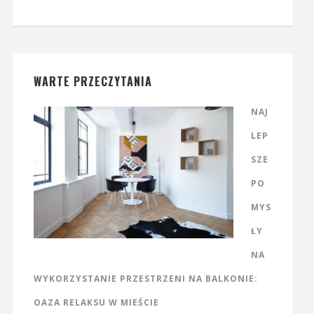
WARTE PRZECZYTANIA
NAJ
LEP
SZE
PO
MYS
ŁY
NA
WYKORZYSTANIE PRZESTRZENI NA BALKONIE:
OAZA RELAKSU W MIEŚCIE