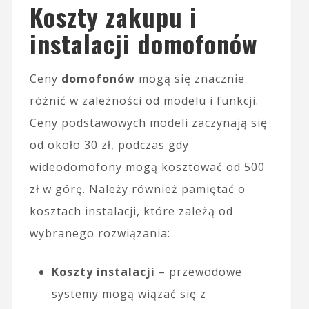
Koszty zakupu i
instalacji domofonów
Ceny
domofonów
mogą się znacznie
różnić w zależności od modelu i funkcji.
Ceny podstawowych modeli zaczynają się
od około 30 zł, podczas gdy
wideodomofony mogą kosztować od 500
zł w górę. Należy również pamiętać o
kosztach instalacji, które zależą od
wybranego rozwiązania:
Koszty instalacji
– przewodowe
systemy mogą wiązać się z