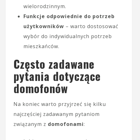
wielorodzinnym.
Funkcje odpowiednie do potrzeb
użytkowników
– warto dostosować
wybór do indywidualnych potrzeb
mieszkańców.
Często zadawane
pytania dotyczące
domofonów
Na koniec warto przyjrzeć się kilku
najczęściej zadawanym pytaniom
związanym z
domofonami
: