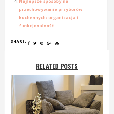
Najlepsze sposoby na
przechowywanie przyborów
kuchennych: organizacja i
funkcjonalność
SHARE:
RELATED POSTS