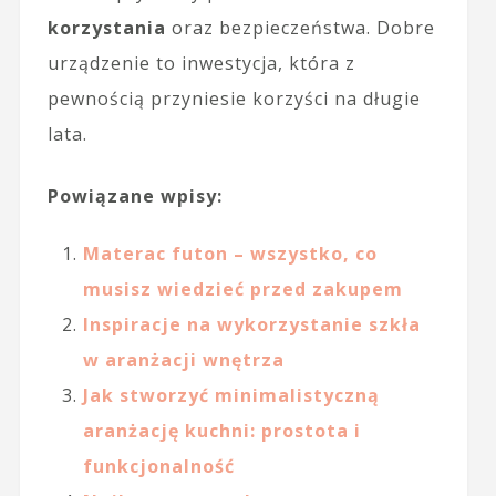
korzystania
oraz bezpieczeństwa. Dobre
urządzenie to inwestycja, która z
pewnością przyniesie korzyści na długie
lata.
Powiązane wpisy:
Materac futon – wszystko, co
musisz wiedzieć przed zakupem
Inspiracje na wykorzystanie szkła
w aranżacji wnętrza
Jak stworzyć minimalistyczną
aranżację kuchni: prostota i
funkcjonalność