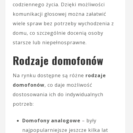
codziennego życia. Dzięki możliwości
komunikacji głosowej można załatwić
wiele spraw bez potrzeby wychodzenia z
domu, co szczególnie docenią osoby
starsze lub niepełnosprawne.
Rodzaje domofonów
Na rynku dostępne są różne
rodzaje
domofonów
, co daje możliwość
dostosowania ich do indywidualnych
potrzeb:
Domofony analogowe
– były
najpopularniejsze jeszcze kilka lat