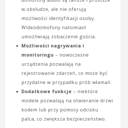
w obsłudze, ale nie oferują
możliwości identyfikacji osoby.
Wideodomofony natomiast
umożliwiają zobaczenie gościa.
Możliwości nagrywania i
monitoringu
– nowoczesne
urządzenia pozwalają na
rejestrowanie zdarzeń, co może być
przydatne w przypadku prób włamań.
Dodatkowe funkcje
– niektóre
modele pozwalają na otwieranie drzwi
kodem lub przy pomocy odcisku
palca, co zwiększa bezpieczeństwo.