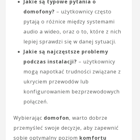
Jakie są typowe pytania o
domofony?
– użytkownicy często
pytają o różnice między systemami
audio a wideo, oraz o to, które z nich
lepiej sprawdzi się w danej sytuacji.
Jakie są najczęstsze problemy
podczas instalacji?
– użytkownicy
mogą napotkać trudności związane z
ukryciem przewodów lub
konfigurowaniem bezprzewodowych
połączeń.
Wybierając
domofon
, warto dobrze
przemyśleć swoje decyzje, aby zapewnić
sobie optymalny poziom
komfortu