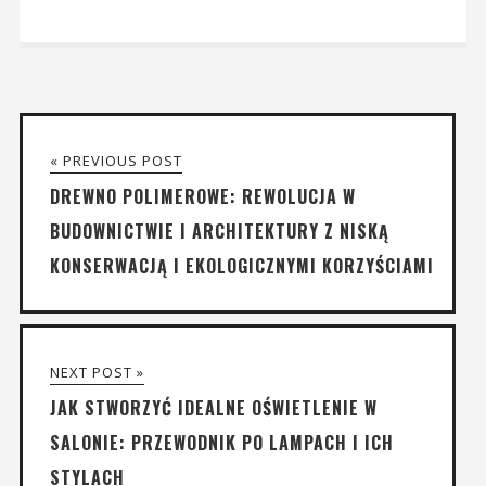
« PREVIOUS POST
DREWNO POLIMEROWE: REWOLUCJA W
BUDOWNICTWIE I ARCHITEKTURY Z NISKĄ
KONSERWACJĄ I EKOLOGICZNYMI KORZYŚCIAMI
NEXT POST »
JAK STWORZYĆ IDEALNE OŚWIETLENIE W
SALONIE: PRZEWODNIK PO LAMPACH I ICH
STYLACH