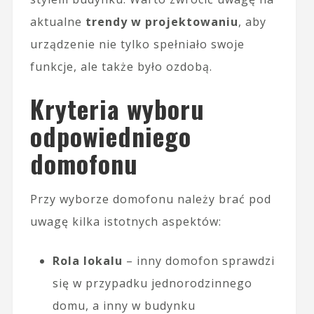
aktualne
trendy w projektowaniu
, aby
urządzenie nie tylko spełniało swoje
funkcje, ale także było ozdobą.
Kryteria wyboru
odpowiedniego
domofonu
Przy wyborze domofonu należy brać pod
uwagę kilka istotnych aspektów:
Rola lokalu
– inny domofon sprawdzi
się w przypadku jednorodzinnego
domu, a inny w budynku