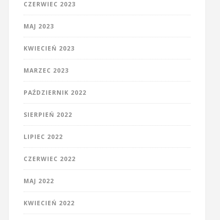
CZERWIEC 2023
MAJ 2023
KWIECIEŃ 2023
MARZEC 2023
PAŹDZIERNIK 2022
SIERPIEŃ 2022
LIPIEC 2022
CZERWIEC 2022
MAJ 2022
KWIECIEŃ 2022