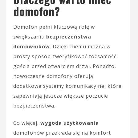
domofon?
Domofon pełni kluczową rolę w
zwiększaniu
bezpieczeństwa
domowników
. Dzięki niemu można w
prosty sposób zweryfikować tożsamość
gościa przed otwarciem drzwi. Ponadto,
nowoczesne domofony oferują
dodatkowe systemy komunikacyjne, które
zapewniają jeszcze większe poczucie
bezpieczeństwa.
Co więcej,
wygoda użytkowania
domofonów przekłada się na komfort