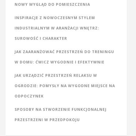
NOWY WYGLĄD DO POMIESZCZENIA
INSPIRACJE Z NOWOCZESNYM STYLEM
INDUSTRIALNYM W ARANŻACJI WNĘTRZ:
SUROWOŚĆ I CHARAKTER
JAK ZAARANŻOWAĆ PRZESTRZEŃ DO TRENINGU
W DOMU: ĆWICZ WYGODNIE I EFEKTYWNIE
JAK URZĄDZIĆ PRZESTRZEŃ RELAKSU W
OGRODZIE: POMYSŁY NA WYGODNE MIEJSCE NA
ODPOCZYNEK
SPOSOBY NA STWORZENIE FUNKCJONALNEJ
PRZESTRZENI W PRZEDPOKOJU