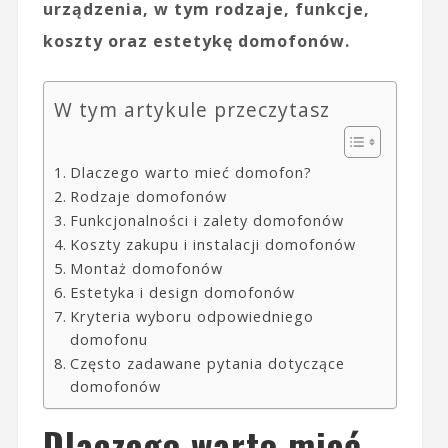
urządzenia, w tym rodzaje, funkcje,
koszty oraz estetykę domofonów.
W tym artykule przeczytasz
Dlaczego warto mieć domofon?
Rodzaje domofonów
Funkcjonalności i zalety domofonów
Koszty zakupu i instalacji domofonów
Montaż domofonów
Estetyka i design domofonów
Kryteria wyboru odpowiedniego
domofonu
Często zadawane pytania dotyczące
domofonów
Dlaczego warto mieć