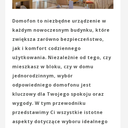
Domofon to niezbędne urządzenie w
każdym nowoczesnym budynku, które
zwiększa zarówno bezpieczeństwo,
jak i komfort codziennego
użytkowania. Niezależnie od tego, czy
mieszkasz w bloku, czy w domu
jednorodzinnym, wybór
odpowiedniego domofonu jest
kluczowy dla Twojego spokoju oraz
wygody. W tym przewodniku
przedstawimy Ci wszystkie istotne
aspekty dotyczące wyboru idealnego