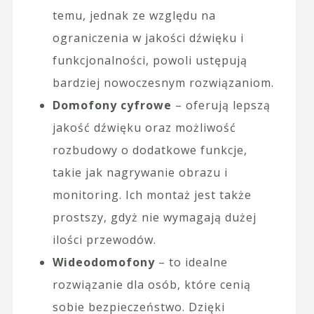
temu, jednak ze względu na
ograniczenia w jakości dźwięku i
funkcjonalności, powoli ustępują
bardziej nowoczesnym rozwiązaniom.
Domofony cyfrowe
– oferują lepszą
jakość dźwięku oraz możliwość
rozbudowy o dodatkowe funkcje,
takie jak nagrywanie obrazu i
monitoring. Ich montaż jest także
prostszy, gdyż nie wymagają dużej
ilości przewodów.
Wideodomofony
– to idealne
rozwiązanie dla osób, które cenią
sobie bezpieczeństwo. Dzięki