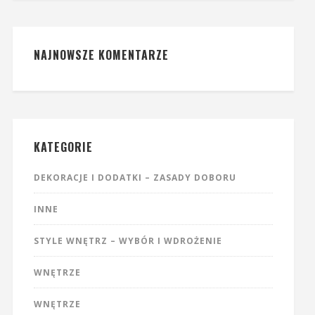
NAJNOWSZE KOMENTARZE
KATEGORIE
DEKORACJE I DODATKI – ZASADY DOBORU
INNE
STYLE WNĘTRZ – WYBÓR I WDROŻENIE
WNĘTRZE
WNĘTRZE