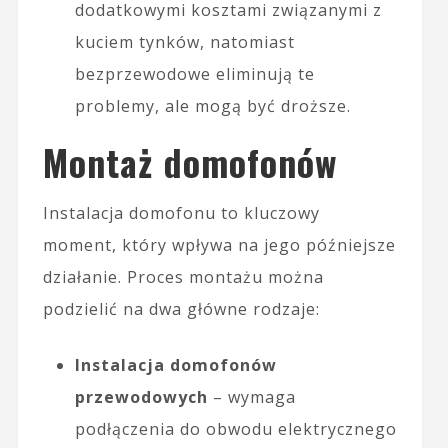
dodatkowymi kosztami związanymi z
kuciem tynków, natomiast
bezprzewodowe eliminują te
problemy, ale mogą być droższe.
Montaż domofonów
Instalacja domofonu to kluczowy
moment, który wpływa na jego późniejsze
działanie. Proces montażu można
podzielić na dwa główne rodzaje:
Instalacja domofonów
przewodowych
– wymaga
podłączenia do obwodu elektrycznego