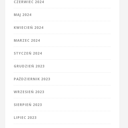
CZERWIEC 2024
MAJ 2024
KWIECIEŃ 2024
MARZEC 2024
STYCZEŃ 2024
GRUDZIEŃ 2023
PAŹDZIERNIK 2023
WRZESIEŃ 2023
SIERPIEŃ 2023
LIPIEC 2023