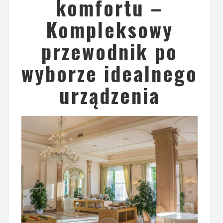
komfortu –
Kompleksowy
przewodnik po
wyborze idealnego
urządzenia