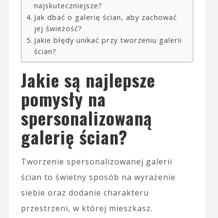
najskuteczniejsze?
Jak dbać o galerię ścian, aby zachować
jej świeżość?
Jakie błędy unikać przy tworzeniu galerii
ścian?
Jakie są najlepsze
pomysły na
spersonalizowaną
galerię ścian?
Tworzenie spersonalizowanej galerii
ścian to świetny sposób na wyrażenie
siebie oraz dodanie charakteru
przestrzeni, w której mieszkasz.