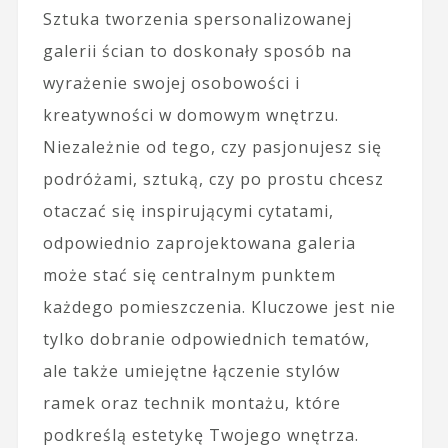
Sztuka tworzenia spersonalizowanej
galerii ścian to doskonały sposób na
wyrażenie swojej osobowości i
kreatywności w domowym wnętrzu.
Niezależnie od tego, czy pasjonujesz się
podróżami, sztuką, czy po prostu chcesz
otaczać się inspirującymi cytatami,
odpowiednio zaprojektowana galeria
może stać się centralnym punktem
każdego pomieszczenia. Kluczowe jest nie
tylko dobranie odpowiednich tematów,
ale także umiejętne łączenie stylów
ramek oraz technik montażu, które
podkreślą estetykę Twojego wnętrza.