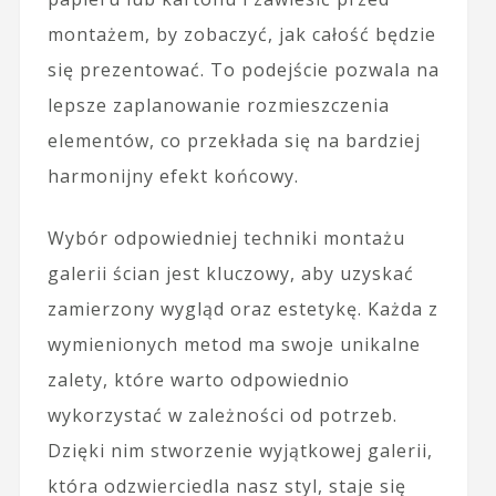
montażem, by zobaczyć, jak całość będzie
się prezentować. To podejście pozwala na
lepsze zaplanowanie rozmieszczenia
elementów, co przekłada się na bardziej
harmonijny efekt końcowy.
Wybór odpowiedniej techniki montażu
galerii ścian jest kluczowy, aby uzyskać
zamierzony wygląd oraz estetykę. Każda z
wymienionych metod ma swoje unikalne
zalety, które warto odpowiednio
wykorzystać w zależności od potrzeb.
Dzięki nim stworzenie wyjątkowej galerii,
która odzwierciedla nasz styl, staje się