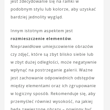
jest zdecydowanie się na ramki w
podobnym stylu lub kolorze, aby uzyskać
bardziej jednolity wygląd.
Innym istotnym aspektem jest
rozmieszczenie elementów
.
Nieprawidłowe umiejscowienie obrazów
czy zdjęć, które są zbyt blisko siebie lub
w zbyt dużej odległości, może negatywnie
wpłynąć na postrzeganie galerii. Ważne
jest zachowanie odpowiednich odstępów
między elementami oraz ich zgrupowanie
w logiczny sposób. Rekomenduje się, aby
przemyśleć również wysokość, na jakiej
będą zawieszone obrazy – powinny być