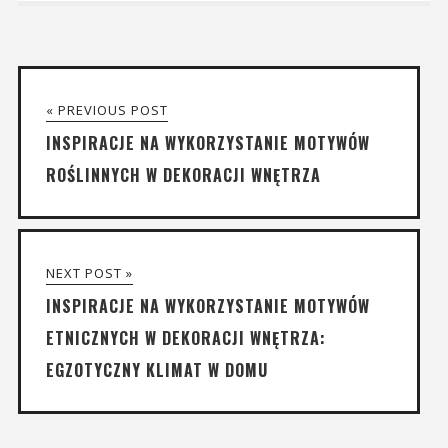
« PREVIOUS POST
INSPIRACJE NA WYKORZYSTANIE MOTYWÓW
ROŚLINNYCH W DEKORACJI WNĘTRZA
NEXT POST »
INSPIRACJE NA WYKORZYSTANIE MOTYWÓW
ETNICZNYCH W DEKORACJI WNĘTRZA:
EGZOTYCZNY KLIMAT W DOMU