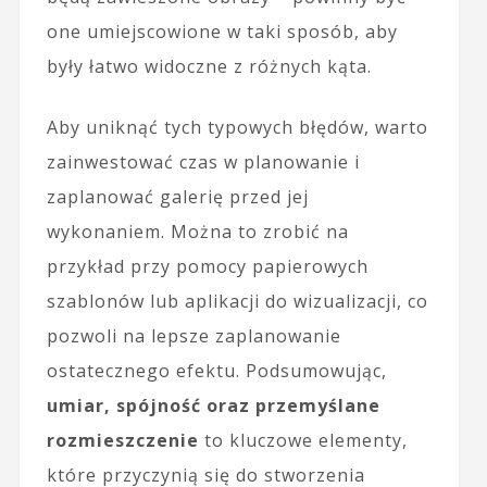
one umiejscowione w taki sposób, aby
były łatwo widoczne z różnych kąta.
Aby uniknąć tych typowych błędów, warto
zainwestować czas w planowanie i
zaplanować galerię przed jej
wykonaniem. Można to zrobić na
przykład przy pomocy papierowych
szablonów lub aplikacji do wizualizacji, co
pozwoli na lepsze zaplanowanie
ostatecznego efektu. Podsumowując,
umiar, spójność oraz przemyślane
rozmieszczenie
to kluczowe elementy,
które przyczynią się do stworzenia