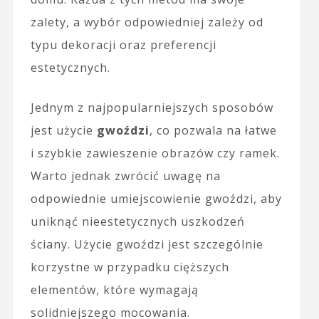
zalety, a wybór odpowiedniej zależy od
typu dekoracji oraz preferencji
estetycznych.
Jednym z najpopularniejszych sposobów
jest użycie
gwoździ
, co pozwala na łatwe
i szybkie zawieszenie obrazów czy ramek.
Warto jednak zwrócić uwagę na
odpowiednie umiejscowienie gwoździ, aby
uniknąć nieestetycznych uszkodzeń
ściany. Użycie gwoździ jest szczególnie
korzystne w przypadku cięższych
elementów, które wymagają
solidniejszego mocowania.