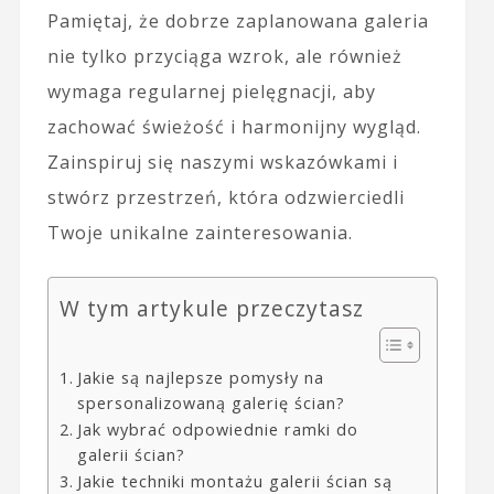
Pamiętaj, że dobrze zaplanowana galeria
nie tylko przyciąga wzrok, ale również
wymaga regularnej pielęgnacji, aby
zachować świeżość i harmonijny wygląd.
Zainspiruj się naszymi wskazówkami i
stwórz przestrzeń, która odzwierciedli
Twoje unikalne zainteresowania.
W tym artykule przeczytasz
Jakie są najlepsze pomysły na
spersonalizowaną galerię ścian?
Jak wybrać odpowiednie ramki do
galerii ścian?
Jakie techniki montażu galerii ścian są