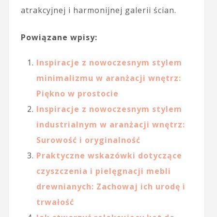
atrakcyjnej i harmonijnej galerii ścian.
Powiązane wpisy:
Inspiracje z nowoczesnym stylem
minimalizmu w aranżacji wnętrz:
Piękno w prostocie
Inspiracje z nowoczesnym stylem
industrialnym w aranżacji wnętrz:
Surowość i oryginalność
Praktyczne wskazówki dotyczące
czyszczenia i pielęgnacji mebli
drewnianych: Zachowaj ich urodę i
trwałość