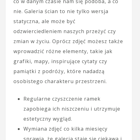
co w danym czasie nam się podoba, a co
nie. Galeria ścian to nie tylko wersja
statyczna, ale może być
odzwierciedleniem naszych przeżyć czy
zmian w życiu. Oprócz zdjęć możesz także
wprowadzić różne elementy, takie jak
grafiki, mapy, inspirujące cytaty czy
pamiątki z podróży, które nadadzą
osobistego charakteru przestrzeni.
Regularne czyszczenie ramek
zapobiega ich niszczeniu i utrzymuje
estetyczny wygląd.
Wymiana zdjęć co kilka miesięcy
sprawia, że galeria staje się ciekawa i