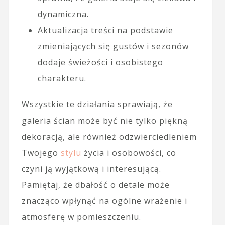
dynamiczna.
Aktualizacja treści na podstawie
zmieniających się gustów i sezonów
dodaje świeżości i osobistego
charakteru.
Wszystkie te działania sprawiają, że
galeria ścian może być nie tylko piękną
dekoracją, ale również odzwierciedleniem
Twojego
stylu
życia i osobowości, co
czyni ją wyjątkową i interesującą.
Pamiętaj, że dbałość o detale może
znacząco wpłynąć na ogólne wrażenie i
atmosferę w pomieszczeniu.