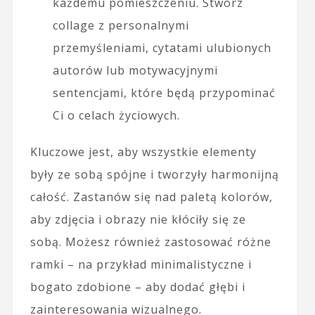
każdemu pomieszczeniu. Stwórz
collage z personalnymi
przemyśleniami, cytatami ulubionych
autorów lub motywacyjnymi
sentencjami, które będą przypominać
Ci o celach życiowych.
Kluczowe jest, aby wszystkie elementy
były ze sobą spójne i tworzyły harmonijną
całość. Zastanów się nad paletą kolorów,
aby zdjęcia i obrazy nie kłóciły się ze
sobą. Możesz również zastosować różne
ramki – na przykład minimalistyczne i
bogato zdobione – aby dodać głębi i
zainteresowania wizualnego.