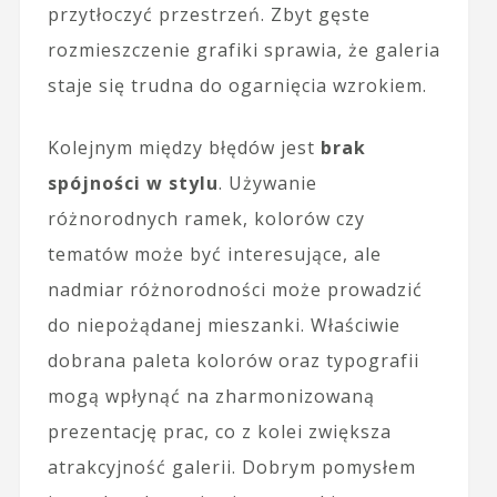
przytłoczyć przestrzeń. Zbyt gęste
rozmieszczenie grafiki sprawia, że galeria
staje się trudna do ogarnięcia wzrokiem.
Kolejnym między błędów jest
brak
spójności w stylu
. Używanie
różnorodnych ramek, kolorów czy
tematów może być interesujące, ale
nadmiar różnorodności może prowadzić
do niepożądanej mieszanki. Właściwie
dobrana paleta kolorów oraz typografii
mogą wpłynąć na zharmonizowaną
prezentację prac, co z kolei zwiększa
atrakcyjność galerii. Dobrym pomysłem