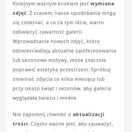
Kolejnym ważnym krokiem jest
wymiana
zdjęć
. Z czasem, nasze upodobania mogą
się zmieniać, a co za tym idzie, warto
odświeżyć zawartość galerii.
Wprowadzanie nowych zdjęć, które
odzwierciedlają aktualne zainteresowania
lub sezonowe motywy, może znacznie
poprawić estetykę przestrzeni. Spróbuj
zmieniać zdjęcia co kilka miesięcy lub
przy okazji świąt i sezonów, aby galeria
wyglądała świeżo i modne.
Nie zapomnij również o
aktualizacji
treści
. Często ważne jest, aby zauważyć,