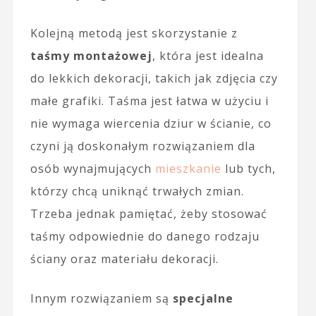
Kolejną metodą jest skorzystanie z
taśmy montażowej
, która jest idealna
do lekkich dekoracji, takich jak zdjęcia czy
małe grafiki. Taśma jest łatwa w użyciu i
nie wymaga wiercenia dziur w ścianie, co
czyni ją doskonałym rozwiązaniem dla
osób wynajmujących
mieszkanie
lub tych,
którzy chcą uniknąć trwałych zmian.
Trzeba jednak pamiętać, żeby stosować
taśmy odpowiednie do danego rodzaju
ściany oraz materiału dekoracji.
Innym rozwiązaniem są
specjalne