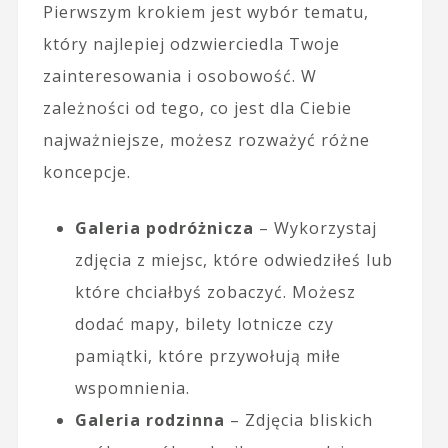
Pierwszym krokiem jest wybór tematu,
który najlepiej odzwierciedla Twoje
zainteresowania i osobowość. W
zależności od tego, co jest dla Ciebie
najważniejsze, możesz rozważyć różne
koncepcje.
Galeria podróżnicza
– Wykorzystaj
zdjęcia z miejsc, które odwiedziłeś lub
które chciałbyś zobaczyć. Możesz
dodać mapy, bilety lotnicze czy
pamiątki, które przywołują miłe
wspomnienia.
Galeria rodzinna
– Zdjęcia bliskich