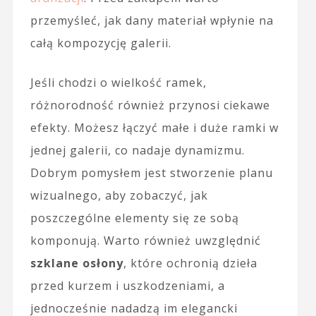
przemyśleć, jak dany materiał wpłynie na
całą kompozycję galerii.
Jeśli chodzi o wielkość ramek,
różnorodność również przynosi ciekawe
efekty. Możesz łączyć małe i duże ramki w
jednej galerii, co nadaje dynamizmu.
Dobrym pomysłem jest stworzenie planu
wizualnego, aby zobaczyć, jak
poszczególne elementy się ze sobą
komponują. Warto również uwzględnić
szklane osłony
, które ochronią dzieła
przed kurzem i uszkodzeniami, a
jednocześnie nadadzą im elegancki