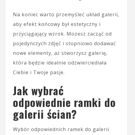
Na koniec warto przemyśleć układ galerii,
aby efekt końcowy był estetyczny i
przyciągający wzrok. Możesz zacząć od
pojedynczych zdjęć i stopniowo dodawać
nowe elementy, aż stworzysz galerię,
która będzie idealnie odzwierciedlała
Ciebie i Twoje pasje.
Jak wybrać
odpowiednie ramki do
galerii ścian?
Wybór odpowiednich ramek do galerii