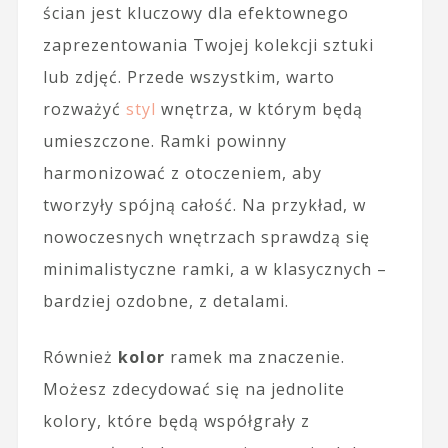
ścian jest kluczowy dla efektownego
zaprezentowania Twojej kolekcji sztuki
lub zdjęć. Przede wszystkim, warto
rozważyć
styl
wnętrza, w którym będą
umieszczone. Ramki powinny
harmonizować z otoczeniem, aby
tworzyły spójną całość. Na przykład, w
nowoczesnych wnętrzach sprawdzą się
minimalistyczne ramki, a w klasycznych –
bardziej ozdobne, z detalami.
Również
kolor
ramek ma znaczenie.
Możesz zdecydować się na jednolite
kolory, które będą współgrały z