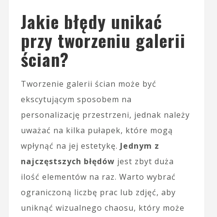
Jakie błędy unikać
przy tworzeniu galerii
ścian?
Tworzenie galerii ścian może być
ekscytującym sposobem na
personalizację przestrzeni, jednak należy
uważać na kilka pułapek, które mogą
wpłynąć na jej estetykę.
Jednym z
najczęstszych błędów
jest zbyt duża
ilość elementów na raz. Warto wybrać
ograniczoną liczbę prac lub zdjęć, aby
uniknąć wizualnego chaosu, który może