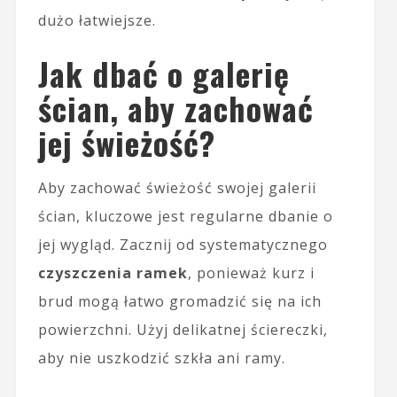
dużo łatwiejsze.
Jak dbać o galerię
ścian, aby zachować
jej świeżość?
Aby zachować świeżość swojej galerii
ścian, kluczowe jest regularne dbanie o
jej wygląd. Zacznij od systematycznego
czyszczenia ramek
, ponieważ kurz i
brud mogą łatwo gromadzić się na ich
powierzchni. Użyj delikatnej ściereczki,
aby nie uszkodzić szkła ani ramy.