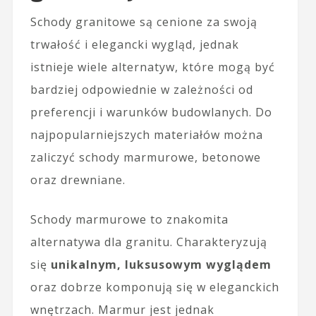
Schody granitowe są cenione za swoją
trwałość i elegancki wygląd, jednak
istnieje wiele alternatyw, które mogą być
bardziej odpowiednie w zależności od
preferencji i warunków budowlanych. Do
najpopularniejszych materiałów można
zaliczyć schody marmurowe, betonowe
oraz drewniane.
Schody marmurowe to znakomita
alternatywa dla granitu. Charakteryzują
się
unikalnym, luksusowym wyglądem
oraz dobrze komponują się w eleganckich
wnętrzach. Marmur jest jednak