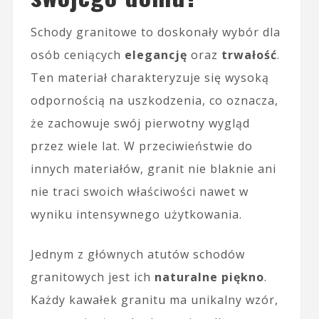
Schody granitowe to doskonały wybór dla
osób ceniących
elegancję
oraz
trwałość
.
Ten materiał charakteryzuje się wysoką
odpornością na uszkodzenia, co oznacza,
że zachowuje swój pierwotny wygląd
przez wiele lat. W przeciwieństwie do
innych materiałów, granit nie blaknie ani
nie traci swoich właściwości nawet w
wyniku intensywnego użytkowania.
Jednym z głównych atutów schodów
granitowych jest ich
naturalne piękno
.
Każdy kawałek granitu ma unikalny wzór,