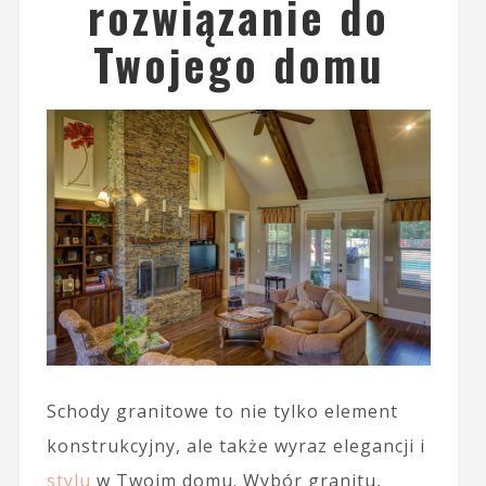
rozwiązanie do
Twojego domu
Schody granitowe to nie tylko element
konstrukcyjny, ale także wyraz elegancji i
stylu
w Twoim domu. Wybór granitu,