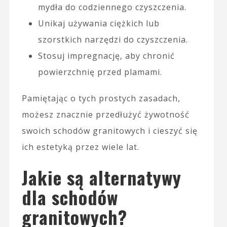
mydła do codziennego czyszczenia.
Unikaj używania ciężkich lub
szorstkich narzędzi do czyszczenia.
Stosuj impregnację, aby chronić
powierzchnię przed plamami.
Pamiętając o tych prostych zasadach,
możesz znacznie przedłużyć żywotność
swoich schodów granitowych i cieszyć się
ich estetyką przez wiele lat.
Jakie są alternatywy
dla schodów
granitowych?