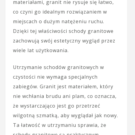
materiałami, granit nie rysuje się łatwo,
co czyni go idealnym rozwiązaniem w
miejscach o dużym natężeniu ruchu.
Dzięki tej właściwości schody granitowe
zachowują swój estetyczny wygląd przez
wiele lat użytkowania.
Utrzymanie schodów granitowych w
czystości nie wymaga specjalnych
zabiegów. Granit jest materiałem, który
nie wchłania brudu ani plam, co oznacza,
że wystarczająco jest go przetrzeć
wilgotną szmatką, aby wyglądał jak nowy.
Ta łatwość w utrzymaniu sprawia, że
schody granitowe są praktycznym