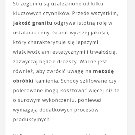
Strzegomiu są uzależnione od kilku
kluczowych czynników. Przede wszystkim,
jakość granitu
odgrywa istotną rolę w
ustalaniu ceny. Granit wyższej jakości,
który charakteryzuje się lepszymi
właściwościami estetycznymi i trwałością,
zazwyczaj będzie droższy. Ważne jest
również, aby zwrócić uwagę na
metodę
obróbki
kamienia. Schody szlifowane czy
polerowane mogą kosztować więcej niż te
o surowym wykończeniu, ponieważ
wymagają dodatkowych procesów
produkcyjnych.