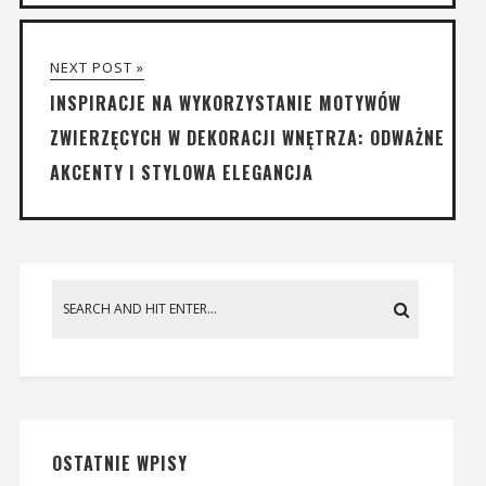
NEXT POST »
INSPIRACJE NA WYKORZYSTANIE MOTYWÓW
ZWIERZĘCYCH W DEKORACJI WNĘTRZA: ODWAŻNE
AKCENTY I STYLOWA ELEGANCJA
OSTATNIE WPISY