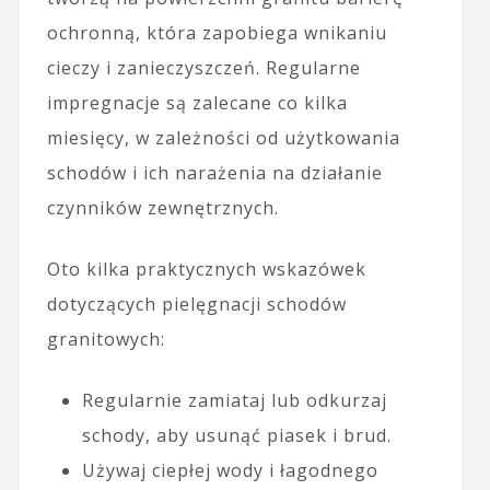
ochronną, która zapobiega wnikaniu
cieczy i zanieczyszczeń. Regularne
impregnacje są zalecane co kilka
miesięcy, w zależności od użytkowania
schodów i ich narażenia na działanie
czynników zewnętrznych.
Oto kilka praktycznych wskazówek
dotyczących pielęgnacji schodów
granitowych:
Regularnie zamiataj lub odkurzaj
schody, aby usunąć piasek i brud.
Używaj ciepłej wody i łagodnego