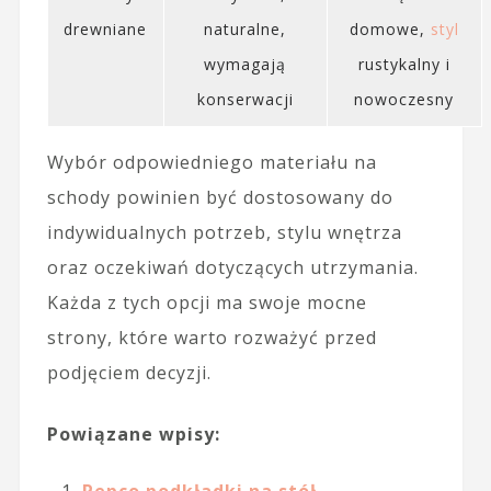
drewniane
naturalne,
domowe,
styl
wymagają
rustykalny i
konserwacji
nowoczesny
Wybór odpowiedniego materiału na
schody powinien być dostosowany do
indywidualnych potrzeb, stylu wnętrza
oraz oczekiwań dotyczących utrzymania.
Każda z tych opcji ma swoje mocne
strony, które warto rozważyć przed
podjęciem decyzji.
Powiązane wpisy: