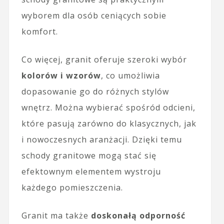
wyborem dla osób ceniących sobie
komfort.
Co więcej, granit oferuje szeroki wybór
kolorów i wzorów
, co umożliwia
dopasowanie go do różnych stylów
wnętrz. Można wybierać spośród odcieni,
które pasują zarówno do klasycznych, jak
i nowoczesnych aranżacji. Dzięki temu
schody granitowe mogą stać się
efektownym elementem wystroju
każdego pomieszczenia.
Granit ma także
doskonałą odporność