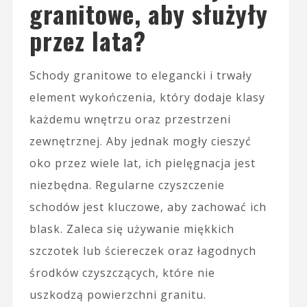
granitowe, aby służyły
przez lata?
Schody granitowe to elegancki i trwały
element wykończenia, który dodaje klasy
każdemu wnętrzu oraz przestrzeni
zewnętrznej. Aby jednak mogły cieszyć
oko przez wiele lat, ich pielęgnacja jest
niezbędna. Regularne czyszczenie
schodów jest kluczowe, aby zachować ich
blask. Zaleca się używanie miękkich
szczotek lub ściereczek oraz łagodnych
środków czyszczących, które nie
uszkodzą powierzchni granitu.