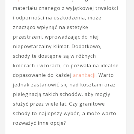
materiału znanego z wyjątkowej trwałości
i odporności na uszkodzenia, może
znacząco wpłynąć na estetykę
przestrzeni, wprowadzając do niej
niepowtarzalny klimat. Dodatkowo,
schody te dostępne są w różnych
kolorach i wzorach, co pozwala na idealne
dopasowanie do każdej
aranżacji
. Warto
jednak zastanowić się nad kosztami oraz
pielęgnacją takich schodów, aby mogły
służyć przez wiele lat. Czy granitowe
schody to najlepszy wybór, a może warto
rozważyć inne opcje?