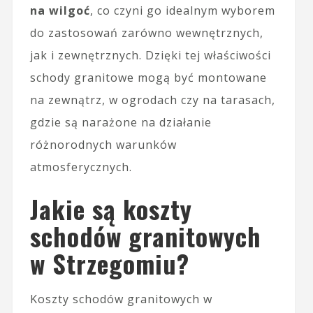
na wilgoć
, co czyni go idealnym wyborem
do zastosowań zarówno wewnętrznych,
jak i zewnętrznych. Dzięki tej właściwości
schody granitowe mogą być montowane
na zewnątrz, w ogrodach czy na tarasach,
gdzie są narażone na działanie
różnorodnych warunków
atmosferycznych.
Jakie są koszty
schodów granitowych
w Strzegomiu?
Koszty schodów granitowych w