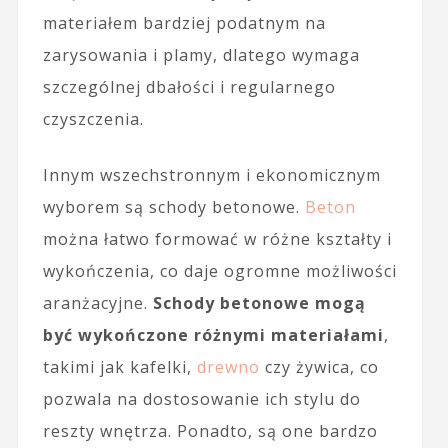
materiałem bardziej podatnym na
zarysowania i plamy, dlatego wymaga
szczególnej dbałości i regularnego
czyszczenia.
Innym wszechstronnym i ekonomicznym
wyborem są schody betonowe.
Beton
można łatwo formować w różne kształty i
wykończenia, co daje ogromne możliwości
aranżacyjne.
Schody betonowe mogą
być wykończone różnymi materiałami
,
takimi jak kafelki,
drewno
czy żywica, co
pozwala na dostosowanie ich stylu do
reszty wnętrza. Ponadto, są one bardzo