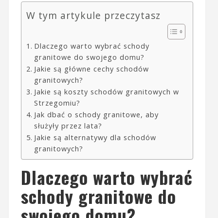
W tym artykule przeczytasz
Dlaczego warto wybrać schody
granitowe do swojego domu?
Jakie są główne cechy schodów
granitowych?
Jakie są koszty schodów granitowych w
Strzegomiu?
Jak dbać o schody granitowe, aby
służyły przez lata?
Jakie są alternatywy dla schodów
granitowych?
Dlaczego warto wybrać
schody granitowe do
swojego domu?