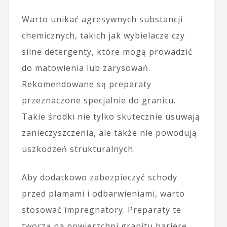
Warto unikać agresywnych substancji
chemicznych, takich jak wybielacze czy
silne detergenty, które mogą prowadzić
do matowienia lub zarysowań.
Rekomendowane są preparaty
przeznaczone specjalnie do granitu.
Takie środki nie tylko skutecznie usuwają
zanieczyszczenia, ale także nie powodują
uszkodzeń strukturalnych.
Aby dodatkowo zabezpieczyć schody
przed plamami i odbarwieniami, warto
stosować impregnatory. Preparaty te
tworzą na powierzchni granitu barierę