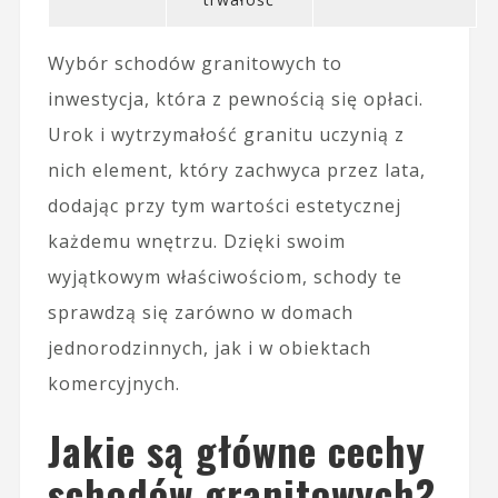
Wybór schodów granitowych to
inwestycja, która z pewnością się opłaci.
Urok i wytrzymałość granitu uczynią z
nich element, który zachwyca przez lata,
dodając przy tym wartości estetycznej
każdemu wnętrzu. Dzięki swoim
wyjątkowym właściwościom, schody te
sprawdzą się zarówno w domach
jednorodzinnych, jak i w obiektach
komercyjnych.
Jakie są główne cechy
schodów granitowych?