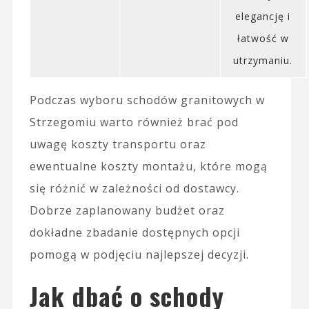
elegancję i
łatwość w
utrzymaniu.
Podczas wyboru schodów granitowych w
Strzegomiu warto również brać pod
uwagę koszty transportu oraz
ewentualne koszty montażu, które mogą
się różnić w zależności od dostawcy.
Dobrze zaplanowany budżet oraz
dokładne zbadanie dostępnych opcji
pomogą w podjęciu najlepszej decyzji.
Jak dbać o schody