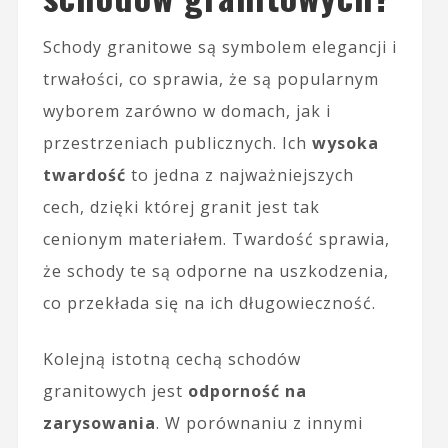
Schody granitowe są symbolem elegancji i
trwałości, co sprawia, że są popularnym
wyborem zarówno w domach, jak i
przestrzeniach publicznych. Ich
wysoka
twardość
to jedna z najważniejszych
cech, dzięki której granit jest tak
cenionym materiałem. Twardość sprawia,
że schody te są odporne na uszkodzenia,
co przekłada się na ich długowieczność.
Kolejną istotną cechą schodów
granitowych jest
odporność na
zarysowania
. W porównaniu z innymi