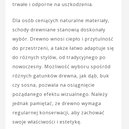
trwałe i odporne na uszkodzenia.
Dla osób ceniących naturalne materiały,
schody drewniane stanowią doskonały
wybór. Drewno wnosi ciepło i przytulność
do przestrzeni, a także łatwo adaptuje się
do różnych stylów, od tradycyjnego po
nowoczesny. Możliwość wyboru spośród
różnych gatunków drewna, jak dąb, buk
czy sosna, pozwala na osiągnięcie
pożądanego efektu wizualnego. Należy
jednak pamiętać, że drewno wymaga
regularnej konserwacji, aby zachować
swoje właściwości i estetykę.