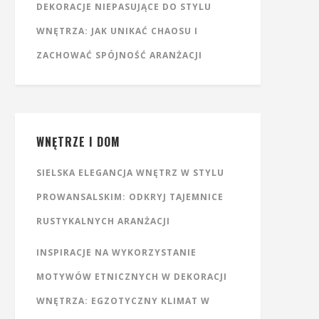
DEKORACJE NIEPASUJĄCE DO STYLU
WNĘTRZA: JAK UNIKAĆ CHAOSU I
ZACHOWAĆ SPÓJNOŚĆ ARANŻACJI
WNĘTRZE I DOM
SIELSKA ELEGANCJA WNĘTRZ W STYLU
PROWANSALSKIM: ODKRYJ TAJEMNICE
RUSTYKALNYCH ARANŻACJI
INSPIRACJE NA WYKORZYSTANIE
MOTYWÓW ETNICZNYCH W DEKORACJI
WNĘTRZA: EGZOTYCZNY KLIMAT W