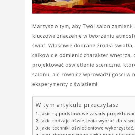
Marzysz o tym, aby Twój salon zamienił
kluczowe znaczenie w tworzeniu atmosfer
świat. Właściwie dobrane źródła światła
całkowicie odmienić charakter wnętrza, 
projektować oświetlenie sceniczne, któr
salonu, ale również wprowadzi gości w 
eksperymenty z światłem!
W tym artykule przeczytasz
Jakie są podstawowe zasady projektowani
Jakie rodzaje oświetlenia wybrać do stwo
Jakie techniki oświetleniowe wykorzystać