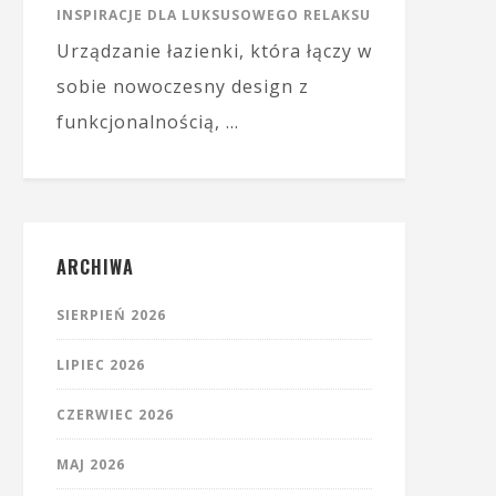
INSPIRACJE DLA LUKSUSOWEGO RELAKSU
Urządzanie łazienki, która łączy w
sobie nowoczesny design z
funkcjonalnością, …
ARCHIWA
SIERPIEŃ 2026
LIPIEC 2026
CZERWIEC 2026
MAJ 2026