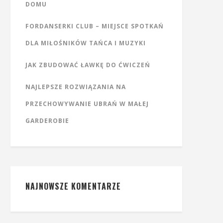
DOMU
FORDANSERKI CLUB – MIEJSCE SPOTKAŃ
DLA MIŁOŚNIKÓW TAŃCA I MUZYKI
JAK ZBUDOWAĆ ŁAWKĘ DO ĆWICZEŃ
NAJLEPSZE ROZWIĄZANIA NA
PRZECHOWYWANIE UBRAŃ W MAŁEJ
GARDEROBIE
NAJNOWSZE KOMENTARZE