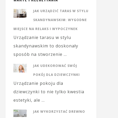
JAK URZĄDZIĆ TARAS W STYLU
SKANDYNAWSKIM: WYGODNE
MIEJSCE NA RELAKS I WYPOCZYNEK
Urządzanie tarasu w stylu
skandynawskim to doskonały
sposób na stworzenie …
JAK UDEKOROWAĆ SWÓJ
POKÓJ DLA DZIEWCZYNKI
Urządzanie pokoju dla
dziewczynki to nie tylko kwestia
estetyki, ale …
JAK WYKORZYSTAĆ DREWNO