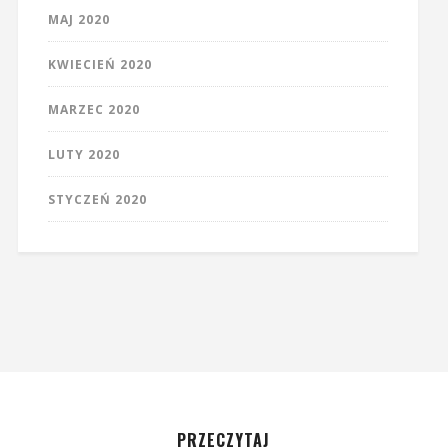
MAJ 2020
KWIECIEŃ 2020
MARZEC 2020
LUTY 2020
STYCZEŃ 2020
PRZECZYTAJ