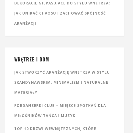
DEKORACJE NIEPASUJĄCE DO STYLU WNĘTRZA:
JAK UNIKAĆ CHAOSU I ZACHOWAĆ SPÓJNOŚĆ
ARANŻACJI
WNĘTRZE I DOM
JAK STWORZYĆ ARANŻACJĘ WNĘTRZA W STYLU
SKANDYNAWSKIM: MINIMALIZM I NATURALNE
MATERIAŁY
FORDANSERKI CLUB – MIEJSCE SPOTKAŃ DLA
MIŁOŚNIKÓW TAŃCA I MUZYKI
TOP 10 DRZWI WEWNĘTRZNYCH, KTÓRE