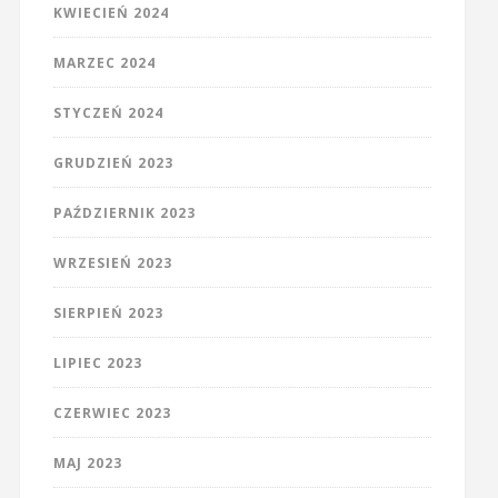
KWIECIEŃ 2024
MARZEC 2024
STYCZEŃ 2024
GRUDZIEŃ 2023
PAŹDZIERNIK 2023
WRZESIEŃ 2023
SIERPIEŃ 2023
LIPIEC 2023
CZERWIEC 2023
MAJ 2023