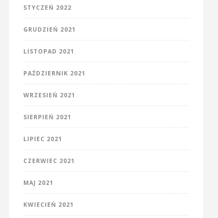
STYCZEŃ 2022
GRUDZIEŃ 2021
LISTOPAD 2021
PAŹDZIERNIK 2021
WRZESIEŃ 2021
SIERPIEŃ 2021
LIPIEC 2021
CZERWIEC 2021
MAJ 2021
KWIECIEŃ 2021