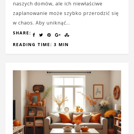
naszych domów, ale ich niewłaściwe
zaplanowanie może szybko przerodzić się
w chaos. Aby uniknąć...
SHARE:
READING TIME: 3 MIN