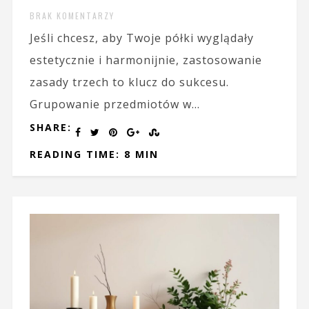
BRAK KOMENTARZY
Jeśli chcesz, aby Twoje półki wyglądały
estetycznie i harmonijnie, zastosowanie
zasady trzech to klucz do sukcesu.
Grupowanie przedmiotów w...
SHARE:
READING TIME: 8 MIN