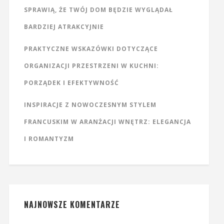
SPRAWIĄ, ŻE TWÓJ DOM BĘDZIE WYGLĄDAŁ
BARDZIEJ ATRAKCYJNIE
PRAKTYCZNE WSKAZÓWKI DOTYCZĄCE
ORGANIZACJI PRZESTRZENI W KUCHNI:
PORZĄDEK I EFEKTYWNOŚĆ
INSPIRACJE Z NOWOCZESNYM STYLEM
FRANCUSKIM W ARANŻACJI WNĘTRZ: ELEGANCJA
I ROMANTYZM
NAJNOWSZE KOMENTARZE