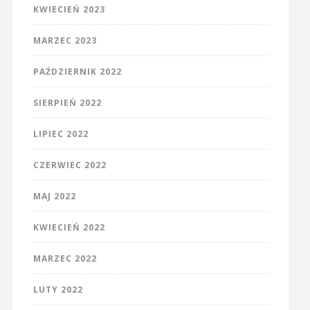
KWIECIEŃ 2023
MARZEC 2023
PAŹDZIERNIK 2022
SIERPIEŃ 2022
LIPIEC 2022
CZERWIEC 2022
MAJ 2022
KWIECIEŃ 2022
MARZEC 2022
LUTY 2022