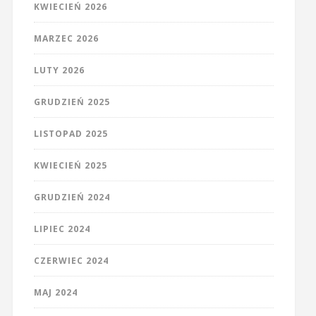
KWIECIEŃ 2026
MARZEC 2026
LUTY 2026
GRUDZIEŃ 2025
LISTOPAD 2025
KWIECIEŃ 2025
GRUDZIEŃ 2024
LIPIEC 2024
CZERWIEC 2024
MAJ 2024