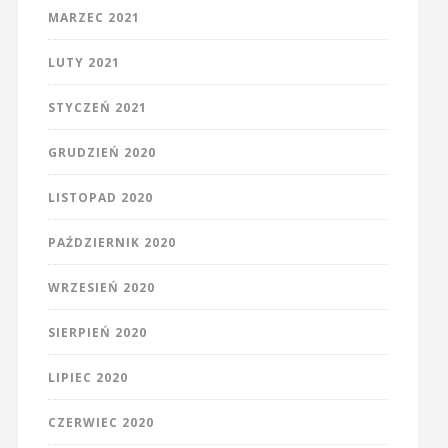
MARZEC 2021
LUTY 2021
STYCZEŃ 2021
GRUDZIEŃ 2020
LISTOPAD 2020
PAŹDZIERNIK 2020
WRZESIEŃ 2020
SIERPIEŃ 2020
LIPIEC 2020
CZERWIEC 2020