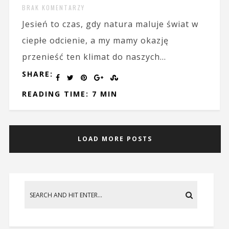
BRAK KOMENTARZY
Jesień to czas, gdy natura maluje świat w
ciepłe odcienie, a my mamy okazję
przenieść ten klimat do naszych...
SHARE:
READING TIME: 7 MIN
LOAD MORE POSTS