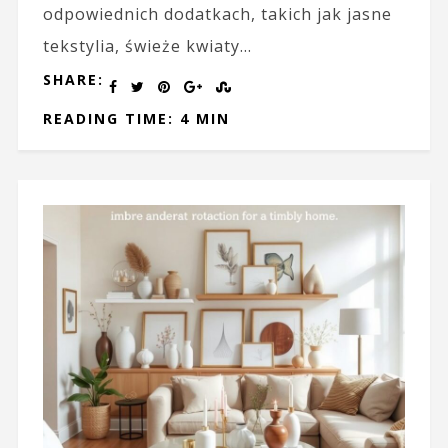
odpowiednich dodatkach, takich jak jasne
tekstylia, świeże kwiaty...
SHARE:
READING TIME: 4 MIN