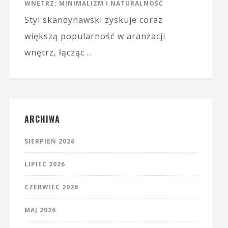
WNĘTRZ: MINIMALIZM I NATURALNOŚĆ
Styl skandynawski zyskuje coraz
większą popularność w aranżacji
wnętrz, łącząc …
ARCHIWA
SIERPIEŃ 2026
LIPIEC 2026
CZERWIEC 2026
MAJ 2026