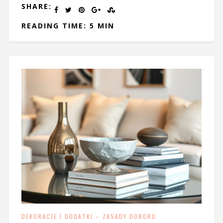
SHARE:
READING TIME: 5 MIN
DEKORACJE I DODATKI – ZASADY DOBORU