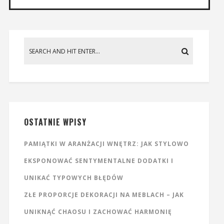
OSTATNIE WPISY
PAMIĄTKI W ARANŻACJI WNĘTRZ: JAK STYLOWO
EKSPONOWAĆ SENTYMENTALNE DODATKI I
UNIKAĆ TYPOWYCH BŁĘDÓW
ZŁE PROPORCJE DEKORACJI NA MEBLACH – JAK
UNIKNĄĆ CHAOSU I ZACHOWAĆ HARMONIĘ