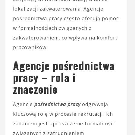
lokalizacji zakwaterowania. Agencje
pośrednictwa pracy często oferują pomoc
w formalnościach związanych z
zakwaterowaniem, co wpływa na komfort
pracowników.
Agencje pośrednictwa
pracy – rola i
znaczenie
Agencje
pośrednictwa pracy
odgrywają
kluczową rolę w procesie rekrutacji. Ich
zadaniem jest uproszczenie formalności
związanych z zatrudnieniem