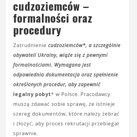
cudzoziemców –
formalności oraz
procedury
Zatrudnienie
cudzoziemców*, a szczególnie
obywateli Ukrainy, wiąże się z pewnymi
formalnościami. Wymagana jest
odpowiednia dokumentacja oraz spełnienie
określonych procedur, aby zapewnić
legalny pobyt
* w Polsce. Pracodawcy
muszą zdawać sobie sprawę, że istnieje
szereg dokumentów, które należy zebrać
i złożyć, aby proces rekrutacji przebiegał
sprawnie.