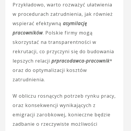
Przykładowo, warto rozważyć ułatwienia
w procedurach zatrudnienia, jak również
wspierać efektywną
asymilację
pracowników
. Polskie firmy mogą
skorzystać na transparentności w
rekrutacji, co przyczyni się do budowania
lepszych relacji
prpracodawca-pracownik
*
oraz do optymalizacji kosztów
zatrudnienia.
W obliczu rosnących potrzeb rynku pracy,
oraz konsekwencji wynikających z
emigracji zarobkowej, konieczne będzie
zadbanie o rzeczywiste możliwości