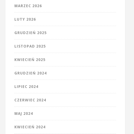
MARZEC 2026
LUTY 2026
GRUDZIEŃ 2025
LISTOPAD 2025
KWIECIEŃ 2025
GRUDZIEŃ 2024
LIPIEC 2024
CZERWIEC 2024
MAJ 2024
KWIECIEŃ 2024