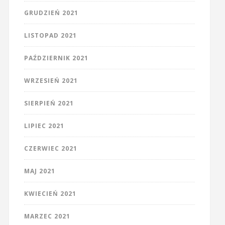
GRUDZIEŃ 2021
LISTOPAD 2021
PAŹDZIERNIK 2021
WRZESIEŃ 2021
SIERPIEŃ 2021
LIPIEC 2021
CZERWIEC 2021
MAJ 2021
KWIECIEŃ 2021
MARZEC 2021