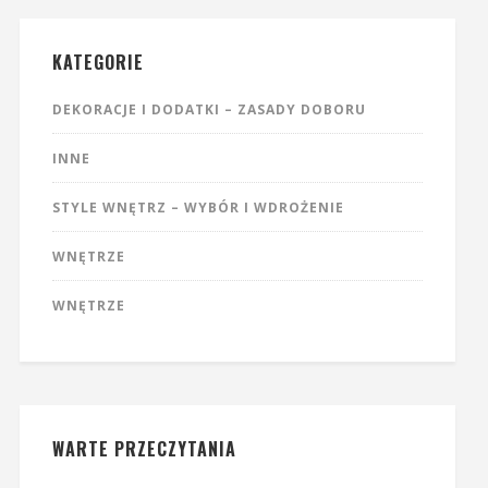
KATEGORIE
DEKORACJE I DODATKI – ZASADY DOBORU
INNE
STYLE WNĘTRZ – WYBÓR I WDROŻENIE
WNĘTRZE
WNĘTRZE
WARTE PRZECZYTANIA