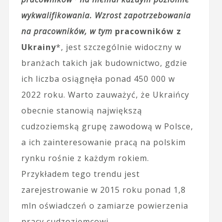
wykwalifikowania. Wzrost zapotrzebowania
na pracowników, w tym
pracowników z
Ukrainy
*, jest szczególnie widoczny w
branżach takich jak budownictwo, gdzie
ich liczba osiągnęła ponad 450 000 w
2022 roku. Warto zauważyć, że Ukraińcy
obecnie stanowią największą
cudzoziemską grupę zawodową w Polsce,
a ich zainteresowanie pracą na polskim
rynku rośnie z każdym rokiem.
Przykładem tego trendu jest
zarejestrowanie w 2015 roku ponad 1,8
mln oświadczeń o zamiarze powierzenia
pracy cudzoziemcowi.