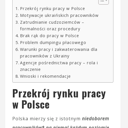
Przekrój rynku pracy w Polsce
Motywacje ukraińskich pracowników
Zatrudnianie cudzoziemców –
formalności oraz procedury
Brak rąk do pracy w Polsce
Problem dumpingu płacowego
Warunki pracy i zakwaterowania dla
pracowników z Ukrainy
Agencje pośrednictwa pracy – rola i
znaczenie
Wnioski i rekomendacje
Przekrój rynku pracy
w Polsce
Polska mierzy się z istotnym
niedoborem
pracowników* na niemal każdym poziomie