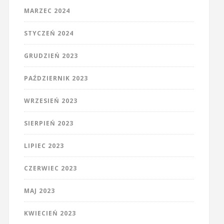
MARZEC 2024
STYCZEŃ 2024
GRUDZIEŃ 2023
PAŹDZIERNIK 2023
WRZESIEŃ 2023
SIERPIEŃ 2023
LIPIEC 2023
CZERWIEC 2023
MAJ 2023
KWIECIEŃ 2023