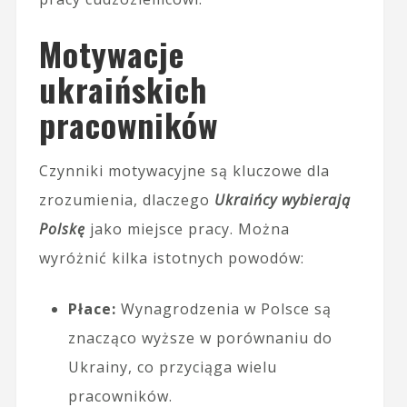
Motywacje
ukraińskich
pracowników
Czynniki motywacyjne są kluczowe dla
zrozumienia, dlaczego
Ukraińcy wybierają
Polskę
jako miejsce pracy. Można
wyróżnić kilka istotnych powodów:
Płace:
Wynagrodzenia w Polsce są
znacząco wyższe w porównaniu do
Ukrainy, co przyciąga wielu
pracowników.