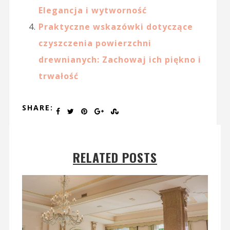
Elegancja i wytworność
Praktyczne wskazówki dotyczące
czyszczenia powierzchni
drewnianych: Zachowaj ich piękno i
trwałość
SHARE:
RELATED POSTS