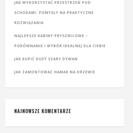
JAK WYKORZYSTAĆ PRZESTRZEŃ POD
SCHODAMI: POMYSŁY NA PRAKTYCZNE
ROZWIĄZANIA
NAJLEPSZE KABINY PRYSZNICOWE –
PORÓWNANIE I WYBÓR IDEALNEJ DLA CIEBIE
JAK KUPIĆ DUŻY SZARY DYWAN
JAK ZAMONTOWAĆ HAMAK NA DRZEWIE
NAJNOWSZE KOMENTARZE