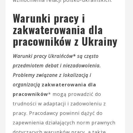
Warunki pracy i
zakwaterowania dla
pracowników z Ukrainy
Warunki pracy Ukraińców* są często
przedmiotem debat i niezadowolenia.
Problemy związane z lokalizacją i
organizacją
zakwaterowania dla
pracowników
* mogą prowadzić do
trudności w adaptacji i zadowoleniu z
pracy. Pracodawcy powinni dążyć do
zapewnienia działających norm prawnych
dotyczących warunków pracy, a także