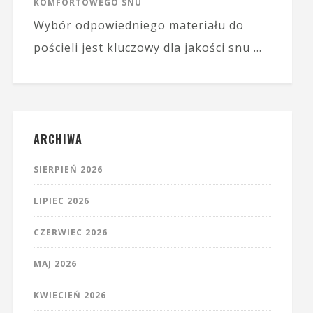
KOMFORTOWEGO SNU
Wybór odpowiedniego materiału do
pościeli jest kluczowy dla jakości snu …
ARCHIWA
SIERPIEŃ 2026
LIPIEC 2026
CZERWIEC 2026
MAJ 2026
KWIECIEŃ 2026