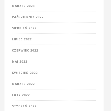
MARZEC 2023
PAŹDZIERNIK 2022
SIERPIEŃ 2022
LIPIEC 2022
CZERWIEC 2022
MAJ 2022
KWIECIEŃ 2022
MARZEC 2022
LUTY 2022
STYCZEŃ 2022