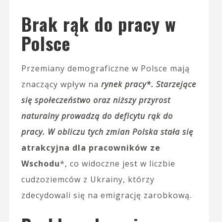
Brak rąk do pracy w
Polsce
Przemiany demograficzne w Polsce mają
znaczący wpływ na
rynek pracy*. Starzejące
się społeczeństwo oraz niższy przyrost
naturalny prowadzą do deficytu rąk do
pracy. W obliczu tych zmian Polska stała się
atrakcyjna dla pracowników ze
Wschodu
*, co widoczne jest w liczbie
cudzoziemców z Ukrainy, którzy
zdecydowali się na emigrację zarobkową.