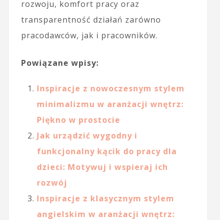
rozwoju, komfort pracy oraz
transparentność działań zarówno
pracodawców, jak i pracowników.
Powiązane wpisy:
Inspiracje z nowoczesnym stylem
minimalizmu w aranżacji wnętrz:
Piękno w prostocie
Jak urządzić wygodny i
funkcjonalny kącik do pracy dla
dzieci: Motywuj i wspieraj ich
rozwój
Inspiracje z klasycznym stylem
angielskim w aranżacji wnętrz: