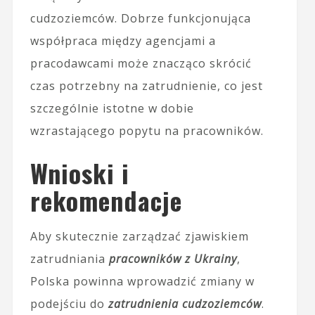
cudzoziemców. Dobrze funkcjonująca
współpraca między agencjami a
pracodawcami może znacząco skrócić
czas potrzebny na zatrudnienie, co jest
szczególnie istotne w dobie
wzrastającego popytu na pracowników.
Wnioski i
rekomendacje
Aby skutecznie zarządzać zjawiskiem
zatrudniania
pracowników z Ukrainy
,
Polska powinna wprowadzić zmiany w
podejściu do
zatrudnienia cudzoziemców
.