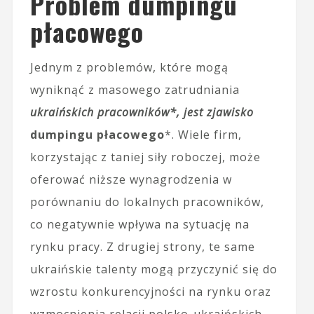
Problem dumpingu
płacowego
Jednym z problemów, które mogą
wyniknąć z masowego zatrudniania
ukraińskich pracowników*, jest zjawisko
dumpingu płacowego
*. Wiele firm,
korzystając z taniej siły roboczej, może
oferować niższe wynagrodzenia w
porównaniu do lokalnych pracowników,
co negatywnie wpływa na sytuację na
rynku pracy. Z drugiej strony, te same
ukraińskie talenty mogą przyczynić się do
wzrostu konkurencyjności na rynku oraz
wzmocnienia relacji polsko-ukraińskich.