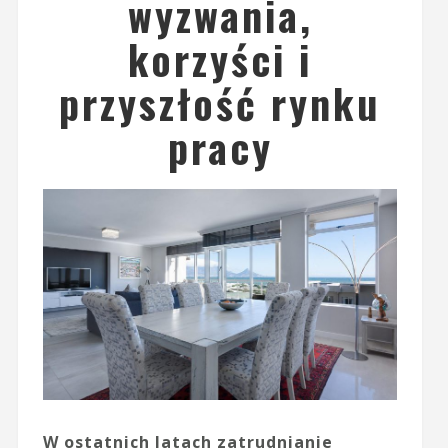
wyzwania,
korzyści i
przyszłość rynku
pracy
W ostatnich latach zatrudnianie