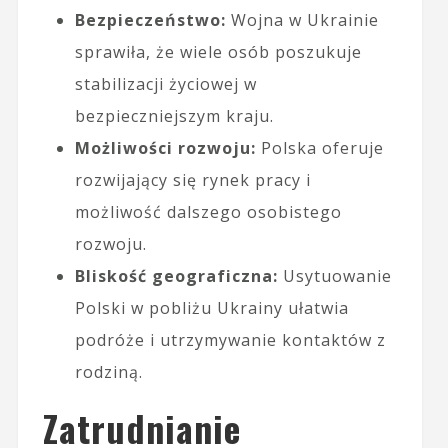
Bezpieczeństwo:
Wojna w Ukrainie
sprawiła, że wiele osób poszukuje
stabilizacji życiowej w
bezpieczniejszym kraju.
Możliwości rozwoju:
Polska oferuje
rozwijający się rynek pracy i
możliwość dalszego osobistego
rozwoju.
Bliskość geograficzna:
Usytuowanie
Polski w pobliżu Ukrainy ułatwia
podróże i utrzymywanie kontaktów z
rodziną.
Zatrudnianie