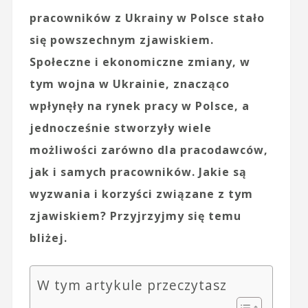
pracowników z Ukrainy w Polsce stało
się powszechnym zjawiskiem.
Społeczne i ekonomiczne zmiany, w
tym wojna w Ukrainie, znacząco
wpłynęły na rynek pracy w Polsce, a
jednocześnie stworzyły wiele
możliwości zarówno dla pracodawców,
jak i samych pracowników. Jakie są
wyzwania i korzyści związane z tym
zjawiskiem? Przyjrzyjmy się temu
bliżej.
W tym artykule przeczytasz