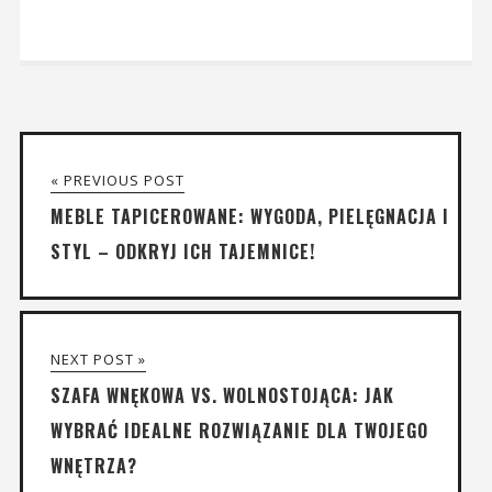
« PREVIOUS POST
MEBLE TAPICEROWANE: WYGODA, PIELĘGNACJA I
STYL – ODKRYJ ICH TAJEMNICE!
NEXT POST »
SZAFA WNĘKOWA VS. WOLNOSTOJĄCA: JAK
WYBRAĆ IDEALNE ROZWIĄZANIE DLA TWOJEGO
WNĘTRZA?