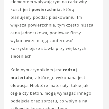
elementem wpływającym na całkowity
koszt jest
powierzchnia
, którą
planujemy poddać piaskowaniu. Im
większa powierzchnia, tym często niższa
cena jednostkowa, ponieważ firmy
wykonawcze mogą zaoferować
korzystniejsze stawki przy większych
zleceniach.
Kolejnym czynnikiem jest
rodzaj
materiału
, z którego wykonana jest
elewacja. Niektóre materiały, takie jak
cegła czy beton, mogą wymagać innego
podejścia oraz sprzętu, co wpłynie na
całkowity koszt usługi. Inne