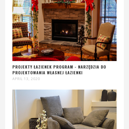
PROJEKTY ŁAZIENEK PROGRAM - NARZĘDZIA DO
PROJEKTOWANIA WŁASNEJ ŁAZIENKI
APRIL 13, 2020