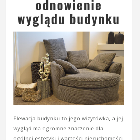
odnowienie
wyglądu budynku
Elewacja budynku to jego wizytówka, a jej
wygląd ma ogromne znaczenie dla
ogólnej estetyki i wartości nieruchomości.