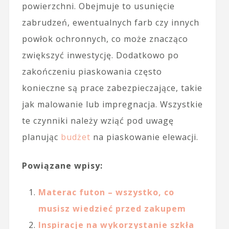
powierzchni. Obejmuje to usunięcie
zabrudzeń, ewentualnych farb czy innych
powłok ochronnych, co może znacząco
zwiększyć inwestycję. Dodatkowo po
zakończeniu piaskowania często
konieczne są prace zabezpieczające, takie
jak malowanie lub impregnacja. Wszystkie
te czynniki należy wziąć pod uwagę
planując
budżet
na piaskowanie elewacji.
Powiązane wpisy:
Materac futon – wszystko, co
musisz wiedzieć przed zakupem
Inspiracje na wykorzystanie szkła