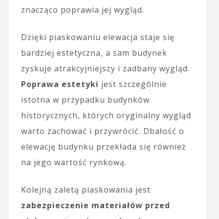
znacząco poprawia jej wygląd.
Dzięki piaskowaniu elewacja staje się
bardziej estetyczna, a sam budynek
zyskuje atrakcyjniejszy i zadbany wygląd.
Poprawa estetyki
jest szczególnie
istotna w przypadku budynków
historycznych, których oryginalny wygląd
warto zachować i przywrócić. Dbałość o
elewację budynku przekłada się również
na jego wartość rynkową.
Kolejną zaletą piaskowania jest
zabezpieczenie materiałów przed