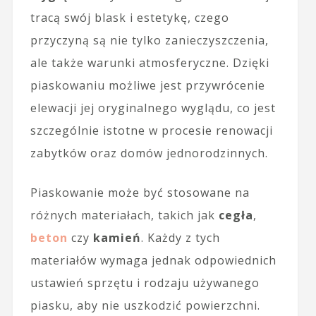
tracą swój blask i estetykę, czego
przyczyną są nie tylko zanieczyszczenia,
ale także warunki atmosferyczne. Dzięki
piaskowaniu możliwe jest przywrócenie
elewacji jej oryginalnego wyglądu, co jest
szczególnie istotne w procesie renowacji
zabytków oraz domów jednorodzinnych.
Piaskowanie może być stosowane na
różnych materiałach, takich jak
cegła
,
beton
czy
kamień
. Każdy z tych
materiałów wymaga jednak odpowiednich
ustawień sprzętu i rodzaju używanego
piasku, aby nie uszkodzić powierzchni.