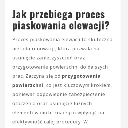
Jak przebiega proces
piaskowania elewacji?
Proces piaskowania elewacji to skuteczna
metoda renowacji, która pozwala na
usunięcie zanieczyszczeń oraz
przygotowanie powierzchni do dalszych
prac. Zaczyna się od
przygotowania
powierzchni
, co jest kluczowym krokiem,
ponieważ odpowiednie zabezpieczenie
otoczenia oraz usunięcie luźnych
elementów może znacząco wpłynąć na
efektywność całej procedury. W