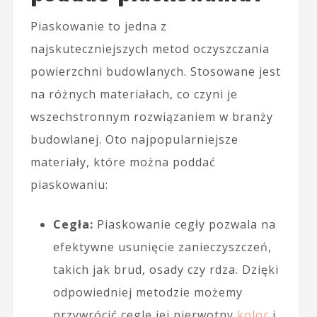
Piaskowanie to jedna z
najskuteczniejszych metod oczyszczania
powierzchni budowlanych. Stosowane jest
na różnych materiałach, co czyni je
wszechstronnym rozwiązaniem w branży
budowlanej. Oto najpopularniejsze
materiały, które można poddać
piaskowaniu:
Cegła:
Piaskowanie cegły pozwala na
efektywne usunięcie zanieczyszczeń,
takich jak brud, osady czy rdza. Dzięki
odpowiedniej metodzie możemy
przywrócić cegle jej pierwotny
kolor
i