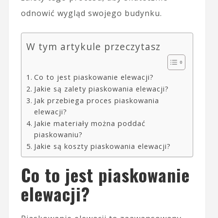
odnowić wygląd swojego budynku.
W tym artykule przeczytasz
Co to jest piaskowanie elewacji?
Jakie są zalety piaskowania elewacji?
Jak przebiega proces piaskowania
elewacji?
Jakie materiały można poddać
piaskowaniu?
Jakie są koszty piaskowania elewacji?
Co to jest piaskowanie
elewacji?