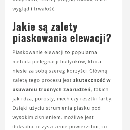
wygląd i trwałość.
Jakie są zalety
piaskowania elewacji?
Piaskowanie elewacji to popularna
metoda pielęgnacji budynków, która
niesie za sobą szereg korzyści. Główną
zaletą tego procesu jest
skuteczność w
usuwaniu trudnych zabrudzeń
, takich
jak rdza, porosty, mech czy resztki farby.
Dzięki użyciu strumienia piasku pod
wysokim ciśnieniem, możliwe jest
dokładne oczyszczenie powierzchni, co