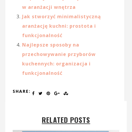
w aranżacji wnętrza
Jak stworzyć minimalistyczną
aranżację kuchni: prostota i
funkcjonalność
Najlepsze sposoby na
przechowywanie przyborów
kuchennych: organizacja i
funkcjonalność
SHARE:
RELATED POSTS