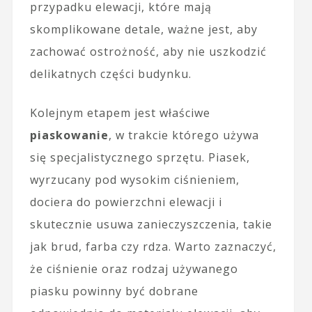
przypadku elewacji, które mają
skomplikowane detale, ważne jest, aby
zachować ostrożność, aby nie uszkodzić
delikatnych części budynku.
Kolejnym etapem jest właściwe
piaskowanie
, w trakcie którego używa
się specjalistycznego sprzętu. Piasek,
wyrzucany pod wysokim ciśnieniem,
dociera do powierzchni elewacji i
skutecznie usuwa zanieczyszczenia, takie
jak brud, farba czy rdza. Warto zaznaczyć,
że ciśnienie oraz rodzaj używanego
piasku powinny być dobrane