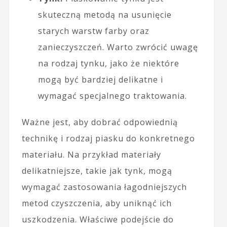
skuteczną metodą na usunięcie
starych warstw farby oraz
zanieczyszczeń. Warto zwrócić uwagę
na rodzaj tynku, jako że niektóre
mogą być bardziej delikatne i
wymagać specjalnego traktowania.
Ważne jest, aby dobrać odpowiednią
technikę i rodzaj piasku do konkretnego
materiału. Na przykład materiały
delikatniejsze, takie jak tynk, mogą
wymagać zastosowania łagodniejszych
metod czyszczenia, aby uniknąć ich
uszkodzenia. Właściwe podejście do