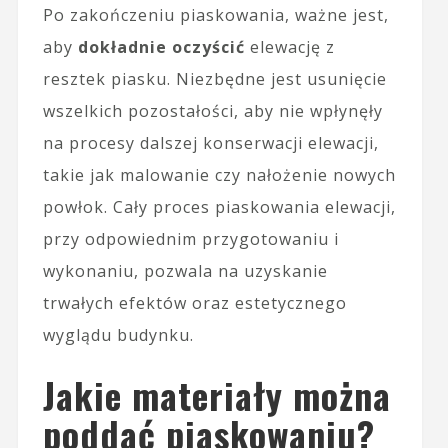
Po zakończeniu piaskowania, ważne jest,
aby
dokładnie oczyścić
elewację z
resztek piasku. Niezbędne jest usunięcie
wszelkich pozostałości, aby nie wpłynęły
na procesy dalszej konserwacji elewacji,
takie jak malowanie czy nałożenie nowych
powłok. Cały proces piaskowania elewacji,
przy odpowiednim przygotowaniu i
wykonaniu, pozwala na uzyskanie
trwałych efektów oraz estetycznego
wyglądu budynku.
Jakie materiały można
poddać piaskowaniu?