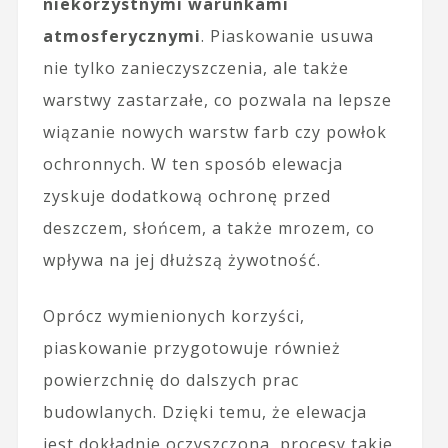
niekorzystnymi warunkami
atmosferycznymi
. Piaskowanie usuwa
nie tylko zanieczyszczenia, ale także
warstwy zastarzałe, co pozwala na lepsze
wiązanie nowych warstw farb czy powłok
ochronnych. W ten sposób elewacja
zyskuje dodatkową ochronę przed
deszczem, słońcem, a także mrozem, co
wpływa na jej dłuższą żywotność.
Oprócz wymienionych korzyści,
piaskowanie przygotowuje również
powierzchnię do dalszych prac
budowlanych. Dzięki temu, że elewacja
jest dokładnie oczyszczona, procesy takie