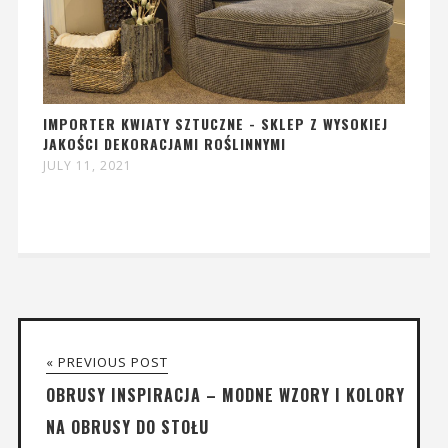
IMPORTER KWIATY SZTUCZNE - SKLEP Z WYSOKIEJ
JAKOŚCI DEKORACJAMI ROŚLINNYMI
JULY 11, 2021
« PREVIOUS POST
OBRUSY INSPIRACJA – MODNE WZORY I KOLORY
NA OBRUSY DO STOŁU