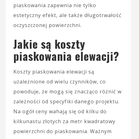
piaskowania zapewnia nie tylko
estetyczny efekt, ale także długotrwałość
oczyszczonej powierzchni.
Jakie są koszty
piaskowania elewacji?
Koszty piaskowania elewacji są
uzależnione od wielu czynników, co
powoduje, że mogą się znacząco różnić w
zależności od specyfiki danego projektu.
Na ogół ceny wahają się od kilku do
kilkunastu złotych za metr kwadratowy
powierzchni do piaskowania. Ważnym