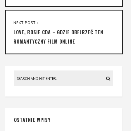
NEXT POST »
LOVE, ROSIE CDA – GDZIE OBEJRZEĆ TEN
ROMANTYCZNY FILM ONLINE
OSTATNIE WPISY