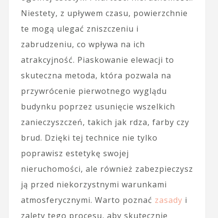
Niestety, z upływem czasu, powierzchnie
te mogą ulegać zniszczeniu i
zabrudzeniu, co wpływa na ich
atrakcyjność. Piaskowanie elewacji to
skuteczna metoda, która pozwala na
przywrócenie pierwotnego wyglądu
budynku poprzez usunięcie wszelkich
zanieczyszczeń, takich jak rdza, farby czy
brud. Dzięki tej technice nie tylko
poprawisz estetykę swojej
nieruchomości, ale również zabezpieczysz
ją przed niekorzystnymi warunkami
atmosferycznymi. Warto poznać
zasady
i
zalety tego procesu, aby skutecznie