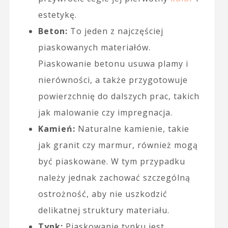
estetykę.
Beton:
To jeden z najczęściej
piaskowanych materiałów.
Piaskowanie betonu usuwa plamy i
nierówności, a także przygotowuje
powierzchnię do dalszych prac, takich
jak malowanie czy impregnacja.
Kamień:
Naturalne kamienie, takie
jak granit czy marmur, również mogą
być piaskowane. W tym przypadku
należy jednak zachować szczególną
ostrożność, aby nie uszkodzić
delikatnej struktury materiału.
Tynk:
Piaskowanie tynku jest