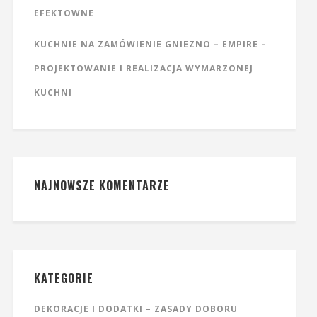
EFEKTOWNE
KUCHNIE NA ZAMÓWIENIE GNIEZNO – EMPIRE –
PROJEKTOWANIE I REALIZACJA WYMARZONEJ
KUCHNI
NAJNOWSZE KOMENTARZE
KATEGORIE
DEKORACJE I DODATKI – ZASADY DOBORU