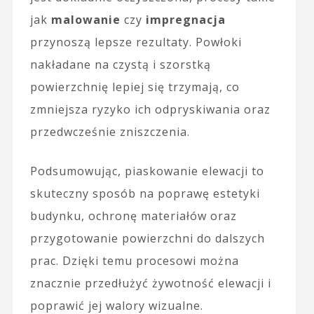
jak
malowanie
czy
impregnacja
przynoszą lepsze rezultaty. Powłoki
nakładane na czystą i szorstką
powierzchnię lepiej się trzymają, co
zmniejsza ryzyko ich odpryskiwania oraz
przedwcześnie zniszczenia.
Podsumowując, piaskowanie elewacji to
skuteczny sposób na poprawę estetyki
budynku, ochronę materiałów oraz
przygotowanie powierzchni do dalszych
prac. Dzięki temu procesowi można
znacznie przedłużyć żywotność elewacji i
poprawić jej walory wizualne.