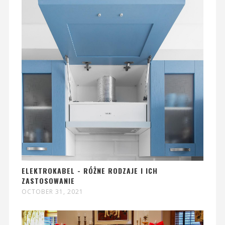
ELEKTROKABEL - RÓŻNE RODZAJE I ICH
ZASTOSOWANIE
OCTOBER 31, 2021