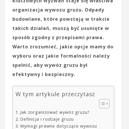
kluczowych wyzwań staje się właściwa
organizacja wywozu gruzu. Odpady
budowlane, które powstają w trakcie
takich działań, muszą być usunięte w
sposób zgodny z przepisami prawa.
Warto zrozumieć, jakie opcje mamy do
wyboru oraz jakie formalności należy
spełnić, aby wywóz gruzu był
efektywny i bezpieczny.
W tym artykule przeczytasz
Jak zorganizować wywóz gruzu?
Definicja i rodzaje gruzu
Wymogi prawne dotyczące wywozu