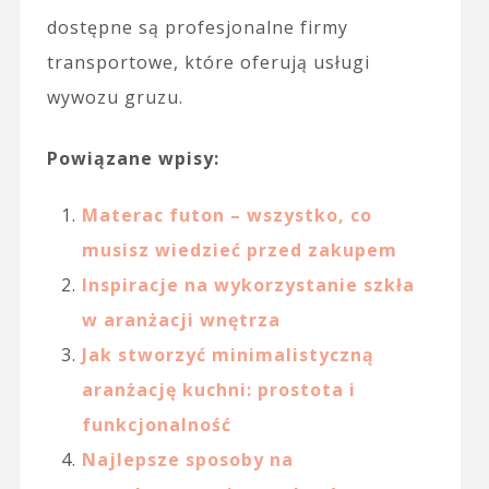
dostępne są profesjonalne firmy
transportowe, które oferują usługi
wywozu gruzu.
Powiązane wpisy:
Materac futon – wszystko, co
musisz wiedzieć przed zakupem
Inspiracje na wykorzystanie szkła
w aranżacji wnętrza
Jak stworzyć minimalistyczną
aranżację kuchni: prostota i
funkcjonalność
Najlepsze sposoby na