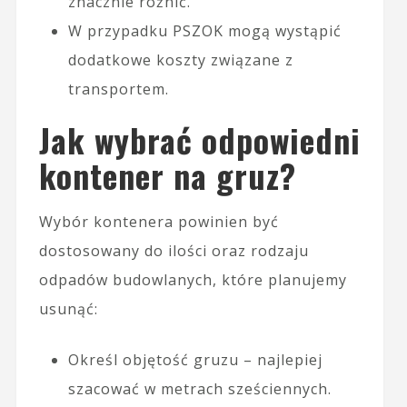
znacznie różnić.
W przypadku PSZOK mogą wystąpić
dodatkowe koszty związane z
transportem.
Jak wybrać odpowiedni
kontener na gruz?
Wybór kontenera powinien być
dostosowany do ilości oraz rodzaju
odpadów budowlanych, które planujemy
usunąć:
Określ objętość gruzu – najlepiej
szacować w metrach sześciennych.