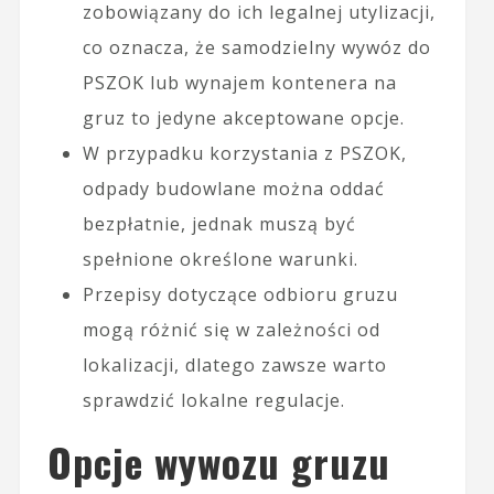
zobowiązany do ich legalnej utylizacji,
co oznacza, że samodzielny wywóz do
PSZOK lub wynajem kontenera na
gruz to jedyne akceptowane opcje.
W przypadku korzystania z PSZOK,
odpady budowlane można oddać
bezpłatnie, jednak muszą być
spełnione określone warunki.
Przepisy dotyczące odbioru gruzu
mogą różnić się w zależności od
lokalizacji, dlatego zawsze warto
sprawdzić lokalne regulacje.
Opcje wywozu gruzu