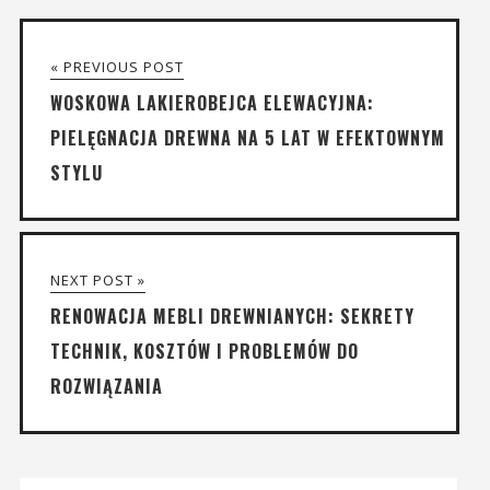
« PREVIOUS POST
WOSKOWA LAKIEROBEJCA ELEWACYJNA:
PIELĘGNACJA DREWNA NA 5 LAT W EFEKTOWNYM
STYLU
NEXT POST »
RENOWACJA MEBLI DREWNIANYCH: SEKRETY
TECHNIK, KOSZTÓW I PROBLEMÓW DO
ROZWIĄZANIA