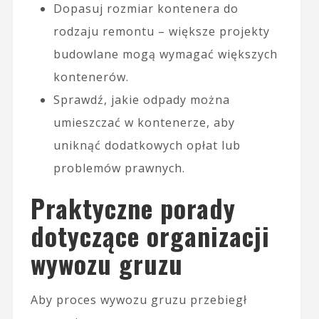
Dopasuj rozmiar kontenera do
rodzaju remontu – większe projekty
budowlane mogą wymagać większych
kontenerów.
Sprawdź, jakie odpady można
umieszczać w kontenerze, aby
uniknąć dodatkowych opłat lub
problemów prawnych.
Praktyczne porady
dotyczące organizacji
wywozu gruzu
Aby proces wywozu gruzu przebiegł