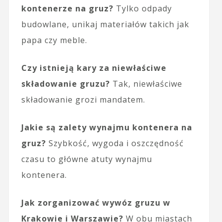
kontenerze na gruz?
Tylko odpady
budowlane, unikaj materiałów takich jak
papa czy meble.
Czy istnieją kary za niewłaściwe
składowanie gruzu?
Tak, niewłaściwe
składowanie grozi mandatem.
Jakie są zalety wynajmu kontenera na
gruz?
Szybkość, wygoda i oszczędność
czasu to główne atuty wynajmu
kontenera.
Jak zorganizować wywóz gruzu w
Krakowie i Warszawie?
W obu miastach