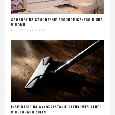
SPOSOBY NA STWORZENIE ERGONOMICZNEGO BIURA
W DOMU
DECEMBER 22, 2020
INSPIRACJE NA WYKORZYSTANIE SZTUKI WIZUALNEJ
W DEKORACJI ŚCIAN