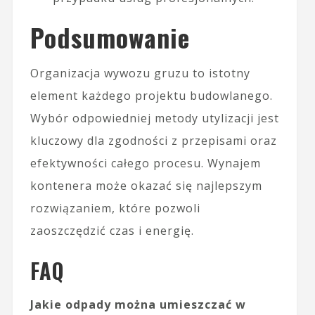
Podsumowanie
Organizacja wywozu gruzu to istotny
element każdego projektu budowlanego.
Wybór odpowiedniej metody utylizacji jest
kluczowy dla zgodności z przepisami oraz
efektywności całego procesu. Wynajem
kontenera może okazać się najlepszym
rozwiązaniem, które pozwoli
zaoszczędzić czas i energię.
FAQ
Jakie odpady można umieszczać w