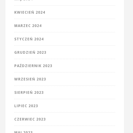
KWIECIEŃ 2024
MARZEC 2024
STYCZEŃ 2024
GRUDZIEŃ 2023
PAŹDZIERNIK 2023
WRZESIEŃ 2023
SIERPIEŃ 2023
LIPIEC 2023
CZERWIEC 2023
MAJ 2023