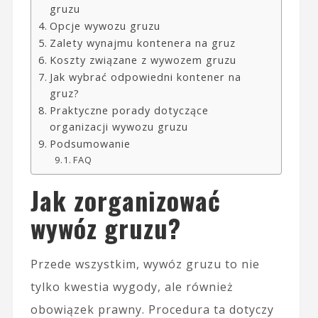
gruzu
Opcje wywozu gruzu
Zalety wynajmu kontenera na gruz
Koszty związane z wywozem gruzu
Jak wybrać odpowiedni kontener na
gruz?
Praktyczne porady dotyczące
organizacji wywozu gruzu
Podsumowanie
FAQ
Jak zorganizować
wywóz gruzu?
Przede wszystkim, wywóz gruzu to nie
tylko kwestia wygody, ale również
obowiązek prawny. Procedura ta dotyczy