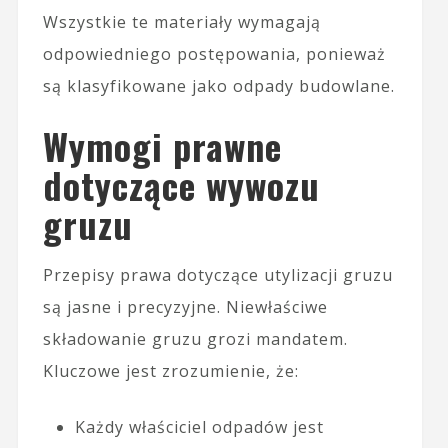
Wszystkie te materiały wymagają
odpowiedniego postępowania, ponieważ
są klasyfikowane jako odpady budowlane.
Wymogi prawne
dotyczące wywozu
gruzu
Przepisy prawa dotyczące utylizacji gruzu
są jasne i precyzyjne. Niewłaściwe
składowanie gruzu grozi mandatem.
Kluczowe jest zrozumienie, że:
Każdy właściciel odpadów jest