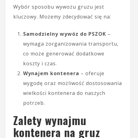
Wybór sposobu wywozu gruzu jest
kluczowy. Możemy zdecydować się na:
Samodzielny wywóz do PSZOK
–
wymaga zorganizowania transportu,
co może generować dodatkowe
koszty i czas.
Wynajem kontenera
– oferuje
wygodę oraz możliwość dostosowania
wielkości kontenera do naszych
potrzeb.
Zalety wynajmu
kontenera na gruz