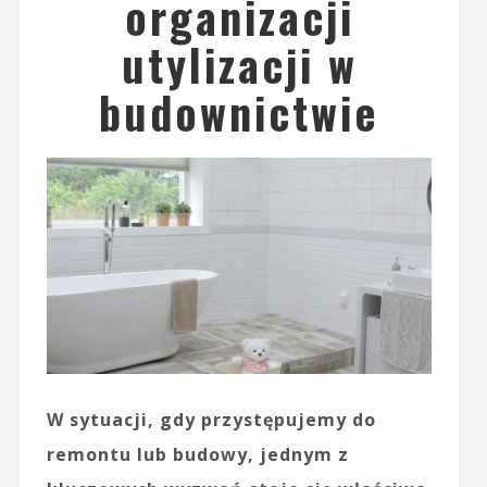
organizacji
utylizacji w
budownictwie
W sytuacji, gdy przystępujemy do
remontu lub budowy, jednym z