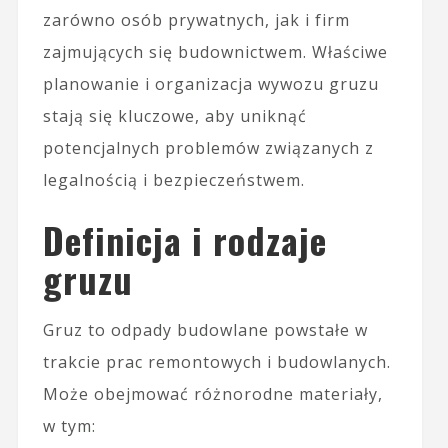
zarówno osób prywatnych, jak i firm
zajmujących się budownictwem. Właściwe
planowanie i organizacja wywozu gruzu
stają się kluczowe, aby uniknąć
potencjalnych problemów związanych z
legalnością i bezpieczeństwem.
Definicja i rodzaje
gruzu
Gruz to odpady budowlane powstałe w
trakcie prac remontowych i budowlanych.
Może obejmować różnorodne materiały,
w tym: