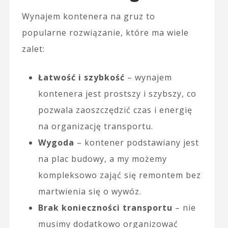
Wynajem kontenera na gruz to
popularne rozwiązanie, które ma wiele
zalet:
Łatwość i szybkość
– wynajem
kontenera jest prostszy i szybszy, co
pozwala zaoszczędzić czas i energię
na organizację transportu.
Wygoda
– kontener podstawiany jest
na plac budowy, a my możemy
kompleksowo zająć się remontem bez
martwienia się o wywóz.
Brak konieczności transportu
– nie
musimy dodatkowo organizować