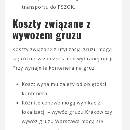
transportu do PSZOK.
Koszty związane z
wywozem gruzu
Koszty związane z utylizacją gruzu mogą
się różnić w zależności od wybranej opcji.
Przy wynajmie kontenera na gruz:
Koszt wynajmu zależy od objętości
kontenera.
Różnice cenowe mogą wynikać z
lokalizacji – wywóz gruzu Kraków czy
wywóz gruzu Warszawa mogą się