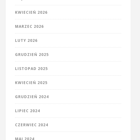
KWIECIEŃ 2026
MARZEC 2026
LUTY 2026
GRUDZIEŃ 2025
LISTOPAD 2025
KWIECIEŃ 2025
GRUDZIEŃ 2024
LIPIEC 2024
CZERWIEC 2024
MAJ 2024