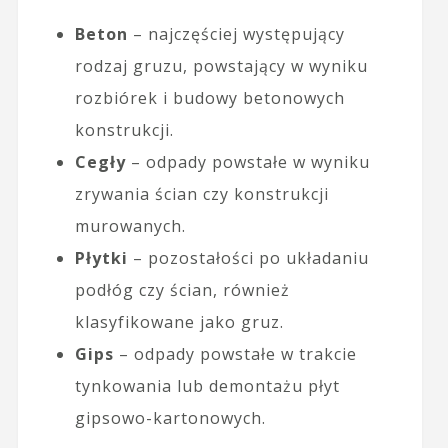
Beton
– najczęściej występujący
rodzaj gruzu, powstający w wyniku
rozbiórek i budowy betonowych
konstrukcji.
Cegły
– odpady powstałe w wyniku
zrywania ścian czy konstrukcji
murowanych.
Płytki
– pozostałości po układaniu
podłóg czy ścian, również
klasyfikowane jako gruz.
Gips
– odpady powstałe w trakcie
tynkowania lub demontażu płyt
gipsowo-kartonowych.