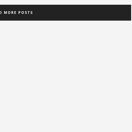
D MORE POSTS