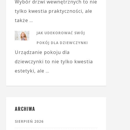
Wybór drzwi wewnętrznych to nie
tylko kwestia praktyczności, ale
także …
JAK UDEKOROWAĆ SWÓJ
POKÓJ DLA DZIEWCZYNKI
Urządzanie pokoju dla
dziewczynki to nie tylko kwestia
estetyki, ale …
ARCHIWA
SIERPIEŃ 2026