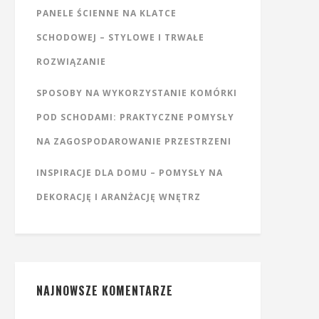
PANELE ŚCIENNE NA KLATCE
SCHODOWEJ – STYLOWE I TRWAŁE
ROZWIĄZANIE
SPOSOBY NA WYKORZYSTANIE KOMÓRKI
POD SCHODAMI: PRAKTYCZNE POMYSŁY
NA ZAGOSPODAROWANIE PRZESTRZENI
INSPIRACJE DLA DOMU – POMYSŁY NA
DEKORACJĘ I ARANŻACJĘ WNĘTRZ
NAJNOWSZE KOMENTARZE