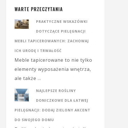
WARTE PRZECZYTANIA
PRAKTYCZNE WSKAZÓWKI
DOTYCZĄCE PIELĘGNACJI
MEBLI TAPICEROWANYCH: ZACHOWAJ
ICH URODĘ I TRWAŁOŚĆ
Meble tapicerowane to nie tylko
elementy wyposażenia wnętrza,
ale także …
NAJLEPSZE ROŚLINY
DONICZKOWE DLA ŁATWEJ
PIELĘGNACJI: DODAJ ZIELONY AKCENT
DO SWOJEGO DOMU