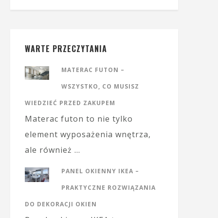
WARTE PRZECZYTANIA
MATERAC FUTON –
WSZYSTKO, CO MUSISZ
WIEDZIEĆ PRZED ZAKUPEM
Materac futon to nie tylko
element wyposażenia wnętrza,
ale również …
PANEL OKIENNY IKEA –
PRAKTYCZNE ROZWIĄZANIA
DO DEKORACJI OKIEN