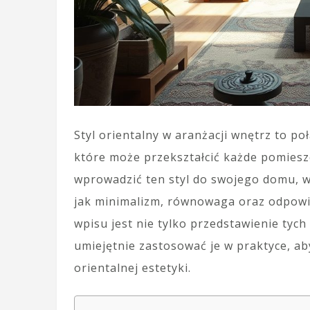
Styl orientalny w aranżacji wnętrz to po
które może przekształcić każde pomiesz
wprowadzić ten styl do swojego domu, w
jak minimalizm, równowaga oraz odpowi
wpisu jest nie tylko przedstawienie tyc
umiejętnie zastosować je w praktyce, ab
orientalnej estetyki.