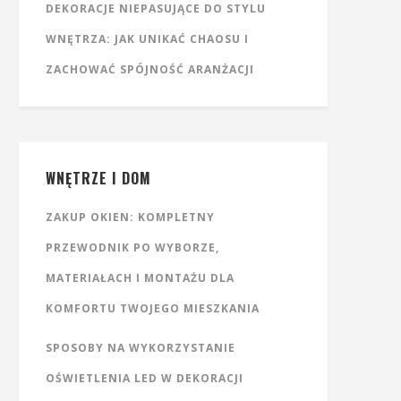
DEKORACJE NIEPASUJĄCE DO STYLU
WNĘTRZA: JAK UNIKAĆ CHAOSU I
ZACHOWAĆ SPÓJNOŚĆ ARANŻACJI
WNĘTRZE I DOM
ZAKUP OKIEN: KOMPLETNY
PRZEWODNIK PO WYBORZE,
MATERIAŁACH I MONTAŻU DLA
KOMFORTU TWOJEGO MIESZKANIA
SPOSOBY NA WYKORZYSTANIE
OŚWIETLENIA LED W DEKORACJI