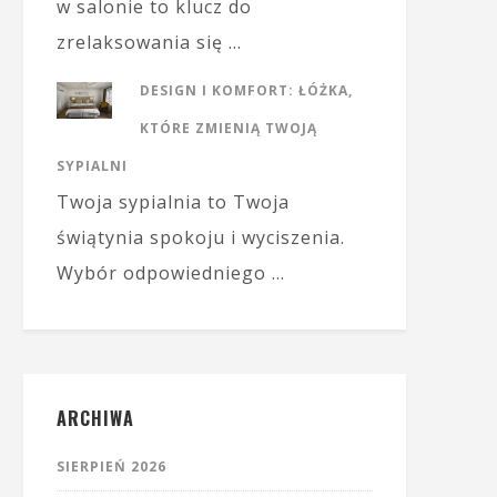
w salonie to klucz do
zrelaksowania się …
DESIGN I KOMFORT: ŁÓŻKA,
KTÓRE ZMIENIĄ TWOJĄ
SYPIALNI
Twoja sypialnia to Twoja
świątynia spokoju i wyciszenia.
Wybór odpowiedniego …
ARCHIWA
SIERPIEŃ 2026