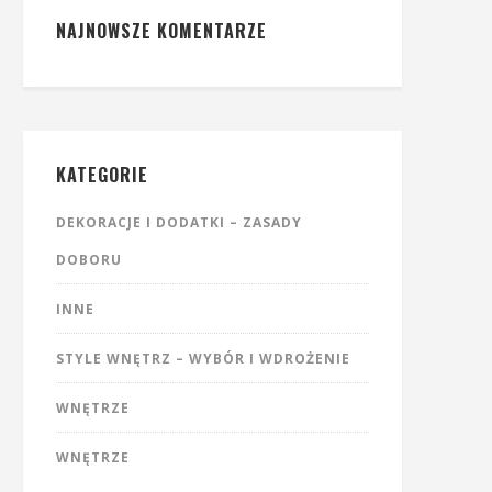
NAJNOWSZE KOMENTARZE
KATEGORIE
DEKORACJE I DODATKI – ZASADY
DOBORU
INNE
STYLE WNĘTRZ – WYBÓR I WDROŻENIE
WNĘTRZE
WNĘTRZE