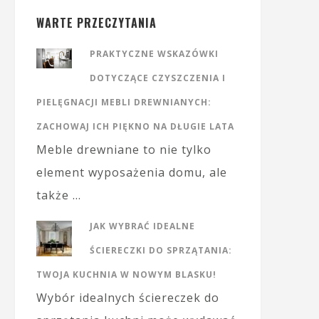
WARTE PRZECZYTANIA
PRAKTYCZNE WSKAZÓWKI
DOTYCZĄCE CZYSZCZENIA I
PIELĘGNACJI MEBLI DREWNIANYCH:
ZACHOWAJ ICH PIĘKNO NA DŁUGIE LATA
Meble drewniane to nie tylko
element wyposażenia domu, ale
także …
JAK WYBRAĆ IDEALNE
ŚCIERECZKI DO SPRZĄTANIA:
TWOJA KUCHNIA W NOWYM BLASKU!
Wybór idealnych ściereczek do