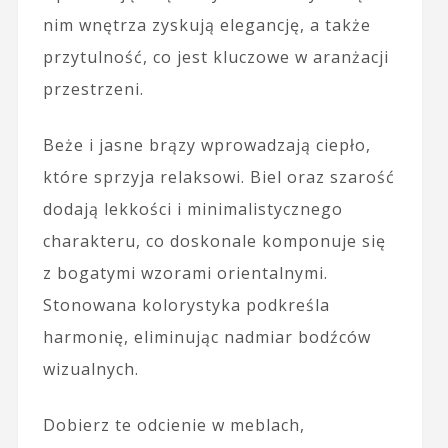
nim wnętrza zyskują elegancję, a także
przytulność, co jest kluczowe w aranżacji
przestrzeni.
Beże i jasne brązy wprowadzają ciepło,
które sprzyja relaksowi. Biel oraz szarość
dodają lekkości i minimalistycznego
charakteru, co doskonale komponuje się
z bogatymi wzorami orientalnymi.
Stonowana kolorystyka podkreśla
harmonię, eliminując nadmiar bodźców
wizualnych.
Dobierz te odcienie w meblach,