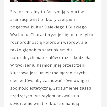
Styl orientalny to fascynujący nurt w
aranżacji wnętrz, który czerpie z
bogactwa kultur Dalekiego i Bliskiego
Wschodu. Charakteryzuje się on nie tylko
różnorodnością kolorów i wzorów, ale
także głębokim szacunkiem dla
naturalnych materiałów oraz rękodzieła.
W tworzeniu harmonijnej przestrzeni
kluczowe jest umiejętne łączenie tych
elementów, aby zachować równowagę i
spójność estetyczną. Zrozumienie zasad
rządzących tym stylem pozwala na
stworzenie wnętrz, które emanują