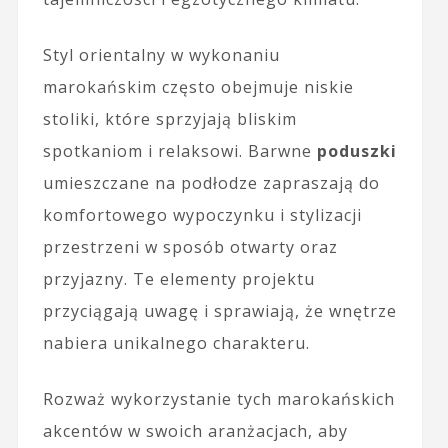
Styl orientalny w wykonaniu
marokańskim często obejmuje niskie
stoliki, które sprzyjają bliskim
spotkaniom i relaksowi. Barwne
poduszki
umieszczane na podłodze zapraszają do
komfortowego wypoczynku i stylizacji
przestrzeni w sposób otwarty oraz
przyjazny. Te elementy projektu
przyciągają uwagę i sprawiają, że wnętrze
nabiera unikalnego charakteru.
Rozważ wykorzystanie tych marokańskich
akcentów w swoich aranżacjach, aby