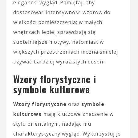
elegancki wygląd. Pamiętaj, aby
dostosować intensywność wzorów do
wielkości pomieszczenia; w małych
wnętrzach lepiej sprawdzają się
subtelniejsze motywy, natomiast w
większych przestrzeniach można śmielej
używać bardziej wyrazistych deseni.
Wzory florystyczne i
symbole kulturowe
Wzory florystyczne
oraz
symbole
kulturowe
mają kluczowe znaczenie w
stylu orientalnym, nadając mu
charakterystyczny wygląd. Wykorzystuj je