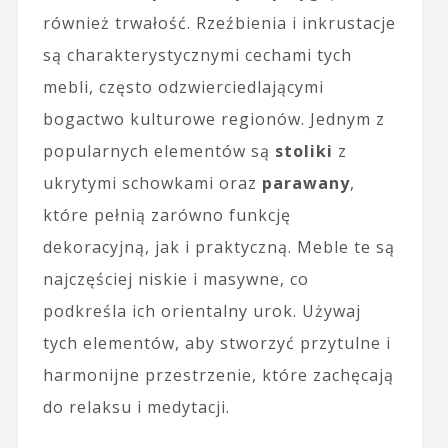
również trwałość. Rzeźbienia i inkrustacje
są charakterystycznymi cechami tych
mebli, często odzwierciedlającymi
bogactwo kulturowe regionów. Jednym z
popularnych elementów są
stoliki
z
ukrytymi schowkami oraz
parawany
,
które pełnią zarówno funkcję
dekoracyjną, jak i praktyczną. Meble te są
najczęściej niskie i masywne, co
podkreśla ich orientalny urok. Używaj
tych elementów, aby stworzyć przytulne i
harmonijne przestrzenie, które zachęcają
do relaksu i medytacji.