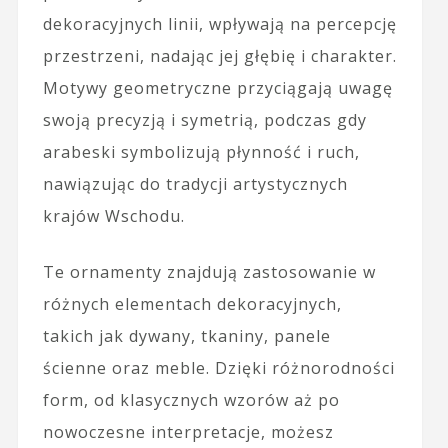
dekoracyjnych linii, wpływają na percepcję
przestrzeni, nadając jej głębię i charakter.
Motywy geometryczne przyciągają uwagę
swoją precyzją i symetrią, podczas gdy
arabeski symbolizują płynność i ruch,
nawiązując do tradycji artystycznych
krajów Wschodu.
Te ornamenty znajdują zastosowanie w
różnych elementach dekoracyjnych,
takich jak dywany, tkaniny, panele
ścienne oraz meble. Dzięki różnorodności
form, od klasycznych wzorów aż po
nowoczesne interpretacje, możesz