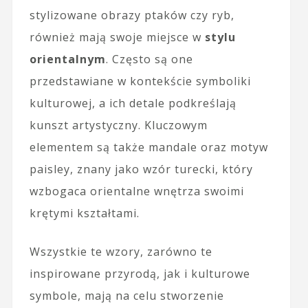
stylizowane obrazy ptaków czy ryb,
również mają swoje miejsce w
stylu
orientalnym
. Często są one
przedstawiane w kontekście symboliki
kulturowej, a ich detale podkreślają
kunszt artystyczny. Kluczowym
elementem są także mandale oraz motyw
paisley, znany jako wzór turecki, który
wzbogaca orientalne wnętrza swoimi
krętymi kształtami.
Wszystkie te wzory, zarówno te
inspirowane przyrodą, jak i kulturowe
symbole, mają na celu stworzenie