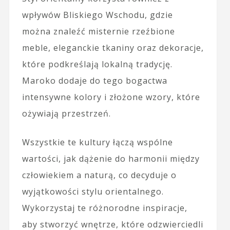
wpływów Bliskiego Wschodu, gdzie
można znaleźć misternie rzeźbione
meble, eleganckie tkaniny oraz dekoracje,
które podkreślają lokalną tradycję.
Maroko dodaje do tego bogactwa
intensywne kolory i złożone wzory, które
ożywiają przestrzeń.
Wszystkie te kultury łączą wspólne
wartości, jak dążenie do harmonii między
człowiekiem a naturą, co decyduje o
wyjątkowości stylu orientalnego.
Wykorzystaj te różnorodne inspiracje,
aby stworzyć wnętrze, które odzwierciedli