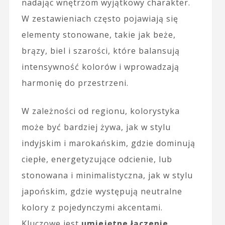
nadając wnętrzom wyjątkowy charakter.
W zestawieniach często pojawiają się
elementy stonowane, takie jak beże,
brązy, biel i szarości, które balansują
intensywność kolorów i wprowadzają
harmonię do przestrzeni.
W zależności od regionu, kolorystyka
może być bardziej żywa, jak w stylu
indyjskim i marokańskim, gdzie dominują
ciepłe, energetyzujące odcienie, lub
stonowana i minimalistyczna, jak w stylu
japońskim, gdzie występują neutralne
kolory z pojedynczymi akcentami.
Kluczowe jest
umiejętne łączenie