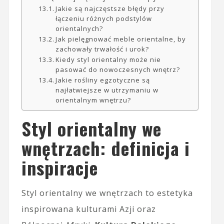
Jakie są najczęstsze błędy przy
łączeniu różnych podstylów
orientalnych?
Jak pielęgnować meble orientalne, by
zachowały trwałość i urok?
Kiedy styl orientalny może nie
pasować do nowoczesnych wnętrz?
Jakie rośliny egzotyczne są
najłatwiejsze w utrzymaniu w
orientalnym wnętrzu?
Styl orientalny we
wnętrzach: definicja i
inspiracje
Styl orientalny we wnętrzach to estetyka
inspirowana kulturami Azji oraz