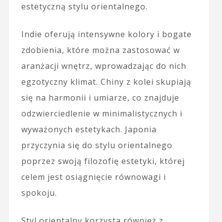
estetyczną stylu orientalnego.
Indie oferują intensywne kolory i bogate
zdobienia, które można zastosować w
aranżacji wnętrz, wprowadzając do nich
egzotyczny klimat. Chiny z kolei skupiają
się na harmonii i umiarze, co znajduje
odzwierciedlenie w minimalistycznych i
wyważonych estetykach. Japonia
przyczynia się do stylu orientalnego
poprzez swoją filozofię estetyki, której
celem jest osiągnięcie równowagi i
spokoju.
Styl orientalny korzysta również z