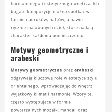
harmonijnego i estetycznego wnętrza. Ich
bogate kompozycje można spotkać w
formie nadruków, haftów, a nawet
ręcznie malowanych dzieł, które nadają
charakter każdemu pomieszczeniu.
Motywy geometryczne i
arabeski
Motywy geometryczne
oraz
arabeski
odgrywają kluczową rolę w estetyce stylu
orientalnego, wprowadzając do wnętrz
wyjątkowy klimat i harmonię. Wzory te,
często występujące w formie
powtarzalnych mozaik, mandali oraz