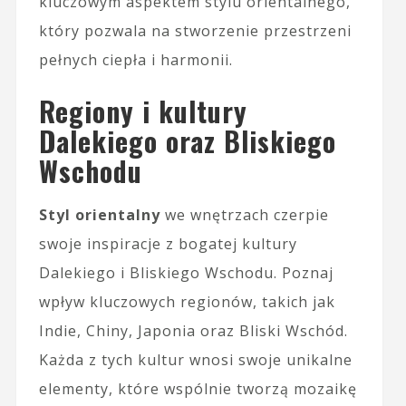
kluczowym aspektem stylu orientalnego,
który pozwala na stworzenie przestrzeni
pełnych ciepła i harmonii.
Regiony i kultury
Dalekiego oraz Bliskiego
Wschodu
Styl orientalny
we wnętrzach czerpie
swoje inspiracje z bogatej kultury
Dalekiego i Bliskiego Wschodu. Poznaj
wpływ kluczowych regionów, takich jak
Indie, Chiny, Japonia oraz Bliski Wschód.
Każda z tych kultur wnosi swoje unikalne
elementy, które wspólnie tworzą mozaikę