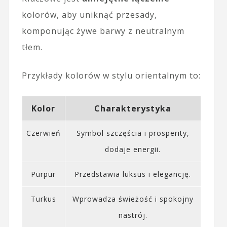
kolorów, aby uniknąć przesady,
komponując żywe barwy z neutralnym
tłem.
Przykłady kolorów w stylu orientalnym to:
Kolor
Charakterystyka
Czerwień
Symbol szczęścia i prosperity,
dodaje energii.
Purpur
Przedstawia luksus i elegancję.
Turkus
Wprowadza świeżość i spokojny
nastrój.