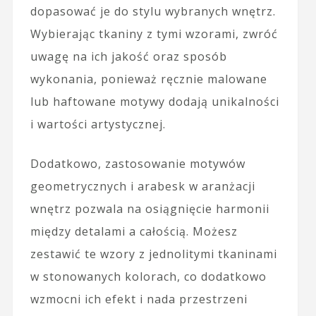
dopasować je do stylu wybranych wnętrz.
Wybierając tkaniny z tymi wzorami, zwróć
uwagę na ich jakość oraz sposób
wykonania, ponieważ ręcznie malowane
lub haftowane motywy dodają unikalności
i wartości artystycznej.
Dodatkowo, zastosowanie motywów
geometrycznych i arabesk w aranżacji
wnętrz pozwala na osiągnięcie harmonii
między detalami a całością. Możesz
zestawić te wzory z jednolitymi tkaninami
w stonowanych kolorach, co dodatkowo
wzmocni ich efekt i nada przestrzeni