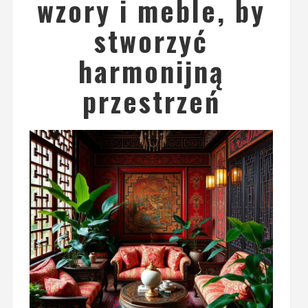
wzory i meble, by
stworzyć
harmonijną
przestrzeń