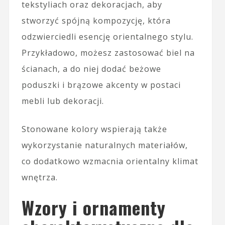
tekstyliach oraz dekoracjach, aby
stworzyć spójną kompozycję, która
odzwierciedli esencję orientalnego stylu.
Przykładowo, możesz zastosować biel na
ścianach, a do niej dodać beżowe
poduszki i brązowe akcenty w postaci
mebli lub dekoracji.
Stonowane kolory wspierają także
wykorzystanie naturalnych materiałów,
co dodatkowo wzmacnia orientalny klimat
wnętrza.
Wzory i ornamenty