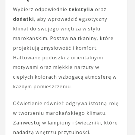
Wybierz odpowiednie
tekstylia
oraz
dodatki
, aby wprowadzić egzotyczny
klimat do swojego wnętrza w stylu
marokańskim. Postaw na tkaniny, które
projektują zmysłowość i komfort.
Haftowane poduszki z orientalnymi
motywami oraz miękkie narzuty w
ciepłych kolorach wzbogacą atmosferę w
każdym pomieszczeniu.
Oświetlenie również odgrywa istotną rolę
w tworzeniu marokańskiego klimatu.
Zainwestuj w lampiony i świeczniki, które
nadadzą wnętrzu przytulności.