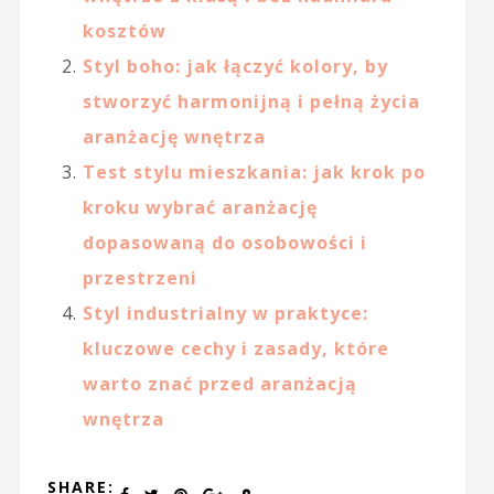
kosztów
Styl boho: jak łączyć kolory, by
stworzyć harmonijną i pełną życia
aranżację wnętrza
Test stylu mieszkania: jak krok po
kroku wybrać aranżację
dopasowaną do osobowości i
przestrzeni
Styl industrialny w praktyce:
kluczowe cechy i zasady, które
warto znać przed aranżacją
wnętrza
SHARE: