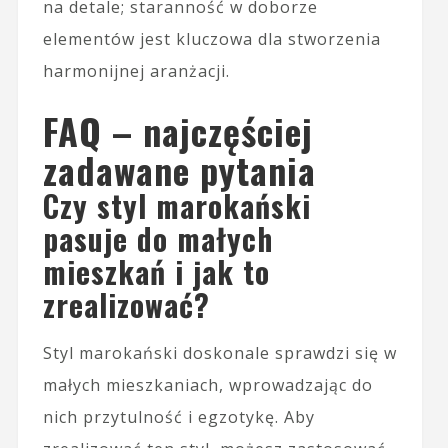
na detale; staranność w doborze
elementów jest kluczowa dla stworzenia
harmonijnej aranżacji.
FAQ – najczęściej
zadawane pytania
Czy styl marokański
pasuje do małych
mieszkań i jak to
zrealizować?
Styl marokański doskonale sprawdzi się w
małych mieszkaniach, wprowadzając do
nich przytulność i egzotykę. Aby