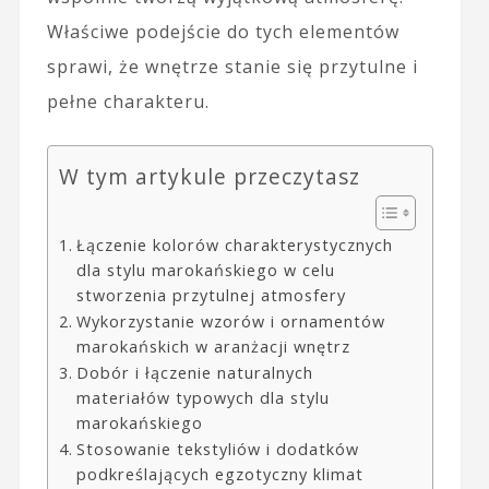
Właściwe podejście do tych elementów
sprawi, że wnętrze stanie się przytulne i
pełne charakteru.
W tym artykule przeczytasz
Łączenie kolorów charakterystycznych
dla stylu marokańskiego w celu
stworzenia przytulnej atmosfery
Wykorzystanie wzorów i ornamentów
marokańskich w aranżacji wnętrz
Dobór i łączenie naturalnych
materiałów typowych dla stylu
marokańskiego
Stosowanie tekstyliów i dodatków
podkreślających egzotyczny klimat