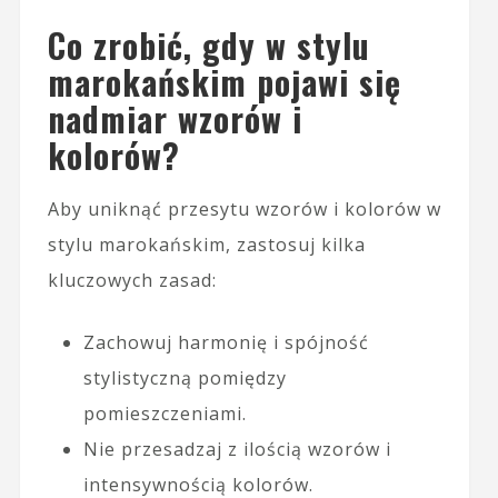
Co zrobić, gdy w stylu
marokańskim pojawi się
nadmiar wzorów i
kolorów?
Aby uniknąć przesytu wzorów i kolorów w
stylu marokańskim, zastosuj kilka
kluczowych zasad:
Zachowuj harmonię i spójność
stylistyczną pomiędzy
pomieszczeniami.
Nie przesadzaj z ilością wzorów i
intensywnością kolorów.