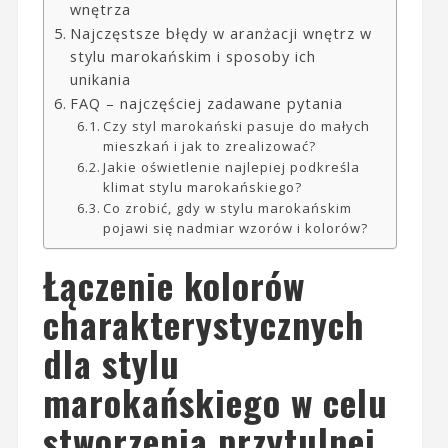
wnętrza
Najczęstsze błędy w aranżacji wnętrz w
stylu marokańskim i sposoby ich
unikania
FAQ – najczęściej zadawane pytania
Czy styl marokański pasuje do małych
mieszkań i jak to zrealizować?
Jakie oświetlenie najlepiej podkreśla
klimat stylu marokańskiego?
Co zrobić, gdy w stylu marokańskim
pojawi się nadmiar wzorów i kolorów?
Łączenie kolorów
charakterystycznych
dla stylu
marokańskiego w celu
stworzenia przytulnej