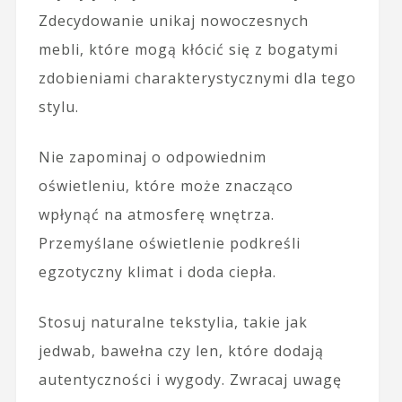
Zdecydowanie unikaj nowoczesnych
mebli, które mogą kłócić się z bogatymi
zdobieniami charakterystycznymi dla tego
stylu.
Nie zapominaj o odpowiednim
oświetleniu, które może znacząco
wpłynąć na atmosferę wnętrza.
Przemyślane oświetlenie podkreśli
egzotyczny klimat i doda ciepła.
Stosuj naturalne tekstylia, takie jak
jedwab, bawełna czy len, które dodają
autentyczności i wygody. Zwracaj uwagę