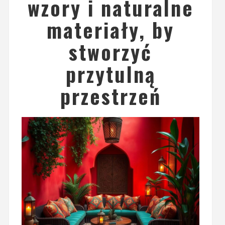
wzory i naturalne
materiały, by
stworzyć
przytulną
przestrzeń