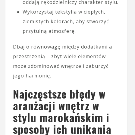
oddają rękodzielniczy charakter stylu.
Wykorzystaj tekstylia w ciepłych,
ziemistych kolorach, aby stworzyć
przytulną atmosferę.
Dbaj o równowagę między dodatkami a
przestrzenią – zbyt wiele elementów
może zdominować wnętrze i zaburzyć
jego harmonię.
Najczęstsze błędy w
aranżacji wnętrz w
stylu marokańskim i
sposoby ich unikania