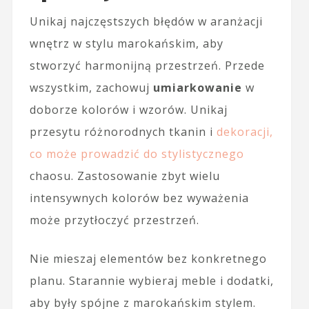
Unikaj najczęstszych błędów w aranżacji
wnętrz w stylu marokańskim, aby
stworzyć harmonijną przestrzeń. Przede
wszystkim, zachowuj
umiarkowanie
w
doborze kolorów i wzorów. Unikaj
przesytu różnorodnych tkanin i
dekoracji,
co może prowadzić do stylistycznego
chaosu. Zastosowanie zbyt wielu
intensywnych kolorów bez wyważenia
może przytłoczyć przestrzeń.
Nie mieszaj elementów bez konkretnego
planu. Starannie wybieraj meble i dodatki,
aby były spójne z marokańskim stylem.