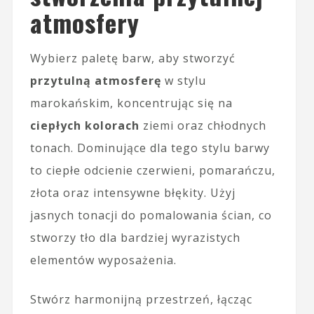
atmosfery
Wybierz paletę barw, aby stworzyć
przytulną atmosferę
w stylu
marokańskim, koncentrując się na
ciepłych kolorach
ziemi oraz chłodnych
tonach. Dominujące dla tego stylu barwy
to ciepłe odcienie czerwieni, pomarańczu,
złota oraz intensywne błękity. Użyj
jasnych tonacji do pomalowania ścian, co
stworzy tło dla bardziej wyrazistych
elementów wyposażenia.
Stwórz harmonijną przestrzeń, łącząc