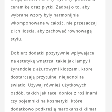
ceramikę oraz płytki. Zadbaj o to, aby
wybrane wzory były harmonijnie
wkomponowane w całość, nie przesadzaj
z ich ilością, aby zachować równowagę
stylu.
Dobierz dodatki pozytywnie wpływające
na estetykę wnętrza, takie jak lampy i
żyrandole z ażurowymi kloszami, które
dostarczają przytulne, niejednolite
światło. Używaj również użytkowych
ozdób, takich jak tace, donice z roślinami
czy pojemniki na kosmetyki, które
dodatkowo podkreślą marokański klimat