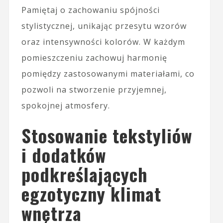
Pamiętaj o zachowaniu spójności
stylistycznej, unikając przesytu wzorów
oraz intensywności kolorów. W każdym
pomieszczeniu zachowuj harmonię
pomiędzy zastosowanymi materiałami, co
pozwoli na stworzenie przyjemnej,
spokojnej atmosfery.
Stosowanie tekstyliów
i dodatków
podkreślających
egzotyczny klimat
wnętrza