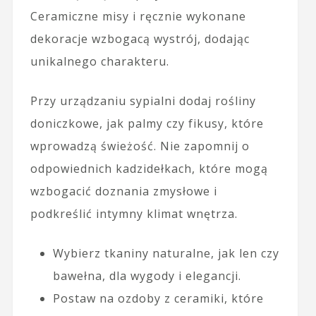
Ceramiczne misy i ręcznie wykonane
dekoracje wzbogacą wystrój, dodając
unikalnego charakteru.
Przy urządzaniu sypialni dodaj rośliny
doniczkowe, jak palmy czy fikusy, które
wprowadzą świeżość. Nie zapomnij o
odpowiednich kadzidełkach, które mogą
wzbogacić doznania zmysłowe i
podkreślić intymny klimat wnętrza.
Wybierz tkaniny naturalne, jak len czy
bawełna, dla wygody i elegancji.
Postaw na ozdoby z ceramiki, które