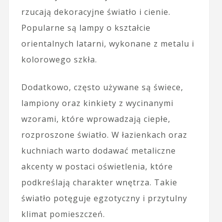
rzucają dekoracyjne światło i cienie.
Popularne są lampy o kształcie
orientalnych latarni, wykonane z metalu i
kolorowego szkła.
Dodatkowo, często używane są świece,
lampiony oraz kinkiety z wycinanymi
wzorami, które wprowadzają ciepłe,
rozproszone światło. W łazienkach oraz
kuchniach warto dodawać metaliczne
akcenty w postaci oświetlenia, które
podkreślają charakter wnętrza. Takie
światło potęguje egzotyczny i przytulny
klimat pomieszczeń.