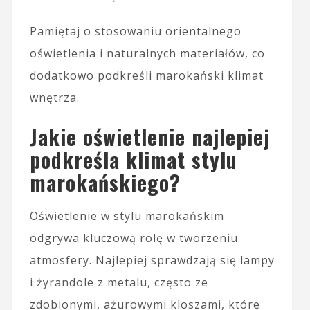
Pamiętaj o stosowaniu orientalnego
oświetlenia i naturalnych materiałów, co
dodatkowo podkreśli marokański klimat
wnętrza.
Jakie oświetlenie najlepiej
podkreśla klimat stylu
marokańskiego?
Oświetlenie w stylu marokańskim
odgrywa kluczową rolę w tworzeniu
atmosfery. Najlepiej sprawdzają się lampy
i żyrandole z metalu, często ze
zdobionymi, ażurowymi kloszami, które