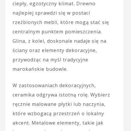
ciepły, egzotyczny klimat. Drewno
najlepiej sprawdzi się w postaci
rzeźbionych mebli, które mogą stać się
centralnym punktem pomieszczenia.
Glina, z kolei, doskonale nadaje się na
ściany oraz elementy dekoracyjne,
przywodząc na myśl tradycyjne
marokańskie budowle.
W zastosowaniach dekoracyjnych,
ceramika odgrywa istotną rolę. Wybierz
ręcznie malowane płytki lub naczynia,
które wzbogacą przestrzeń o lokalny
akcent. Metalowe elementy, takie jak