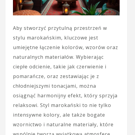
Aby stworzyć przytulną przestrzeń w
stylu marokańskim, kluczowe jest
umiejętne łączenie kolorów, wzorów oraz
naturalnych materiałów. Wybierając
ciepłe odcienie, takie jak czerwienie i
pomarańcze, oraz zestawiając je z
chłodniejszymi tonacjami, można
osiągnąć harmonijny efekt, który sprzyja
relaksowi. Styl marokański to nie tylko
intensywne kolory, ale także bogate
wzornictwo i naturalne materiały, które
wspólnie tworzą wyjątkową atmosferę.