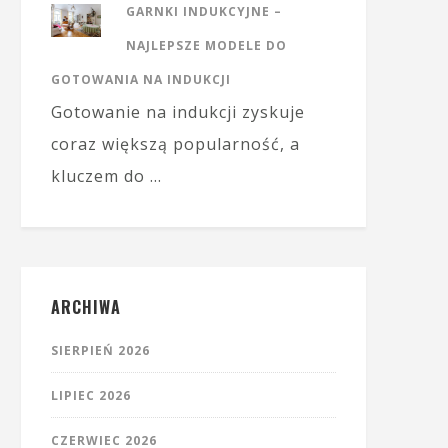
GARNKI INDUKCYJNE –
NAJLEPSZE MODELE DO
GOTOWANIA NA INDUKCJI
Gotowanie na indukcji zyskuje
coraz większą popularność, a
kluczem do …
ARCHIWA
SIERPIEŃ 2026
LIPIEC 2026
CZERWIEC 2026