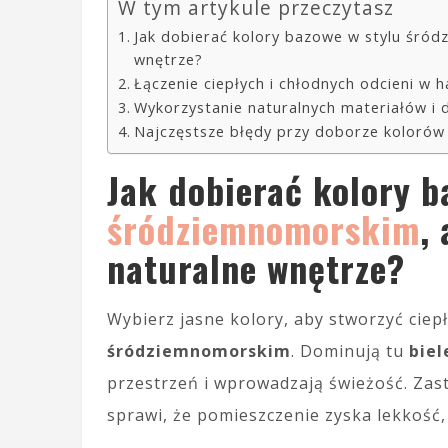
W tym artykule przeczytasz
Jak dobierać kolory bazowe w stylu śród
wnętrze?
Łączenie ciepłych i chłodnych odcieni w h
Wykorzystanie naturalnych materiałów i 
Najczęstsze błędy przy doborze kolorów
Jak dobierać kolory 
śródziemnomorskim
,
naturalne wnętrze?
Wybierz jasne kolory, aby stworzyć ciepł
śródziemnomorskim
. Dominują tu
biel
przestrzeń i wprowadzają świeżość. Zas
sprawi, że pomieszczenie zyska lekkość, 