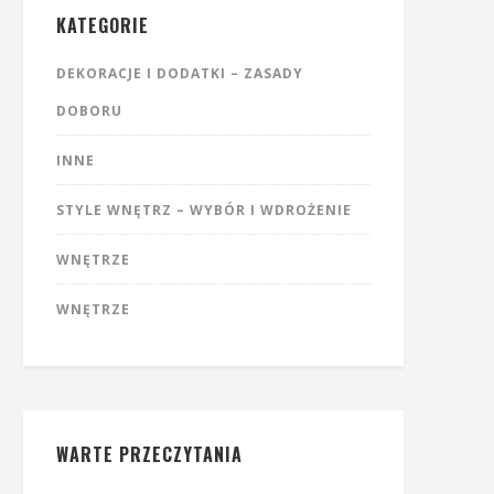
KATEGORIE
DEKORACJE I DODATKI – ZASADY
DOBORU
INNE
STYLE WNĘTRZ – WYBÓR I WDROŻENIE
WNĘTRZE
WNĘTRZE
WARTE PRZECZYTANIA