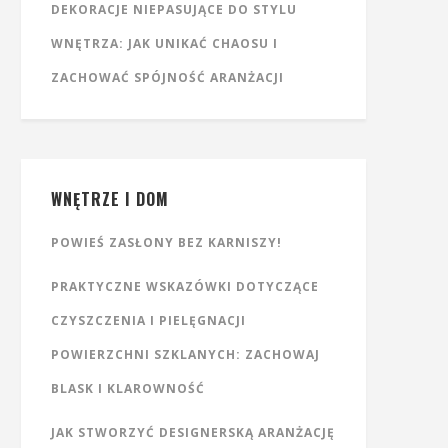
DEKORACJE NIEPASUJĄCE DO STYLU
WNĘTRZA: JAK UNIKAĆ CHAOSU I
ZACHOWAĆ SPÓJNOŚĆ ARANŻACJI
WNĘTRZE I DOM
POWIEŚ ZASŁONY BEZ KARNISZY!
PRAKTYCZNE WSKAZÓWKI DOTYCZĄCE
CZYSZCZENIA I PIELĘGNACJI
POWIERZCHNI SZKLANYCH: ZACHOWAJ
BLASK I KLAROWNOŚĆ
JAK STWORZYĆ DESIGNERSKĄ ARANŻACJĘ