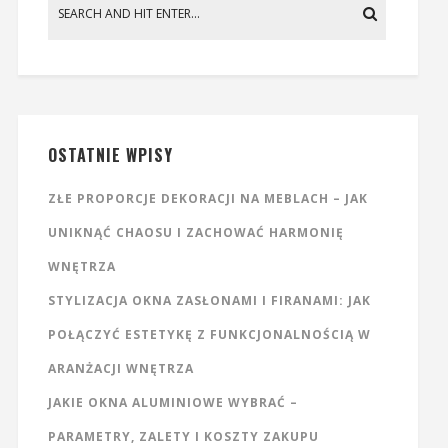
OSTATNIE WPISY
ZŁE PROPORCJE DEKORACJI NA MEBLACH – JAK
UNIKNĄĆ CHAOSU I ZACHOWAĆ HARMONIĘ
WNĘTRZA
STYLIZACJA OKNA ZASŁONAMI I FIRANAMI: JAK
POŁĄCZYĆ ESTETYKĘ Z FUNKCJONALNOŚCIĄ W
ARANŻACJI WNĘTRZA
JAKIE OKNA ALUMINIOWE WYBRAĆ –
PARAMETRY, ZALETY I KOSZTY ZAKUPU