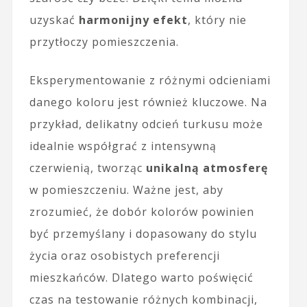
uzyskać
harmonijny efekt
, który nie
przytłoczy pomieszczenia.
Eksperymentowanie z różnymi odcieniami
danego koloru jest również kluczowe. Na
przykład, delikatny odcień turkusu może
idealnie współgrać z intensywną
czerwienią, tworząc
unikalną atmosferę
w pomieszczeniu. Ważne jest, aby
zrozumieć, że dobór kolorów powinien
być przemyślany i dopasowany do stylu
życia oraz osobistych preferencji
mieszkańców. Dlatego warto poświęcić
czas na testowanie różnych kombinacji,