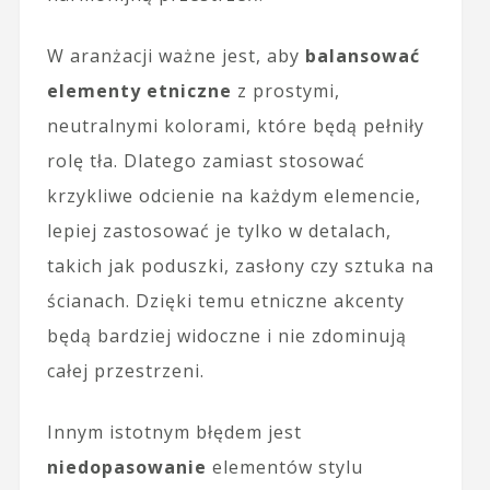
W aranżacji ważne jest, aby
balansować
elementy etniczne
z prostymi,
neutralnymi kolorami, które będą pełniły
rolę tła. Dlatego zamiast stosować
krzykliwe odcienie na każdym elemencie,
lepiej zastosować je tylko w detalach,
takich jak poduszki, zasłony czy sztuka na
ścianach. Dzięki temu etniczne akcenty
będą bardziej widoczne i nie zdominują
całej przestrzeni.
Innym istotnym błędem jest
niedopasowanie
elementów stylu