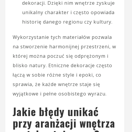
dekoracji. Dzięki nim wnętrze zyskuje
unikalny charakter i często opowiada
historię danego regionu czy kultury.
Wykorzystanie tych materiałów pozwala
na stworzenie harmonijnej przestrzeni, w
której można poczuć się odprężonym i
blisko natury. Etniczne dekoracje często
łączą w sobie różne style i epoki, co
sprawia, że każde wnętrze staje się
wyjątkowe i pełne osobistego wyrazu.
Jakie błędy unikać
przy aranżacji wnętrza