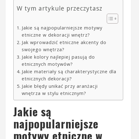
W tym artykule przeczytasz
Jakie są najpopularniejsze motywy
etniczne w dekoracji wnętrz?
Jak wprowadzić etniczne akcenty do
swojego wnętrza?
Jakie kolory najlepiej pasują do
etnicznych motywów?
Jakie materiały są charakterystyczne dla
etnicznych dekoracji?
Jakie błędy unikać przy aranżacji
wnętrza w stylu etnicznym?
Jakie są
najpopularniejsze
motywy etniczne w