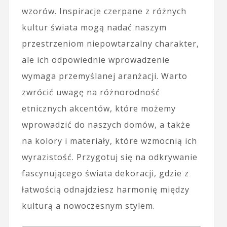
wzorów. Inspiracje czerpane z różnych
kultur świata mogą nadać naszym
przestrzeniom niepowtarzalny charakter,
ale ich odpowiednie wprowadzenie
wymaga przemyślanej aranżacji. Warto
zwrócić uwagę na różnorodność
etnicznych akcentów, które możemy
wprowadzić do naszych domów, a także
na kolory i materiały, które wzmocnią ich
wyrazistość. Przygotuj się na odkrywanie
fascynującego świata dekoracji, gdzie z
łatwością odnajdziesz harmonię między
kulturą a nowoczesnym stylem.