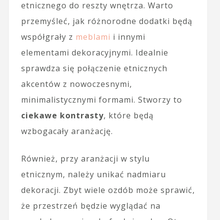
etnicznego do reszty wnętrza. Warto
przemyśleć, jak różnorodne dodatki będą
współgrały z
meblami
i innymi
elementami dekoracyjnymi. Idealnie
sprawdza się połączenie etnicznych
akcentów z nowoczesnymi,
minimalistycznymi formami. Stworzy to
ciekawe kontrasty
, które będą
wzbogacały aranżację.
Również, przy aranżacji w stylu
etnicznym, należy unikać nadmiaru
dekoracji. Zbyt wiele ozdób może sprawić,
że przestrzeń będzie wyglądać na