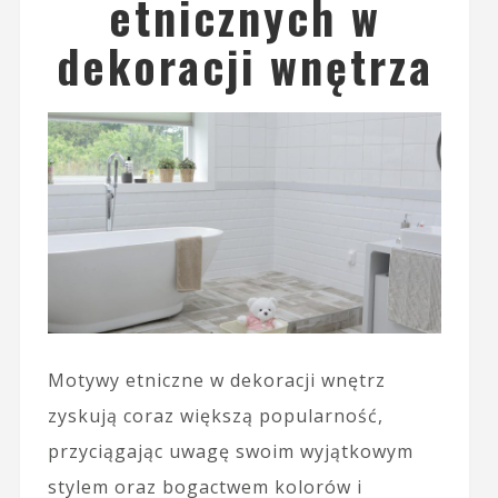
etnicznych w
dekoracji wnętrza
Motywy etniczne w dekoracji wnętrz
zyskują coraz większą popularność,
przyciągając uwagę swoim wyjątkowym
stylem oraz bogactwem kolorów i