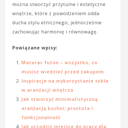
można stworzyć przytulne i estetyczne
wnętrze, które z powodzeniem odda
ducha stylu etnicznego, jednocześnie
zachowując harmonię i równowagę.
Powiązane wpisy:
Materac futon – wszystko, co
musisz wiedzieć przed zakupem
Inspiracje na wykorzystanie szkła
w aranżacji wnętrza
Jak stworzyć minimalistyczną
aranżację kuchni: prostota i
funkcjonalność
Jak urządzić miejsce do pracy dla