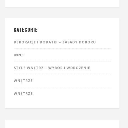
KATEGORIE
DEKORACJE I DODATKI – ZASADY DOBORU
INNE
STYLE WNĘTRZ – WYBÓR I WDROŻENIE
WNĘTRZE
WNĘTRZE