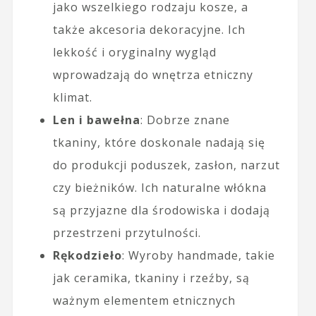
jako wszelkiego rodzaju kosze, a
także akcesoria dekoracyjne. Ich
lekkość i oryginalny wygląd
wprowadzają do wnętrza etniczny
klimat.
Len i bawełna
: Dobrze znane
tkaniny, które doskonale nadają się
do produkcji poduszek, zasłon, narzut
czy bieżników. Ich naturalne włókna
są przyjazne dla środowiska i dodają
przestrzeni przytulności.
Rękodzieło
: Wyroby handmade, takie
jak ceramika, tkaniny i rzeźby, są
ważnym elementem etnicznych