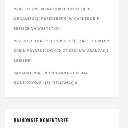
PRAKTYCZNE WSKAZÓWKI DOTYCZĄCE
ORGANIZACJI PRZESTRZENI W GARDEROBIE:
MIEJSCE NA WSZYSTKO
PRZESZKLONA RZECZYWISTOŚĆ: ZALETY I WADY
KABIN PRYSZNICOWYCH ZE SZKŁA W ARANŻACJI
ŁAZIENKI
SANSEWIERIA – POPULARNA ROŚLINA
DONICZKOWA I JEJ PIELĘGNACJA
NAJNOWSZE KOMENTARZE