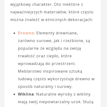
wyjątkowy charakter. Oto niektóre z
najważniejszych materiałów, które często
można znaleźć w etnicznych dekoracjach:
Drewno
: Elementy drewniane,
zarówno surowe, jak i rzeźbione, są
popularne ze względu na swoją
trwałość oraz ciepło, które
wprowadzają do przestrzeni.
Meblarstwo inspirowane sztuką
ludową często wykorzystuje drewno w
sposób naturalny i surowy.
Wiklina
: Naturalne wyroby z wikliny
mają swój niepowtarzalny urok. Służą