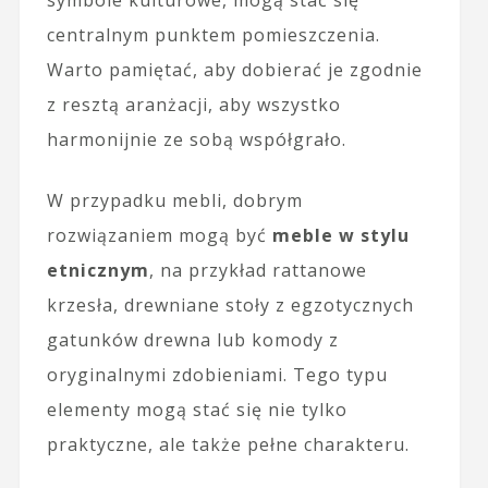
symbole kulturowe, mogą stać się
centralnym punktem pomieszczenia.
Warto pamiętać, aby dobierać je zgodnie
z resztą aranżacji, aby wszystko
harmonijnie ze sobą współgrało.
W przypadku mebli, dobrym
rozwiązaniem mogą być
meble w stylu
etnicznym
, na przykład rattanowe
krzesła, drewniane stoły z egzotycznych
gatunków drewna lub komody z
oryginalnymi zdobieniami. Tego typu
elementy mogą stać się nie tylko
praktyczne, ale także pełne charakteru.