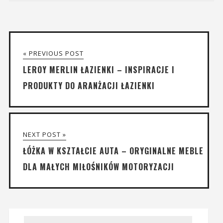
« PREVIOUS POST
LEROY MERLIN ŁAZIENKI – INSPIRACJE I
PRODUKTY DO ARANŻACJI ŁAZIENKI
NEXT POST »
ŁÓŻKA W KSZTAŁCIE AUTA – ORYGINALNE MEBLE
DLA MAŁYCH MIŁOŚNIKÓW MOTORYZACJI