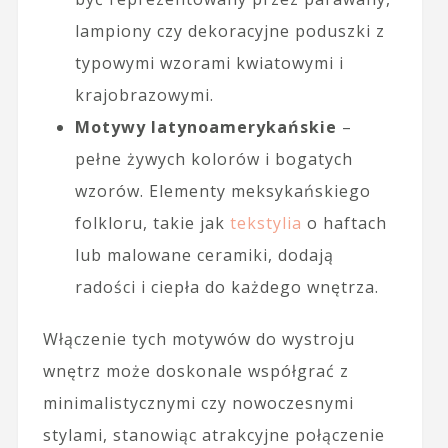
lampiony czy dekoracyjne poduszki z
typowymi wzorami kwiatowymi i
krajobrazowymi.
Motywy latynoamerykańskie
–
pełne żywych kolorów i bogatych
wzorów. Elementy meksykańskiego
folkloru, takie jak
tekstylia
o haftach
lub malowane ceramiki, dodają
radości i ciepła do każdego wnętrza.
Włączenie tych motywów do wystroju
wnętrz może doskonale współgrać z
minimalistycznymi czy nowoczesnymi
stylami, stanowiąc atrakcyjne połączenie