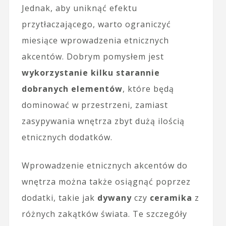
Jednak, aby uniknąć efektu
przytłaczającego, warto ograniczyć
miesiące wprowadzenia etnicznych
akcentów. Dobrym pomysłem jest
wykorzystanie kilku starannie
dobranych elementów
, które będą
dominować w przestrzeni, zamiast
zasypywania wnętrza zbyt dużą ilością
etnicznych dodatków.
Wprowadzenie etnicznych akcentów do
wnętrza można także osiągnąć poprzez
dodatki, takie jak
dywany
czy
ceramika
z
różnych zakątków świata. Te szczegóły