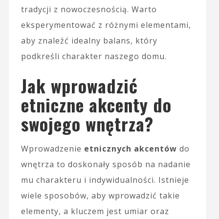
tradycji z nowoczesnością. Warto
eksperymentować z różnymi elementami,
aby znaleźć idealny balans, który
podkreśli charakter naszego domu.
Jak wprowadzić
etniczne akcenty do
swojego wnętrza?
Wprowadzenie
etnicznych akcentów
do
wnętrza to doskonały sposób na nadanie
mu charakteru i indywidualności. Istnieje
wiele sposobów, aby wprowadzić takie
elementy, a kluczem jest umiar oraz