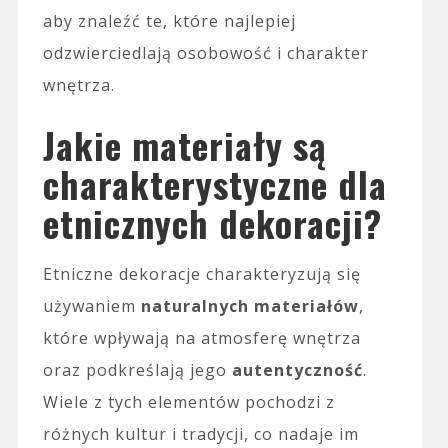
aby znaleźć te, które najlepiej
odzwierciedlają osobowość i charakter
wnętrza.
Jakie materiały są
charakterystyczne dla
etnicznych dekoracji?
Etniczne dekoracje charakteryzują się
używaniem
naturalnych materiałów
,
które wpływają na atmosferę wnętrza
oraz podkreślają jego
autentyczność
.
Wiele z tych elementów pochodzi z
różnych kultur i tradycji, co nadaje im