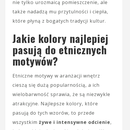
nie tylko urozmaicą pomieszczenie, ale
także nadadzą mu przytulności i ciepła,
które płyną z bogatych tradycji kultur.
Jakie kolory najlepiej
pasują do etnicznych
motywów?
Etniczne motywy w aranżacji wnętrz
cieszą się dużą popularnością, a ich
wielobarwność sprawia, że są niezwykle
atrakcyjne. Najlepsze kolory, które
pasują do tych wzorów, to przede
wszystkim
żywe i intensywne odcienie
,