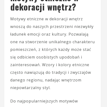
dekoracji wnętrz?
Motywy etniczne w dekoracji wnętrz
wnoszą do naszych przestrzeni niezwykły
ładunek emocji oraz kultury. Pozwalają
one na stworzenie unikalnego charakteru
pomieszczeń, z których każdy może stać
się odbiciem osobistych upodobań i
zainteresowań. Wzory i kolory etniczne
często nawiązują do tradycji i zwyczajów
danego regionu, nadając wnętrzom
niepowtarzalny styl.
Do najpopularniejszych motywów