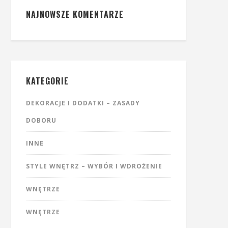
NAJNOWSZE KOMENTARZE
KATEGORIE
DEKORACJE I DODATKI – ZASADY
DOBORU
INNE
STYLE WNĘTRZ – WYBÓR I WDROŻENIE
WNĘTRZE
WNĘTRZE