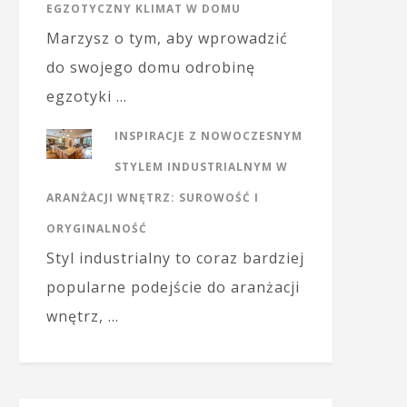
EGZOTYCZNY KLIMAT W DOMU
Marzysz o tym, aby wprowadzić
do swojego domu odrobinę
egzotyki …
INSPIRACJE Z NOWOCZESNYM
STYLEM INDUSTRIALNYM W
ARANŻACJI WNĘTRZ: SUROWOŚĆ I
ORYGINALNOŚĆ
Styl industrialny to coraz bardziej
popularne podejście do aranżacji
wnętrz, …