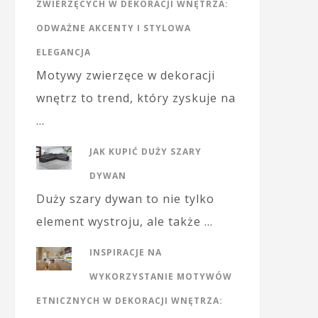
ZWIERZĘCYCH W DEKORACJI WNĘTRZA:
ODWAŻNE AKCENTY I STYLOWA
ELEGANCJA
Motywy zwierzęce w dekoracji
wnętrz to trend, który zyskuje na
…
JAK KUPIĆ DUŻY SZARY
DYWAN
Duży szary dywan to nie tylko
element wystroju, ale także …
INSPIRACJE NA
WYKORZYSTANIE MOTYWÓW
ETNICZNYCH W DEKORACJI WNĘTRZA: