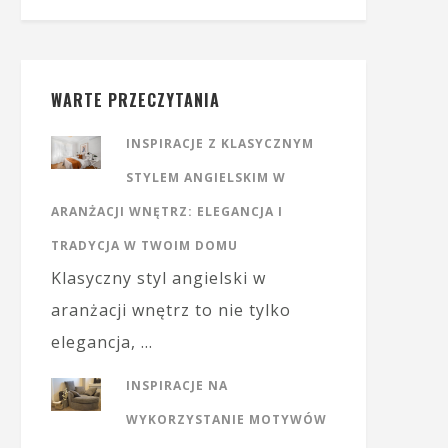
WARTE PRZECZYTANIA
INSPIRACJE Z KLASYCZNYM
STYLEM ANGIELSKIM W
ARANŻACJI WNĘTRZ: ELEGANCJA I
TRADYCJA W TWOIM DOMU
Klasyczny styl angielski w
aranżacji wnętrz to nie tylko
elegancja, …
INSPIRACJE NA
WYKORZYSTANIE MOTYWÓW