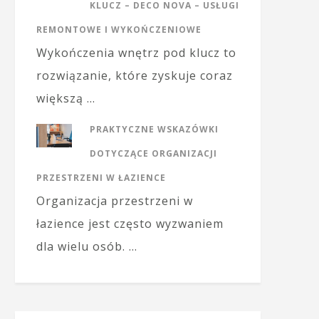
KLUCZ – DECO NOVA – USŁUGI
REMONTOWE I WYKOŃCZENIOWE
Wykończenia wnętrz pod klucz to
rozwiązanie, które zyskuje coraz
większą …
PRAKTYCZNE WSKAZÓWKI
DOTYCZĄCE ORGANIZACJI
PRZESTRZENI W ŁAZIENCE
Organizacja przestrzeni w
łazience jest często wyzwaniem
dla wielu osób. …