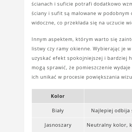
ścianach i suficie potrafi dodatkowo wz
ściany i sufit są malowane w podobnym o
widoczne, co przekłada się na uczucie w
Innym aspektem, którym warto się zaint
listwy czy ramy okienne. Wybierając je 
uzyskać efekt spokojniejszej i bardziej 
mogą sprawić, że pomieszczenie wydaje si
ich unikać w procesie powiększania wiz
Kolor
Biały
Najlepiej odbija
Jasnoszary
Neutralny kolor, 