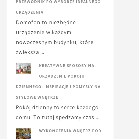
PRZEWODNIK PO WYBORZE IDEALNEGO
URZĄDZENIA
Domofon to niezbędne
urządzenie w każdym
nowoczesnym budynku, które
zwiększa …
KREATYWNE SPOSOBY NA
URZĄDZENIE POKOJU
DZIENNEGO: INSPIRACJE I POMYSŁY NA
STYLOWE WNĘTRZE
Pokój dzienny to serce każdego
domu. To tutaj spędzamy czas …
WYKOŃCZENIA WNĘTRZ POD