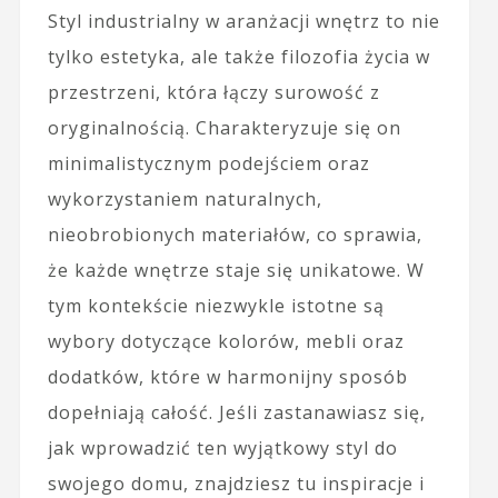
Styl industrialny w aranżacji wnętrz to nie
tylko estetyka, ale także filozofia życia w
przestrzeni, która łączy surowość z
oryginalnością. Charakteryzuje się on
minimalistycznym podejściem oraz
wykorzystaniem naturalnych,
nieobrobionych materiałów, co sprawia,
że każde wnętrze staje się unikatowe. W
tym kontekście niezwykle istotne są
wybory dotyczące kolorów, mebli oraz
dodatków, które w harmonijny sposób
dopełniają całość. Jeśli zastanawiasz się,
jak wprowadzić ten wyjątkowy styl do
swojego domu, znajdziesz tu inspiracje i