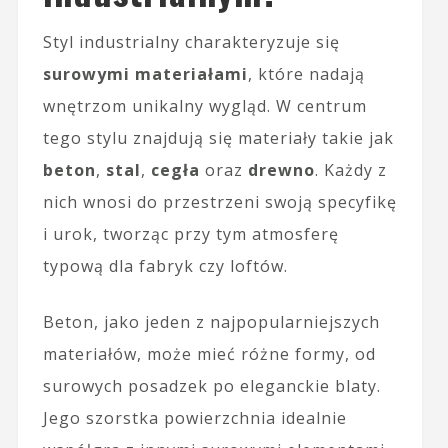
Styl industrialny charakteryzuje się
surowymi materiałami
, które nadają
wnętrzom unikalny wygląd. W centrum
tego stylu znajdują się materiały takie jak
beton
,
stal
,
cegła
oraz
drewno
. Każdy z
nich wnosi do przestrzeni swoją specyfikę
i urok, tworząc przy tym atmosferę
typową dla fabryk czy loftów.
Beton, jako jeden z najpopularniejszych
materiałów, może mieć różne formy, od
surowych posadzek po eleganckie blaty.
Jego szorstka powierzchnia idealnie