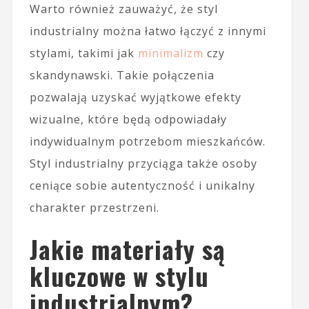
Warto również zauważyć, że styl
industrialny można łatwo łączyć z innymi
stylami, takimi jak
minimalizm
czy
skandynawski. Takie połączenia
pozwalają uzyskać wyjątkowe efekty
wizualne, które będą odpowiadały
indywidualnym potrzebom mieszkańców.
Styl industrialny przyciąga także osoby
ceniące sobie autentyczność i unikalny
charakter przestrzeni.
Jakie materiały są
kluczowe w stylu
industrialnym?