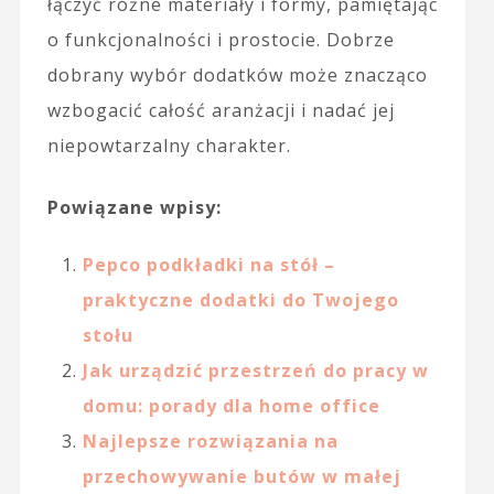
łączyć różne materiały i formy, pamiętając
o funkcjonalności i prostocie. Dobrze
dobrany wybór dodatków może znacząco
wzbogacić całość aranżacji i nadać jej
niepowtarzalny charakter.
Powiązane wpisy:
Pepco podkładki na stół –
praktyczne dodatki do Twojego
stołu
Jak urządzić przestrzeń do pracy w
domu: porady dla home office
Najlepsze rozwiązania na
przechowywanie butów w małej