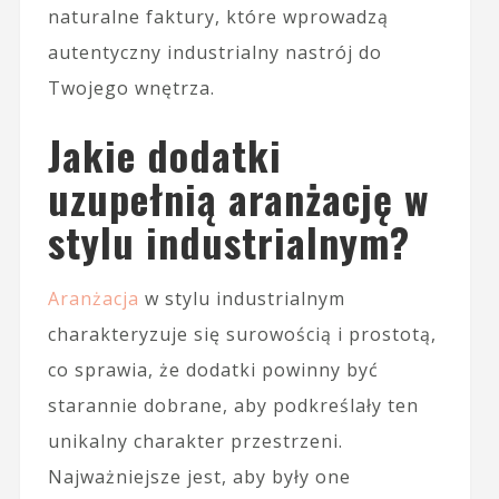
naturalne faktury, które wprowadzą
autentyczny industrialny nastrój do
Twojego wnętrza.
Jakie dodatki
uzupełnią aranżację w
stylu industrialnym?
Aranżacja
w stylu industrialnym
charakteryzuje się surowością i prostotą,
co sprawia, że dodatki powinny być
starannie dobrane, aby podkreślały ten
unikalny charakter przestrzeni.
Najważniejsze jest, aby były one