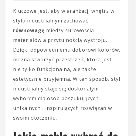
Kluczowe jest, aby w aranżacji wnętrz w
stylu industrialnym zachować
równowagę
między surowością
materiałów a przytulnością wystroju.
Dzięki odpowiedniemu doborowi kolorów,
można stworzyć przestrzeń, która jest
nie tylko funkcjonalna, ale także
estetycznie przyjemna. W ten sposób, styl
industrialny staje się doskonałym
wyborem dla osób poszukujących
unikalnych i inspirujących rozwiązań w
swoim otoczeniu.
Jakie meble wybrać do