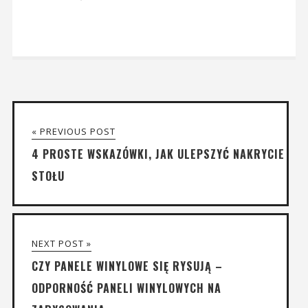
« PREVIOUS POST
4 PROSTE WSKAZÓWKI, JAK ULEPSZYĆ NAKRYCIE
STOŁU
NEXT POST »
CZY PANELE WINYLOWE SIĘ RYSUJĄ –
ODPORNOŚĆ PANELI WINYLOWYCH NA