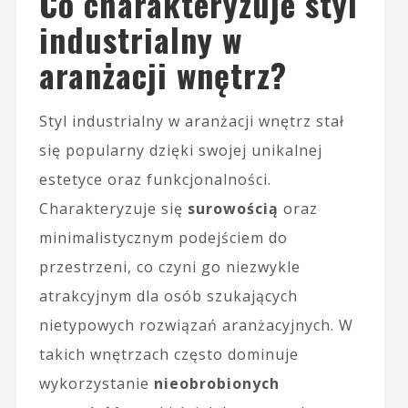
Co charakteryzuje styl
industrialny w
aranżacji wnętrz?
Styl industrialny w aranżacji wnętrz stał
się popularny dzięki swojej unikalnej
estetyce oraz funkcjonalności.
Charakteryzuje się
surowością
oraz
minimalistycznym podejściem do
przestrzeni, co czyni go niezwykle
atrakcyjnym dla osób szukających
nietypowych rozwiązań aranżacyjnych. W
takich wnętrzach często dominuje
wykorzystanie
nieobrobionych