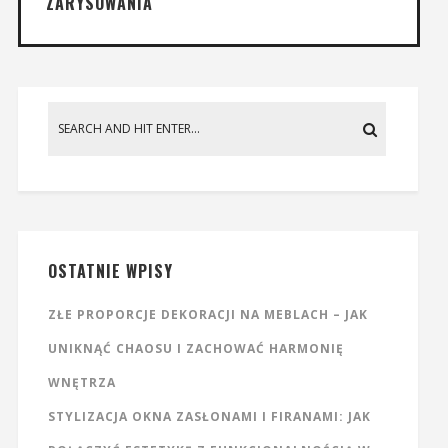
ZARYSOWANIA
OSTATNIE WPISY
ZŁE PROPORCJE DEKORACJI NA MEBLACH – JAK
UNIKNĄĆ CHAOSU I ZACHOWAĆ HARMONIĘ
WNĘTRZA
STYLIZACJA OKNA ZASŁONAMI I FIRANAMI: JAK