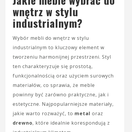
wnętrz w stylu
industrialnym?
Wybór mebli do wnętrz w stylu
industrialnym to kluczowy element w
tworzeniu harmonijnej przestrzeni. Styl
ten charakteryzuje się prostotą,
funkcjonalnością oraz użyciem surowych
materiałów, co sprawia, że meble
powinny być zarówno praktyczne, jak i
estetyczne. Najpopularniejsze materiały,
jakie warto rozważyć, to
metal
oraz
drewno
, które idealnie korespondują z