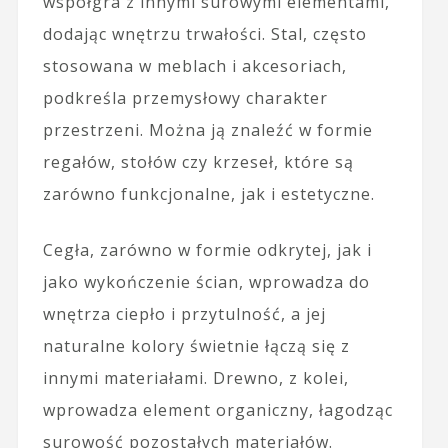
współgra z innymi surowymi elementami,
dodając wnętrzu trwałości. Stal, często
stosowana w meblach i akcesoriach,
podkreśla przemysłowy charakter
przestrzeni. Można ją znaleźć w formie
regałów, stołów czy krzeseł, które są
zarówno funkcjonalne, jak i estetyczne.
Cegła, zarówno w formie odkrytej, jak i
jako wykończenie ścian, wprowadza do
wnętrza ciepło i przytulność, a jej
naturalne kolory świetnie łączą się z
innymi materiałami. Drewno, z kolei,
wprowadza element organiczny, łagodząc
surowość pozostałych materiałów.