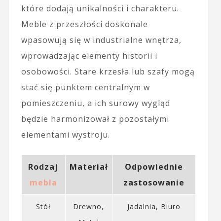
które dodają unikalności i charakteru.
Meble z przeszłości doskonale
wpasowują się w industrialne wnętrza,
wprowadzając elementy historii i
osobowości. Stare krzesła lub szafy mogą
stać się punktem centralnym w
pomieszczeniu, a ich surowy wygląd
będzie harmonizował z pozostałymi
elementami wystroju.
Rodzaj
Materiał
Odpowiednie
mebla
zastosowanie
Stół
Drewno,
Jadalnia, Biuro