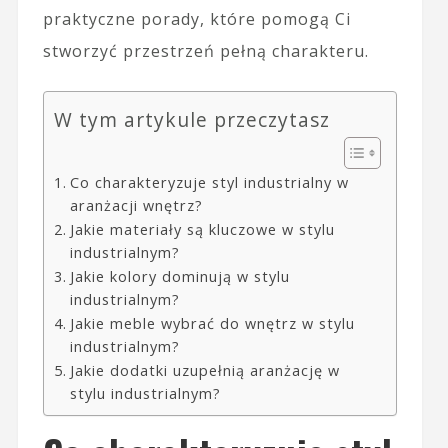
praktyczne porady, które pomogą Ci
stworzyć przestrzeń pełną charakteru.
W tym artykule przeczytasz
Co charakteryzuje styl industrialny w
aranżacji wnętrz?
Jakie materiały są kluczowe w stylu
industrialnym?
Jakie kolory dominują w stylu
industrialnym?
Jakie meble wybrać do wnętrz w stylu
industrialnym?
Jakie dodatki uzupełnią aranżację w
stylu industrialnym?