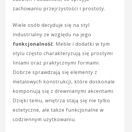
zachowaniu przejrzystości i prostoty.
Wiele osób decyduje się na styl
industrialny ze względu na jego
funkcjonalność
. Meble i dodatki w tym
stylu często charakteryzują się prostymi
liniami oraz praktycznymi formami.
Dobrze sprawdzają się elementy z
metalowych konstrukcji, które doskonale
komponują się z drewnianymi akcentami.
Dzięki temu, wnętrza stają się nie tylko
estetyczne, ale także funkcjonalne w
codziennym użytkowaniu.