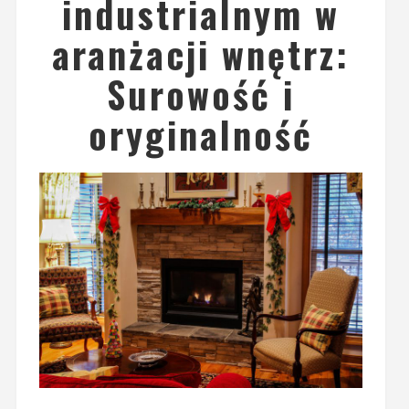
industrialnym w
aranżacji wnętrz:
Surowość i
oryginalność