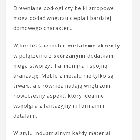
Drewniane podłogi czy belki stropowe
mogą dodać wnętrzu ciepła i bardziej
domowego charakteru.
W kontekście mebli,
metalowe akcenty
w połączeniu z
skórzanymi
dodatkami
mogą stworzyć harmonijną i spójną
aranżację. Meble z metalu nie tylko są
trwałe, ale również nadają wnętrzom
nowoczesny aspekt, który idealnie
współgra z fantazyjnymi formami i
detalami.
W stylu industrialnym każdy materiał