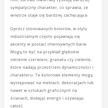
sympatyczny charakter, co sprawia, że
wnętrze staje się bardziej zachęcające.
Oprócz stonowanych kolorów, w stylu
industrialnym często pojawiają się
akcenty w postaci intensywnych barw.
Mogą to być na przykład głębokie
odcienie czerwieni, granatu czy zielenie,
które nadają przestrzeni dynamiczności i
charakteru. Te kolorowe elementy mogą
występować na meblach, dekoracjach lub
nawet w sztukach graficznych na
ścianach, dodając energii i ożywiając
całość.