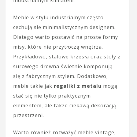
industrialnym klimatem.
Meble w stylu industrialnym często
cechują się minimalistycznym designem.
Dlatego warto postawić na proste formy
misy, które nie przytłoczą wnętrza.
Przykładowo, stalowe krzesła oraz stoły z
surowego drewna świetnie komponują
się z fabrycznym stylem. Dodatkowo,
meble takie jak
regaliki z metalu
mogą
stać się nie tylko praktycznym
elementem, ale także ciekawą dekoracją
przestrzeni.
Warto również rozważyć meble vintage,