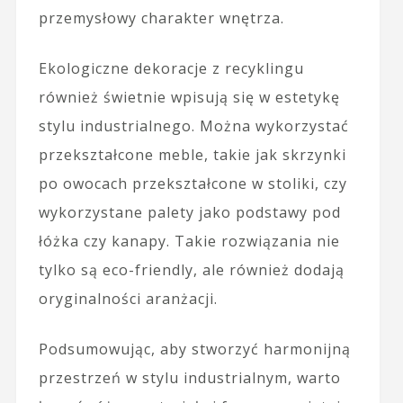
przemysłowy charakter wnętrza.
Ekologiczne dekoracje z recyklingu
również świetnie wpisują się w estetykę
stylu industrialnego. Można wykorzystać
przekształcone meble, takie jak skrzynki
po owocach przekształcone w stoliki, czy
wykorzystane palety jako podstawy pod
łóżka czy kanapy. Takie rozwiązania nie
tylko są eco-friendly, ale również dodają
oryginalności aranżacji.
Podsumowując, aby stworzyć harmonijną
przestrzeń w stylu industrialnym, warto