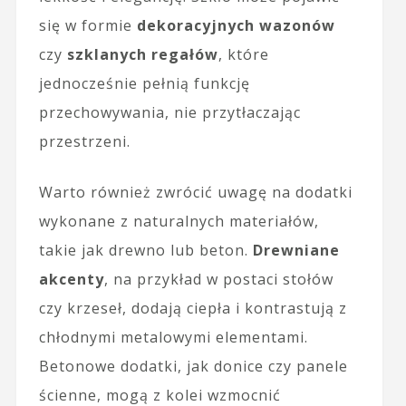
się w formie
dekoracyjnych wazonów
czy
szklanych regałów
, które
jednocześnie pełnią funkcję
przechowywania, nie przytłaczając
przestrzeni.
Warto również zwrócić uwagę na dodatki
wykonane z naturalnych materiałów,
takie jak drewno lub beton.
Drewniane
akcenty
, na przykład w postaci stołów
czy krzeseł, dodają ciepła i kontrastują z
chłodnymi metalowymi elementami.
Betonowe dodatki, jak donice czy panele
ścienne, mogą z kolei wzmocnić