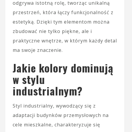
odgrywa istotną rolę, tworząc unikalną
przestrzeń, która łączy funkcjonalność z
estetyką. Dzięki tym elementom można
zbudować nie tylko piękne, ale i
praktyczne wnętrze, w którym każdy detal
ma swoje znaczenie.
Jakie kolory dominują
w stylu
industrialnym?
Styl industrialny, wywodzący się z
adaptacji budynków przemysłowych na
cele mieszkalne, charakteryzuje się