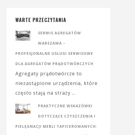
WARTE PRZECZYTANIA
SERWIS AGREGATÓW
WARSZAWA –
PROFESJONALNE USŁUGI SERWISOWE
DLA AGREGATÓW PRĄDOTWÓRCZYCH
Agregaty prądotwórcze to
niezastąpione urządzenia, które
często stają na straży …
PRAKTYCZNE WSKAZÓWKI
DOTYCZĄCE CZYSZCZENIA I
PIELĘGNACJI MEBLI TAPICEROWANYCH: