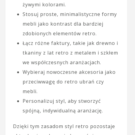
żywymi kolorami.
Stosuj proste, minimalistyczne formy
mebli jako kontrast dla bardziej
zdobionych elementów retro.
Łącz różne faktury, takie jak drewno i
tkaniny z lat retro z metalem i szkłem
we współczesnych aranżacjach.
Wybieraj nowoczesne akcesoria jako
przeciwwagę do retro ubrań czy
mebli.
Personalizuj styl, aby stworzyć
spójną, indywidualną aranżację.
Dzięki tym zasadom styl retro pozostaje