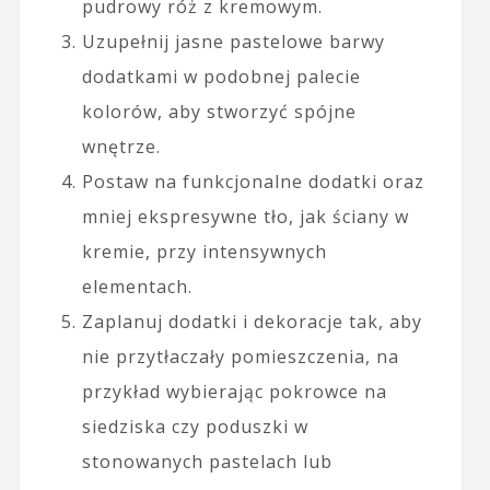
pudrowy róż z kremowym.
Uzupełnij jasne pastelowe barwy
dodatkami w podobnej palecie
kolorów, aby stworzyć spójne
wnętrze.
Postaw na funkcjonalne dodatki oraz
mniej ekspresywne tło, jak ściany w
kremie, przy intensywnych
elementach.
Zaplanuj dodatki i dekoracje tak, aby
nie przytłaczały pomieszczenia, na
przykład wybierając pokrowce na
siedziska czy poduszki w
stonowanych pastelach lub