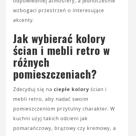
odpowiedniej atmosfery, a jednocześnie
wzbogaci przestrzeń o interesujące
akcenty.
Jak wybierać kolory
ścian i mebli retro w
różnych
pomieszczeniach?
Zdecyduj się na
ciepłe kolory
ścian i
mebli retro, aby nadać swoim
pomieszczeniom przytulny charakter. W
kuchni użyj takich odcieni jak
pomarańczowy, brązowy czy kremowy, a