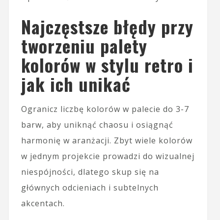
Najczęstsze błędy przy
tworzeniu palety
kolorów w stylu retro i
jak ich unikać
Ogranicz liczbę kolorów w palecie do 3-7
barw, aby uniknąć chaosu i osiągnąć
harmonię w aranżacji. Zbyt wiele kolorów
w jednym projekcie prowadzi do wizualnej
niespójności, dlatego skup się na
głównych odcieniach i subtelnych
akcentach.