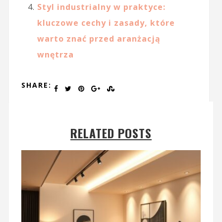
Styl industrialny w praktyce:
kluczowe cechy i zasady, które
warto znać przed aranżacją
wnętrza
SHARE:
RELATED POSTS