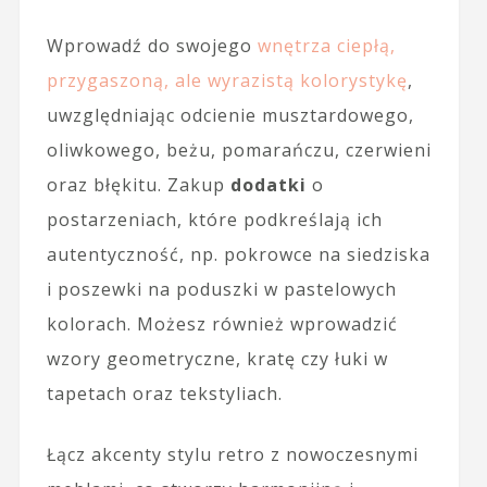
Wprowadź do swojego
wnętrza ciepłą,
przygaszoną, ale wyrazistą kolorystykę
,
uwzględniając odcienie musztardowego,
oliwkowego, beżu, pomarańczu, czerwieni
oraz błękitu. Zakup
dodatki
o
postarzeniach, które podkreślają ich
autentyczność, np. pokrowce na siedziska
i poszewki na poduszki w pastelowych
kolorach. Możesz również wprowadzić
wzory geometryczne, kratę czy łuki w
tapetach oraz tekstyliach.
Łącz akcenty stylu retro z nowoczesnymi