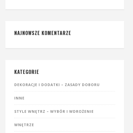
NAJNOWSZE KOMENTARZE
KATEGORIE
DEKORACJE I DODATKI – ZASADY DOBORU
INNE
STYLE WNĘTRZ – WYBÓR I WDROŻENIE
WNĘTRZE