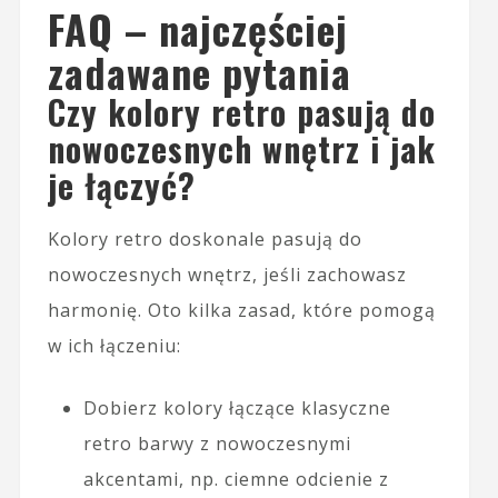
FAQ – najczęściej
zadawane pytania
Czy kolory retro pasują do
nowoczesnych wnętrz i jak
je łączyć?
Kolory retro doskonale pasują do
nowoczesnych wnętrz, jeśli zachowasz
harmonię. Oto kilka zasad, które pomogą
w ich łączeniu:
Dobierz kolory łączące klasyczne
retro barwy z nowoczesnymi
akcentami, np. ciemne odcienie z