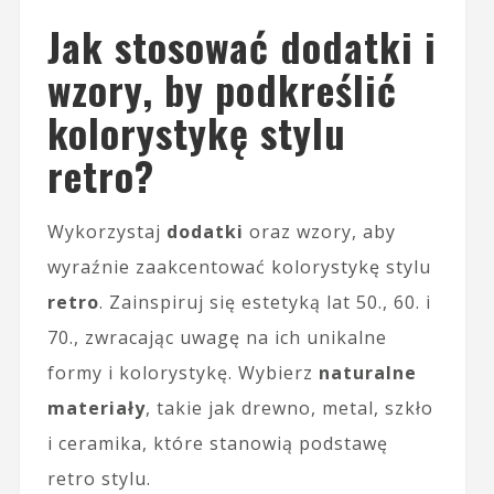
Jak stosować dodatki i
wzory, by podkreślić
kolorystykę stylu
retro?
Wykorzystaj
dodatki
oraz wzory, aby
wyraźnie zaakcentować kolorystykę stylu
retro
. Zainspiruj się estetyką lat 50., 60. i
70., zwracając uwagę na ich unikalne
formy i kolorystykę. Wybierz
naturalne
materiały
, takie jak drewno, metal, szkło
i ceramika, które stanowią podstawę
retro stylu.