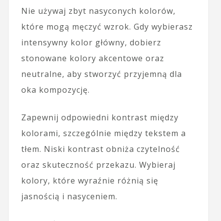
Nie używaj zbyt nasyconych kolorów,
które mogą męczyć wzrok. Gdy wybierasz
intensywny kolor główny, dobierz
stonowane kolory akcentowe oraz
neutralne, aby stworzyć przyjemną dla
oka kompozycję.
Zapewnij odpowiedni kontrast między
kolorami, szczególnie między tekstem a
tłem. Niski kontrast obniża czytelność
oraz skuteczność przekazu. Wybieraj
kolory, które wyraźnie różnią się
jasnością i nasyceniem.