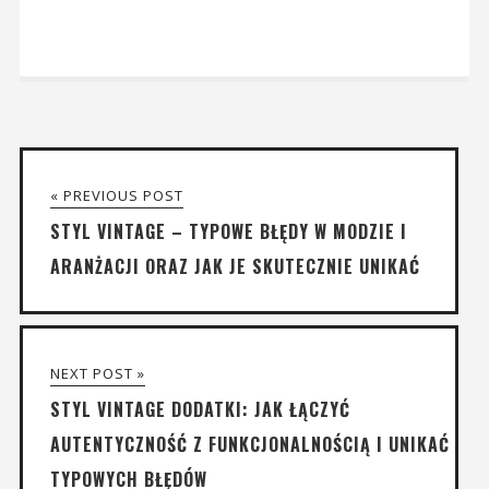
« PREVIOUS POST
STYL VINTAGE – TYPOWE BŁĘDY W MODZIE I
ARANŻACJI ORAZ JAK JE SKUTECZNIE UNIKAĆ
NEXT POST »
STYL VINTAGE DODATKI: JAK ŁĄCZYĆ
AUTENTYCZNOŚĆ Z FUNKCJONALNOŚCIĄ I UNIKAĆ
TYPOWYCH BŁĘDÓW