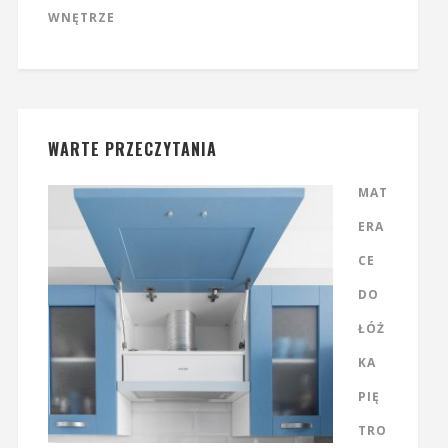
WNĘTRZE
WARTE PRZECZYTANIA
MAT
ERA
CE
DO
ŁÓŻ
KA
PIĘ
TRO