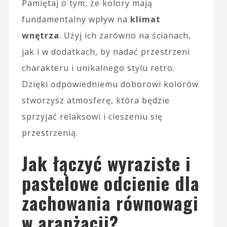
Pamiętaj o tym, że kolory mają
fundamentalny wpływ na
klimat
wnętrza
. Użyj ich zarówno na ścianach,
jak i w dodatkach, by nadać przestrzeni
charakteru i unikalnego stylu retro.
Dzięki odpowiedniemu doborowi kolorów
stworzysz atmosferę, która będzie
sprzyjać relaksowi i cieszeniu się
przestrzenią.
Jak łączyć wyraziste i
pastelowe odcienie dla
zachowania równowagi
w aranżacji?