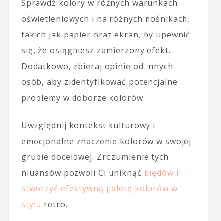
Sprawdź kolory w różnych warunkach
oświetleniowych i na różnych nośnikach,
takich jak papier oraz ekran, by upewnić
się, że osiągniesz zamierzony efekt.
Dodatkowo, zbieraj opinie od innych
osób, aby zidentyfikować potencjalne
problemy w doborze kolorów.
Uwzględnij kontekst kulturowy i
emocjonalne znaczenie kolorów w swojej
grupie docelowej. Zrozumienie tych
niuansów pozwoli Ci uniknąć
błędów i
stworzyć efektywną paletę kolorów w
stylu
retro.