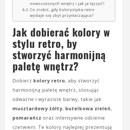
nowoczesnych wnętrz i jak je łączyć?
Co zrobić, gdy kolorystyka retro
wydaje się zbyt przytłaczająca?
Jak dobierać kolory w
stylu retro, by
stworzyć harmonijną
paletę wnętrz?
Dobierz
kolory retro
, aby stworzyć
harmonijną paletę wnętrz, stosując
odważne i wyraziste barwy, takie jak
musztardowy żółty
,
butelkowa zieleń
,
pomarańcz
oraz intensywne odcienie
czerwieni. Te kolory najlepiej prezentują