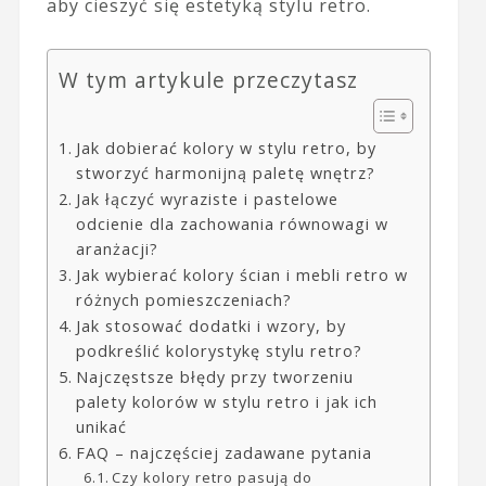
aby cieszyć się estetyką stylu retro.
W tym artykule przeczytasz
Jak dobierać kolory w stylu retro, by
stworzyć harmonijną paletę wnętrz?
Jak łączyć wyraziste i pastelowe
odcienie dla zachowania równowagi w
aranżacji?
Jak wybierać kolory ścian i mebli retro w
różnych pomieszczeniach?
Jak stosować dodatki i wzory, by
podkreślić kolorystykę stylu retro?
Najczęstsze błędy przy tworzeniu
palety kolorów w stylu retro i jak ich
unikać
FAQ – najczęściej zadawane pytania
Czy kolory retro pasują do