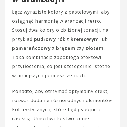
Łącz wyraziste kolory z pastelowymi, aby
osiągnąć harmonię w aranżacji retro.
Stosuj dwa kolory o zbliżonej tonacji, na
przykład
pudrowy róż
z
kremowym
lub
pomarańczowy
z
brązem
czy
złotem
.
Taka kombinacja zapobiega efektowi
przytłoczenia, co jest szczególnie istotne
w mniejszych pomieszczeniach.
Ponadto, aby otrzymać optymalny efekt,
rozważ dodanie różnorodnych elementów
kolorystycznych, które będą spójne z
całością. Umożliwi to stworzenie