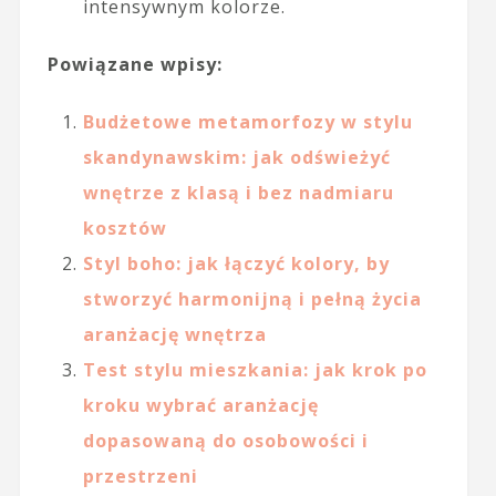
intensywnym kolorze.
Powiązane wpisy:
Budżetowe metamorfozy w stylu
skandynawskim: jak odświeżyć
wnętrze z klasą i bez nadmiaru
kosztów
Styl boho: jak łączyć kolory, by
stworzyć harmonijną i pełną życia
aranżację wnętrza
Test stylu mieszkania: jak krok po
kroku wybrać aranżację
dopasowaną do osobowości i
przestrzeni