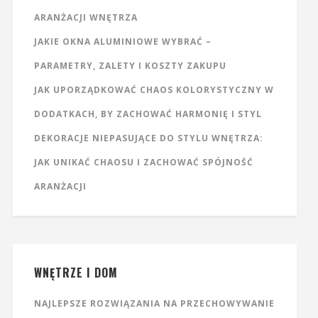
ARANŻACJI WNĘTRZA
JAKIE OKNA ALUMINIOWE WYBRAĆ –
PARAMETRY, ZALETY I KOSZTY ZAKUPU
JAK UPORZĄDKOWAĆ CHAOS KOLORYSTYCZNY W
DODATKACH, BY ZACHOWAĆ HARMONIĘ I STYL
DEKORACJE NIEPASUJĄCE DO STYLU WNĘTRZA:
JAK UNIKAĆ CHAOSU I ZACHOWAĆ SPÓJNOŚĆ
ARANŻACJI
WNĘTRZE I DOM
NAJLEPSZE ROZWIĄZANIA NA PRZECHOWYWANIE