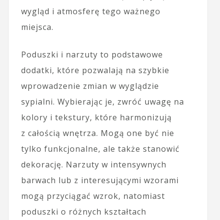
wygląd i atmosferę tego ważnego
miejsca.
Poduszki i narzuty to podstawowe
dodatki, które pozwalają na szybkie
wprowadzenie zmian w wyglądzie
sypialni. Wybierając je, zwróć uwagę na
kolory i tekstury, które harmonizują
z całością wnętrza. Mogą one być nie
tylko funkcjonalne, ale także stanowić
dekorację. Narzuty w intensywnych
barwach lub z interesującymi wzorami
mogą przyciągać wzrok, natomiast
poduszki o różnych kształtach