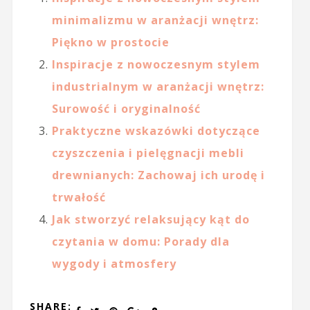
minimalizmu w aranżacji wnętrz:
Piękno w prostocie
Inspiracje z nowoczesnym stylem
industrialnym w aranżacji wnętrz:
Surowość i oryginalność
Praktyczne wskazówki dotyczące
czyszczenia i pielęgnacji mebli
drewnianych: Zachowaj ich urodę i
trwałość
Jak stworzyć relaksujący kąt do
czytania w domu: Porady dla
wygody i atmosfery
SHARE: