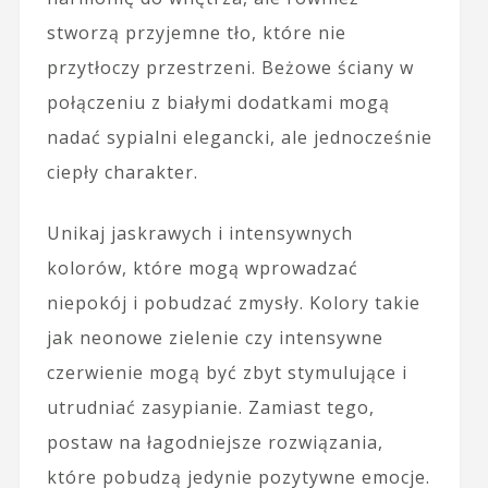
stworzą przyjemne tło, które nie
przytłoczy przestrzeni. Beżowe ściany w
połączeniu z białymi dodatkami mogą
nadać sypialni elegancki, ale jednocześnie
ciepły charakter.
Unikaj jaskrawych i intensywnych
kolorów, które mogą wprowadzać
niepokój i pobudzać zmysły. Kolory takie
jak neonowe zielenie czy intensywne
czerwienie mogą być zbyt stymulujące i
utrudniać zasypianie. Zamiast tego,
postaw na łagodniejsze rozwiązania,
które pobudzą jedynie pozytywne emocje.