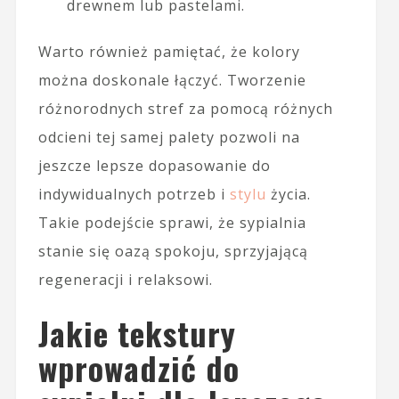
drewnem lub pastelami.
Warto również pamiętać, że kolory
można doskonale łączyć. Tworzenie
różnorodnych stref za pomocą różnych
odcieni tej samej palety pozwoli na
jeszcze lepsze dopasowanie do
indywidualnych potrzeb i
stylu
życia.
Takie podejście sprawi, że sypialnia
stanie się oazą spokoju, sprzyjającą
regeneracji i relaksowi.
Jakie tekstury
wprowadzić do