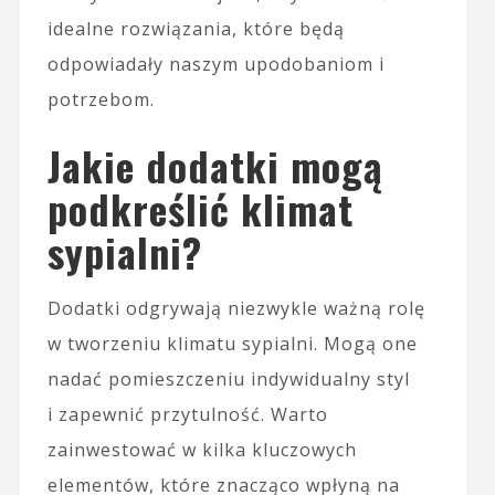
idealne rozwiązania, które będą
odpowiadały naszym upodobaniom i
potrzebom.
Jakie dodatki mogą
podkreślić klimat
sypialni?
Dodatki odgrywają niezwykle ważną rolę
w tworzeniu klimatu sypialni. Mogą one
nadać pomieszczeniu indywidualny styl
i zapewnić przytulność. Warto
zainwestować w kilka kluczowych
elementów, które znacząco wpłyną na