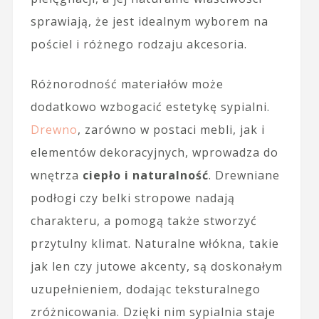
sprawiają, że jest idealnym wyborem na
pościel i różnego rodzaju akcesoria.
Różnorodność materiałów może
dodatkowo wzbogacić estetykę sypialni.
Drewno
, zarówno w postaci mebli, jak i
elementów dekoracyjnych, wprowadza do
wnętrza
ciepło i naturalność
. Drewniane
podłogi czy belki stropowe nadają
charakteru, a pomogą także stworzyć
przytulny klimat. Naturalne włókna, takie
jak len czy jutowe akcenty, są doskonałym
uzupełnieniem, dodając teksturalnego
zróżnicowania. Dzięki nim sypialnia staje