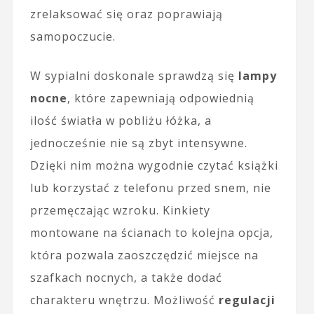
zrelaksować się oraz poprawiają
samopoczucie.
W sypialni doskonale sprawdzą się
lampy
nocne
, które zapewniają odpowiednią
ilość światła w pobliżu łóżka, a
jednocześnie nie są zbyt intensywne.
Dzięki nim można wygodnie czytać książki
lub korzystać z telefonu przed snem, nie
przemęczając wzroku. Kinkiety
montowane na ścianach to kolejna opcja,
która pozwala zaoszczędzić miejsce na
szafkach nocnych, a także dodać
charakteru wnętrzu. Możliwość
regulacji