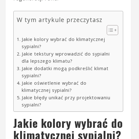
W tym artykule przeczytasz
Jakie kolory wybrać do klimatycznej
sypialni?
Jakie tekstury wprowadzić do sypialni
dla lepszego klimatu?
Jakie dodatki mogą podkreślić klimat
sypialni?
Jakie oświetlenie wybrać do
klimatycznej sypialni?
Jakie błędy unikać przy projektowaniu
sypialni?
Jakie kolory wybrać do
klimatycznej sypialni?