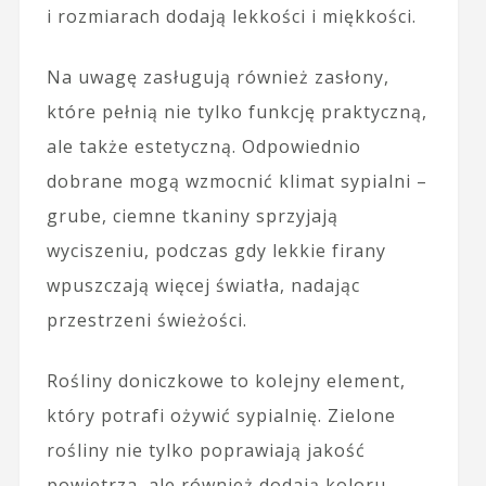
i rozmiarach dodają lekkości i miękkości.
Na uwagę zasługują również zasłony,
które pełnią nie tylko funkcję praktyczną,
ale także estetyczną. Odpowiednio
dobrane mogą wzmocnić klimat sypialni –
grube, ciemne tkaniny sprzyjają
wyciszeniu, podczas gdy lekkie firany
wpuszczają więcej światła, nadając
przestrzeni świeżości.
Rośliny doniczkowe to kolejny element,
który potrafi ożywić sypialnię. Zielone
rośliny nie tylko poprawiają jakość
powietrza, ale również dodają koloru