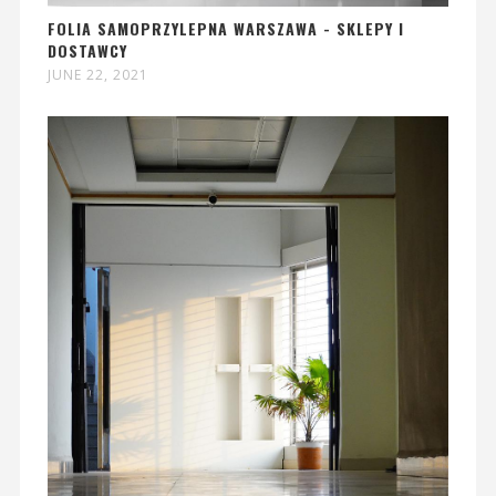
FOLIA SAMOPRZYLEPNA WARSZAWA - SKLEPY I
DOSTAWCY
JUNE 22, 2021