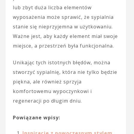
lub zbyt duża liczba elementów
wyposażenia może sprawić, że sypialnia
stanie się nieprzyjemna w użytkowaniu.
Ważne jest, aby każdy element miał swoje
miejsce, a przestrzeń była funkcjonalna.
Unikając tych istotnych błędów, można
stworzyć sypialnię, która nie tylko będzie
piękna, ale również sprzyja
komfortowemu wypoczynkowi i
regeneracji po długim dniu.
Powiązane wpisy:
Inspiracje z nowoczesnym stylem