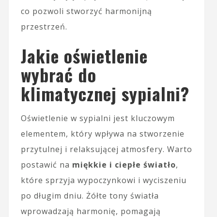
co pozwoli stworzyć harmonijną
przestrzeń.
Jakie oświetlenie
wybrać do
klimatycznej sypialni?
Oświetlenie w sypialni jest kluczowym
elementem, który wpływa na stworzenie
przytulnej i relaksującej atmosfery. Warto
postawić na
miękkie i ciepłe światło
,
które sprzyja wypoczynkowi i wyciszeniu
po długim dniu. Żółte tony światła
wprowadzają harmonię, pomagają