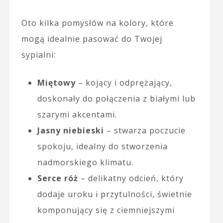
Oto kilka pomysłów na kolory, które
mogą idealnie pasować do Twojej
sypialni:
Miętowy
– kojący i odprężający,
doskonały do połączenia z białymi lub
szarymi akcentami.
Jasny niebieski
– stwarza poczucie
spokoju, idealny do stworzenia
nadmorskiego klimatu.
Serce róż
– delikatny odcień, który
dodaje uroku i przytulności, świetnie
komponujący się z ciemniejszymi