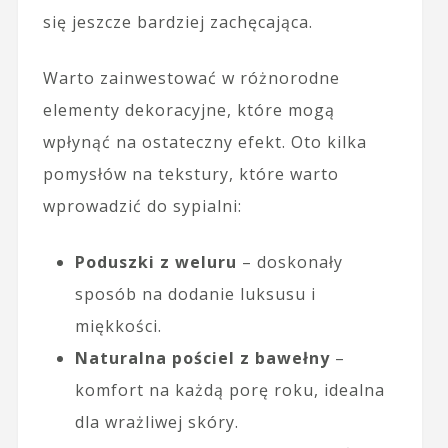
się jeszcze bardziej zachęcająca.
Warto zainwestować w różnorodne
elementy dekoracyjne, które mogą
wpłynąć na ostateczny efekt. Oto kilka
pomysłów na tekstury, które warto
wprowadzić do sypialni:
Poduszki z weluru
– doskonały
sposób na dodanie luksusu i
miękkości.
Naturalna pościel z bawełny
–
komfort na każdą porę roku, idealna
dla wrażliwej skóry.