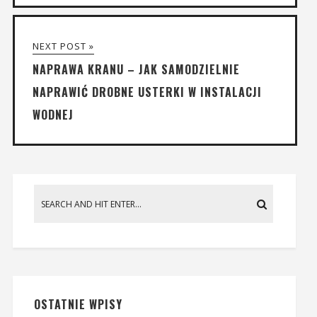
NEXT POST »
NAPRAWA KRANU – JAK SAMODZIELNIE
NAPRAWIĆ DROBNE USTERKI W INSTALACJI
WODNEJ
OSTATNIE WPISY