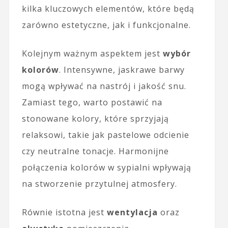
kilka kluczowych elementów, które będą
zarówno estetyczne, jak i funkcjonalne.
Kolejnym ważnym aspektem jest
wybór
kolorów
. Intensywne, jaskrawe barwy
mogą wpływać na nastrój i jakość snu.
Zamiast tego, warto postawić na
stonowane kolory, które sprzyjają
relaksowi, takie jak pastelowe odcienie
czy neutralne tonacje. Harmonijne
połączenia kolorów w sypialni wpływają
na stworzenie przytulnej atmosfery.
Równie istotna jest
wentylacja
oraz