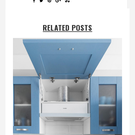
RELATED POSTS