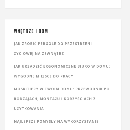
WNĘTRZE I DOM
JAK ZROBIĆ PERGOLE DO PRZESTRZENI
ŻYCIOWEJ NA ZEWNĄTRZ
JAK URZĄDZIĆ ERGONOMICZNE BIURO W DOMU:
WYGODNE MIEJSCE DO PRACY
MOSKITIERY W TWOIM DOMU: PRZEWODNIK PO
RODZAJACH, MONTAŻU I KORZYŚCIACH Z
UŻYTKOWANIA
NAJLEPSZE POMYSŁY NA WYKORZYSTANIE