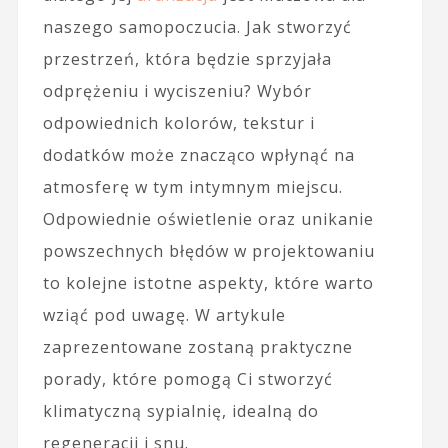
naszego samopoczucia. Jak stworzyć
przestrzeń, która będzie sprzyjała
odprężeniu i wyciszeniu? Wybór
odpowiednich kolorów, tekstur i
dodatków może znacząco wpłynąć na
atmosferę w tym intymnym miejscu.
Odpowiednie oświetlenie oraz unikanie
powszechnych błędów w projektowaniu
to kolejne istotne aspekty, które warto
wziąć pod uwagę. W artykule
zaprezentowane zostaną praktyczne
porady, które pomogą Ci stworzyć
klimatyczną sypialnię, idealną do
regeneracji i snu.