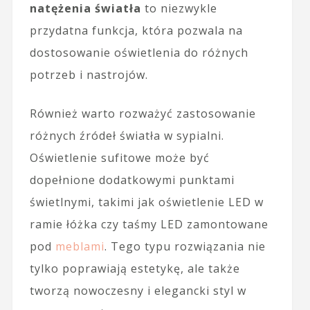
natężenia światła
to niezwykle
przydatna funkcja, która pozwala na
dostosowanie oświetlenia do różnych
potrzeb i nastrojów.
Również warto rozważyć zastosowanie
różnych źródeł światła w sypialni.
Oświetlenie sufitowe może być
dopełnione dodatkowymi punktami
świetlnymi, takimi jak oświetlenie LED w
ramie łóżka czy taśmy LED zamontowane
pod
meblami
. Tego typu rozwiązania nie
tylko poprawiają estetykę, ale także
tworzą nowoczesny i elegancki styl w