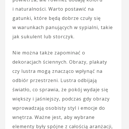
i naturalności. Warto postawić na
gatunki, które będą dobrze czuły się
w warunkach panujących w sypialni, takie
jak sukulent lub storczyk.
Nie można także zapominać o
dekoracjach ściennych. Obrazy, plakaty
czy lustra mogą znacząco wpłynąć na
odbiór przestrzeni. Lustra odbijają
światło, co sprawia, że pokój wydaje się
większy i jaśniejszy, podczas gdy obrazy
wprowadzają osobisty styl i emocje do
wnętrza. Ważne jest, aby wybrane
elementy były spójne z całością aranżacji,