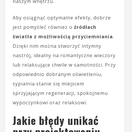
naszym wnętrzu.
Aby osiągnąć optymalne efekty, dobrze
jest pomyśleć również o
źródłach
światła z możliwością przyciemniania
.
Dzięki nim można stworzyć intymny
nastrój, idealny na romantyczne wieczory
lub relaksujące chwile w samotności. Przy
odpowiednio dobranym oświetleniu,
sypialnia stanie się miejscem
sprzyjającym regeneracji, spokojnemu
wypoczynkowi oraz relaksowi.
Jakie błędy unikać
przy projektowaniu