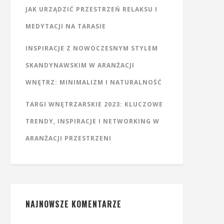
JAK URZĄDZIĆ PRZESTRZEŃ RELAKSU I
MEDYTACJI NA TARASIE
INSPIRACJE Z NOWOCZESNYM STYLEM
SKANDYNAWSKIM W ARANŻACJI
WNĘTRZ: MINIMALIZM I NATURALNOŚĆ
TARGI WNĘTRZARSKIE 2023: KLUCZOWE
TRENDY, INSPIRACJE I NETWORKING W
ARANŻACJI PRZESTRZENI
NAJNOWSZE KOMENTARZE