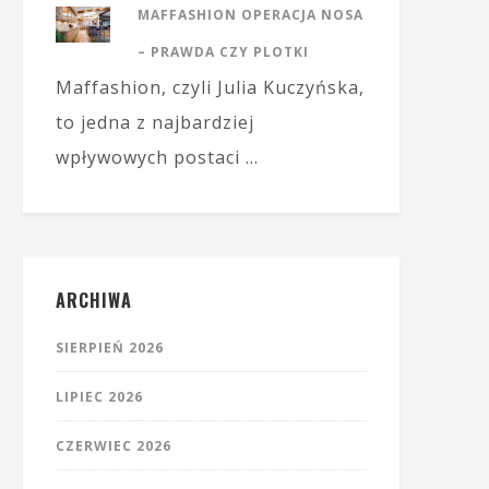
MAFFASHION OPERACJA NOSA
– PRAWDA CZY PLOTKI
Maffashion, czyli Julia Kuczyńska,
to jedna z najbardziej
wpływowych postaci …
ARCHIWA
SIERPIEŃ 2026
LIPIEC 2026
CZERWIEC 2026