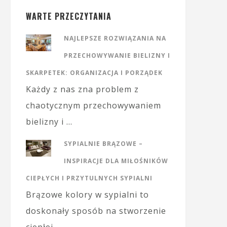
WARTE PRZECZYTANIA
NAJLEPSZE ROZWIĄZANIA NA
PRZECHOWYWANIE BIELIZNY I
SKARPETEK: ORGANIZACJA I PORZĄDEK
Każdy z nas zna problem z
chaotycznym przechowywaniem
bielizny i …
SYPIALNIE BRĄZOWE –
INSPIRACJE DLA MIŁOŚNIKÓW
CIEPŁYCH I PRZYTULNYCH SYPIALNI
Brązowe kolory w sypialni to
doskonały sposób na stworzenie