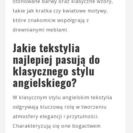
stonowane barwy oraz klasyczne wzory,
takie jak kratka czy kwiatowe motywy,
które znakomicie współgrają z
drewnianymi meblami.
Jakie tekstylia
najlepiej pasują do
klasycznego stylu
angielskiego?
W klasycznym stylu angielskim tekstylia
odgrywają kluczową rolę w tworzeniu
atmosfery elegancji i przytulności.
Charakteryzują się one bogactwem