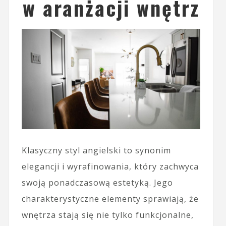
w aranżacji wnętrz
Klasyczny styl angielski to synonim
elegancji i wyrafinowania, który zachwyca
swoją ponadczasową estetyką. Jego
charakterystyczne elementy sprawiają, że
wnętrza stają się nie tylko funkcjonalne,