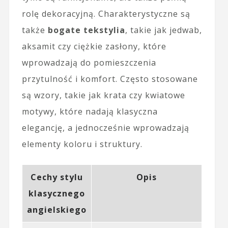
rolę dekoracyjną. Charakterystyczne są
także
bogate tekstylia
, takie jak jedwab,
aksamit czy ciężkie zasłony, które
wprowadzają do pomieszczenia
przytulność i komfort. Często stosowane
są wzory, takie jak krata czy kwiatowe
motywy, które nadają klasyczna
elegancję, a jednocześnie wprowadzają
elementy koloru i struktury.
Cechy stylu
Opis
klasycznego
angielskiego