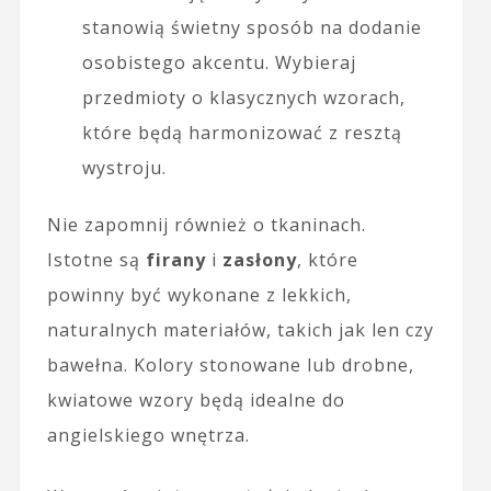
stanowią świetny sposób na dodanie
osobistego akcentu. Wybieraj
przedmioty o klasycznych wzorach,
które będą harmonizować z resztą
wystroju.
Nie zapomnij również o tkaninach.
Istotne są
firany
i
zasłony
, które
powinny być wykonane z lekkich,
naturalnych materiałów, takich jak len czy
bawełna. Kolory stonowane lub drobne,
kwiatowe wzory będą idealne do
angielskiego wnętrza.