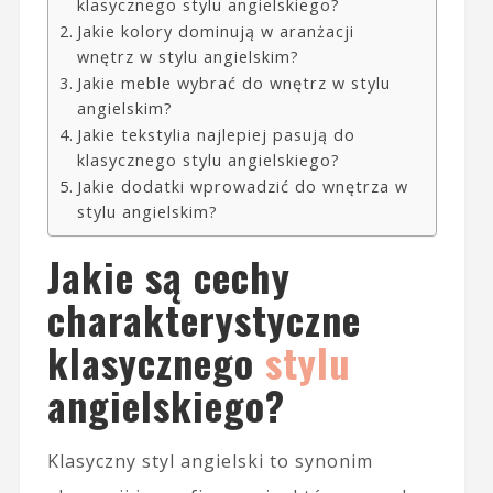
klasycznego stylu angielskiego?
Jakie kolory dominują w aranżacji
wnętrz w stylu angielskim?
Jakie meble wybrać do wnętrz w stylu
angielskim?
Jakie tekstylia najlepiej pasują do
klasycznego stylu angielskiego?
Jakie dodatki wprowadzić do wnętrza w
stylu angielskim?
Jakie są cechy
charakterystyczne
klasycznego
stylu
angielskiego?
Klasyczny styl angielski to synonim