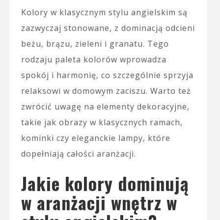
Kolory w klasycznym stylu angielskim są
zazwyczaj stonowane, z dominacją odcieni
beżu, brązu, zieleni i granatu. Tego
rodzaju paleta kolorów wprowadza
spokój i harmonię, co szczególnie sprzyja
relaksowi w domowym zaciszu. Warto też
zwrócić uwagę na elementy dekoracyjne,
takie jak obrazy w klasycznych ramach,
kominki czy eleganckie lampy, które
dopełniają całości aranżacji.
Jakie kolory dominują
w aranżacji wnętrz w