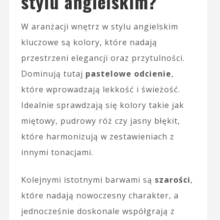
stylu angielskim?
W aranżacji wnętrz w stylu angielskim
kluczowe są kolory, które nadają
przestrzeni elegancji oraz przytulności.
Dominują tutaj
pastelowe odcienie
,
które wprowadzają lekkość i świeżość.
Idealnie sprawdzają się kolory takie jak
miętowy, pudrowy róż czy jasny błękit,
które harmonizują w zestawieniach z
innymi tonacjami.
Kolejnymi istotnymi barwami są
szarości
,
które nadają nowoczesny charakter, a
jednocześnie doskonale współgrają z