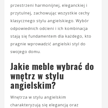
przestrzeni harmonijnej, eleganckiej i
przytulnej, zachowując wszystkie cechy
klasycznego stylu angielskiego. Wybór
odpowiednich odcieni i ich kombinacja
stają się fundamentem dla każdego, kto
pragnie wprowadzić angielski styl do
swojego domu.
Jakie meble wybrać do
wnętrz w stylu
angielskim?
Wnętrza w stylu angielskim
charakteryzują się elegancją oraz