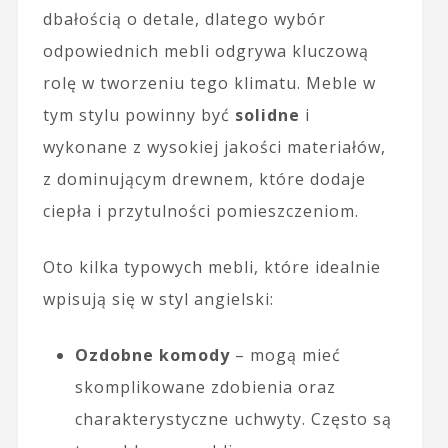
dbałością o detale, dlatego wybór
odpowiednich mebli odgrywa kluczową
rolę w tworzeniu tego klimatu. Meble w
tym stylu powinny być
solidne
i
wykonane z wysokiej jakości materiałów,
z dominującym drewnem, które dodaje
ciepła i przytulności pomieszczeniom.
Oto kilka typowych mebli, które idealnie
wpisują się w styl angielski:
Ozdobne komody
– mogą mieć
skomplikowane zdobienia oraz
charakterystyczne uchwyty. Często są