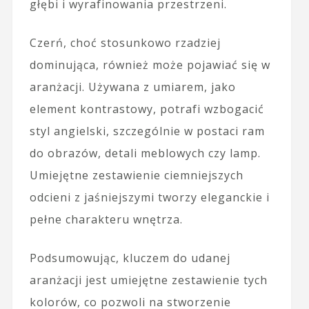
głębi i wyrafinowania przestrzeni.
Czerń, choć stosunkowo rzadziej
dominująca, również może pojawiać się w
aranżacji. Używana z umiarem, jako
element kontrastowy, potrafi wzbogacić
styl angielski, szczególnie w postaci ram
do obrazów, detali meblowych czy lamp.
Umiejętne zestawienie ciemniejszych
odcieni z jaśniejszymi tworzy eleganckie i
pełne charakteru wnętrza.
Podsumowując, kluczem do udanej
aranżacji jest umiejętne zestawienie tych
kolorów, co pozwoli na stworzenie