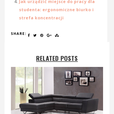
Jak urządzić miejsce do pracy dla
studenta: ergonomiczne biurko i
strefa koncentracji
SHARE:
RELATED POSTS