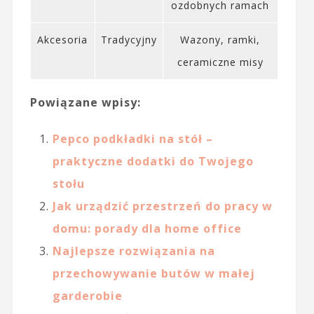
ozdobnych ramach
Akcesoria
Tradycyjny
Wazony, ramki,
ceramiczne misy
Powiązane wpisy:
Pepco podkładki na stół –
praktyczne dodatki do Twojego
stołu
Jak urządzić przestrzeń do pracy w
domu: porady dla home office
Najlepsze rozwiązania na
przechowywanie butów w małej
garderobie