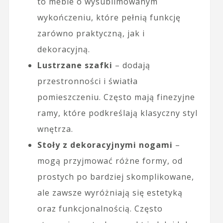
to meble o wysublimowanym
wykończeniu, które pełnią funkcję
zarówno praktyczną, jak i
dekoracyjną.
Lustrzane szafki
– dodają
przestronności i światła
pomieszczeniu. Często mają finezyjne
ramy, które podkreślają klasyczny styl
wnętrza.
Stoły z dekoracyjnymi nogami
–
mogą przyjmować różne formy, od
prostych po bardziej skomplikowane,
ale zawsze wyróżniają się estetyką
oraz funkcjonalnością. Często