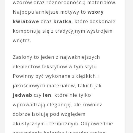
wzorów oraz różnorodnością materiałów.
Najpopularniejsze motywy to
wzory
kwiatowe
oraz
kratka
, które doskonale
komponują się z tradycyjnym wystrojem
wnętrz.
Zasłony to jeden z najważniejszych
elementów tekstyliów w tym stylu.
Powinny być wykonane z ciężkich i
jakościowych materiałów, takich jak
jedwab
czy
len
, które nie tylko
wprowadzają elegancję, ale również
dobrze izolują pod względem
akustycznym i termicznym. Odpowiednie