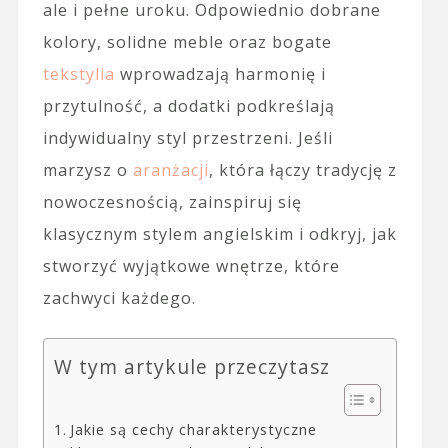
ale i pełne uroku. Odpowiednio dobrane
kolory, solidne meble oraz bogate
tekstylia
wprowadzają harmonię i
przytulność, a dodatki podkreślają
indywidualny styl przestrzeni. Jeśli
marzysz o
aranżacji
, która łączy tradycję z
nowoczesnością, zainspiruj się
klasycznym stylem angielskim i odkryj, jak
stworzyć wyjątkowe wnętrze, które
zachwyci każdego.
W tym artykule przeczytasz
Jakie są cechy charakterystyczne