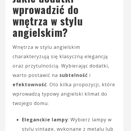
wprowadzić do
wnętrza w stylu
angielskim?
Wnętrza w stylu angielskim
charakteryzują się klasyczną elegancją
oraz przytulnością. Wybierając dodatki,
warto postawić na
subtelność
i
efektowność
. Oto kilka propozycji, które
wprowadzą typowy angielski klimat do
twojego domu:
Eleganckie lampy
: Wybierz lampy w
stylu vintage, wykonane z metalu lub