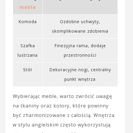
mebla
Komoda
Ozdobne uchwyty,
skomplikowane zdobienia
Szafka
Finezyjna rama, dodaje
lustrzana
przestronności
Stół
Dekoracyjne nogi, centralny
punkt wnętrza
Wybierając meble, warto zwrócić uwagę
na tkaniny oraz kolory, które powinny
być zharmonizowane z całością. Wnętrza
w stylu angielskim często wykorzystują