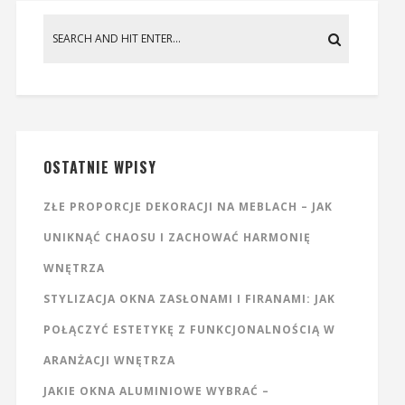
OSTATNIE WPISY
ZŁE PROPORCJE DEKORACJI NA MEBLACH – JAK
UNIKNĄĆ CHAOSU I ZACHOWAĆ HARMONIĘ
WNĘTRZA
STYLIZACJA OKNA ZASŁONAMI I FIRANAMI: JAK
POŁĄCZYĆ ESTETYKĘ Z FUNKCJONALNOŚCIĄ W
ARANŻACJI WNĘTRZA
JAKIE OKNA ALUMINIOWE WYBRAĆ –