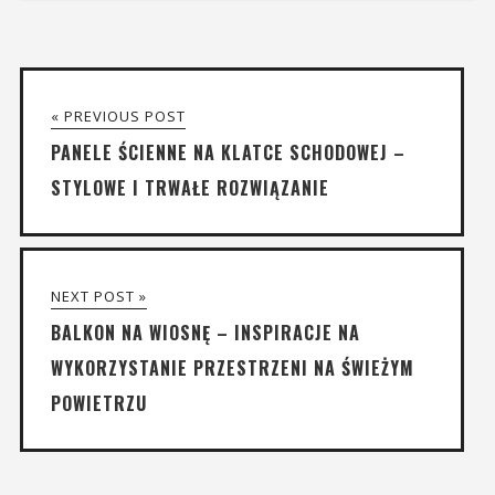
« PREVIOUS POST
PANELE ŚCIENNE NA KLATCE SCHODOWEJ –
STYLOWE I TRWAŁE ROZWIĄZANIE
NEXT POST »
BALKON NA WIOSNĘ – INSPIRACJE NA
WYKORZYSTANIE PRZESTRZENI NA ŚWIEŻYM
POWIETRZU