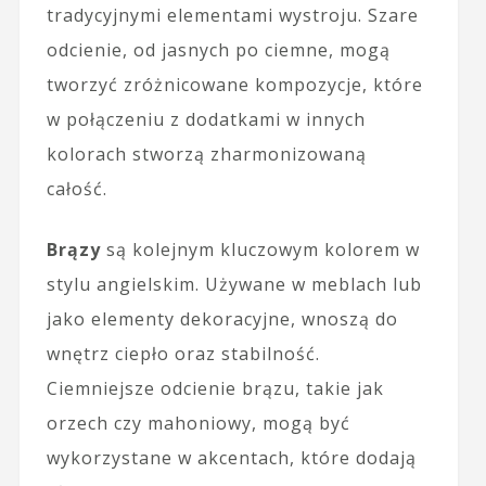
tradycyjnymi elementami wystroju. Szare
odcienie, od jasnych po ciemne, mogą
tworzyć zróżnicowane kompozycje, które
w połączeniu z dodatkami w innych
kolorach stworzą zharmonizowaną
całość.
Brązy
są kolejnym kluczowym kolorem w
stylu angielskim. Używane w meblach lub
jako elementy dekoracyjne, wnoszą do
wnętrz ciepło oraz stabilność.
Ciemniejsze odcienie brązu, takie jak
orzech czy mahoniowy, mogą być
wykorzystane w akcentach, które dodają