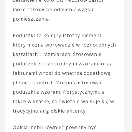
zestawienie kolorów i wzorów zasłon
może całkowicie odmienić wygląd
pomieszczenia.
Poduszki to kolejny istotny element,
który można wprowadzić w różnorodnych
kształtach i rozmiarach. Stosowanie
poduszek z różnorodnymi wzorami oraz
fakturami wnosi do wnętrza dodatkową
głębię i komfort. Można zastosować
poduszki z wzorami florystycznymi, a
także w kratkę, co świetnie wpisuje się w
tradycyjne angielskie akcenty.
Obicia mebli również powinny być