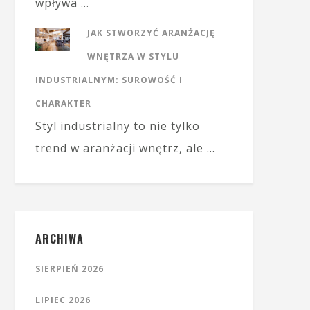
wpływa …
JAK STWORZYĆ ARANŻACJĘ
WNĘTRZA W STYLU
INDUSTRIALNYM: SUROWOŚĆ I
CHARAKTER
Styl industrialny to nie tylko
trend w aranżacji wnętrz, ale …
ARCHIWA
SIERPIEŃ 2026
LIPIEC 2026