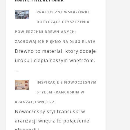
PRAKTYCZNE WSKAZÓWKI
DOTYCZĄCE CZYSZCZENIA
POWIERZCHNI DREWNIANYCH:
ZACHOWAJ ICH PIĘKNO NA DŁUGIE LATA
Drewno to materiał, który dodaje
uroku i ciepła naszym wnętrzom,
…
INSPIRACJE Z NOWOCZESNYM
STYLEM FRANCUSKIM W
ARANŻACJI WNĘTRZ
Nowoczesny styl francuski w
aranżacji wnętrz to połączenie