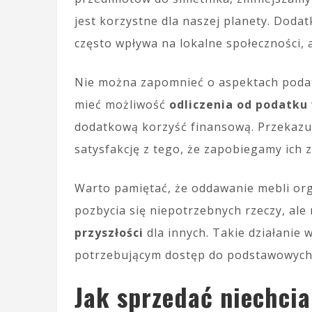
jest korzystne dla naszej planety. Doda
często wpływa na lokalne społeczności, 
Nie można zapomnieć o aspektach poda
mieć możliwość
odliczenia od podatku
dodatkową korzyść finansową. Przekazu
satysfakcję z tego, że zapobiegamy ich z
Warto pamiętać, że oddawanie mebli org
pozbycia się niepotrzebnych rzeczy, ale
przyszłości
dla innych. Takie działanie
potrzebującym dostęp do podstawowych d
Jak sprzedać niechcia