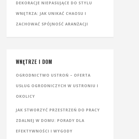
DEKORACJE NIEPASUJĄCE DO STYLU
WNĘTRZA: JAK UNIKAĆ CHAOSU I
ZACHOWAĆ SPÓJNOŚĆ ARANŻACJI
WNĘTRZE I DOM
OGRODNICTWO USTROŃ – OFERTA
USŁUG OGRODNICZYCH W USTRONIU I
OKOLICY
JAK STWORZYĆ PRZESTRZEŃ DO PRACY
ZDALNEJ W DOMU: PORADY DLA
EFEKTYWNOŚCI I WYGODY