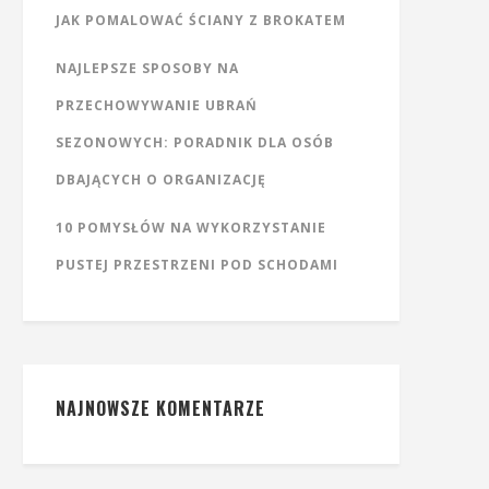
JAK POMALOWAĆ ŚCIANY Z BROKATEM
NAJLEPSZE SPOSOBY NA
PRZECHOWYWANIE UBRAŃ
SEZONOWYCH: PORADNIK DLA OSÓB
DBAJĄCYCH O ORGANIZACJĘ
10 POMYSŁÓW NA WYKORZYSTANIE
PUSTEJ PRZESTRZENI POD SCHODAMI
NAJNOWSZE KOMENTARZE