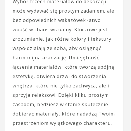
Wybór trzech materiałów do dekoracji
może wydawać się prostym zadaniem, ale
bez odpowiednich wskazówek łatwo
wpaść w chaos wizualny. Kluczowe jest
zrozumienie, jak różne kolory i tekstury
współdziałają ze sobą, aby osiągnąć
harmonijną aranżację. Umiejętność
łączenia materiałów, które tworzą spójną
estetykę, otwiera drzwi do stworzenia
wnętrza, które nie tylko zachwyca, ale i
sprzyja relaksowi. Dzięki kilku prostym
zasadom, będziesz w stanie skutecznie
dobierać materiały, które nadadzą Twoim
przestrzeniom wyjątkowego charakteru.