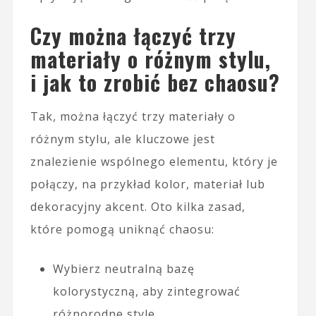
Czy można łączyć trzy
materiały o różnym stylu,
i jak to zrobić bez chaosu?
Tak, można łączyć trzy materiały o
różnym stylu, ale kluczowe jest
znalezienie wspólnego elementu, który je
połączy, na przykład kolor, materiał lub
dekoracyjny akcent. Oto kilka zasad,
które pomogą uniknąć chaosu:
Wybierz neutralną bazę
kolorystyczną, aby zintegrować
różnorodne style.