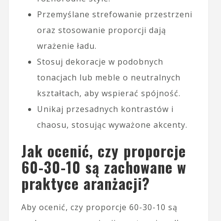
Przemyślane strefowanie przestrzeni
oraz stosowanie proporcji dają
wrażenie ładu.
Stosuj dekoracje w podobnych
tonacjach lub meble o neutralnych
kształtach, aby wspierać spójność.
Unikaj przesadnych kontrastów i
chaosu, stosując wyważone akcenty.
Jak ocenić, czy proporcje
60-30-10 są zachowane w
praktyce aranżacji?
Aby ocenić, czy proporcje 60-30-10 są