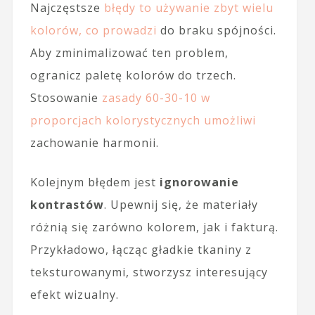
Najczęstsze
błędy to używanie zbyt wielu
kolorów, co prowadzi
do braku spójności.
Aby zminimalizować ten problem,
ogranicz paletę kolorów do trzech.
Stosowanie
zasady 60-30-10 w
proporcjach kolorystycznych umożliwi
zachowanie harmonii.
Kolejnym błędem jest
ignorowanie
kontrastów
. Upewnij się, że materiały
różnią się zarówno kolorem, jak i fakturą.
Przykładowo, łącząc gładkie tkaniny z
teksturowanymi, stworzysz interesujący
efekt wizualny.