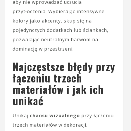
aby nie wprowadzać uczucia
przytłoczenia. Wybierając intensywne
kolory jako akcenty, skup się na
pojedynczych dodatkach lub ściankach,
pozwalając neutralnym barwom na
dominację w przestrzeni.
Najczęstsze błędy przy
łączeniu trzech
materiałów i jak ich
unikać
Unikaj
chaosu wizualnego
przy łączeniu
trzech materiałów w dekoracji.