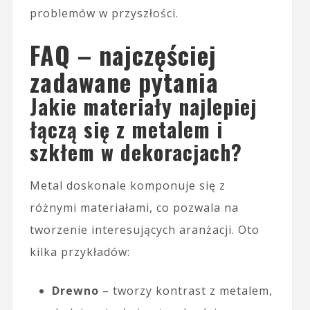
problemów w przyszłości.
FAQ – najczęściej
zadawane pytania
Jakie materiały najlepiej
łączą się z metalem i
szkłem w dekoracjach?
Metal doskonale komponuje się z
różnymi materiałami, co pozwala na
tworzenie interesujących aranżacji. Oto
kilka przykładów:
Drewno
– tworzy kontrast z metalem,