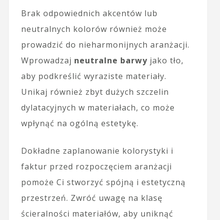
Brak odpowiednich akcentów lub
neutralnych kolorów również może
prowadzić do nieharmonijnych aranżacji.
Wprowadzaj
neutralne barwy
jako tło,
aby podkreślić wyraziste materiały.
Unikaj również zbyt dużych szczelin
dylatacyjnych w materiałach, co może
wpłynąć na ogólną estetykę.
Dokładne zaplanowanie kolorystyki i
faktur przed rozpoczęciem aranżacji
pomoże Ci stworzyć spójną i estetyczną
przestrzeń. Zwróć uwagę na klasę
ścieralności materiałów, aby uniknąć