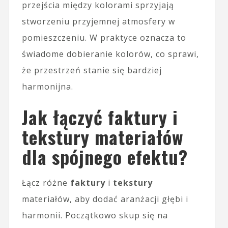
przejścia między kolorami sprzyjają
stworzeniu przyjemnej atmosfery w
pomieszczeniu. W praktyce oznacza to
świadome dobieranie kolorów, co sprawi,
że przestrzeń stanie się bardziej
harmonijna.
Jak łączyć faktury i
tekstury materiałów
dla spójnego efektu?
Łącz różne
faktury
i
tekstury
materiałów, aby dodać aranżacji głębi i
harmonii. Początkowo skup się na