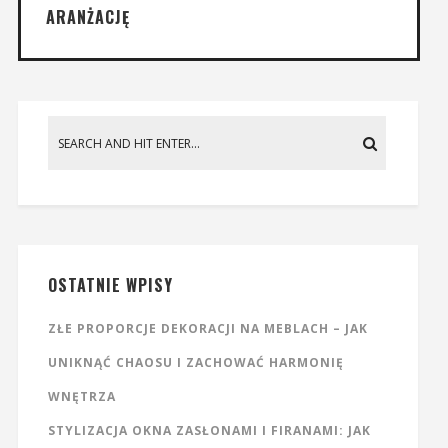
ARANŻACJĘ
OSTATNIE WPISY
ZŁE PROPORCJE DEKORACJI NA MEBLACH – JAK
UNIKNĄĆ CHAOSU I ZACHOWAĆ HARMONIĘ
WNĘTRZA
STYLIZACJA OKNA ZASŁONAMI I FIRANAMI: JAK