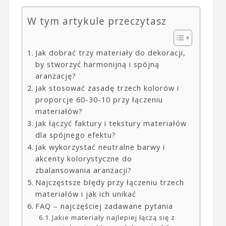
W tym artykule przeczytasz
Jak dobrać trzy materiały do dekoracji,
by stworzyć harmonijną i spójną
aranżację?
Jak stosować zasadę trzech kolorów i
proporcje 60-30-10 przy łączeniu
materiałów?
Jak łączyć faktury i tekstury materiałów
dla spójnego efektu?
Jak wykorzystać neutralne barwy i
akcenty kolorystyczne do
zbalansowania aranżacji?
Najczęstsze błędy przy łączeniu trzech
materiałów i jak ich unikać
FAQ – najczęściej zadawane pytania
Jakie materiały najlepiej łączą się z