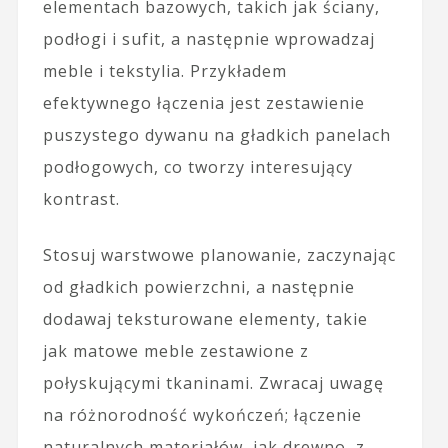
elementach bazowych, takich jak ściany,
podłogi i sufit, a następnie wprowadzaj
meble i tekstylia. Przykładem
efektywnego łączenia jest zestawienie
puszystego dywanu na gładkich panelach
podłogowych, co tworzy interesujący
kontrast.
Stosuj warstwowe planowanie, zaczynając
od gładkich powierzchni, a następnie
dodawaj teksturowane elementy, takie
jak matowe meble zestawione z
połyskującymi tkaninami. Zwracaj uwagę
na różnorodność wykończeń; łączenie
naturalnych materiałów, jak drewno, z