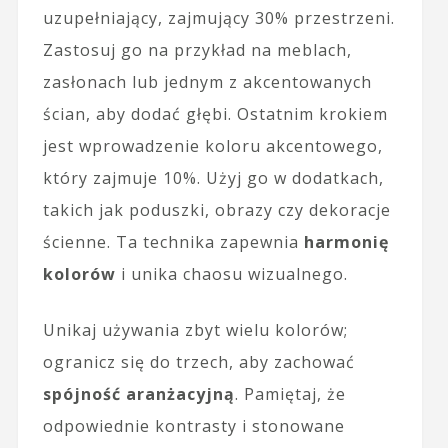
uzupełniający, zajmujący 30% przestrzeni.
Zastosuj go na przykład na meblach,
zasłonach lub jednym z akcentowanych
ścian, aby dodać głębi. Ostatnim krokiem
jest wprowadzenie koloru akcentowego,
który zajmuje 10%. Użyj go w dodatkach,
takich jak poduszki, obrazy czy dekoracje
ścienne. Ta technika zapewnia
harmonię
kolorów
i unika chaosu wizualnego.
Unikaj używania zbyt wielu kolorów;
ogranicz się do trzech, aby zachować
spójność aranżacyjną
. Pamiętaj, że
odpowiednie kontrasty i stonowane