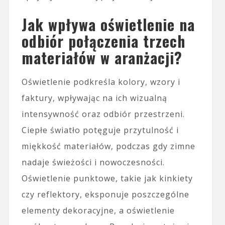
Jak wpływa oświetlenie na
odbiór połączenia trzech
materiałów w aranżacji?
Oświetlenie podkreśla kolory, wzory i
faktury, wpływając na ich wizualną
intensywność oraz odbiór przestrzeni.
Ciepłe światło potęguje przytulność i
miękkość materiałów, podczas gdy zimne
nadaje świeżości i nowoczesności.
Oświetlenie punktowe, takie jak kinkiety
czy reflektory, eksponuje poszczególne
elementy dekoracyjne, a oświetlenie