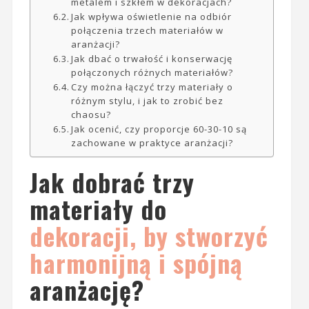
metalem i szkłem w dekoracjach?
Jak wpływa oświetlenie na odbiór
połączenia trzech materiałów w
aranżacji?
Jak dbać o trwałość i konserwację
połączonych różnych materiałów?
Czy można łączyć trzy materiały o
różnym stylu, i jak to zrobić bez
chaosu?
Jak ocenić, czy proporcje 60-30-10 są
zachowane w praktyce aranżacji?
Jak dobrać trzy
materiały do
dekoracji, by stworzyć
harmonijną i spójną
aranżację?