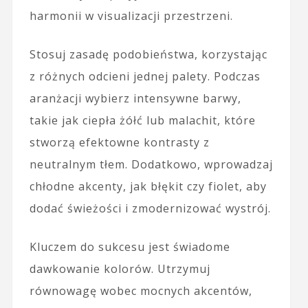
harmonii w visualizacji przestrzeni.
Stosuj zasadę podobieństwa, korzystając
z różnych odcieni jednej palety. Podczas
aranżacji wybierz intensywne barwy,
takie jak ciepła żółć lub malachit, które
stworzą efektowne kontrasty z
neutralnym tłem. Dodatkowo, wprowadzaj
chłodne akcenty, jak błękit czy fiolet, aby
dodać świeżości i zmodernizować wystrój.
Kluczem do sukcesu jest świadome
dawkowanie kolorów. Utrzymuj
równowagę wobec mocnych akcentów,