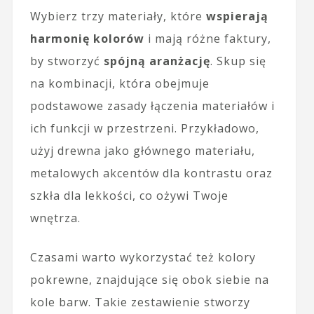
Wybierz trzy materiały, które
wspierają
harmonię kolorów
i mają różne faktury,
by stworzyć
spójną aranżację
. Skup się
na kombinacji, która obejmuje
podstawowe zasady łączenia materiałów i
ich funkcji w przestrzeni. Przykładowo,
użyj drewna jako głównego materiału,
metalowych akcentów dla kontrastu oraz
szkła dla lekkości, co ożywi Twoje
wnętrza.
Czasami warto wykorzystać też kolory
pokrewne, znajdujące się obok siebie na
kole barw. Takie zestawienie stworzy