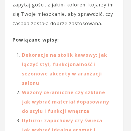
zapytaj gości, z jakim kolorem kojarzy im
się Twoje mieszkanie, aby sprawdzić, czy
zasada została dobrze zastosowana.
Powiązane wpisy:
Dekoracje na stolik kawowy: jak
łączyć styl, funkcjonalność i
sezonowe akcenty w aranżacji
salonu
Wazony ceramiczne czy szklane –
jak wybrać materiał dopasowany
do stylu i funkcji wnętrza
Dyfuzor zapachowy czy świeca –
jak wybrać idealny aromat i