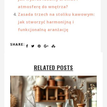
atmosferę do wnętrza?
Zasada trzech na stoliku kawowym:
jak stworzyć harmonijną i
funkcjonalną aranżację
SHARE:
RELATED POSTS