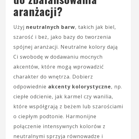
aranżacji?
Użyj
neutralnych barw
, takich jak biel,
szarość i beż, jako bazy do tworzenia
spójnej aranżacji. Neutralne kolory dają
Ci swobodę w dodawaniu mocnych
akcentów, które mogą wprowadzić
charakter do wnętrza. Dobierz
odpowiednie
akcenty kolorystyczne
, np.
ciepłe odcienie, jak karmel czy wanilia,
które współgrają z beżem lub szarościami
o ciepłym podtonie. Harmonijne
połączenie intensywnych kolorów z
neutralnymi sprzyja równowadze i