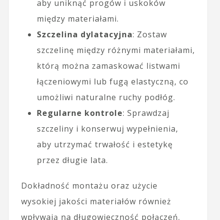
aby uniknąć progów i uskoków
między materiałami.
Szczelina dylatacyjna
: Zostaw
szczelinę między różnymi materiałami,
którą można zamaskować listwami
łączeniowymi lub fugą elastyczną, co
umożliwi naturalne ruchy podłóg.
Regularne kontrole
: Sprawdzaj
szczeliny i konserwuj wypełnienia,
aby utrzymać trwałość i estetykę
przez długie lata.
Dokładność montażu oraz użycie
wysokiej jakości materiałów również
wpływają na długowieczność połączeń.