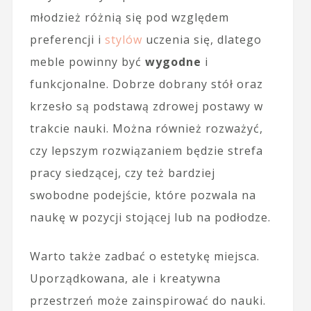
młodzież różnią się pod względem
preferencji i
stylów
uczenia się, dlatego
meble powinny być
wygodne
i
funkcjonalne. Dobrze dobrany stół oraz
krzesło są podstawą zdrowej postawy w
trakcie nauki. Można również rozważyć,
czy lepszym rozwiązaniem będzie strefa
pracy siedzącej, czy też bardziej
swobodne podejście, które pozwala na
naukę w pozycji stojącej lub na podłodze.
Warto także zadbać o estetykę miejsca.
Uporządkowana, ale i kreatywna
przestrzeń może zainspirować do nauki.