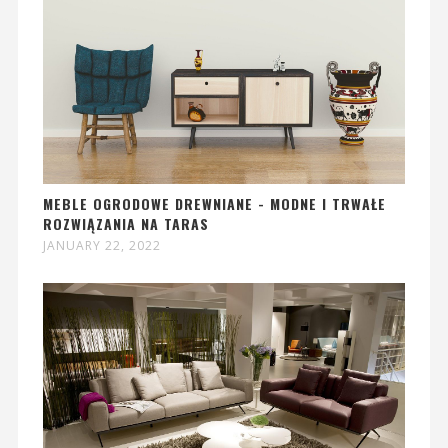
MEBLE OGRODOWE DREWNIANE - MODNE I TRWAŁE
ROZWIĄZANIA NA TARAS
JANUARY 22, 2022