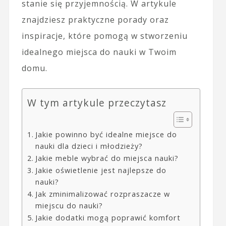
stanie się przyjemnością. W artykule
znajdziesz praktyczne porady oraz
inspiracje, które pomogą w stworzeniu
idealnego miejsca do nauki w Twoim
domu.
W tym artykule przeczytasz
Jakie powinno być idealne miejsce do
nauki dla dzieci i młodzieży?
Jakie meble wybrać do miejsca nauki?
Jakie oświetlenie jest najlepsze do
nauki?
Jak zminimalizować rozpraszacze w
miejscu do nauki?
Jakie dodatki mogą poprawić komfort