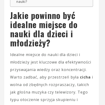
nauki?
Jakie powinno być
idealne miejsce do
nauki dla dzieci i
młodzieży?
Idealne miejsce do nauki dla dzieci i
młodzieży jest kluczowe dla efektywności
przyswajania wiedzy oraz koncentracji.
Warto zadbać, aby przestrzeń była
cicha
i
wolna od zbędnych rozpraszaczy, takich
jak głośna muzyka czy telewizory. Tego
typu otoczenie sprzyja skupieniu i