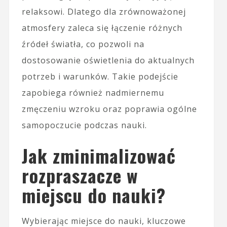
relaksowi. Dlatego dla zrównoważonej
atmosfery zaleca się łączenie różnych
źródeł światła, co pozwoli na
dostosowanie oświetlenia do aktualnych
potrzeb i warunków. Takie podejście
zapobiega również nadmiernemu
zmęczeniu wzroku oraz poprawia ogólne
samopoczucie podczas nauki.
Jak zminimalizować
rozpraszacze w
miejscu do nauki?
Wybierając miejsce do nauki, kluczowe