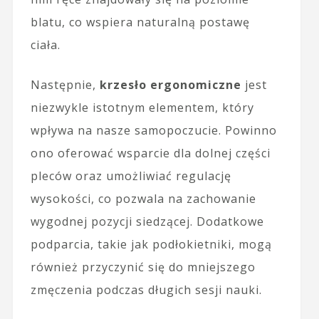
blatu, co wspiera naturalną postawę
ciała.
Następnie,
krzesło ergonomiczne
jest
niezwykle istotnym elementem, który
wpływa na nasze samopoczucie. Powinno
ono oferować wsparcie dla dolnej części
pleców oraz umożliwiać regulację
wysokości, co pozwala na zachowanie
wygodnej pozycji siedzącej. Dodatkowe
podparcia, takie jak podłokietniki, mogą
również przyczynić się do mniejszego
zmęczenia podczas długich sesji nauki.