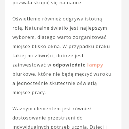
pozwala skupić się na nauce.
Oświetlenie również odgrywa istotną
rolę. Naturalne światło jest najlepszym
wyborem, dlatego warto zorganizować
miejsce blisko okna. W przypadku braku
takiej możliwości, dobrze jest
zainwestować w
odpowiednie
lampy
biurkowe, które nie będą męczyć wzroku,
a jednocześnie skutecznie oświetlą
miejsce pracy.
Ważnym elementem jest również
dostosowanie przestrzeni do
indywidualnych potrzeb ucznia. Dzieci i