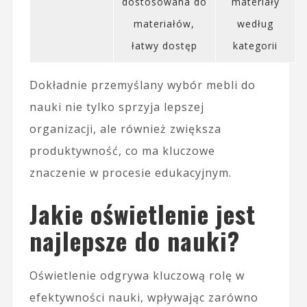
dostosowana do
materiały
materiałów,
według
łatwy dostęp
kategorii
Dokładnie przemyślany wybór mebli do
nauki nie tylko sprzyja lepszej
organizacji, ale również zwiększa
produktywność, co ma kluczowe
znaczenie w procesie edukacyjnym.
Jakie oświetlenie jest
najlepsze do nauki?
Oświetlenie odgrywa kluczową rolę w
efektywności nauki, wpływając zarówno