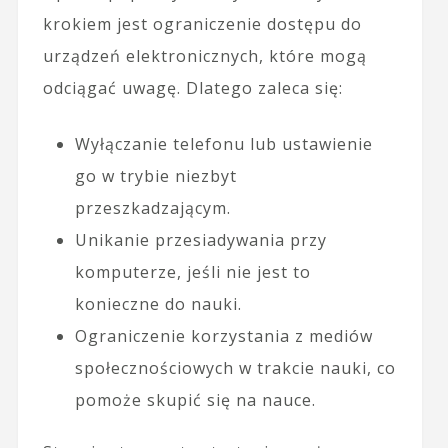
krokiem jest ograniczenie dostępu do
urządzeń elektronicznych, które mogą
odciągać uwagę. Dlatego zaleca się:
Wyłączanie telefonu lub ustawienie
go w trybie niezbyt
przeszkadzającym.
Unikanie przesiadywania przy
komputerze, jeśli nie jest to
konieczne do nauki.
Ograniczenie korzystania z mediów
społecznościowych w trakcie nauki, co
pomoże skupić się na nauce.