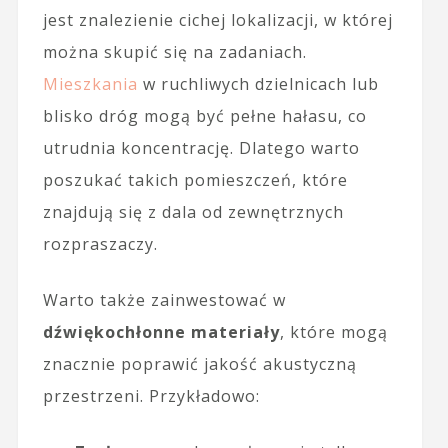
jest znalezienie cichej lokalizacji, w której
można skupić się na zadaniach.
Mieszkania
w ruchliwych dzielnicach lub
blisko dróg mogą być pełne hałasu, co
utrudnia koncentrację. Dlatego warto
poszukać takich pomieszczeń, które
znajdują się z dala od zewnętrznych
rozpraszaczy.
Warto także zainwestować w
dźwiękochłonne materiały
, które mogą
znacznie poprawić jakość akustyczną
przestrzeni. Przykładowo: