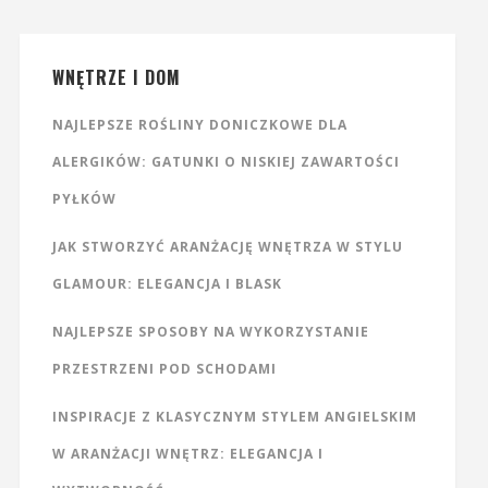
WNĘTRZE I DOM
NAJLEPSZE ROŚLINY DONICZKOWE DLA
ALERGIKÓW: GATUNKI O NISKIEJ ZAWARTOŚCI
PYŁKÓW
JAK STWORZYĆ ARANŻACJĘ WNĘTRZA W STYLU
GLAMOUR: ELEGANCJA I BLASK
NAJLEPSZE SPOSOBY NA WYKORZYSTANIE
PRZESTRZENI POD SCHODAMI
INSPIRACJE Z KLASYCZNYM STYLEM ANGIELSKIM
W ARANŻACJI WNĘTRZ: ELEGANCJA I