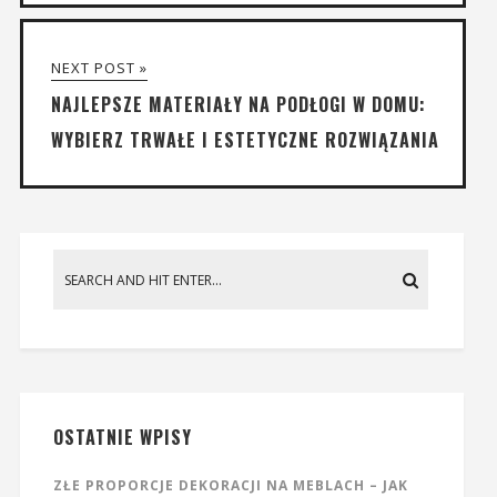
NEXT POST »
NAJLEPSZE MATERIAŁY NA PODŁOGI W DOMU:
WYBIERZ TRWAŁE I ESTETYCZNE ROZWIĄZANIA
OSTATNIE WPISY
ZŁE PROPORCJE DEKORACJI NA MEBLACH – JAK