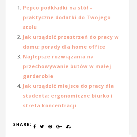
Pepco podkładki na stół –
praktyczne dodatki do Twojego
stołu
Jak urządzić przestrzeń do pracy w
domu: porady dla home office
Najlepsze rozwiązania na
przechowywanie butów w małej
garderobie
Jak urządzić miejsce do pracy dla
studenta: ergonomiczne biurko i
strefa koncentracji
SHARE: