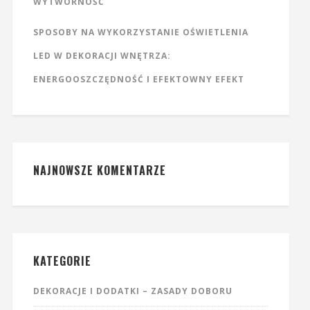
WYTWORNOŚĆ
SPOSOBY NA WYKORZYSTANIE OŚWIETLENIA
LED W DEKORACJI WNĘTRZA:
ENERGOOSZCZĘDNOŚĆ I EFEKTOWNY EFEKT
NAJNOWSZE KOMENTARZE
KATEGORIE
DEKORACJE I DODATKI – ZASADY DOBORU