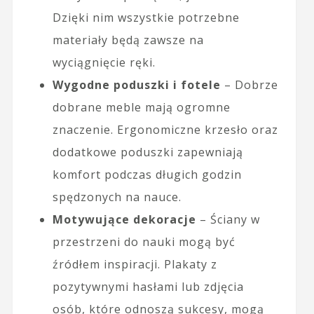
Dzięki nim wszystkie potrzebne
materiały będą zawsze na
wyciągnięcie ręki.
Wygodne poduszki i fotele
– Dobrze
dobrane meble mają ogromne
znaczenie. Ergonomiczne krzesło oraz
dodatkowe poduszki zapewniają
komfort podczas długich godzin
spędzonych na nauce.
Motywujące dekoracje
– Ściany w
przestrzeni do nauki mogą być
źródłem inspiracji. Plakaty z
pozytywnymi hasłami lub zdjęcia
osób, które odnoszą sukcesy, mogą