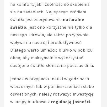
na komfort, jak i zdolność do skupienia
się na zadaniach. Najlepszym źródłem
światła jest zdecydowanie
naturalne
światło
. Jest ono korzystne nie tylko dla
naszego zdrowia, ale także pozytywnie
wpływa na nastrój i produktywność.
Dlatego warto umieścić biurko w pobliżu
okna, aby maksymalnie wykorzystać
dostępne światło słoneczne podczas dnia.
Jednak w przypadku nauki w godzinach
wieczornych lub w pomieszczeniach słabo
oświetlonych, należy rozważyć inwestycję
w lampy biurkowe z
regulacją jasności
.