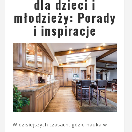
dla dzieci i
młodzieży: Porady
i inspiracje
W dzisiejszych czasach, gdzie nauka w