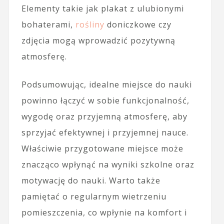
Elementy takie jak plakat z ulubionymi
bohaterami,
rośliny
doniczkowe czy
zdjęcia mogą wprowadzić pozytywną
atmosferę.
Podsumowując, idealne miejsce do nauki
powinno łączyć w sobie funkcjonalność,
wygodę oraz przyjemną atmosferę, aby
sprzyjać efektywnej i przyjemnej nauce.
Właściwie przygotowane miejsce może
znacząco wpłynąć na wyniki szkolne oraz
motywację do nauki. Warto także
pamiętać o regularnym wietrzeniu
pomieszczenia, co wpłynie na komfort i