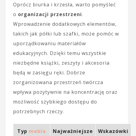
Oprócz biurka i krzesła, warto pomyśleć
o
organizacji przestrzeni
.
Wprowadzenie dodatkowych elementów,
takich jak półki lub szafki, może pomóc w
uporządkowaniu materiałów
edukacyjnych. Dzięki temu wszystkie
niezbędne książki, zeszyty i akcesoria
będą w zasięgu ręki. Dobrze
zorganizowana przestrzeń twórcza
wpływa pozytywnie na koncentrację oraz
możliwość szybkiego dostępu do
potrzebnych rzeczy.
Typ
mebla
Najważniejsze
Wskazówki