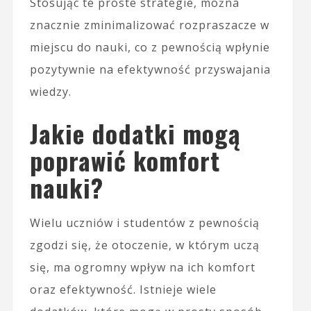
Stosując te proste strategie, można
znacznie zminimalizować rozpraszacze w
miejscu do nauki, co z pewnością wpłynie
pozytywnie na efektywność przyswajania
wiedzy.
Jakie dodatki mogą
poprawić komfort
nauki?
Wielu uczniów i studentów z pewnością
zgodzi się, że otoczenie, w którym uczą
się, ma ogromny wpływ na ich komfort
oraz efektywność. Istnieje wiele