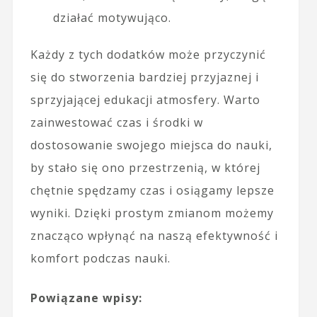
działać motywująco.
Każdy z tych dodatków może przyczynić
się do stworzenia bardziej przyjaznej i
sprzyjającej edukacji atmosfery. Warto
zainwestować czas i środki w
dostosowanie swojego miejsca do nauki,
by stało się ono przestrzenią, w której
chętnie spędzamy czas i osiągamy lepsze
wyniki. Dzięki prostym zmianom możemy
znacząco wpłynąć na naszą efektywność i
komfort podczas nauki.
Powiązane wpisy: