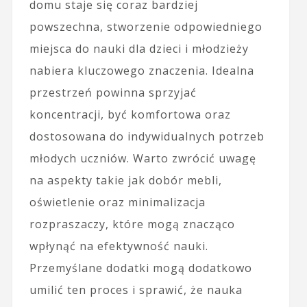
domu staje się coraz bardziej
powszechna, stworzenie odpowiedniego
miejsca do nauki dla dzieci i młodzieży
nabiera kluczowego znaczenia. Idealna
przestrzeń powinna sprzyjać
koncentracji, być komfortowa oraz
dostosowana do indywidualnych potrzeb
młodych uczniów. Warto zwrócić uwagę
na aspekty takie jak dobór mebli,
oświetlenie oraz minimalizacja
rozpraszaczy, które mogą znacząco
wpłynąć na efektywność nauki.
Przemyślane dodatki mogą dodatkowo
umilić ten proces i sprawić, że nauka