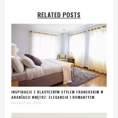
RELATED POSTS
INSPIRACJE Z KLASYCZNYM STYLEM FRANCUSKIM W
ARANŻACJI WNĘTRZ: ELEGANCJA I ROMANTYZM
AUGUST 26, 2020