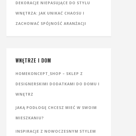
DEKORACJE NIEPASUJĄCE DO STYLU
WNĘTRZA: JAK UNIKAĆ CHAOSU I
ZACHOWAĆ SPÓJNOŚĆ ARANŻACJI
WNĘTRZE I DOM
HOMEKONCEPT_SHOP – SKLEP Z
DESIGNERSKIMI DODATKAMI DO DOMU I
WNĘTRZ
JAKĄ PODŁOGĘ CHCESZ MIEĆ W SWOIM
MIESZKANIU?
INSPIRACJE Z NOWOCZESNYM STYLEM