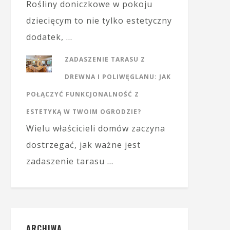
Rośliny doniczkowe w pokoju
dziecięcym to nie tylko estetyczny
dodatek, …
ZADASZENIE TARASU Z
DREWNA I POLIWĘGLANU: JAK
POŁĄCZYĆ FUNKCJONALNOŚĆ Z
ESTETYKĄ W TWOIM OGRODZIE?
Wielu właścicieli domów zaczyna
dostrzegać, jak ważne jest
zadaszenie tarasu …
ARCHIWA