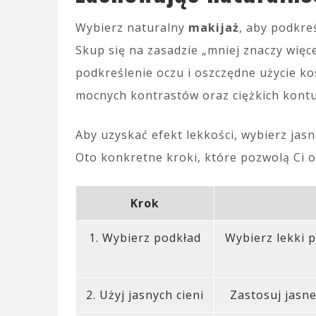
Wybierz naturalny
makijaż
, aby podkre
Skup się na zasadzie „mniej znaczy więcej
podkreślenie oczu i oszczędne użycie ko
mocnych kontrastów oraz ciężkich kontu
Aby uzyskać efekt lekkości, wybierz jasn
Oto konkretne kroki, które pozwolą Ci o
Krok
1. Wybierz podkład
Wybierz lekki p
2. Użyj jasnych cieni
Zastosuj jasne