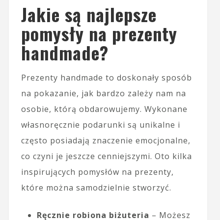
Jakie są najlepsze
pomysły na prezenty
handmade?
Prezenty handmade to doskonały sposób
na pokazanie, jak bardzo zależy nam na
osobie, którą obdarowujemy. Wykonane
własnoręcznie podarunki są unikalne i
często posiadają znaczenie emocjonalne,
co czyni je jeszcze cenniejszymi. Oto kilka
inspirujących pomysłów na prezenty,
które można samodzielnie stworzyć.
Ręcznie robiona biżuteria
– Możesz