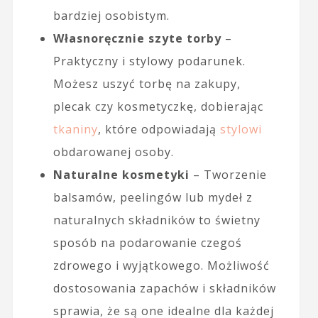
bardziej osobistym.
Własnoręcznie szyte torby
–
Praktyczny i stylowy podarunek.
Możesz uszyć torbę na zakupy,
plecak czy kosmetyczkę, dobierając
tkaniny
, które odpowiadają
stylowi
obdarowanej osoby.
Naturalne kosmetyki
– Tworzenie
balsamów, peelingów lub mydeł z
naturalnych składników to świetny
sposób na podarowanie czegoś
zdrowego i wyjątkowego. Możliwość
dostosowania zapachów i składników
sprawia, że są one idealne dla każdej