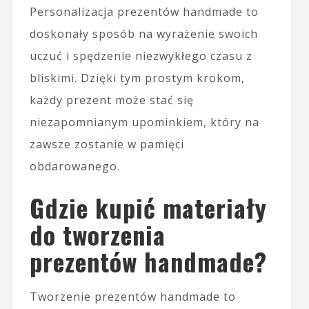
Personalizacja prezentów handmade to
doskonały sposób na wyrażenie swoich
uczuć i spędzenie niezwykłego czasu z
bliskimi. Dzięki tym prostym krokom,
każdy prezent może stać się
niezapomnianym upominkiem, który na
zawsze zostanie w pamięci
obdarowanego.
Gdzie kupić materiały
do tworzenia
prezentów handmade?
Tworzenie prezentów handmade to