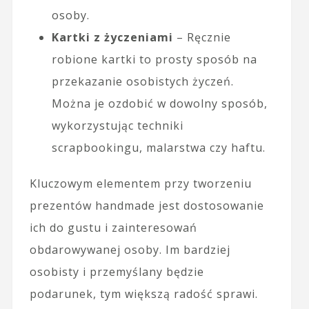
osoby.
Kartki z życzeniami
– Ręcznie
robione kartki to prosty sposób na
przekazanie osobistych życzeń.
Można je ozdobić w dowolny sposób,
wykorzystując techniki
scrapbookingu, malarstwa czy haftu.
Kluczowym elementem przy tworzeniu
prezentów handmade jest dostosowanie
ich do gustu i zainteresowań
obdarowywanej osoby. Im bardziej
osobisty i przemyślany będzie
podarunek, tym większą radość sprawi.