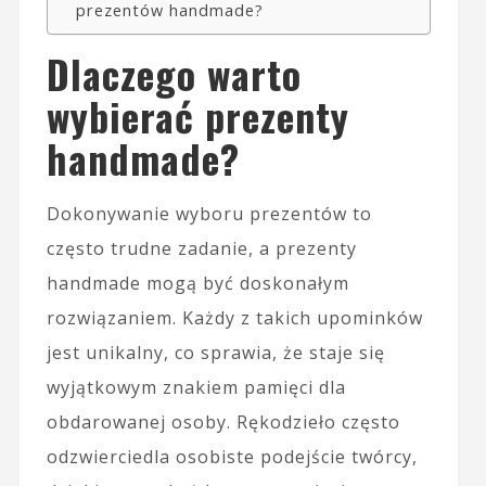
prezentów handmade?
Dlaczego warto
wybierać prezenty
handmade?
Dokonywanie wyboru prezentów to
często trudne zadanie, a prezenty
handmade mogą być doskonałym
rozwiązaniem. Każdy z takich upominków
jest unikalny, co sprawia, że staje się
wyjątkowym znakiem pamięci dla
obdarowanej osoby. Rękodzieło często
odzwierciedla osobiste podejście twórcy,