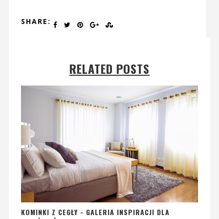
SHARE:
RELATED POSTS
KOMINKI Z CEGŁY - GALERIA INSPIRACJI DLA