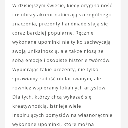
W dzisiejszym świecie, kiedy oryginalność
i osobisty akcent nabierają szczególnego
znaczenia, prezenty handmade stają się
coraz bardziej popularne. Ręcznie
wykonane upominki nie tylko zachwycają
swoją unikalnością, ale także niosą ze
sobą emocje i osobiste historie twórców.
Wybierając takie prezenty, nie tylko
sprawiamy radość obdarowanym, ale
również wspieramy lokalnych artystów.
Dla tych, którzy chcą wykazać się
kreatywnością, istnieje wiele
inspirujących pomysłów na własnoręcznie
wykonane upominki, które można