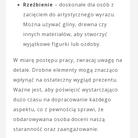
Rzeźbienie
– doskonałe dla osób z
zacięciem do artystycznego wyrazu.
Można używać gliny, drewna czy
innych materiałów, aby stworzyć
wyjątkowe figurki lub ozdoby.
W miarę postępu pracy, zwracaj uwagę na
detale. Drobne elementy mogą znacząco
wpłynąć na ostateczny wygląd prezentu.
Ważne jest, aby poświęcić wystarczająco
dużo czasu na dopracowanie każdego
aspektu, co z pewnością sprawi, że
obdarowywana osoba doceni naszą
staranność oraz zaangażowanie.