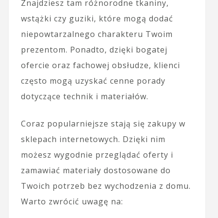
Znajdziesz tam różnorodne tkaniny,
wstążki czy guziki, które mogą dodać
niepowtarzalnego charakteru Twoim
prezentom. Ponadto, dzięki bogatej
ofercie oraz fachowej obsłudze, klienci
często mogą uzyskać cenne porady
dotyczące technik i materiałów.
Coraz popularniejsze stają się zakupy w
sklepach internetowych. Dzięki nim
możesz wygodnie przeglądać oferty i
zamawiać materiały dostosowane do
Twoich potrzeb bez wychodzenia z domu.
Warto zwrócić uwagę na: