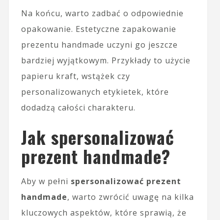
Na końcu, warto zadbać o odpowiednie
opakowanie. Estetyczne zapakowanie
prezentu handmade uczyni go jeszcze
bardziej wyjątkowym. Przykłady to użycie
papieru kraft, wstążek czy
personalizowanych etykietek, które
dodadzą całości charakteru.
Jak spersonalizować
prezent handmade?
Aby w pełni
spersonalizować prezent
handmade
, warto zwrócić uwagę na kilka
kluczowych aspektów, które sprawią, że