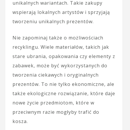
unikalnych wariantach. Takie zakupy
wspierają lokalnych artystów i sprzyjają
tworzeniu unikalnych prezentów.
Nie zapominaj także o możliwościach
recyklingu. Wiele materiałów, takich jak
stare ubrania, opakowania czy elementy z
zabawek, może być wykorzystanych do
tworzenia ciekawych i oryginalnych
prezentów. To nie tylko ekonomiczne, ale
także ekologiczne rozwiązanie, które daje
nowe życie przedmiotom, które w
przeciwnym razie mogłyby trafić do
kosza.