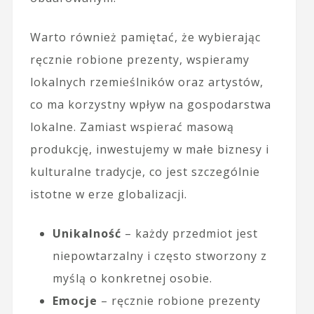
Warto również pamiętać, że wybierając
ręcznie robione prezenty, wspieramy
lokalnych rzemieślników oraz artystów,
co ma korzystny wpływ na gospodarstwa
lokalne. Zamiast wspierać masową
produkcję, inwestujemy w małe biznesy i
kulturalne tradycje, co jest szczególnie
istotne w erze globalizacji.
Unikalność
– każdy przedmiot jest
niepowtarzalny i często stworzony z
myślą o konkretnej osobie.
Emocje
– ręcznie robione prezenty