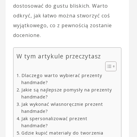
dostosować do gustu bliskich. Warto
odkryć, jak łatwo można stworzyć coś
wyjątkowego, co z pewnością zostanie
docenione.
W tym artykule przeczytasz
Dlaczego warto wybierać prezenty
handmade?
Jakie są najlepsze pomysły na prezenty
handmade?
Jak wykonać własnoręcznie prezent
handmade?
Jak spersonalizować prezent
handmade?
Gdzie kupić materiały do tworzenia