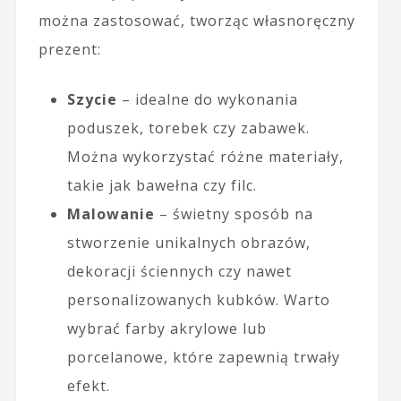
można zastosować, tworząc własnoręczny
prezent:
Szycie
– idealne do wykonania
poduszek, torebek czy zabawek.
Można wykorzystać różne materiały,
takie jak bawełna czy filc.
Malowanie
– świetny sposób na
stworzenie unikalnych obrazów,
dekoracji ściennych czy nawet
personalizowanych kubków. Warto
wybrać farby akrylowe lub
porcelanowe, które zapewnią trwały
efekt.