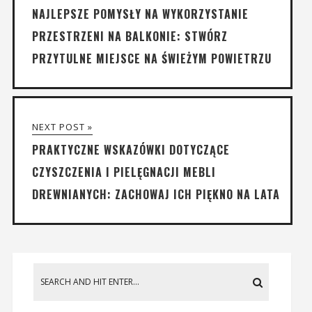
NAJLEPSZE POMYSŁY NA WYKORZYSTANIE
PRZESTRZENI NA BALKONIE: STWÓRZ
PRZYTULNE MIEJSCE NA ŚWIEŻYM POWIETRZU
NEXT POST »
PRAKTYCZNE WSKAZÓWKI DOTYCZĄCE
CZYSZCZENIA I PIELĘGNACJI MEBLI
DREWNIANYCH: ZACHOWAJ ICH PIĘKNO NA LATA