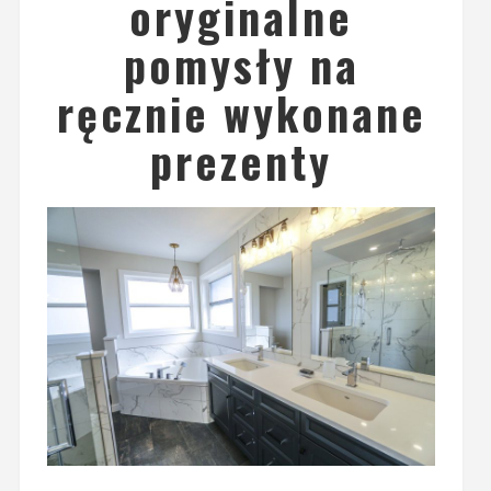
oryginalne
pomysły na
ręcznie wykonane
prezenty