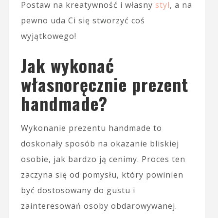
Postaw na kreatywność i własny
styl
, a na
pewno uda Ci się stworzyć coś
wyjątkowego!
Jak wykonać
własnoręcznie prezent
handmade?
Wykonanie prezentu handmade to
doskonały sposób na okazanie bliskiej
osobie, jak bardzo ją cenimy. Proces ten
zaczyna się od pomysłu, który powinien
być dostosowany do gustu i
zainteresowań osoby obdarowywanej.