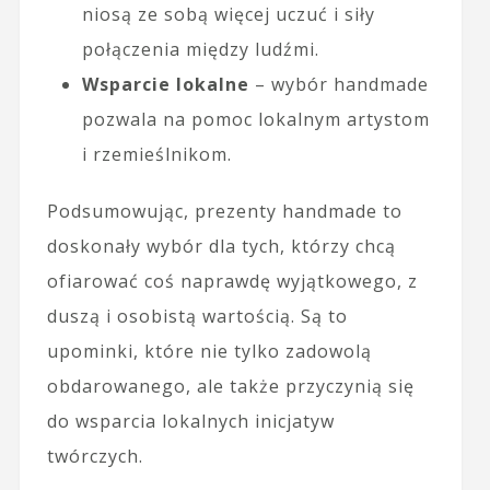
niosą ze sobą więcej uczuć i siły
połączenia między ludźmi.
Wsparcie lokalne
– wybór handmade
pozwala na pomoc lokalnym artystom
i rzemieślnikom.
Podsumowując, prezenty handmade to
doskonały wybór dla tych, którzy chcą
ofiarować coś naprawdę wyjątkowego, z
duszą i osobistą wartością. Są to
upominki, które nie tylko zadowolą
obdarowanego, ale także przyczynią się
do wsparcia lokalnych inicjatyw
twórczych.