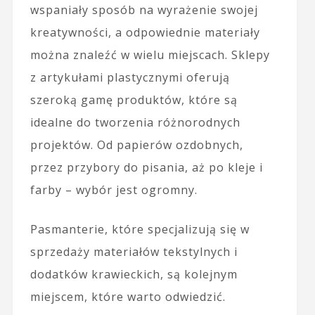
wspaniały sposób na wyrażenie swojej
kreatywności, a odpowiednie materiały
można znaleźć w wielu miejscach. Sklepy
z artykułami plastycznymi oferują
szeroką gamę produktów, które są
idealne do tworzenia różnorodnych
projektów. Od papierów ozdobnych,
przez przybory do pisania, aż po kleje i
farby – wybór jest ogromny.
Pasmanterie, które specjalizują się w
sprzedaży materiałów tekstylnych i
dodatków krawieckich, są kolejnym
miejscem, które warto odwiedzić.