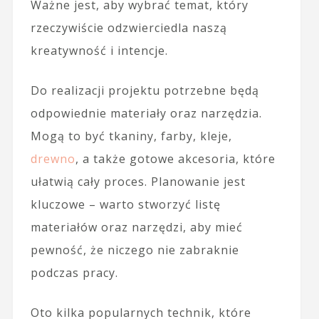
Ważne jest, aby wybrać temat, który
rzeczywiście odzwierciedla naszą
kreatywność i intencje.
Do realizacji projektu potrzebne będą
odpowiednie materiały oraz narzędzia.
Mogą to być tkaniny, farby, kleje,
drewno
, a także gotowe akcesoria, które
ułatwią cały proces. Planowanie jest
kluczowe – warto stworzyć listę
materiałów oraz narzędzi, aby mieć
pewność, że niczego nie zabraknie
podczas pracy.
Oto kilka popularnych technik, które