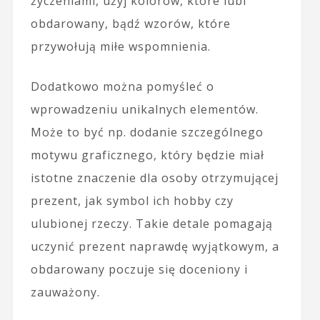
życzeniami, użyj kolorów, które lubi
obdarowany, bądź wzorów, które
przywołują miłe wspomnienia.
Dodatkowo można pomyśleć o
wprowadzeniu unikalnych elementów.
Może to być np. dodanie szczególnego
motywu graficznego, który będzie miał
istotne znaczenie dla osoby otrzymującej
prezent, jak symbol ich hobby czy
ulubionej rzeczy. Takie detale pomagają
uczynić prezent naprawdę wyjątkowym, a
obdarowany poczuje się doceniony i
zauważony.