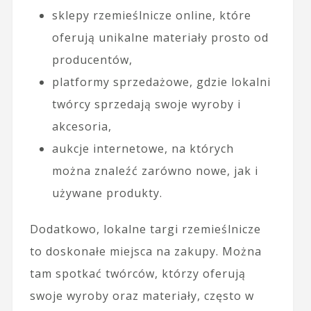
sklepy rzemieślnicze online, które
oferują unikalne materiały prosto od
producentów,
platformy sprzedażowe, gdzie lokalni
twórcy sprzedają swoje wyroby i
akcesoria,
aukcje internetowe, na których
można znaleźć zarówno nowe, jak i
używane produkty.
Dodatkowo, lokalne targi rzemieślnicze
to doskonałe miejsca na zakupy. Można
tam spotkać twórców, którzy oferują
swoje wyroby oraz materiały, często w