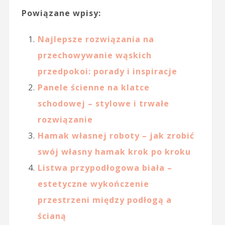
Powiązane wpisy:
Najlepsze rozwiązania na
przechowywanie wąskich
przedpokoi: porady i inspiracje
Panele ścienne na klatce
schodowej – stylowe i trwałe
rozwiązanie
Hamak własnej roboty – jak zrobić
swój własny hamak krok po kroku
Listwa przypodłogowa biała –
estetyczne wykończenie
przestrzeni między podłogą a
ścianą