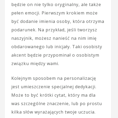
będzie on nie tylko oryginalny, ale także
pełen emocji. Pierwszym krokiem może
być dodanie imienia osoby, która otrzyma
podarunek. Na przykład, jeśli tworzysz
naszyjnik, możesz nanieść na nim imię
obdarowanego lub inicjały. Taki osobisty
akcent będzie przypominał o osobistym
związku między wami.
Kolejnym sposobem na personalizację
jest umieszczenie specjalnej dedykacji.
Może to być krótki cytat, który ma dla
was szczególne znaczenie, lub po prostu
kilka słów wyrażających twoje uczucia.