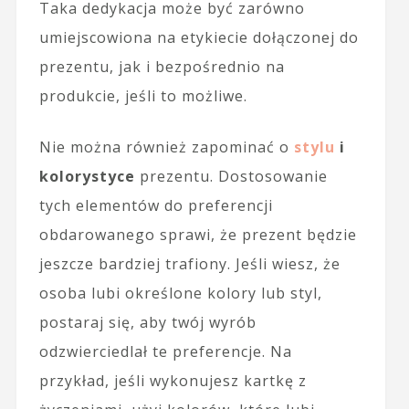
Taka dedykacja może być zarówno
umiejscowiona na etykiecie dołączonej do
prezentu, jak i bezpośrednio na
produkcie, jeśli to możliwe.
Nie można również zapominać o
stylu
i
kolorystyce
prezentu. Dostosowanie
tych elementów do preferencji
obdarowanego sprawi, że prezent będzie
jeszcze bardziej trafiony. Jeśli wiesz, że
osoba lubi określone kolory lub styl,
postaraj się, aby twój wyrób
odzwierciedlał te preferencje. Na
przykład, jeśli wykonujesz kartkę z