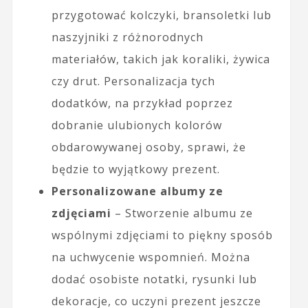
przygotować kolczyki, bransoletki lub
naszyjniki z różnorodnych
materiałów, takich jak koraliki, żywica
czy drut. Personalizacja tych
dodatków, na przykład poprzez
dobranie ulubionych kolorów
obdarowywanej osoby, sprawi, że
będzie to wyjątkowy prezent.
Personalizowane albumy ze
zdjęciami
– Stworzenie albumu ze
wspólnymi zdjęciami to piękny sposób
na uchwycenie wspomnień. Można
dodać osobiste notatki, rysunki lub
dekoracje, co uczyni prezent jeszcze