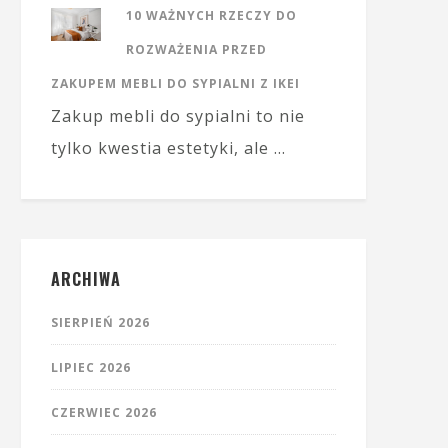
10 WAŻNYCH RZECZY DO
ROZWAŻENIA PRZED
ZAKUPEM MEBLI DO SYPIALNI Z IKEI
Zakup mebli do sypialni to nie
tylko kwestia estetyki, ale …
ARCHIWA
SIERPIEŃ 2026
LIPIEC 2026
CZERWIEC 2026