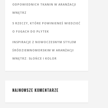
ODPOWIEDNICH TKANIN W ARANŻACJI
WNĘTRZ
5 RZECZY, KTÓRE POWINIENEŚ WIEDZIEĆ
O FUGACH DO PŁYTEK
INSPIRACJE Z NOWOCZESNYM STYLEM
ŚRÓDZIEMNOMORSKIM W ARANŻACJI
WNĘTRZ: SŁOŃCE I KOLOR
NAJNOWSZE KOMENTARZE