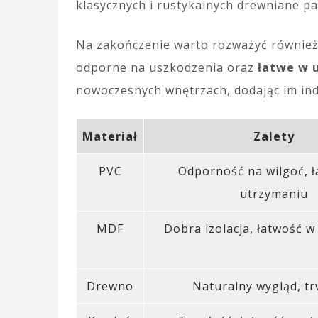
klasycznych i rustykalnych drewniane pa
Na zakończenie warto rozważyć również 
odporne na uszkodzenia oraz
łatwe w 
nowoczesnych wnętrzach, dodając im ind
Materiał
Zalety
PVC
Odporność na wilgoć, 
utrzymaniu
MDF
Dobra izolacja, łatwość 
Drewno
Naturalny wygląd, tr