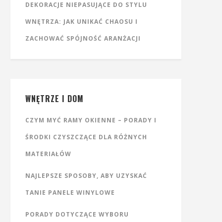
DEKORACJE NIEPASUJĄCE DO STYLU
WNĘTRZA: JAK UNIKAĆ CHAOSU I
ZACHOWAĆ SPÓJNOŚĆ ARANŻACJI
WNĘTRZE I DOM
CZYM MYĆ RAMY OKIENNE – PORADY I
ŚRODKI CZYSZCZĄCE DLA RÓŻNYCH
MATERIAŁÓW
NAJLEPSZE SPOSOBY, ABY UZYSKAĆ
TANIE PANELE WINYLOWE
PORADY DOTYCZĄCE WYBORU