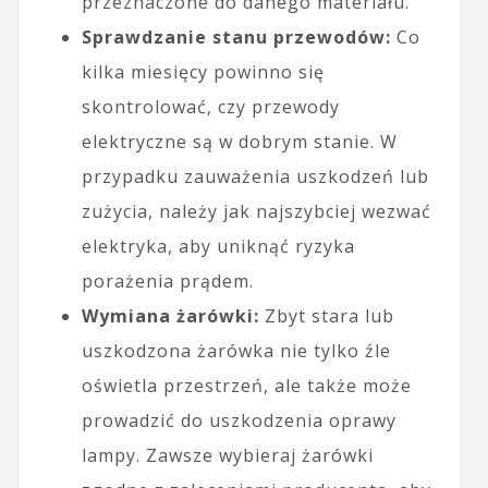
przeznaczone do danego materiału.
Sprawdzanie stanu przewodów:
Co
kilka miesięcy powinno się
skontrolować, czy przewody
elektryczne są w dobrym stanie. W
przypadku zauważenia uszkodzeń lub
zużycia, należy jak najszybciej wezwać
elektryka, aby uniknąć ryzyka
porażenia prądem.
Wymiana żarówki:
Zbyt stara lub
uszkodzona żarówka nie tylko źle
oświetla przestrzeń, ale także może
prowadzić do uszkodzenia oprawy
lampy. Zawsze wybieraj żarówki