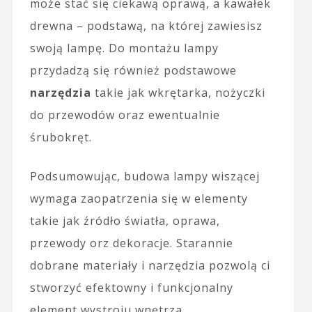
może stać się ciekawą oprawą, a kawałek
drewna – podstawą, na której zawiesisz
swoją lampę. Do montażu lampy
przydadzą się również podstawowe
narzędzia
takie jak wkrętarka, nożyczki
do przewodów oraz ewentualnie
śrubokręt.
Podsumowując, budowa lampy wiszącej
wymaga zaopatrzenia się w elementy
takie jak źródło światła, oprawa,
przewody orz dekoracje. Starannie
dobrane materiały i narzędzia pozwolą ci
stworzyć efektowny i funkcjonalny
element wystroju wnętrza.