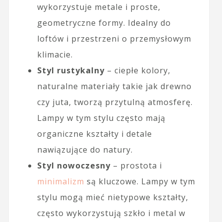
wykorzystuje metale i proste,
geometryczne formy. Idealny do
loftów i przestrzeni o przemysłowym
klimacie.
Styl rustykalny
– ciepłe kolory,
naturalne materiały takie jak drewno
czy juta, tworzą przytulną atmosferę.
Lampy w tym stylu często mają
organiczne kształty i detale
nawiązujące do natury.
Styl nowoczesny
– prostota i
minimalizm
są kluczowe. Lampy w tym
stylu mogą mieć nietypowe kształty,
często wykorzystują szkło i metal w