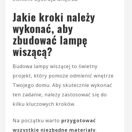
Jakie kroki należy
wykonać, aby
zbudować lampę
wiszącą?
Budowa lampy wiszącej to świetny
projekt, który pomoże odmienić wnętrze
Twojego domu. Aby skutecznie wykonać
ten zadanie, należy zastosować się do
kilku kluczowych kroków.
Na początku warto
przygotować
wszystkie niezbędne materiały
.