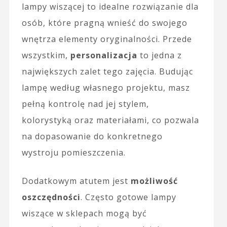
lampy wiszącej to idealne rozwiązanie dla
osób, które pragną wnieść do swojego
wnętrza elementy oryginalności. Przede
wszystkim,
personalizacja
to jedna z
największych zalet tego zajęcia. Budując
lampę według własnego projektu, masz
pełną kontrolę nad jej stylem,
kolorystyką oraz materiałami, co pozwala
na dopasowanie do konkretnego
wystroju pomieszczenia.
Dodatkowym atutem jest
możliwość
oszczędności
. Często gotowe lampy
wiszące w sklepach mogą być