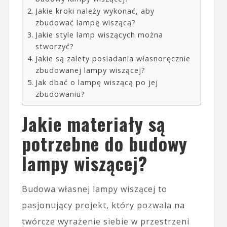
Jakie kroki należy wykonać, aby
zbudować lampę wiszącą?
Jakie style lamp wiszących można
stworzyć?
Jakie są zalety posiadania własnoręcznie
zbudowanej lampy wiszącej?
Jak dbać o lampę wiszącą po jej
zbudowaniu?
Jakie materiały są
potrzebne do budowy
lampy wiszącej?
Budowa własnej lampy wiszącej to
pasjonujący projekt, który pozwala na
twórcze wyrażenie siebie w przestrzeni