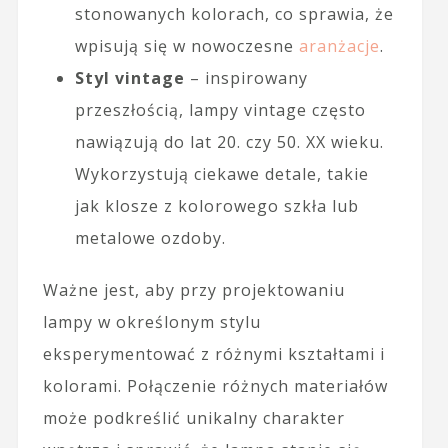
stonowanych kolorach, co sprawia, że
wpisują się w nowoczesne
aranżacje
.
Styl vintage
– inspirowany
przeszłością, lampy vintage często
nawiązują do lat 20. czy 50. XX wieku.
Wykorzystują ciekawe detale, takie
jak klosze z kolorowego szkła lub
metalowe ozdoby.
Ważne jest, aby przy projektowaniu
lampy w określonym stylu
eksperymentować z różnymi kształtami i
kolorami. Połączenie różnych materiałów
może podkreślić unikalny charakter