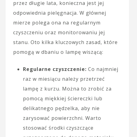
przez długie lata, konieczna jest jej
odpowiednia pielęgnacja. W głównej
mierze polega ona na regularnym
czyszczeniu oraz monitorowaniu jej
stanu. Oto kilka kluczowych zasad, które
pomogą w dbaniu o lampę wiszącą:
Regularne czyszczenie:
Co najmniej
raz w miesiącu należy przetrzeć
lampę z kurzu. Można to zrobić za
pomocą miękkiej ściereczki lub
delikatnego pędzelka, aby nie
zarysować powierzchni. Warto
stosować środki czyszczące