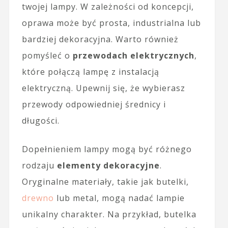
twojej lampy. W zależności od koncepcji,
oprawa może być prosta, industrialna lub
bardziej dekoracyjna. Warto również
pomyśleć o
przewodach elektrycznych
,
które połączą lampę z instalacją
elektryczną. Upewnij się, że wybierasz
przewody odpowiedniej średnicy i
długości.
Dopełnieniem lampy mogą być różnego
rodzaju
elementy dekoracyjne
.
Oryginalne materiały, takie jak butelki,
drewno
lub metal, mogą nadać lampie
unikalny charakter. Na przykład, butelka