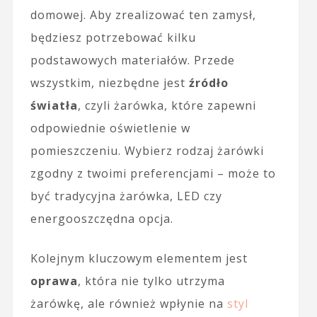
domowej. Aby zrealizować ten zamysł,
będziesz potrzebować kilku
podstawowych materiałów. Przede
wszystkim, niezbędne jest
źródło
światła
, czyli żarówka, które zapewni
odpowiednie oświetlenie w
pomieszczeniu. Wybierz rodzaj żarówki
zgodny z twoimi preferencjami – może to
być tradycyjna żarówka, LED czy
energooszczędna opcja.
Kolejnym kluczowym elementem jest
oprawa
, która nie tylko utrzyma
żarówkę, ale również wpłynie na
styl