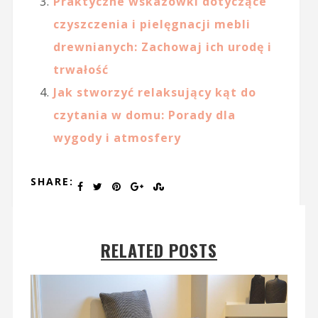
Praktyczne wskazówki dotyczące
czyszczenia i pielęgnacji mebli
drewnianych: Zachowaj ich urodę i
trwałość
Jak stworzyć relaksujący kąt do
czytania w domu: Porady dla
wygody i atmosfery
SHARE:
RELATED POSTS