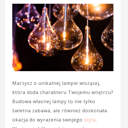
Marzysz o unikalnej lampie wiszącej,
która doda charakteru Twojemu wnętrzu?
Budowa własnej lampy to nie tylko
świetna zabawa, ale również doskonała
okazja do wyrażenia swojego
stylu
.