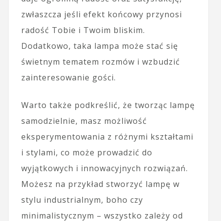
zwłaszcza jeśli efekt końcowy przynosi
radość Tobie i Twoim bliskim.
Dodatkowo, taka lampa może stać się
świetnym tematem rozmów i wzbudzić
zainteresowanie gości.
Warto także podkreślić, że tworząc lampę
samodzielnie, masz możliwość
eksperymentowania z różnymi kształtami
i stylami, co może prowadzić do
wyjątkowych i innowacyjnych rozwiązań.
Możesz na przykład stworzyć lampę w
stylu industrialnym, boho czy
minimalistycznym – wszystko zależy od