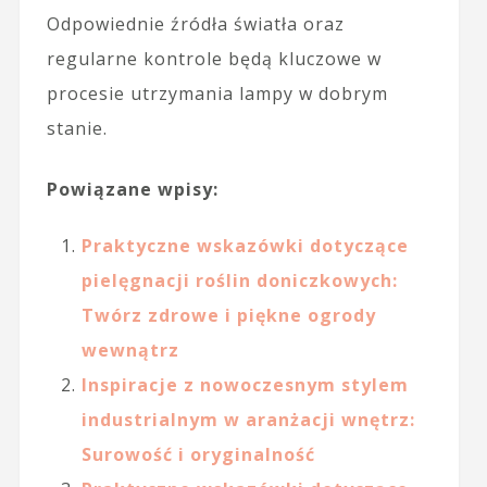
Odpowiednie źródła światła oraz
regularne kontrole będą kluczowe w
procesie utrzymania lampy w dobrym
stanie.
Powiązane wpisy:
Praktyczne wskazówki dotyczące
pielęgnacji roślin doniczkowych:
Twórz zdrowe i piękne ogrody
wewnątrz
Inspiracje z nowoczesnym stylem
industrialnym w aranżacji wnętrz:
Surowość i oryginalność