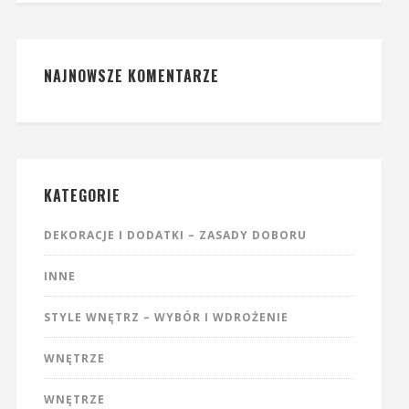
NAJNOWSZE KOMENTARZE
KATEGORIE
DEKORACJE I DODATKI – ZASADY DOBORU
INNE
STYLE WNĘTRZ – WYBÓR I WDROŻENIE
WNĘTRZE
WNĘTRZE