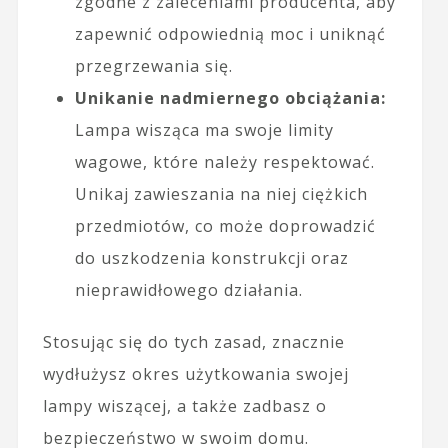
zgodne z zaleceniami producenta, aby
zapewnić odpowiednią moc i uniknąć
przegrzewania się.
Unikanie nadmiernego obciążania:
Lampa wisząca ma swoje limity
wagowe, które należy respektować.
Unikaj zawieszania na niej ciężkich
przedmiotów, co może doprowadzić
do uszkodzenia konstrukcji oraz
nieprawidłowego działania.
Stosując się do tych zasad, znacznie
wydłużysz okres użytkowania swojej
lampy wiszącej, a także zadbasz o
bezpieczeństwo w swoim domu.