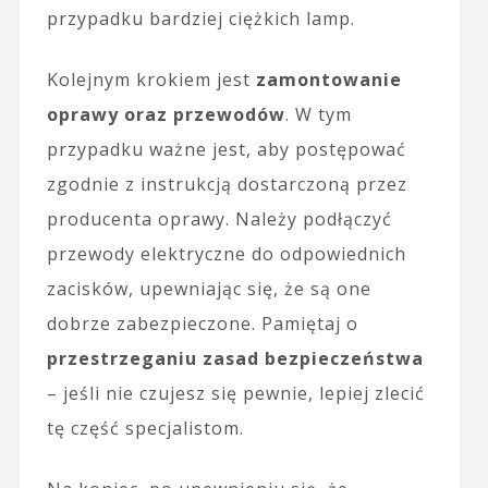
przypadku bardziej ciężkich lamp.
Kolejnym krokiem jest
zamontowanie
oprawy oraz przewodów
. W tym
przypadku ważne jest, aby postępować
zgodnie z instrukcją dostarczoną przez
producenta oprawy. Należy podłączyć
przewody elektryczne do odpowiednich
zacisków, upewniając się, że są one
dobrze zabezpieczone. Pamiętaj o
przestrzeganiu zasad bezpieczeństwa
– jeśli nie czujesz się pewnie, lepiej zlecić
tę część specjalistom.