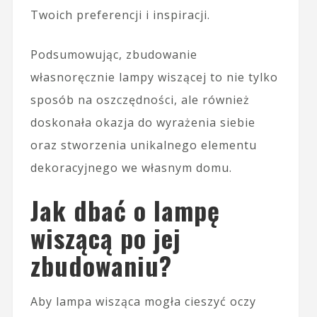
Twoich preferencji i inspiracji.
Podsumowując, zbudowanie
własnoręcznie lampy wiszącej to nie tylko
sposób na oszczędności, ale również
doskonała okazja do wyrażenia siebie
oraz stworzenia unikalnego elementu
dekoracyjnego we własnym domu.
Jak dbać o lampę
wiszącą po jej
zbudowaniu?
Aby lampa wisząca mogła cieszyć oczy