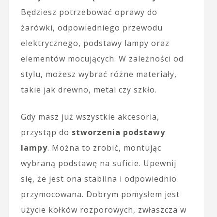
Będziesz potrzebować oprawy do
żarówki, odpowiedniego przewodu
elektrycznego, podstawy lampy oraz
elementów mocujących. W zależności od
stylu, możesz wybrać różne materiały,
takie jak drewno, metal czy szkło.
Gdy masz już wszystkie akcesoria,
przystąp do
stworzenia podstawy
lampy
. Można to zrobić, montując
wybraną podstawę na suficie. Upewnij
się, że jest ona stabilna i odpowiednio
przymocowana. Dobrym pomysłem jest
użycie kołków rozporowych, zwłaszcza w