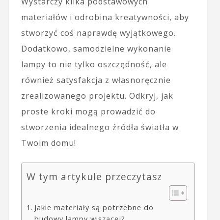
Wystarczy kilka podstawowych
materiałów i odrobina kreatywności, aby
stworzyć coś naprawdę wyjątkowego.
Dodatkowo, samodzielne wykonanie
lampy to nie tylko oszczędność, ale
również satysfakcja z własnoręcznie
zrealizowanego projektu. Odkryj, jak
proste kroki mogą prowadzić do
stworzenia idealnego źródła światła w
Twoim domu!
W tym artykule przeczytasz
Jakie materiały są potrzebne do
budowy lampy wiszącej?