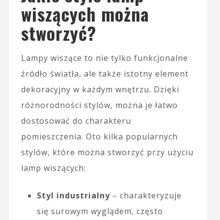
wiszących można
stworzyć?
Lampy wiszące to nie tylko funkcjonalne
źródło światła, ale także istotny element
dekoracyjny w każdym wnętrzu. Dzięki
różnorodności stylów, można je łatwo
dostosować do charakteru
pomieszczenia. Oto kilka popularnych
stylów, które można stworzyć przy użyciu
lamp wiszących:
Styl industrialny
– charakteryzuje
się surowym wyglądem, często