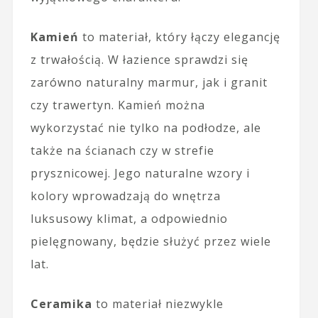
Kamień
to materiał, który łączy elegancję
z trwałością. W łazience sprawdzi się
zarówno naturalny marmur, jak i granit
czy trawertyn. Kamień można
wykorzystać nie tylko na podłodze, ale
także na ścianach czy w strefie
prysznicowej. Jego naturalne wzory i
kolory wprowadzają do wnętrza
luksusowy klimat, a odpowiednio
pielęgnowany, będzie służyć przez wiele
lat.
Ceramika
to materiał niezwykle