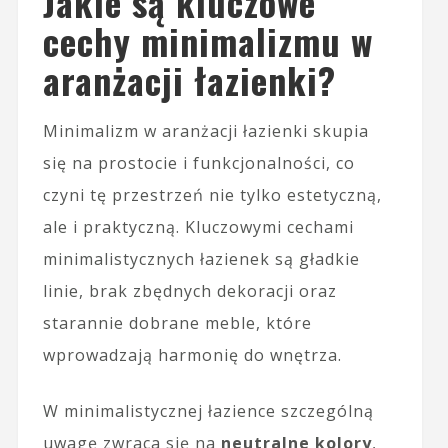
Jakie są kluczowe
cechy minimalizmu w
aranżacji łazienki?
Minimalizm w aranżacji łazienki skupia
się na prostocie i funkcjonalności, co
czyni tę przestrzeń nie tylko estetyczną,
ale i praktyczną. Kluczowymi cechami
minimalistycznych łazienek są gładkie
linie, brak zbędnych dekoracji oraz
starannie dobrane meble, które
wprowadzają harmonię do wnętrza.
W minimalistycznej łazience szczególną
uwagę zwraca się na
neutralne kolory
,