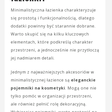
Minimalistyczna łazienka charakteryzuje
się prostotą i funkcjonalnością, dlatego
dodatki powinny być starannie dobrane.
Warto skupić się na kilku kluczowych
elementach, które podkreślą charakter
przestrzeni, a jednocześnie nie przytłoczą
jej nadmiarem detali.
Jednym z najważniejszych akcesoriów w
minimalistycznej łazience są
eleganckie
pojemniki na kosmetyki
. Mogą one nie
tylko pomóc w organizacji przestrzeni,
ale również pełnić rolę dekoracyjną.
Wybierając pojemniki, warto postawić na