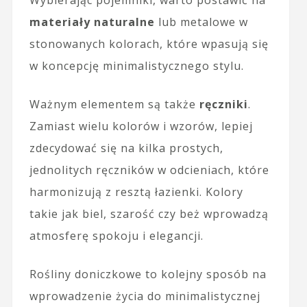
materiały naturalne
lub metalowe w
stonowanych kolorach, które wpasują się
w koncepcję minimalistycznego stylu.
Ważnym elementem są także
ręczniki
.
Zamiast wielu kolorów i wzorów, lepiej
zdecydować się na kilka prostych,
jednolitych ręczników w odcieniach, które
harmonizują z resztą łazienki. Kolory
takie jak biel, szarość czy beż wprowadzą
atmosferę spokoju i elegancji.
Rośliny doniczkowe to kolejny sposób na
wprowadzenie życia do minimalistycznej