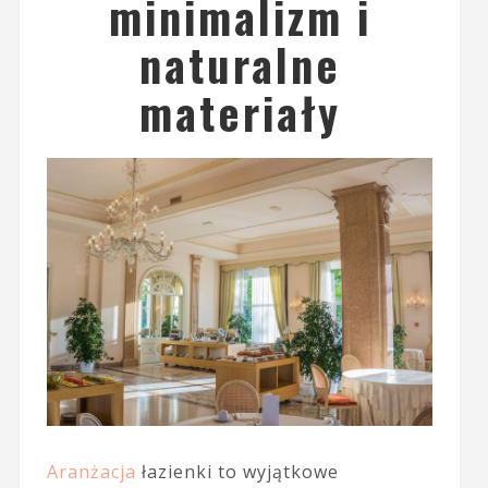
minimalizm i
naturalne
materiały
Aranżacja
łazienki to wyjątkowe