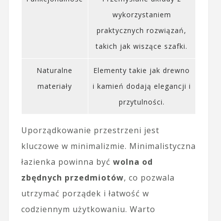
wykorzystaniem
praktycznych rozwiązań,
takich jak wiszące szafki.
Naturalne
Elementy takie jak drewno
materiały
i kamień dodają elegancji i
przytulności.
Uporządkowanie przestrzeni jest
kluczowe w minimalizmie. Minimalistyczna
łazienka powinna być
wolna od
zbędnych przedmiotów
, co pozwala
utrzymać porządek i łatwość w
codziennym użytkowaniu. Warto