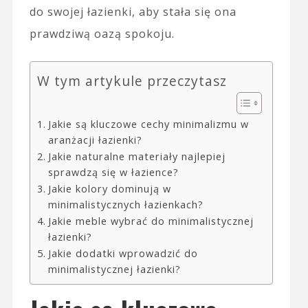
do swojej łazienki, aby stała się ona
prawdziwą oazą spokoju.
W tym artykule przeczytasz
Jakie są kluczowe cechy minimalizmu w
aranżacji łazienki?
Jakie naturalne materiały najlepiej
sprawdzą się w łazience?
Jakie kolory dominują w
minimalistycznych łazienkach?
Jakie meble wybrać do minimalistycznej
łazienki?
Jakie dodatki wprowadzić do
minimalistycznej łazienki?