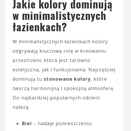
Jakie kolory dominują
w minimalistycznych
łazienkach?
W minimalistycznych łazienkach kolory
odgrywają kluczową rolę w kreowaniu
przestrzeni, która jest zarówno
estetyczna, jak i funkcjonalna. Najczęściej
dominują tu
stonowane kolory
, które
tworzą harmonijną i spokojną atmosferę.
Do najbardziej popularnych odcieni
należą:
Biel
– nadaje pomieszczeniu