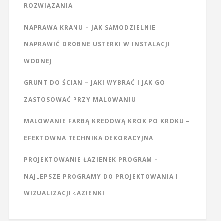
ROZWIĄZANIA
NAPRAWA KRANU – JAK SAMODZIELNIE
NAPRAWIĆ DROBNE USTERKI W INSTALACJI
WODNEJ
GRUNT DO ŚCIAN – JAKI WYBRAĆ I JAK GO
ZASTOSOWAĆ PRZY MALOWANIU
MALOWANIE FARBĄ KREDOWĄ KROK PO KROKU –
EFEKTOWNA TECHNIKA DEKORACYJNA
PROJEKTOWANIE ŁAZIENEK PROGRAM –
NAJLEPSZE PROGRAMY DO PROJEKTOWANIA I
WIZUALIZACJI ŁAZIENKI