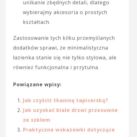
unikanie zbędnych detali, dlatego
wybierajmy akcesoria o prostych
kształtach.
Zastosowanie tych kilku przemyślanych
dodatków sprawi, że minimalistyczna
łazienka stanie się nie tylko stylowa, ale
również funkcjonalna i przytulna.
Powiązane wpisy:
Jak czyścić tkaninę tapicerską?
Jak uzyskać białe drzwi przesuwne
ze szkłem
Praktyczne wskazówki dotyczące