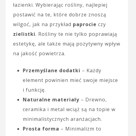
łazienki. Wybierając rośliny, najlepiej
postawić na te, które dobrze znoszą
wilgoć, jak na przykład
paprocie
czy
zielistki
. Rośliny te nie tylko poprawiają
estetykę, ale także mają pozytywny wpływ
na jakość powietrza.
Przemyślane dodatki
– Każdy
element powinien mieć swoje miejsce
i funkcję.
Naturalne materiały
– Drewno,
ceramika i metal wciąż są na topie w
minimalistycznych aranżacjach.
Prosta forma
– Minimalizm to