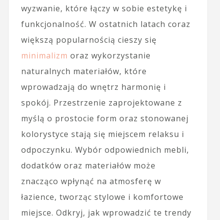
wyzwanie, które łączy w sobie estetykę i
funkcjonalność. W ostatnich latach coraz
większą popularnością cieszy się
minimalizm
oraz wykorzystanie
naturalnych materiałów, które
wprowadzają do wnętrz harmonię i
spokój. Przestrzenie zaprojektowane z
myślą o prostocie form oraz stonowanej
kolorystyce stają się miejscem relaksu i
odpoczynku. Wybór odpowiednich mebli,
dodatków oraz materiałów może
znacząco wpłynąć na atmosferę w
łazience, tworząc stylowe i komfortowe
miejsce. Odkryj, jak wprowadzić te trendy