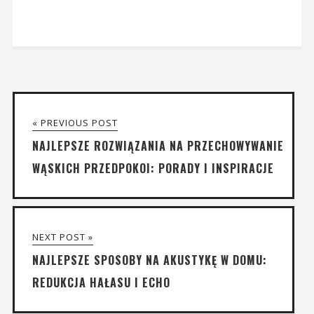
« PREVIOUS POST
NAJLEPSZE ROZWIĄZANIA NA PRZECHOWYWANIE
WĄSKICH PRZEDPOKOI: PORADY I INSPIRACJE
NEXT POST »
NAJLEPSZE SPOSOBY NA AKUSTYKĘ W DOMU:
REDUKCJA HAŁASU I ECHO