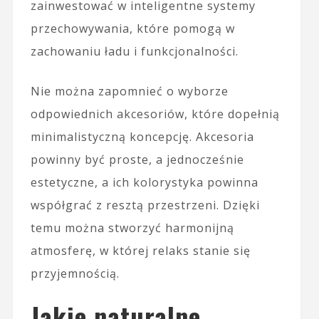
zainwestować w inteligentne systemy
przechowywania, które pomogą w
zachowaniu ładu i funkcjonalności.
Nie można zapomnieć o wyborze
odpowiednich akcesoriów, które dopełnią
minimalistyczną koncepcję. Akcesoria
powinny być proste, a jednocześnie
estetyczne, a ich kolorystyka powinna
współgrać z resztą przestrzeni. Dzięki
temu można stworzyć harmonijną
atmosferę, w której relaks stanie się
przyjemnością.
Jakie naturalne