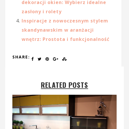
dekoracji okien: Wybierz idealne
zasłony i rolety
Inspiracje z nowoczesnym stylem
skandynawskim w aranżacji
wnętrz: Prostota i funkcjonalność
SHARE:
RELATED POSTS