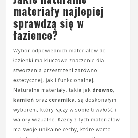
materiały najlepiej
sprawdzą się w
łazience?
Wybór odpowiednich materiałów do
łazienki ma kluczowe znaczenie dla
stworzenia przestrzeni zarówno
estetycznej, jak i funkcjonalnej.
Naturalne materiały, takie jak
drewno
,
kamień
oraz
ceramika
, są doskonałym
wyborem, który łączy w sobie trwałość i
walory wizualne. Każdy z tych materiałów
ma swoje unikalne cechy, które warto