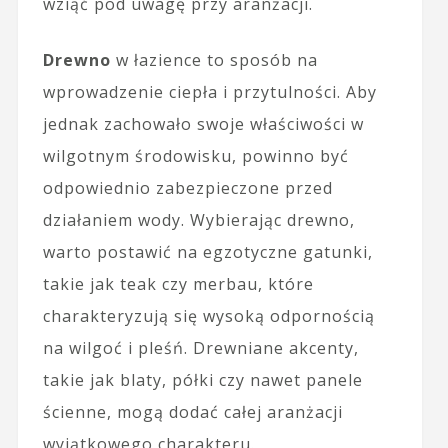
wziąć pod uwagę przy aranżacji.
Drewno
w łazience to sposób na
wprowadzenie ciepła i przytulności. Aby
jednak zachowało swoje właściwości w
wilgotnym środowisku, powinno być
odpowiednio zabezpieczone przed
działaniem wody. Wybierając drewno,
warto postawić na egzotyczne gatunki,
takie jak teak czy merbau, które
charakteryzują się wysoką odpornością
na wilgoć i pleśń. Drewniane akcenty,
takie jak blaty, półki czy nawet panele
ścienne, mogą dodać całej aranżacji
wyjątkowego charakteru.