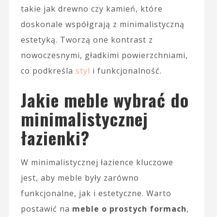
takie jak drewno czy kamień, które
doskonale współgrają z minimalistyczną
estetyką. Tworzą one kontrast z
nowoczesnymi, gładkimi powierzchniami,
co podkreśla
styl
i funkcjonalność.
Jakie meble wybrać do
minimalistycznej
łazienki?
W minimalistycznej łazience kluczowe
jest, aby meble były zarówno
funkcjonalne, jak i estetyczne. Warto
postawić na
meble o prostych formach
,