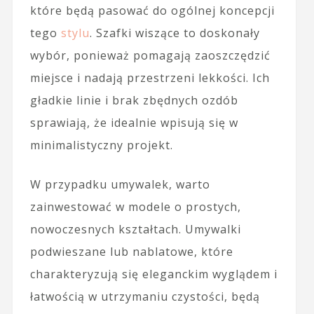
które będą pasować do ogólnej koncepcji
tego
stylu
. Szafki wiszące to doskonały
wybór, ponieważ pomagają zaoszczędzić
miejsce i nadają przestrzeni lekkości. Ich
gładkie linie i brak zbędnych ozdób
sprawiają, że idealnie wpisują się w
minimalistyczny projekt.
W przypadku umywalek, warto
zainwestować w modele o prostych,
nowoczesnych kształtach. Umywalki
podwieszane lub nablatowe, które
charakteryzują się eleganckim wyglądem i
łatwością w utrzymaniu czystości, będą