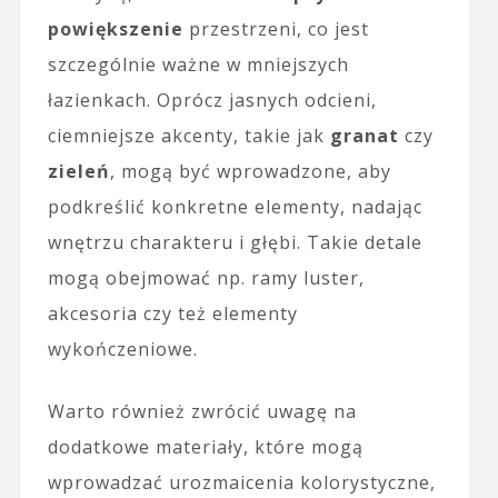
powiększenie
przestrzeni, co jest
szczególnie ważne w mniejszych
łazienkach. Oprócz jasnych odcieni,
ciemniejsze akcenty, takie jak
granat
czy
zieleń
, mogą być wprowadzone, aby
podkreślić konkretne elementy, nadając
wnętrzu charakteru i głębi. Takie detale
mogą obejmować np. ramy luster,
akcesoria czy też elementy
wykończeniowe.
Warto również zwrócić uwagę na
dodatkowe materiały, które mogą
wprowadzać urozmaicenia kolorystyczne,