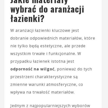
wybrać do aranżacji
łazienki?
W aranżacji łazienki kluczowe jest
dobranie odpowiednich materiałów, które
nie tylko będą estetyczne, ale przede
wszystkim trwałe i funkcjonalne. W
przypadku łazienek istotna jest
odporność na wilgoć
, ponieważ do tych
przestrzeni charakterystyczne są
zmienne warunki atmosferyczne, co
wpływa na trwałość materiałów.
Jednym z najpopularniejszych wyborów