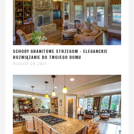
SCHODY GRANITOWE STRZEGOM - ELEGANCKIE
ROZWIĄZANIE DO TWOJEGO DOMU
AUGUST 29, 2021