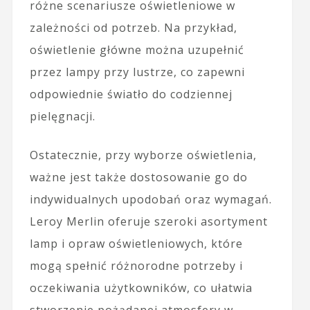
różne scenariusze oświetleniowe w
zależności od potrzeb. Na przykład,
oświetlenie główne można uzupełnić
przez lampy przy lustrze, co zapewni
odpowiednie światło do codziennej
pielęgnacji.
Ostatecznie, przy wyborze oświetlenia,
ważne jest także dostosowanie go do
indywidualnych upodobań oraz wymagań.
Leroy Merlin oferuje szeroki asortyment
lamp i opraw oświetleniowych, które
mogą spełnić różnorodne potrzeby i
oczekiwania użytkowników, co ułatwia
stworzenie pożądanej atmosfery w