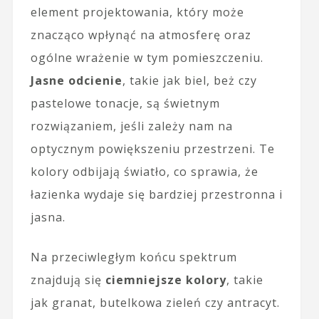
element projektowania, który może
znacząco wpłynąć na atmosferę oraz
ogólne wrażenie w tym pomieszczeniu.
Jasne odcienie
, takie jak biel, beż czy
pastelowe tonacje, są świetnym
rozwiązaniem, jeśli zależy nam na
optycznym powiększeniu przestrzeni. Te
kolory odbijają światło, co sprawia, że
łazienka wydaje się bardziej przestronna i
jasna.
Na przeciwległym końcu spektrum
znajdują się
ciemniejsze kolory
, takie
jak granat, butelkowa zieleń czy antracyt.