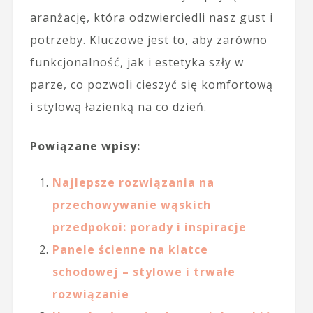
aranżację, która odzwierciedli nasz gust i
potrzeby. Kluczowe jest to, aby zarówno
funkcjonalność, jak i estetyka szły w
parze, co pozwoli cieszyć się komfortową
i stylową łazienką na co dzień.
Powiązane wpisy:
Najlepsze rozwiązania na
przechowywanie wąskich
przedpokoi: porady i inspiracje
Panele ścienne na klatce
schodowej – stylowe i trwałe
rozwiązanie