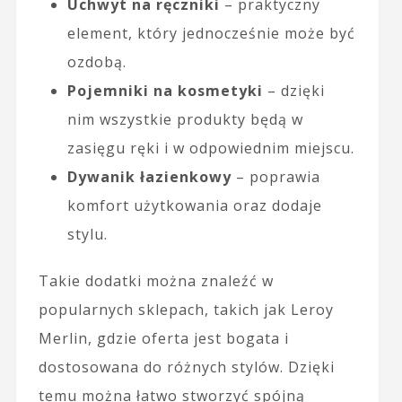
Uchwyt na ręczniki
– praktyczny
element, który jednocześnie może być
ozdobą.
Pojemniki na kosmetyki
– dzięki
nim wszystkie produkty będą w
zasięgu ręki i w odpowiednim miejscu.
Dywanik łazienkowy
– poprawia
komfort użytkowania oraz dodaje
stylu.
Takie dodatki można znaleźć w
popularnych sklepach, takich jak Leroy
Merlin, gdzie oferta jest bogata i
dostosowana do różnych stylów. Dzięki
temu można łatwo stworzyć spójną