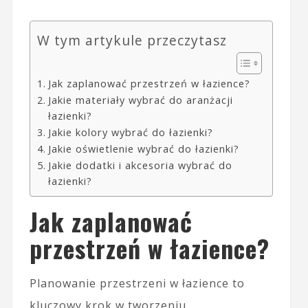
W tym artykule przeczytasz
Jak zaplanować przestrzeń w łazience?
Jakie materiały wybrać do aranżacji
łazienki?
Jakie kolory wybrać do łazienki?
Jakie oświetlenie wybrać do łazienki?
Jakie dodatki i akcesoria wybrać do
łazienki?
Jak zaplanować
przestrzeń w łazience?
Planowanie przestrzeni w łazience to
kluczowy krok w tworzeniu