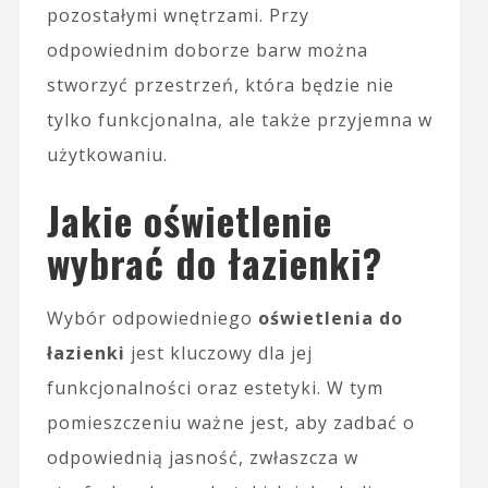
pozostałymi wnętrzami. Przy
odpowiednim doborze barw można
stworzyć przestrzeń, która będzie nie
tylko funkcjonalna, ale także przyjemna w
użytkowaniu.
Jakie oświetlenie
wybrać do łazienki?
Wybór odpowiedniego
oświetlenia do
łazienki
jest kluczowy dla jej
funkcjonalności oraz estetyki. W tym
pomieszczeniu ważne jest, aby zadbać o
odpowiednią jasność, zwłaszcza w