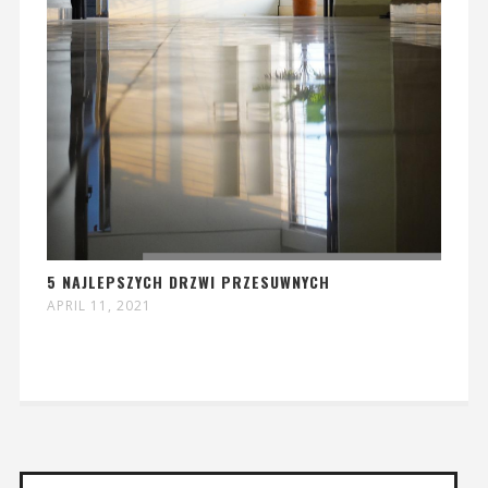
5 NAJLEPSZYCH DRZWI PRZESUWNYCH
APRIL 11, 2021