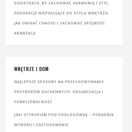
DODATKACH, BY ZACHOWAĆ HARMONIĘ I STYL
DEKORACJE NIEPASUJĄCE DO STYLU WNĘTRZA:
JAK UNIKAĆ CHAOSU I ZACHOWAĆ SPÓJNOŚĆ
ARANŻACJI
WNĘTRZE I DOM
NAJLEPSZE SPOSOBY NA PRZECHOWYWANIE
PRZYBORÓW KUCHENNYCH: ORGANIZACJA I
FUNKCJONALNOŚĆ
JAKI STYROPIAN POD PODŁOGÓWKĘ – PORADNIK
WYBORU I ZASTOSOWANIE