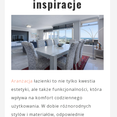
inspiracje
Aranżacja
łazienki to nie tylko kwestia
estetyki, ale także funkcjonalności, która
wpływa na komfort codziennego
użytkowania. W dobie różnorodnych
stylów i materiałów, odpowiednie