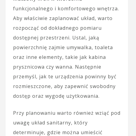
funkcjonalnego i komfortowego wnętrza.
Aby właściwie zaplanować układ, warto
rozpocząć od dokładnego pomiaru
dostępnej przestrzeni. Ustal, jaką
powierzchnię zajmie umywalka, toaleta
oraz inne elementy, takie jak kabina
prysznicowa czy wanna. Następnie
przemyśl, jak te urządzenia powinny być
rozmieszczone, aby zapewnić swobodny
dostęp oraz wygodę użytkowania.
Przy planowaniu warto również wziąć pod
uwagę układ sanitarny, który
determinuje, gdzie można umieścić