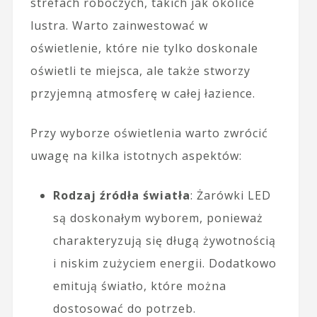
strefach roboczych, takich jak okolice
lustra. Warto zainwestować w
oświetlenie, które nie tylko doskonale
oświetli te miejsca, ale także stworzy
przyjemną atmosferę w całej łazience.
Przy wyborze oświetlenia warto zwrócić
uwagę na kilka istotnych aspektów:
Rodzaj źródła światła
: Żarówki LED
są doskonałym wyborem, ponieważ
charakteryzują się długą żywotnością
i niskim zużyciem energii. Dodatkowo
emitują światło, które można
dostosować do potrzeb.