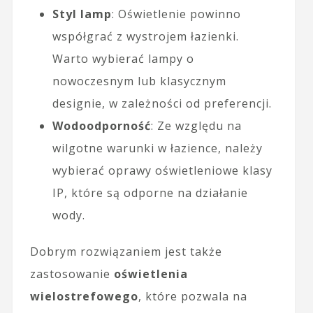
Styl lamp
: Oświetlenie powinno
współgrać z wystrojem łazienki.
Warto wybierać lampy o
nowoczesnym lub klasycznym
designie, w zależności od preferencji.
Wodoodporność
: Ze względu na
wilgotne warunki w łazience, należy
wybierać oprawy oświetleniowe klasy
IP, które są odporne na działanie
wody.
Dobrym rozwiązaniem jest także
zastosowanie
oświetlenia
wielostrefowego
, które pozwala na