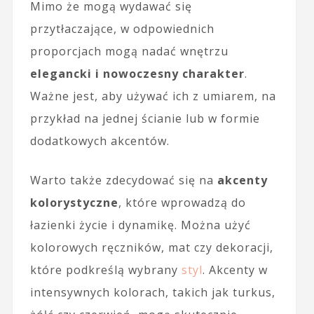
Mimo że mogą wydawać się
przytłaczające, w odpowiednich
proporcjach mogą nadać wnętrzu
elegancki i nowoczesny charakter
.
Ważne jest, aby używać ich z umiarem, na
przykład na jednej ścianie lub w formie
dodatkowych akcentów.
Warto także zdecydować się na
akcenty
kolorystyczne
, które wprowadzą do
łazienki życie i dynamikę. Można użyć
kolorowych ręczników, mat czy dekoracji,
które podkreślą wybrany
styl
. Akcenty w
intensywnych kolorach, takich jak turkus,