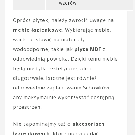
wzorów
Oprócz płytek, należy zwrócić uwagę na
meble łazienkowe
. Wybierając meble,
warto postawić na materiały
wodoodporne, takie jak
płyta MDF
z
odpowiednią powłoką. Dzięki temu meble
będą nie tylko estetyczne, ale i
długotrwałe. Istotne jest również
odpowiednie zaplanowanie Schowków,
aby maksymalnie wykorzystać dostępną
przestrzeń.
Nie zapominajmy też o
akcesoriach
łazienkowych
, które mogą dodać