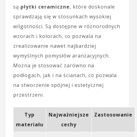
są
płytki ceramiczne
, które doskonale
sprawdzają się w stosunkach wysokiej
wilgotności. Są dostępne w różnorodnych
wzorach i kolorach, co pozwala na
zrealizowanie nawet najbardziej
wymyślnych pomysłów aranżacyjnych.
Można je stosować zarówno na
podłogach, jak i na ścianach, co pozwala
na stworzenie spójnej i estetycznej
przestrzeni.
Typ
Najważniejsze
Zastosowanie
materiału
cechy