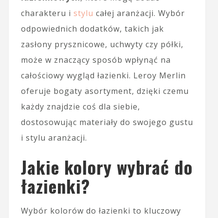
charakteru i
stylu
całej aranżacji. Wybór
odpowiednich dodatków, takich jak
zasłony prysznicowe, uchwyty czy półki,
może w znaczący sposób wpłynąć na
całościowy wygląd łazienki. Leroy Merlin
oferuje bogaty asortyment, dzięki czemu
każdy znajdzie coś dla siebie,
dostosowując materiały do swojego gustu
i stylu aranżacji.
Jakie kolory wybrać do
łazienki?
Wybór kolorów do łazienki to kluczowy