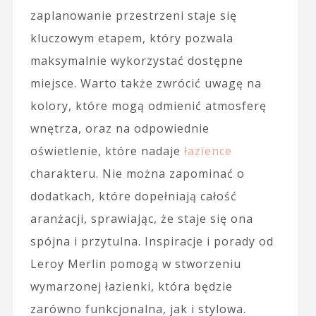
zaplanowanie przestrzeni staje się
kluczowym etapem, który pozwala
maksymalnie wykorzystać dostępne
miejsce. Warto także zwrócić uwagę na
kolory, które mogą odmienić atmosferę
wnętrza, oraz na odpowiednie
oświetlenie, które nadaje
łazience
charakteru. Nie można zapominać o
dodatkach, które dopełniają całość
aranżacji, sprawiając, że staje się ona
spójna i przytulna. Inspiracje i porady od
Leroy Merlin pomogą w stworzeniu
wymarzonej łazienki, która będzie
zarówno funkcjonalna, jak i stylowa.