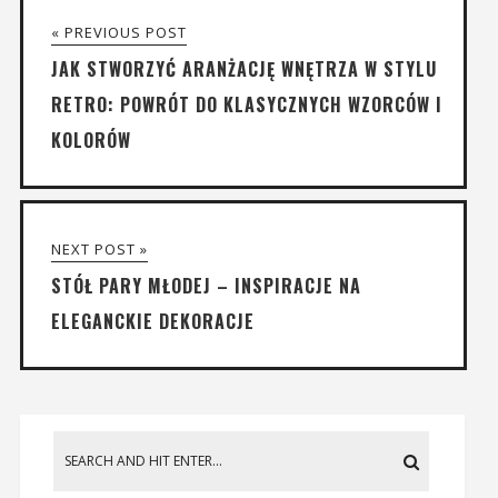
« PREVIOUS POST
JAK STWORZYĆ ARANŻACJĘ WNĘTRZA W STYLU
RETRO: POWRÓT DO KLASYCZNYCH WZORCÓW I
KOLORÓW
NEXT POST »
STÓŁ PARY MŁODEJ – INSPIRACJE NA
ELEGANCKIE DEKORACJE