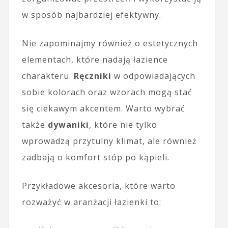
w sposób najbardziej efektywny.
Nie zapominajmy również o estetycznych
elementach, które nadają łazience
charakteru.
Ręczniki
w odpowiadających
sobie kolorach oraz wzorach mogą stać
się ciekawym akcentem. Warto wybrać
także
dywaniki
, które nie tylko
wprowadzą przytulny klimat, ale również
zadbają o komfort stóp po kąpieli.
Przykładowe akcesoria, które warto
rozważyć w aranżacji łazienki to: