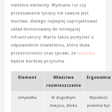
niektóre elementy. Wymiana rur czy
przestawianie tysięcy nie zawsze jest
możliwe, dlatego najlepiej zaprojektować
układ dostosowany do istniejącej
infrastruktury. Warto także pomyśleć o
odpowiednim oświetleniu, które doda
przestronności oraz sprawi, że
łazienka
będzie bardziej przytulna.
Element
Właściwe
Ergonomia
rozmieszczenie
Umywalka
W dogodnym
Wysokość
miejscu, blisko
powinna być