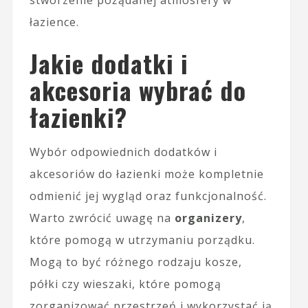
łazience.
Jakie dodatki i
akcesoria wybrać do
łazienki?
Wybór odpowiednich dodatków i
akcesoriów do łazienki może kompletnie
odmienić jej wygląd oraz funkcjonalność.
Warto zwrócić uwagę na
organizery
,
które pomogą w utrzymaniu porządku.
Mogą to być różnego rodzaju kosze,
półki czy wieszaki, które pomogą
zorganizować przestrzeń i wykorzystać ją