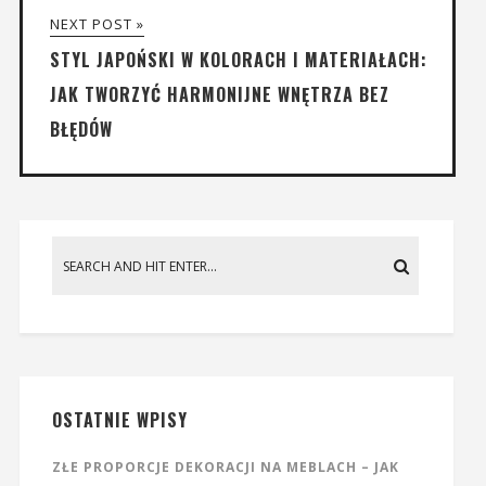
NEXT POST »
STYL JAPOŃSKI W KOLORACH I MATERIAŁACH:
JAK TWORZYĆ HARMONIJNE WNĘTRZA BEZ
BŁĘDÓW
OSTATNIE WPISY
ZŁE PROPORCJE DEKORACJI NA MEBLACH – JAK