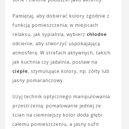
Pamiętaj, aby dobierać kolory zgodnie z
funkcją pomieszczenia: w miejscach
relaksu, jak sypialnia, wybierz
chłodne
odcienie, aby stworzyć uspokajającą
atmosferę. W strefach aktywnych, takich
jak kuchnia czy jadalnia, postaw na
ciepłe
, stymulujące kolory, np. żółty lub
jasny pomarańczowy.
Użyj technik optycznego manipulowania
przestrzenią: pomalowanie jednej ze
ścian na ciemniejszy kolor doda głębi
całemu pomieszczeniu, a jasny sufit