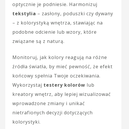
optycznie je podniesie. Harmonizuj
tekstylia
– zasłony, poduszki czy dywany
– z kolorystyką wnętrza, stawiając na
podobne odcienie lub wzory, które
związane są z naturą.
Monitoruj, jak kolory reagują na różne
źródła światła, by mieć pewność, że efekt
końcowy spełnia Twoje oczekiwania.
Wykorzystaj
testery kolorów
lub
kreatory wnętrz, aby lepiej wizualizować
wprowadzone zmiany i unikać
nietrafionych decyzji dotyczących
kolorystyki.