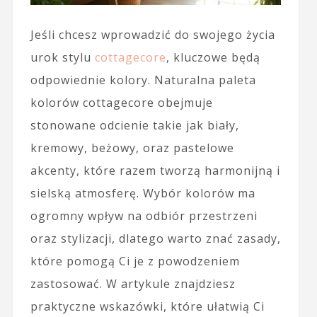
Jeśli chcesz wprowadzić do swojego życia
urok stylu
cottagecore
, kluczowe będą
odpowiednie kolory. Naturalna paleta
kolorów cottagecore obejmuje
stonowane odcienie takie jak biały,
kremowy, beżowy, oraz pastelowe
akcenty, które razem tworzą harmonijną i
sielską atmosferę. Wybór kolorów ma
ogromny wpływ na odbiór przestrzeni
oraz stylizacji, dlatego warto znać zasady,
które pomogą Ci je z powodzeniem
zastosować. W artykule znajdziesz
praktyczne wskazówki, które ułatwią Ci