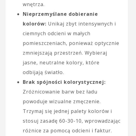
wnętrza.
Nieprzemyślane dobieranie
kolorów:
Unikaj zbyt intensywnych i
ciemnych odcieni w małych
pomieszczeniach, ponieważ optycznie
zmniejszają przestrzeń. Wybieraj
jasne, neutralne kolory, które
odbijają światło.
Brak spójności kolorystycznej:
Zróżnicowanie barw bez ładu
powoduje wizualne zmęczenie.
Trzymaj się jednej palety kolorów i
stosuj zasadę 60-30-10, wprowadzając
różnice za pomocą odcieni i faktur.