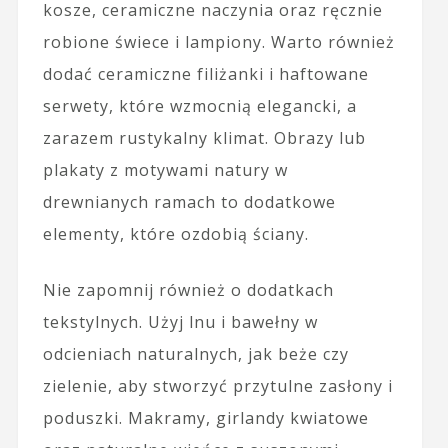
kosze, ceramiczne naczynia oraz ręcznie
robione świece i lampiony. Warto również
dodać ceramiczne filiżanki i haftowane
serwety, które wzmocnią elegancki, a
zarazem rustykalny klimat. Obrazy lub
plakaty z motywami natury w
drewnianych ramach to dodatkowe
elementy, które ozdobią ściany.
Nie zapomnij również o dodatkach
tekstylnych. Użyj lnu i bawełny w
odcieniach naturalnych, jak beże czy
zielenie, aby stworzyć przytulne zasłony i
poduszki. Makramy, girlandy kwiatowe