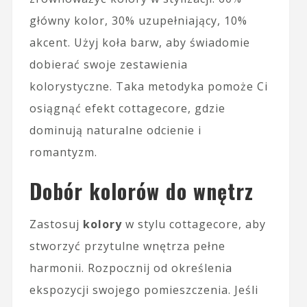
główny kolor, 30% uzupełniający, 10%
akcent. Użyj koła barw, aby świadomie
dobierać swoje zestawienia
kolorystyczne. Taka metodyka pomoże Ci
osiągnąć efekt cottagecore, gdzie
dominują naturalne odcienie i
romantyzm.
Dobór kolorów do wnętrz
Zastosuj
kolory
w stylu cottagecore, aby
stworzyć przytulne wnętrza pełne
harmonii. Rozpocznij od określenia
ekspozycji swojego pomieszczenia. Jeśli