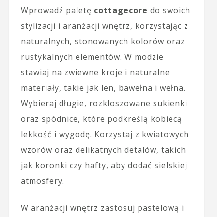
Wprowadź paletę
cottagecore
do swoich
stylizacji i aranżacji wnętrz, korzystając z
naturalnych, stonowanych kolorów oraz
rustykalnych elementów. W modzie
stawiaj na zwiewne kroje i naturalne
materiały, takie jak len, bawełna i wełna.
Wybieraj długie, rozkloszowane sukienki
oraz spódnice, które podkreślą kobiecą
lekkość i wygodę. Korzystaj z kwiatowych
wzorów oraz delikatnych detalów, takich
jak koronki czy hafty, aby dodać sielskiej
atmosfery.
W aranżacji wnętrz zastosuj pastelową i