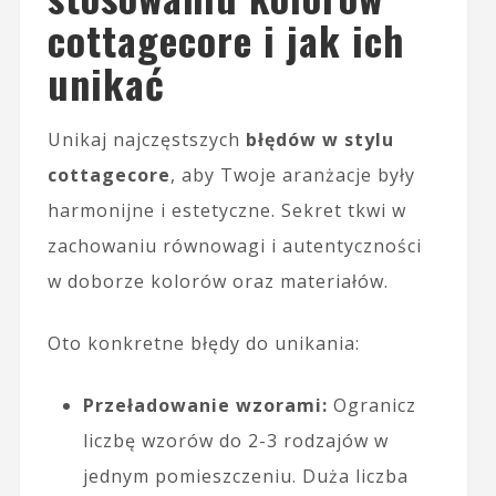
cottagecore i jak ich
unikać
Unikaj najczęstszych
błędów w stylu
cottagecore
, aby Twoje aranżacje były
harmonijne i estetyczne. Sekret tkwi w
zachowaniu równowagi i autentyczności
w doborze kolorów oraz materiałów.
Oto konkretne błędy do unikania:
Przeładowanie wzorami:
Ogranicz
liczbę wzorów do 2-3 rodzajów w
jednym pomieszczeniu. Duża liczba