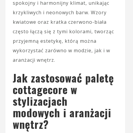
spokojny i harmonijny klimat, unikając
krzykliwych i neonowych barw. Wzory
kwiatowe oraz kratka czerwono-biała
często łączą się z tymi kolorami, tworząc
przyjemną estetykę, którą można
wykorzystać zarówno w modzie, jak i w
aranżacji wnętrz.
Jak zastosować paletę
cottagecore w
stylizacjach
modowych i aranżacji
wnętrz?