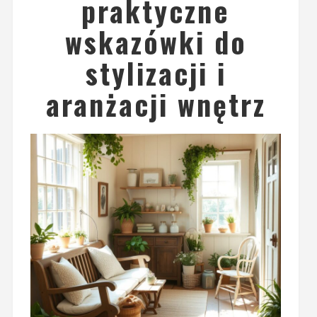
praktyczne
wskazówki do
stylizacji i
aranżacji wnętrz