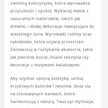
ziemistą kolorystykę, która wprowadza
przytulność i spokój. Wybieraj meble z
naturalnych materiałów, takich jak
drewno, i dodaj dekoracje nawiązujące do
wiejskiego życia. Wprowadź rośliny oraz
rękodzieło, które ożywią przestrzeń.
Zainwestuj w rustykalne akcesoria, takie
jak plecione kosze, lniane tekstylia czy
decoracje z motywami kwiatowymi.
Aby uzyskać spójną estetykę, unikaj
krzykliwych kolorów i neonów. Skup się
na stonowanych barwach, które
harmonizują z naturą. Tworząc stylizacje,