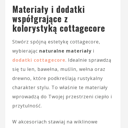
Materiały i dodatki
współgrające z
kolorystyką cottagecore
Stwórz spójną estetykę cottagecore,
wybierając
naturalne materiały
i
dodatki cottagecore
. Idealnie sprawdzą
się tu len, bawełna, muślin, wełna oraz
drewno, które podkreślają rustykalny
charakter stylu. To właśnie te materiały
wprowadzą do Twojej przestrzeni ciepło i
przytulność.
W akcesoriach stawiaj na wiklinowe