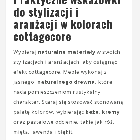
do stylizacji i
aranżacji w kolorach
cottagecore
Wybieraj
naturalne materiały
w swoich
stylizacjach i aranżacjach, aby osiągnąć
efekt cottagecore. Meble wykonaj z
jasnego,
naturalnego drewna
, które
nada pomieszczeniom rustykalny
charakter. Staraj się stosować stonowaną
paletę kolorów, wybierając
beże
,
kremy
oraz pastelowe odcienie, takie jak róż,
mięta, lawenda i błękit.