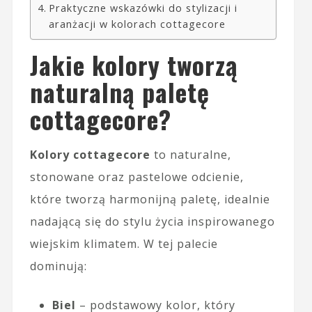
Praktyczne wskazówki do stylizacji i
aranżacji w kolorach cottagecore
Jakie kolory tworzą
naturalną paletę
cottagecore?
Kolory cottagecore
to naturalne,
stonowane oraz pastelowe odcienie,
które tworzą harmonijną paletę, idealnie
nadającą się do stylu życia inspirowanego
wiejskim klimatem. W tej palecie
dominują:
Biel
– podstawowy kolor, który