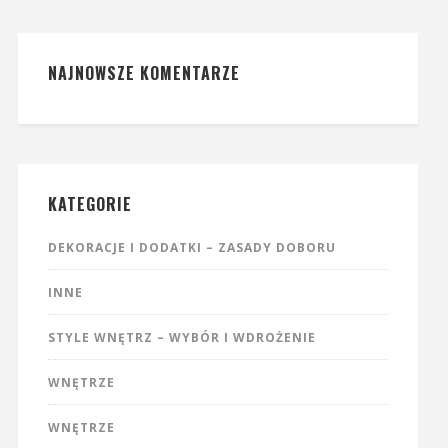
NAJNOWSZE KOMENTARZE
KATEGORIE
DEKORACJE I DODATKI – ZASADY DOBORU
INNE
STYLE WNĘTRZ – WYBÓR I WDROŻENIE
WNĘTRZE
WNĘTRZE