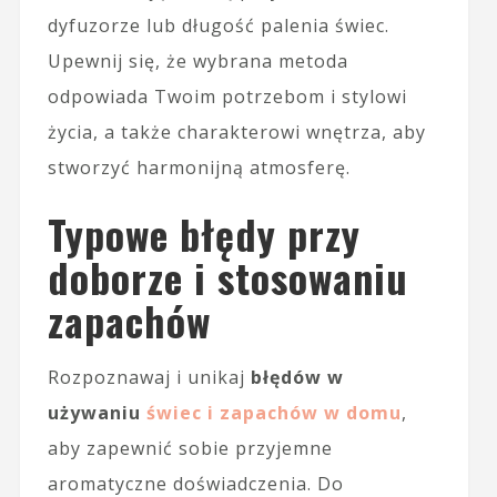
dyfuzorze lub długość palenia świec.
Upewnij się, że wybrana metoda
odpowiada Twoim potrzebom i stylowi
życia, a także charakterowi wnętrza, aby
stworzyć harmonijną atmosferę.
Typowe błędy przy
doborze i stosowaniu
zapachów
Rozpoznawaj i unikaj
błędów w
używaniu
świec i zapachów w domu
,
aby zapewnić sobie przyjemne
aromatyczne doświadczenia. Do