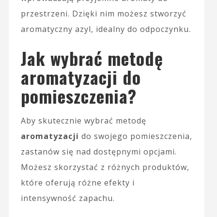
przestrzeni. Dzięki nim możesz stworzyć
aromatyczny azyl, idealny do odpoczynku.
Jak wybrać metodę
aromatyzacji do
pomieszczenia?
Aby skutecznie wybrać metodę
aromatyzacji
do swojego pomieszczenia,
zastanów się nad dostępnymi opcjami.
Możesz skorzystać z różnych produktów,
które oferują różne efekty i
intensywność zapachu.