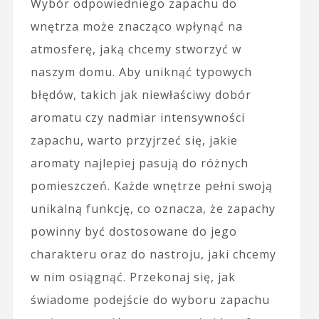
Wybór odpowiedniego zapachu do
wnętrza może znacząco wpłynąć na
atmosferę, jaką chcemy stworzyć w
naszym domu. Aby uniknąć typowych
błędów, takich jak niewłaściwy dobór
aromatu czy nadmiar intensywności
zapachu, warto przyjrzeć się, jakie
aromaty najlepiej pasują do różnych
pomieszczeń. Każde wnętrze pełni swoją
unikalną funkcję, co oznacza, że zapachy
powinny być dostosowane do jego
charakteru oraz do nastroju, jaki chcemy
w nim osiągnąć. Przekonaj się, jak
świadome podejście do wyboru zapachu