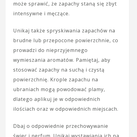
może sprawić, że zapachy staną się zbyt
intensywne i męczące.
Unikaj także spryskiwania zapachów na
brudne lub przepocone powierzchnie, co
prowadzi do nieprzyjemnego
wymieszania aromatów. Pamiętaj, aby
stosować zapachy na suchą i czystą
powierzchnię. Krople zapachu na
ubraniach mogą powodować plamy,
dlatego aplikuj je w odpowiednich
ilościach oraz w odpowiednich miejscach.
Dbaj o odpowiednie przechowywanie
świec i perfum. Unikaj wystawiania ich na