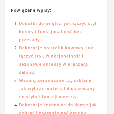
Powiązane wpisy:
Dodatki do wnętrz: jak łączyć styl,
kolory i funkcjonalność bez
przesady
Dekoracje na stolik kawowy: jak
łączyć styl, funkcjonalność i
sezonowe akcenty w aranżacji
salonu
Wazony ceramiczne czy szklane –
jak wybrać materiał dopasowany
do stylu i funkcji wnętrza
Dekoracje sezonowe do domu: jak
dobrać i zaaranżować ozdoby