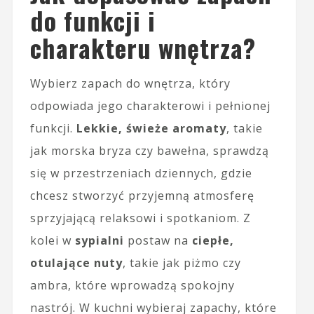
do funkcji i
charakteru wnętrza?
Wybierz zapach do wnętrza, który
odpowiada jego charakterowi i pełnionej
funkcji.
Lekkie, świeże aromaty
, takie
jak morska bryza czy bawełna, sprawdzą
się w przestrzeniach dziennych, gdzie
chcesz stworzyć przyjemną atmosferę
sprzyjającą relaksowi i spotkaniom. Z
kolei w
sypialni
postaw na
ciepłe,
otulające nuty
, takie jak piżmo czy
ambra, które wprowadzą spokojny
nastrój. W kuchni wybieraj zapachy, które