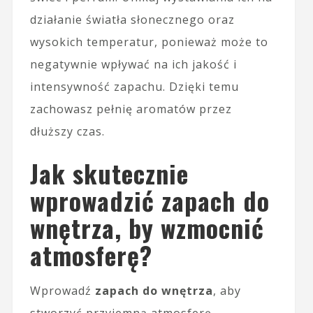
działanie światła słonecznego oraz
wysokich temperatur, ponieważ może to
negatywnie wpływać na ich jakość i
intensywność zapachu. Dzięki temu
zachowasz pełnię aromatów przez
dłuższy czas.
Jak skutecznie
wprowadzić zapach do
wnętrza, by wzmocnić
atmosferę?
Wprowadź
zapach do wnętrza
, aby
stworzyć przyjemną atmosferę.