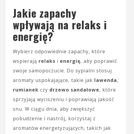
Jakie zapachy
wpływają na relaks i
energię?
Wybierz odpowiednie zapachy, które
wspierają
relaks
i
energię
, aby poprawić
swoje samopoczucie. Do sypialni stosuj
aromaty uspokajające, takie jak
lawenda
,
rumianek
czy
drzewo sandałowe
, które
sprzyjają wyciszeniu i poprawiają jakość
snu. W ciągu dnia, aby zwiększyć
pobudzenie i nastrój, korzystaj z
aromatów energetyzujących, takich jak