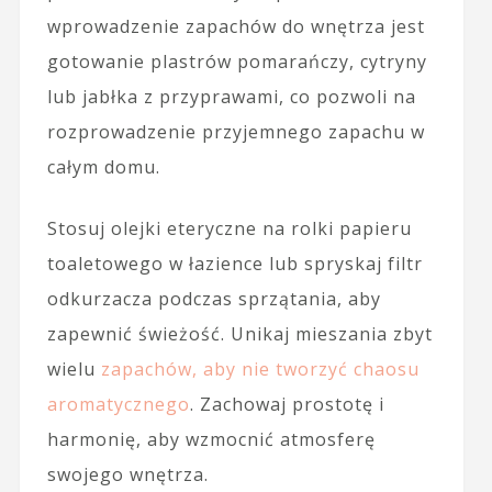
wprowadzenie zapachów do wnętrza jest
gotowanie plastrów pomarańczy, cytryny
lub jabłka z przyprawami, co pozwoli na
rozprowadzenie przyjemnego zapachu w
całym domu.
Stosuj olejki eteryczne na rolki papieru
toaletowego w łazience lub spryskaj filtr
odkurzacza podczas sprzątania, aby
zapewnić świeżość. Unikaj mieszania zbyt
wielu
zapachów, aby nie tworzyć chaosu
aromatycznego
. Zachowaj prostotę i
harmonię, aby wzmocnić atmosferę
swojego wnętrza.