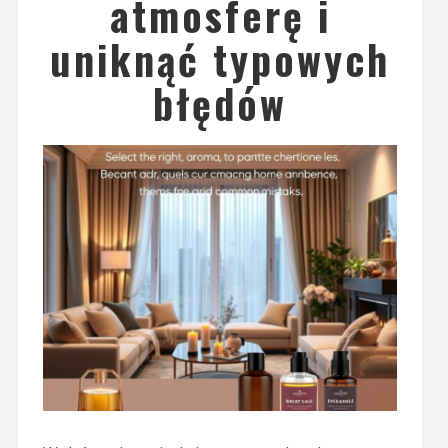
atmosferę i
uniknąć typowych
błędów