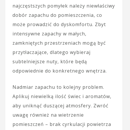
najczęstszych pomyłek należy niewłaściwy
dobór zapachu do pomieszczenia, co
może prowadzić do dyskomfortu. Zbyt
intensywne zapachy w małych,
zamkniętych przestrzeniach mogą być
przytłaczające, dlatego wybieraj
subtelniejsze nuty, które będą
odpowiednie do konkretnego wnętrza.
Nadmiar zapachu to kolejny problem.
Aplikuj niewielką ilość świec i aromatów,
aby uniknąć duszącej atmosfery. Zwróć
uwagę również na wietrzenie
pomieszczeń – brak cyrkulacji powietrza