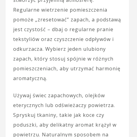
Regularne wietrzenie pomieszczenia
pomoże „zresetować” zapach, a podstawą
jest czystość – dbaj o regularne pranie
tekstyliów oraz czyszczenie odpływów i
odkurzacza. Wybierz jeden ulubiony
zapach, który stosuj spójnie w różnych
pomieszczeniach, aby utrzymać harmonię
aromatyczną.
Używaj świec zapachowych, olejków
eterycznych lub odświeżaczy powietrza.
Spryskuj tkaniny, takie jak koce czy
poduszki, aby delikatny aromat krążył w
powietrzu. Naturalnym sposobem na