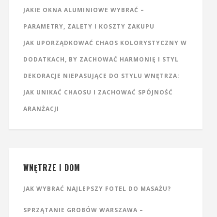
JAKIE OKNA ALUMINIOWE WYBRAĆ –
PARAMETRY, ZALETY I KOSZTY ZAKUPU
JAK UPORZĄDKOWAĆ CHAOS KOLORYSTYCZNY W
DODATKACH, BY ZACHOWAĆ HARMONIĘ I STYL
DEKORACJE NIEPASUJĄCE DO STYLU WNĘTRZA:
JAK UNIKAĆ CHAOSU I ZACHOWAĆ SPÓJNOŚĆ
ARANŻACJI
WNĘTRZE I DOM
JAK WYBRAĆ NAJLEPSZY FOTEL DO MASAŻU?
SPRZĄTANIE GROBÓW WARSZAWA –