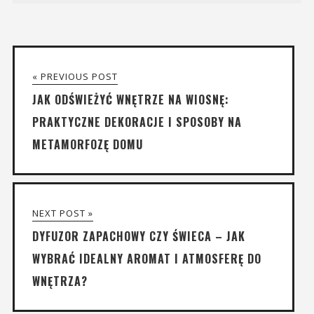
« PREVIOUS POST
JAK ODŚWIEŻYĆ WNĘTRZE NA WIOSNĘ:
PRAKTYCZNE DEKORACJE I SPOSOBY NA
METAMORFOZĘ DOMU
NEXT POST »
DYFUZOR ZAPACHOWY CZY ŚWIECA – JAK
WYBRAĆ IDEALNY AROMAT I ATMOSFERĘ DO
WNĘTRZA?