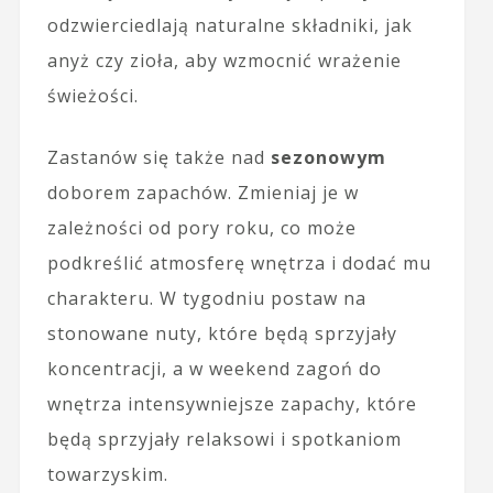
odzwierciedlają naturalne składniki, jak
anyż czy zioła, aby wzmocnić wrażenie
świeżości.
Zastanów się także nad
sezonowym
doborem zapachów. Zmieniaj je w
zależności od pory roku, co może
podkreślić atmosferę wnętrza i dodać mu
charakteru. W tygodniu postaw na
stonowane nuty, które będą sprzyjały
koncentracji, a w weekend zagoń do
wnętrza intensywniejsze zapachy, które
będą sprzyjały relaksowi i spotkaniom
towarzyskim.