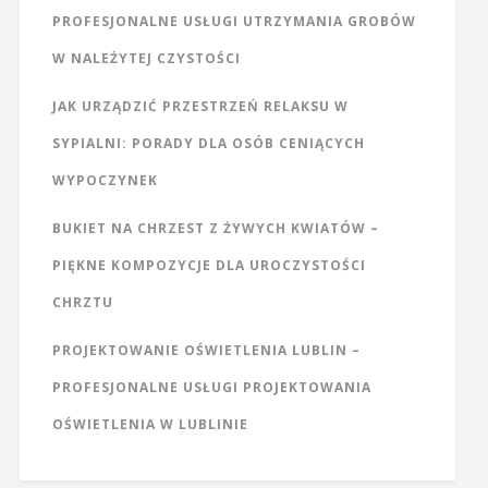
PROFESJONALNE USŁUGI UTRZYMANIA GROBÓW
W NALEŻYTEJ CZYSTOŚCI
JAK URZĄDZIĆ PRZESTRZEŃ RELAKSU W
SYPIALNI: PORADY DLA OSÓB CENIĄCYCH
WYPOCZYNEK
BUKIET NA CHRZEST Z ŻYWYCH KWIATÓW –
PIĘKNE KOMPOZYCJE DLA UROCZYSTOŚCI
CHRZTU
PROJEKTOWANIE OŚWIETLENIA LUBLIN –
PROFESJONALNE USŁUGI PROJEKTOWANIA
OŚWIETLENIA W LUBLINIE