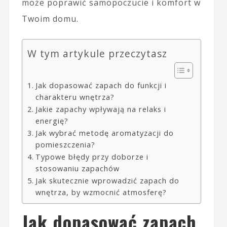
może poprawić samopoczucie i komfort w
Twoim domu.
W tym artykule przeczytasz
Jak dopasować zapach do funkcji i
charakteru wnętrza?
Jakie zapachy wpływają na relaks i
energię?
Jak wybrać metodę aromatyzacji do
pomieszczenia?
Typowe błędy przy doborze i
stosowaniu zapachów
Jak skutecznie wprowadzić zapach do
wnętrza, by wzmocnić atmosferę?
Jak dopasować zapach