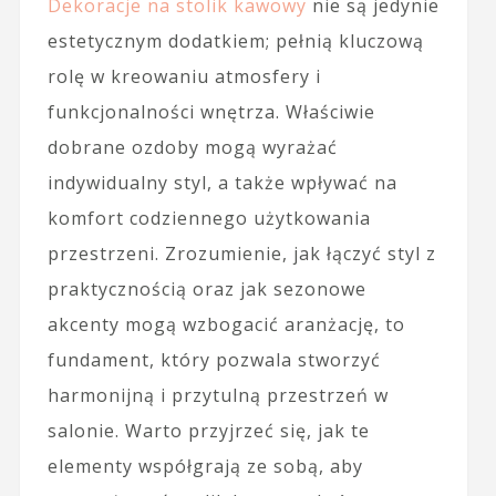
Dekoracje na stolik kawowy
nie są jedynie
estetycznym dodatkiem; pełnią kluczową
rolę w kreowaniu atmosfery i
funkcjonalności wnętrza. Właściwie
dobrane ozdoby mogą wyrażać
indywidualny styl, a także wpływać na
komfort codziennego użytkowania
przestrzeni. Zrozumienie, jak łączyć styl z
praktycznością oraz jak sezonowe
akcenty mogą wzbogacić aranżację, to
fundament, który pozwala stworzyć
harmonijną i przytulną przestrzeń w
salonie. Warto przyjrzeć się, jak te
elementy współgrają ze sobą, aby