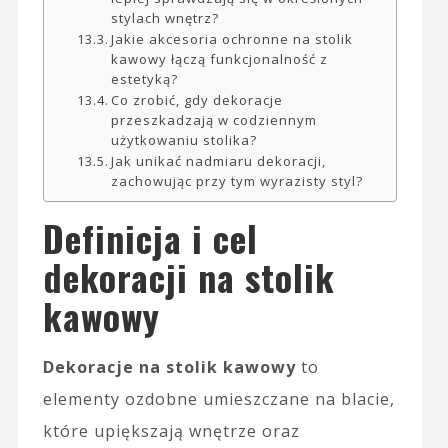
stylach wnętrz?
Jakie akcesoria ochronne na stolik
kawowy łączą funkcjonalność z
estetyką?
Co zrobić, gdy dekoracje
przeszkadzają w codziennym
użytkowaniu stolika?
Jak unikać nadmiaru dekoracji,
zachowując przy tym wyrazisty styl?
Definicja i cel
dekoracji na stolik
kawowy
Dekoracje na stolik kawowy
to
elementy ozdobne umieszczane na blacie,
które upiększają wnętrze oraz