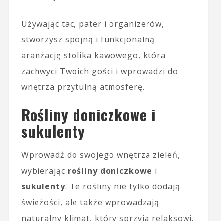
Używając tac, pater i organizerów,
stworzysz spójną i funkcjonalną
aranżację stolika kawowego, która
zachwyci Twoich gości i wprowadzi do
wnętrza przytulną atmosferę.
Rośliny doniczkowe i
sukulenty
Wprowadź do swojego wnętrza zieleń,
wybierając
rośliny doniczkowe
i
sukulenty
. Te rośliny nie tylko dodają
świeżości, ale także wprowadzają
naturalny klimat, który sprzyja relaksowi.