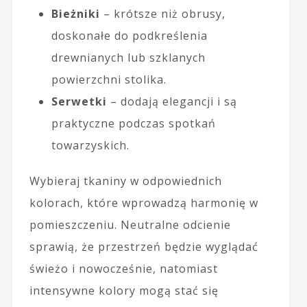
Bieżniki
– krótsze niż obrusy,
doskonałe do podkreślenia
drewnianych lub szklanych
powierzchni stolika.
Serwetki
– dodają elegancji i są
praktyczne podczas spotkań
towarzyskich.
Wybieraj tkaniny w odpowiednich
kolorach, które wprowadzą harmonię w
pomieszczeniu. Neutralne odcienie
sprawią, że przestrzeń będzie wyglądać
świeżo i nowocześnie, natomiast
intensywne kolory mogą stać się