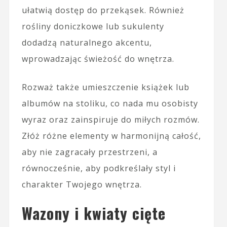
ułatwią dostęp do przekąsek. Również
rośliny doniczkowe lub sukulenty
dodadzą naturalnego akcentu,
wprowadzając świeżość do wnętrza.
Rozważ także umieszczenie książek lub
albumów na stoliku, co nada mu osobisty
wyraz oraz zainspiruje do miłych rozmów.
Złóż różne elementy w harmonijną całość,
aby nie zagracały przestrzeni, a
równocześnie, aby podkreślały styl i
charakter Twojego wnętrza.
Wazony i kwiaty cięte