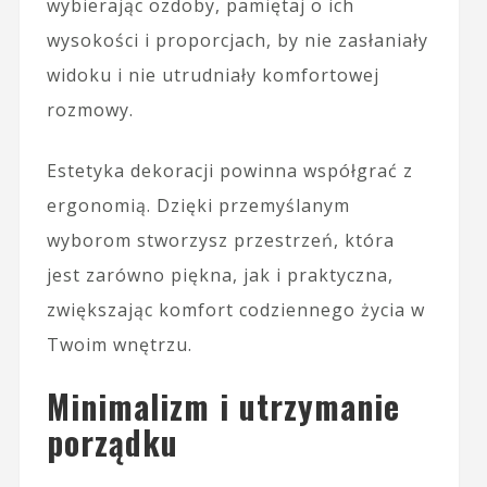
wybierając ozdoby, pamiętaj o ich
wysokości i proporcjach, by nie zasłaniały
widoku i nie utrudniały komfortowej
rozmowy.
Estetyka dekoracji powinna współgrać z
ergonomią. Dzięki przemyślanym
wyborom stworzysz przestrzeń, która
jest zarówno piękna, jak i praktyczna,
zwiększając komfort codziennego życia w
Twoim wnętrzu.
Minimalizm i utrzymanie
porządku