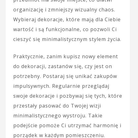
organizację i zmniejszy wizualny chaos.
Wybieraj dekoracje, które mają dla Ciebie
wartość i są funkcjonalne, co pozwoli Ci
cieszyć się minimalistycznym stylem życia.
Praktycznie, zanim kupisz nowy element
do dekoracji, zastanów się, czy jest on
potrzebny. Postaraj się unikać zakupów
impulsywnych. Regularnie przeglądaj
swoje dekoracje i pozbywaj się tych, które
przestały pasować do Twojej wizji
minimalistycznego wystroju. Takie
podejście pomoże Ci utrzymać harmonię i
porządek w każdym pomieszczeniu.