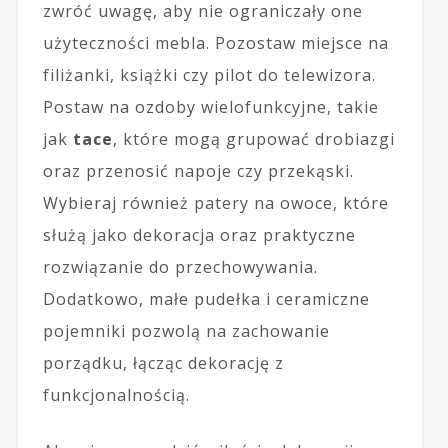
zwróć uwagę, aby nie ograniczały one
użyteczności mebla. Pozostaw miejsce na
filiżanki, książki czy pilot do telewizora.
Postaw na ozdoby wielofunkcyjne, takie
jak
tace
, które mogą grupować drobiazgi
oraz przenosić napoje czy przekąski.
Wybieraj również patery na owoce, które
służą jako dekoracja oraz praktyczne
rozwiązanie do przechowywania.
Dodatkowo, małe pudełka i ceramiczne
pojemniki pozwolą na zachowanie
porządku, łącząc dekorację z
funkcjonalnością.