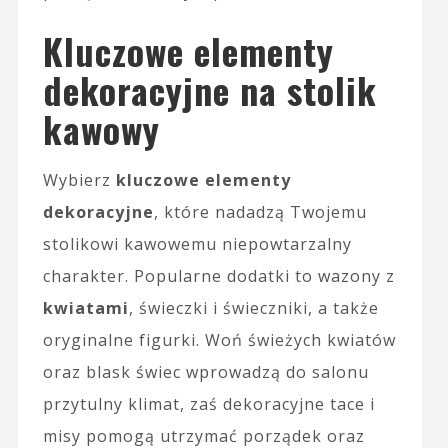
Kluczowe elementy
dekoracyjne na stolik
kawowy
Wybierz
kluczowe elementy
dekoracyjne
, które nadadzą Twojemu
stolikowi kawowemu niepowtarzalny
charakter. Popularne dodatki to wazony z
kwiatami
, świeczki i świeczniki, a także
oryginalne figurki. Woń świeżych kwiatów
oraz blask świec wprowadzą do salonu
przytulny klimat, zaś dekoracyjne tace i
misy pomogą utrzymać porządek oraz