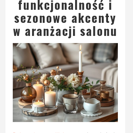
funkcjonalność i
sezonowe akcenty
w aranżacji salonu