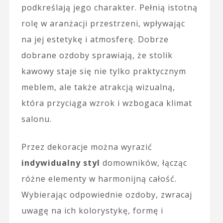
podkreślają jego charakter. Pełnią istotną
rolę w aranżacji przestrzeni, wpływając
na jej estetykę i atmosferę. Dobrze
dobrane ozdoby sprawiają, że stolik
kawowy staje się nie tylko praktycznym
meblem, ale także atrakcją wizualną,
która przyciąga wzrok i wzbogaca klimat
salonu.
Przez dekoracje można wyrazić
indywidualny styl
domowników, łącząc
różne elementy w harmonijną całość.
Wybierając odpowiednie ozdoby, zwracaj
uwagę na ich kolorystykę, formę i