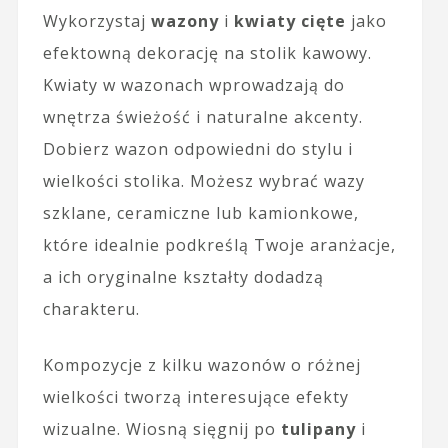
Wykorzystaj
wazony
i
kwiaty cięte
jako
efektowną dekorację na stolik kawowy.
Kwiaty w wazonach wprowadzają do
wnętrza świeżość i naturalne akcenty.
Dobierz wazon odpowiedni do stylu i
wielkości stolika. Możesz wybrać wazy
szklane, ceramiczne lub kamionkowe,
które idealnie podkreślą Twoje aranżacje,
a ich oryginalne kształty dodadzą
charakteru.
Kompozycje z kilku wazonów o różnej
wielkości tworzą interesujące efekty
wizualne. Wiosną sięgnij po
tulipany
i