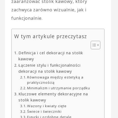
zaaranżować stolik kawowy, który
zachwyca zarówno wizualnie, jak i
funkcjonalnie.
W tym artykule przeczytasz
Definicja i cel dekoracji na stolik
kawowy
Łączenie stylu i funkcjonalności
dekoracji na stolik kawowy
Równowaga między estetyką a
praktycznością
Minimalizm i utrzymanie porządku
Kluczowe elementy dekoracyjne na
stolik kawowy
Wazony i kwiaty cięte
Świece i świeczniki
Figurki i ozdobne detale