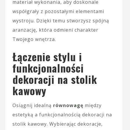
materiał wykonania, aby doskonale
współgrały z pozostałymi elementami
wystroju. Dzięki temu stworzysz spójną
aranżację, która odmieni charakter
Twojego wnętrza.
Łączenie stylu i
funkcjonalności
dekoracji na stolik
kawowy
Osiągnij idealną
równowagę
między
estetyką a funkcjonalnością dekoracji na
stolik kawowy. Wybierając dekoracje,