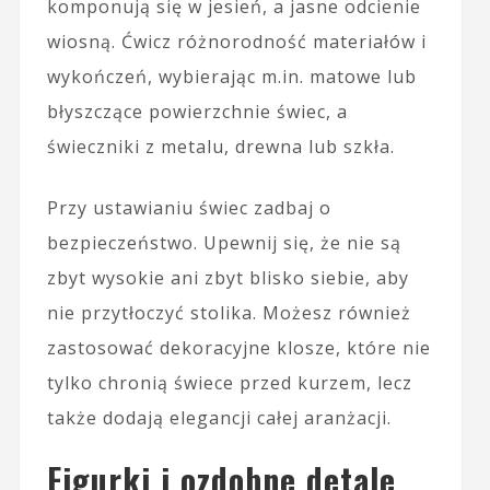
komponują się w jesień, a jasne odcienie
wiosną. Ćwicz różnorodność materiałów i
wykończeń, wybierając m.in. matowe lub
błyszczące powierzchnie świec, a
świeczniki z metalu, drewna lub szkła.
Przy ustawianiu świec zadbaj o
bezpieczeństwo. Upewnij się, że nie są
zbyt wysokie ani zbyt blisko siebie, aby
nie przytłoczyć stolika. Możesz również
zastosować dekoracyjne klosze, które nie
tylko chronią świece przed kurzem, lecz
także dodają elegancji całej aranżacji.
Figurki i ozdobne detale