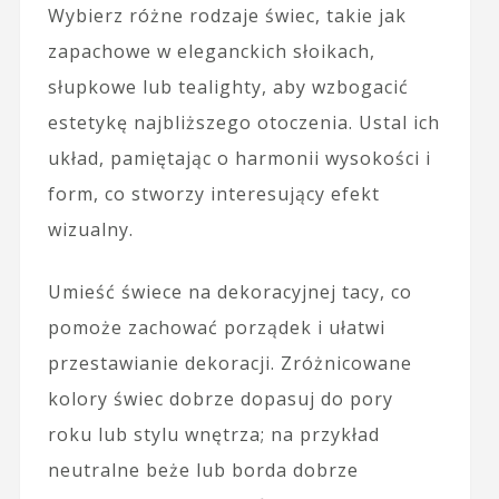
Wybierz różne rodzaje świec, takie jak
zapachowe w eleganckich słoikach,
słupkowe lub tealighty, aby wzbogacić
estetykę najbliższego otoczenia. Ustal ich
układ, pamiętając o harmonii wysokości i
form, co stworzy interesujący efekt
wizualny.
Umieść świece na dekoracyjnej tacy, co
pomoże zachować porządek i ułatwi
przestawianie dekoracji. Zróżnicowane
kolory świec dobrze dopasuj do pory
roku lub stylu wnętrza; na przykład
neutralne beże lub borda dobrze