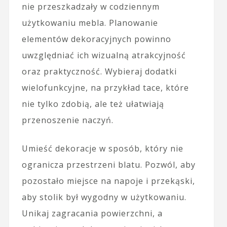
nie przeszkadzały w codziennym
użytkowaniu mebla. Planowanie
elementów dekoracyjnych powinno
uwzględniać ich wizualną atrakcyjność
oraz praktyczność. Wybieraj dodatki
wielofunkcyjne, na przykład tace, które
nie tylko zdobią, ale też ułatwiają
przenoszenie naczyń.
Umieść dekoracje w sposób, który nie
ogranicza przestrzeni blatu. Pozwól, aby
pozostało miejsce na napoje i przekąski,
aby stolik był wygodny w użytkowaniu.
Unikaj zagracania powierzchni, a