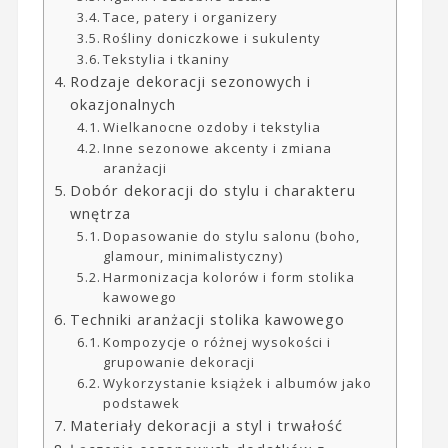
Tace, patery i organizery
Rośliny doniczkowe i sukulenty
Tekstylia i tkaniny
Rodzaje dekoracji sezonowych i
okazjonalnych
Wielkanocne ozdoby i tekstylia
Inne sezonowe akcenty i zmiana
aranżacji
Dobór dekoracji do stylu i charakteru
wnętrza
Dopasowanie do stylu salonu (boho,
glamour, minimalistyczny)
Harmonizacja kolorów i form stolika
kawowego
Techniki aranżacji stolika kawowego
Kompozycje o różnej wysokości i
grupowanie dekoracji
Wykorzystanie książek i albumów jako
podstawek
Materiały dekoracji a styl i trwałość