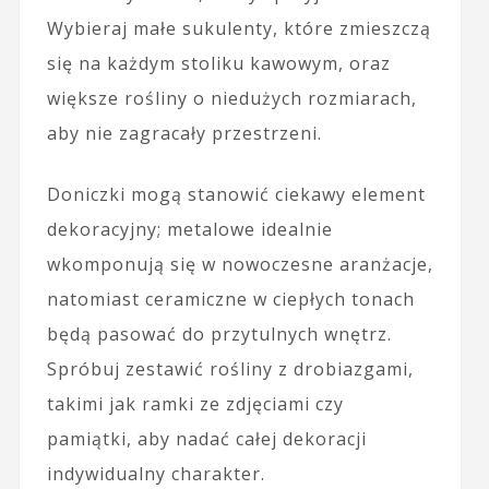
Wybieraj małe sukulenty, które zmieszczą
się na każdym stoliku kawowym, oraz
większe rośliny o niedużych rozmiarach,
aby nie zagracały przestrzeni.
Doniczki mogą stanowić ciekawy element
dekoracyjny; metalowe idealnie
wkomponują się w nowoczesne aranżacje,
natomiast ceramiczne w ciepłych tonach
będą pasować do przytulnych wnętrz.
Spróbuj zestawić rośliny z drobiazgami,
takimi jak ramki ze zdjęciami czy
pamiątki, aby nadać całej dekoracji
indywidualny charakter.