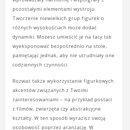
pozostałymi elementami wystroju.
Tworzenie niewielkich grup figurek o
różnych wysokościach może dodać
dynamiki. Możesz umieścić je na tacy lub
wyeksponować bezpośrednio na stole,
pamiętając jednak, aby nie utrudniały one
codziennych czynności.
Rozważ także wykorzystanie figurkowych
akcentów związanych z Twoimi
zainteresowaniami – na przykład postaci
z filmów, zwierzęta czy abstrakcyjne
kształty. W ten sposób wyrazisz swoją
osobowość poprzez aranżację. W