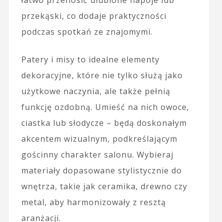
przekąski, co dodaje praktyczności
podczas spotkań ze znajomymi.
Patery i misy to idealne elementy
dekoracyjne, które nie tylko służą jako
użytkowe naczynia, ale także pełnią
funkcję ozdobną. Umieść na nich owoce,
ciastka lub słodycze – będą doskonałym
akcentem wizualnym, podkreślającym
gościnny charakter salonu. Wybieraj
materiały dopasowane stylistycznie do
wnętrza, takie jak ceramika, drewno czy
metal, aby harmonizowały z resztą
aranżacji.