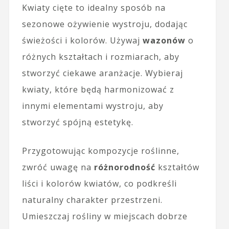
Kwiaty cięte to idealny sposób na
sezonowe ożywienie wystroju, dodając
świeżości i kolorów. Używaj
wazonów
o
różnych kształtach i rozmiarach, aby
stworzyć ciekawe aranżacje. Wybieraj
kwiaty, które będą harmonizować z
innymi elementami wystroju, aby
stworzyć spójną estetykę.
Przygotowując kompozycje roślinne,
zwróć uwagę na
różnorodność
kształtów
liści i kolorów kwiatów, co podkreśli
naturalny charakter przestrzeni.
Umieszczaj rośliny w miejscach dobrze