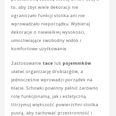
to, aby zbyt wiele dekoracji nie
ograniczało funkcji stolika ani nie
wprowadzało nieporządku. Wybieraj
dekoracje o niewielkiej wysokości,
umożliwiające swobodny widok i
komfortowe użytkowanie.
Zastosowanie
tace
lub
pojemników
ułatwi organizację drobiazgów, a
jednocześnie wprowadzi porządek na
blacie. Schowki powinny pełnić zarówno
rolę funkcjonalną, jak i estetyczną.
Utrzymuj większość powierzchni stolika
pustą, aby zachować przestronność i