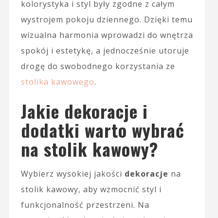
kolorystyka i styl były zgodne z całym
wystrojem pokoju dziennego. Dzięki temu
wizualna harmonia wprowadzi do wnętrza
spokój i estetykę, a jednocześnie utoruje
drogę do swobodnego korzystania ze
stolika kawowego
.
Jakie dekoracje i
dodatki warto wybrać
na stolik kawowy?
Wybierz wysokiej jakości
dekoracje
na
stolik kawowy, aby wzmocnić styl i
funkcjonalność przestrzeni. Na