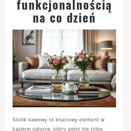
funkcjonalnością
na co dzień
Stolik kawowy to kluczowy element w
każdym salonie, który pełni nie tylko