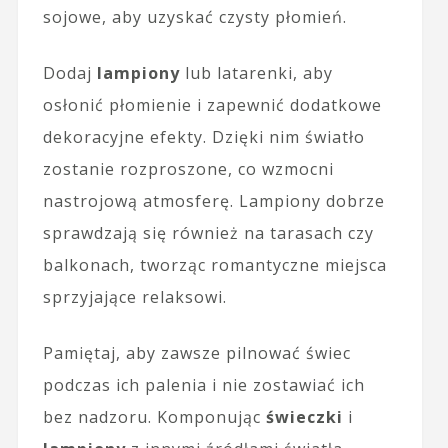
sojowe, aby uzyskać czysty płomień.
Dodaj
lampiony
lub latarenki, aby
osłonić płomienie i zapewnić dodatkowe
dekoracyjne efekty. Dzięki nim światło
zostanie rozproszone, co wzmocni
nastrojową atmosferę. Lampiony dobrze
sprawdzają się również na tarasach czy
balkonach, tworząc romantyczne miejsca
sprzyjające relaksowi.
Pamiętaj, aby zawsze pilnować świec
podczas ich palenia i nie zostawiać ich
bez nadzoru. Komponując
świeczki
i