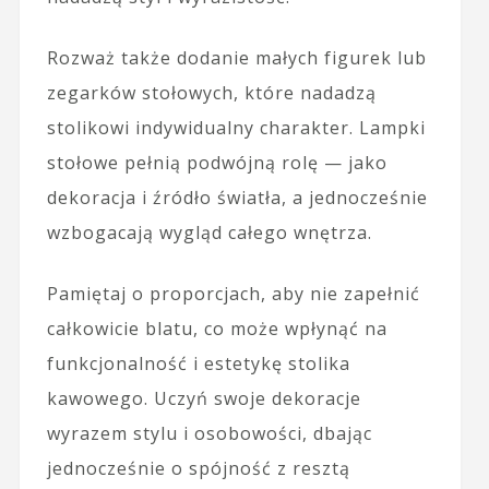
Rozważ także dodanie małych figurek lub
zegarków stołowych, które nadadzą
stolikowi indywidualny charakter. Lampki
stołowe pełnią podwójną rolę — jako
dekoracja i źródło światła, a jednocześnie
wzbogacają wygląd całego wnętrza.
Pamiętaj o proporcjach, aby nie zapełnić
całkowicie blatu, co może wpłynąć na
funkcjonalność i estetykę stolika
kawowego. Uczyń swoje dekoracje
wyrazem stylu i osobowości, dbając
jednocześnie o spójność z resztą