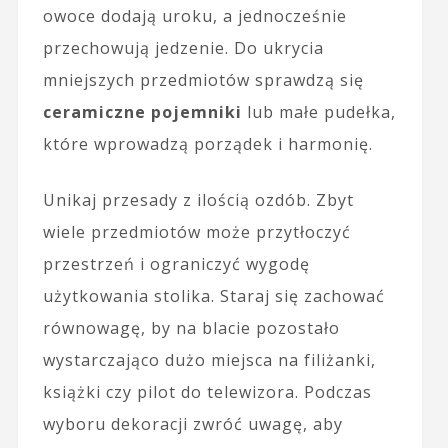
owoce dodają uroku, a jednocześnie
przechowują jedzenie. Do ukrycia
mniejszych przedmiotów sprawdzą się
ceramiczne pojemniki
lub małe pudełka,
które wprowadzą porządek i harmonię.
Unikaj przesady z ilością ozdób. Zbyt
wiele przedmiotów może przytłoczyć
przestrzeń i ograniczyć wygodę
użytkowania stolika. Staraj się zachować
równowagę, by na blacie pozostało
wystarczająco dużo miejsca na filiżanki,
książki czy pilot do telewizora. Podczas
wyboru dekoracji zwróć uwagę, aby