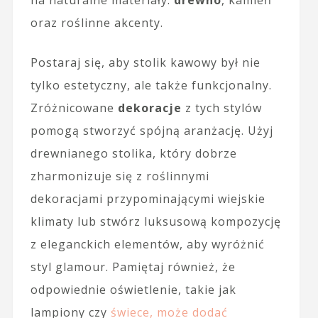
oraz roślinne akcenty.
Postaraj się, aby stolik kawowy był nie
tylko estetyczny, ale także funkcjonalny.
Zróżnicowane
dekoracje
z tych stylów
pomogą stworzyć spójną aranżację. Użyj
drewnianego stolika, który dobrze
zharmonizuje się z roślinnymi
dekoracjami przypominającymi wiejskie
klimaty lub stwórz luksusową kompozycję
z eleganckich elementów, aby wyróżnić
styl glamour. Pamiętaj również, że
odpowiednie oświetlenie, takie jak
lampiony czy
świece, może dodać