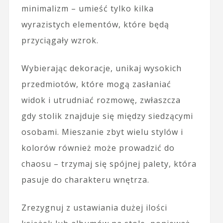
minimalizm – umieść tylko kilka
wyrazistych elementów, które będą
przyciągały wzrok.
Wybierając dekoracje, unikaj wysokich
przedmiotów, które mogą zasłaniać
widok i utrudniać rozmowę, zwłaszcza
gdy stolik znajduje się między siedzącymi
osobami. Mieszanie zbyt wielu stylów i
kolorów również może prowadzić do
chaosu – trzymaj się spójnej palety, która
pasuje do charakteru wnętrza.
Zrezygnuj z ustawiania dużej ilości