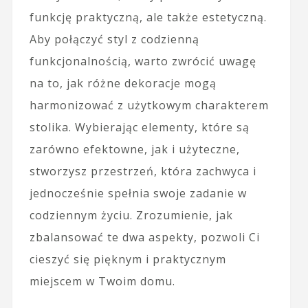
funkcję praktyczną, ale także estetyczną.
Aby połączyć styl z codzienną
funkcjonalnością, warto zwrócić uwagę
na to, jak różne dekoracje mogą
harmonizować z użytkowym charakterem
stolika. Wybierając elementy, które są
zarówno efektowne, jak i użyteczne,
stworzysz przestrzeń, która zachwyca i
jednocześnie spełnia swoje zadanie w
codziennym życiu. Zrozumienie, jak
zbalansować te dwa aspekty, pozwoli Ci
cieszyć się pięknym i praktycznym
miejscem w Twoim domu.