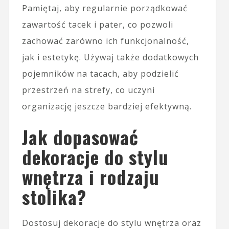
Pamiętaj, aby regularnie porządkować
zawartość tacek i pater, co pozwoli
zachować zarówno ich funkcjonalność,
jak i estetykę. Używaj także dodatkowych
pojemników na tacach, aby podzielić
przestrzeń na strefy, co uczyni
organizację jeszcze bardziej efektywną.
Jak dopasować
dekoracje do stylu
wnętrza i rodzaju
stolika?
Dostosuj dekoracje do stylu wnętrza oraz