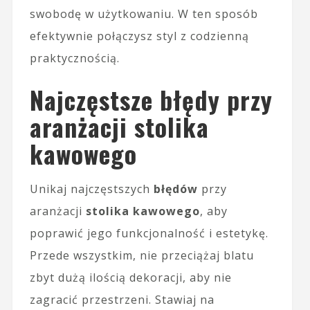
swobodę w użytkowaniu. W ten sposób
efektywnie połączysz styl z codzienną
praktycznością.
Najczęstsze błędy przy
aranżacji stolika
kawowego
Unikaj najczęstszych
błędów
przy
aranżacji
stolika kawowego
, aby
poprawić jego funkcjonalność i estetykę.
Przede wszystkim, nie przeciążaj blatu
zbyt dużą ilością dekoracji, aby nie
zagracić przestrzeni. Stawiaj na