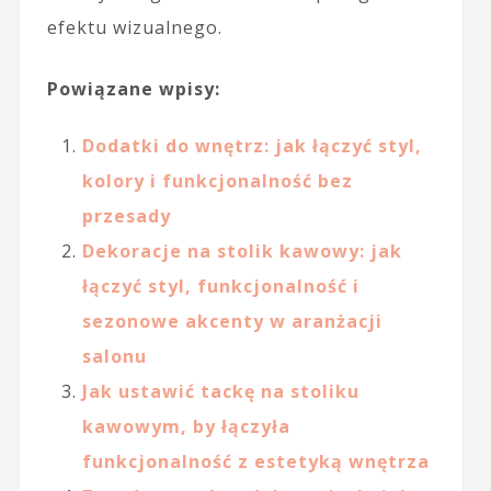
efektu wizualnego.
Powiązane wpisy:
Dodatki do wnętrz: jak łączyć styl,
kolory i funkcjonalność bez
przesady
Dekoracje na stolik kawowy: jak
łączyć styl, funkcjonalność i
sezonowe akcenty w aranżacji
salonu
Jak ustawić tackę na stoliku
kawowym, by łączyła
funkcjonalność z estetyką wnętrza