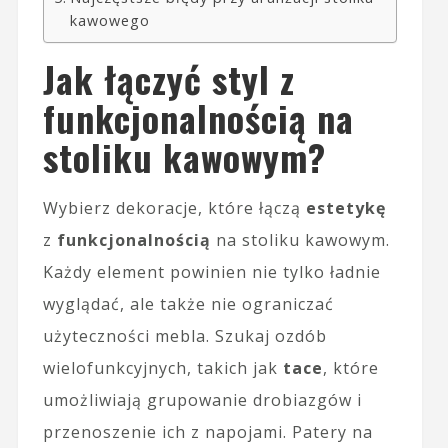
kawowego
Jak łączyć styl z
funkcjonalnością na
stoliku kawowym?
Wybierz dekoracje, które łączą
estetykę
z
funkcjonalnością
na stoliku kawowym.
Każdy element powinien nie tylko ładnie
wyglądać, ale także nie ograniczać
użyteczności mebla. Szukaj ozdób
wielofunkcyjnych, takich jak
tace
, które
umożliwiają grupowanie drobiazgów i
przenoszenie ich z napojami. Patery na