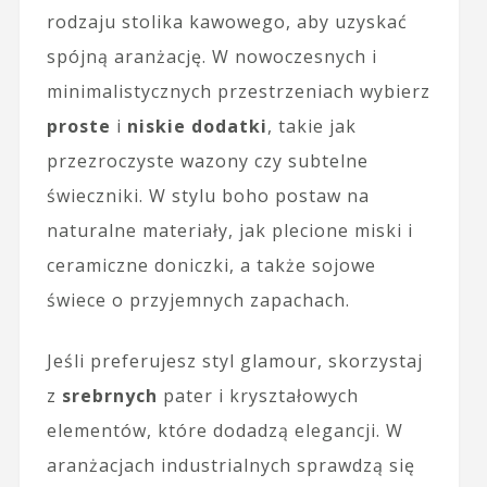
rodzaju stolika kawowego, aby uzyskać
spójną aranżację. W nowoczesnych i
minimalistycznych przestrzeniach wybierz
proste
i
niskie dodatki
, takie jak
przezroczyste wazony czy subtelne
świeczniki. W stylu boho postaw na
naturalne materiały, jak plecione miski i
ceramiczne doniczki, a także sojowe
świece o przyjemnych zapachach.
Jeśli preferujesz styl glamour, skorzystaj
z
srebrnych
pater i kryształowych
elementów, które dodadzą elegancji. W
aranżacjach industrialnych sprawdzą się