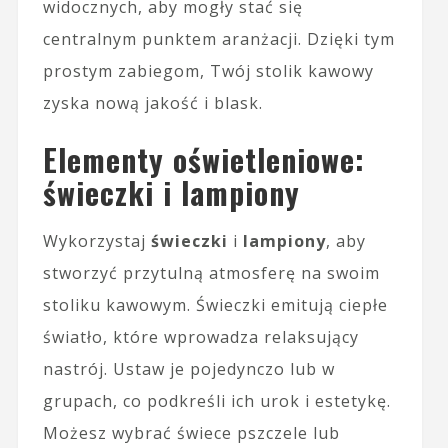
widocznych, aby mogły stać się
centralnym punktem aranżacji. Dzięki tym
prostym zabiegom, Twój stolik kawowy
zyska nową jakość i blask.
Elementy oświetleniowe:
świeczki i lampiony
Wykorzystaj
świeczki
i
lampiony
, aby
stworzyć przytulną atmosferę na swoim
stoliku kawowym. Świeczki emitują ciepłe
światło, które wprowadza relaksujący
nastrój. Ustaw je pojedynczo lub w
grupach, co podkreśli ich urok i estetykę.
Możesz wybrać świece pszczele lub