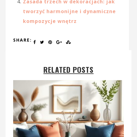
Zasada trzech w dekoracjach: jak
tworzyć harmonijne i dynamiczne
kompozycje wnętrz
SHARE:
RELATED POSTS