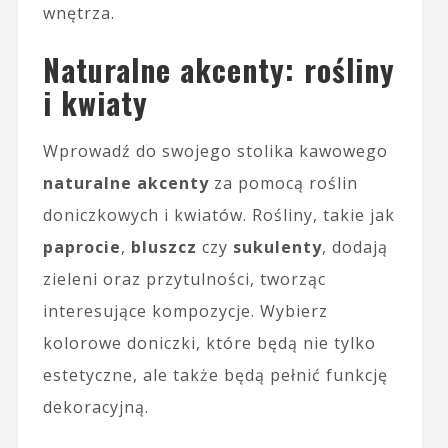
wnętrza.
Naturalne akcenty: rośliny
i kwiaty
Wprowadź do swojego stolika kawowego
naturalne akcenty
za pomocą roślin
doniczkowych i kwiatów. Rośliny, takie jak
paprocie
,
bluszcz
czy
sukulenty
, dodają
zieleni oraz przytulności, tworząc
interesujące kompozycje. Wybierz
kolorowe doniczki, które będą nie tylko
estetyczne, ale także będą pełnić funkcję
dekoracyjną.