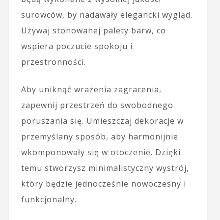
surowców, by nadawały elegancki wygląd.
Używaj stonowanej palety barw, co
wspiera poczucie spokoju i
przestronności.
Aby uniknąć wrażenia zagracenia,
zapewnij przestrzeń do swobodnego
poruszania się. Umieszczaj dekoracje w
przemyślany sposób, aby harmonijnie
wkomponowały się w otoczenie. Dzięki
temu stworzysz minimalistyczny wystrój,
który będzie jednocześnie nowoczesny i
funkcjonalny.