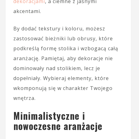
dekoracjami
, a ciemne z jasnymi
akcentami.
By dodać tekstury i koloru, możesz
zastosować bieżniki lub obrusy, które
podkreślą formę stolika i wzbogacą całą
aranżację. Pamiętaj, aby dekoracje nie
dominowały nad stolikiem, lecz je
dopełniały. Wybieraj elementy, które
wkomponują się w charakter Twojego
wnętrza.
Minimalistyczne i
nowoczesne aranżacje