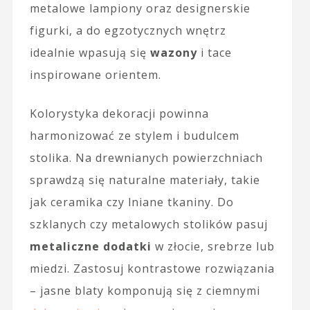
metalowe lampiony oraz designerskie
figurki, a do egzotycznych wnętrz
idealnie wpasują się
wazony
i tace
inspirowane orientem.
Kolorystyka dekoracji powinna
harmonizować ze stylem i budulcem
stolika. Na drewnianych powierzchniach
sprawdzą się naturalne materiały, takie
jak ceramika czy lniane tkaniny. Do
szklanych czy metalowych stolików pasuj
metaliczne dodatki
w złocie, srebrze lub
miedzi. Zastosuj kontrastowe rozwiązania
– jasne blaty komponują się z ciemnymi