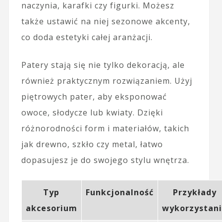
naczynia, karafki czy figurki. Możesz
także ustawić na niej sezonowe akcenty,
co doda estetyki całej aranżacji.
Patery stają się nie tylko dekoracją, ale
również praktycznym rozwiązaniem. Użyj
piętrowych pater, aby eksponować
owoce, słodycze lub kwiaty. Dzięki
różnorodności form i materiałów, takich
jak drewno, szkło czy metal, łatwo
dopasujesz je do swojego stylu wnętrza.
Typ
Funkcjonalność
Przykłady
akcesorium
wykorzystan