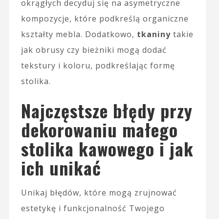
okrągłych decyduj się na asymetryczne
kompozycje, które podkreślą organiczne
kształty mebla. Dodatkowo,
tkaniny
takie
jak obrusy czy bieżniki mogą dodać
tekstury i koloru, podkreślając formę
stolika.
Najczęstsze błędy przy
dekorowaniu małego
stolika kawowego i jak
ich unikać
Unikaj błędów, które mogą zrujnować
estetykę i funkcjonalność Twojego