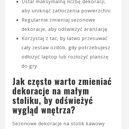
Ustal maksymalną liczbę dekoracji,
aby uniknąć zatłoczenia powierzchni.
Regularnie zmieniaj sezonowe
dekoracje, aby odświeżyć aranżację.
Korzystaj z tac, by łatwo przesuwać
cały zestaw ozdób, gdy potrzebujesz
odłożyć laptop lub rozłożyć planszę
do gry.
Jak często warto zmieniać
dekoracje na małym
stoliku, by odświeżyć
wygląd wnętrza?
Sezonowe dekoracje na stolik kawowy