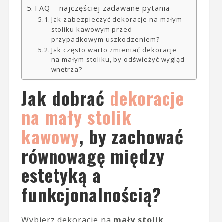
FAQ – najczęściej zadawane pytania
Jak zabezpieczyć dekoracje na małym
stoliku kawowym przed
przypadkowym uszkodzeniem?
Jak często warto zmieniać dekoracje
na małym stoliku, by odświeżyć wygląd
wnętrza?
Jak dobrać
dekoracje
na mały stolik
kawowy
, by zachować
równowagę między
estetyką a
funkcjonalnością?
Wybierz dekoracje na
mały stolik