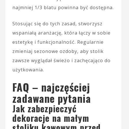
najmniej 1/3 blatu powinna być dostępna.
Stosując się do tych zasad, stworzysz
wspaniałą aranżację, która łączy w sobie
estetykę i funkcjonalność. Regularnie
zmieniaj sezonowe ozdoby, aby stolik
zawsze wyglądał świeżo i zachęcająco do
użytkowania.
FAQ – najczęściej
zadawane pytania
Jak zabezpieczyć
dekoracje na małym
stoliku kawowym przed