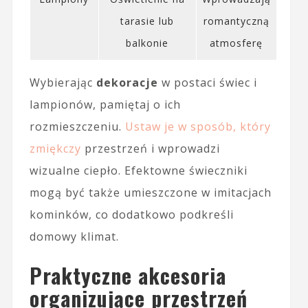
tarasie lub
romantyczną
balkonie
atmosferę
Wybierając
dekoracje
w postaci świec i
lampionów, pamiętaj o ich
rozmieszczeniu.
Ustaw je w sposób, który
zmiękczy
przestrzeń i wprowadzi
wizualne ciepło. Efektowne świeczniki
mogą być także umieszczone w imitacjach
kominków, co dodatkowo podkreśli
domowy klimat.
Praktyczne akcesoria
organizujące przestrzeń