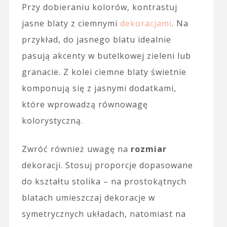
Przy dobieraniu kolorów, kontrastuj
jasne blaty z ciemnymi
dekoracjami
. Na
przykład, do jasnego blatu idealnie
pasują akcenty w butelkowej zieleni lub
granacie. Z kolei ciemne blaty świetnie
komponują się z jasnymi dodatkami,
które wprowadzą równowagę
kolorystyczną.
Zwróć również uwagę na
rozmiar
dekoracji. Stosuj proporcje dopasowane
do kształtu stolika – na prostokątnych
blatach umieszczaj dekoracje w
symetrycznych układach, natomiast na