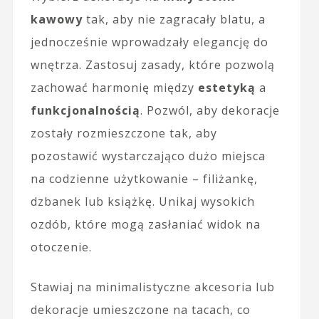
kawowy
tak, aby nie zagracały blatu, a
jednocześnie wprowadzały elegancję do
wnętrza. Zastosuj zasady, które pozwolą
zachować harmonię między
estetyką
a
funkcjonalnością
. Pozwól, aby dekoracje
zostały rozmieszczone tak, aby
pozostawić wystarczająco dużo miejsca
na codzienne użytkowanie – filiżankę,
dzbanek lub książkę. Unikaj wysokich
ozdób, które mogą zasłaniać widok na
otoczenie.
Stawiaj na minimalistyczne akcesoria lub
dekoracje umieszczone na tacach, co