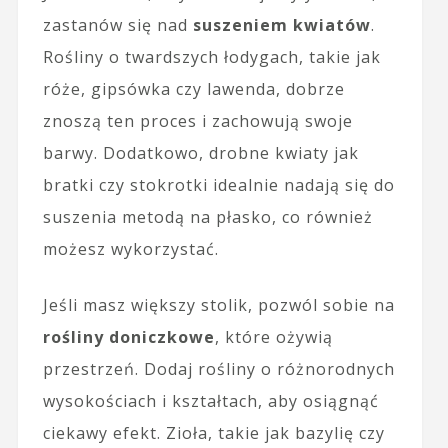
zastanów się nad
suszeniem kwiatów
.
Rośliny o twardszych łodygach, takie jak
róże, gipsówka czy lawenda, dobrze
znoszą ten proces i zachowują swoje
barwy. Dodatkowo, drobne kwiaty jak
bratki czy stokrotki idealnie nadają się do
suszenia metodą na płasko, co również
możesz wykorzystać.
Jeśli masz większy stolik, pozwól sobie na
rośliny doniczkowe
, które ożywią
przestrzeń. Dodaj rośliny o różnorodnych
wysokościach i kształtach, aby osiągnąć
ciekawy efekt. Zioła, takie jak bazylię czy