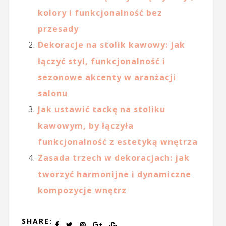
kolory i funkcjonalność bez
przesady
Dekoracje na stolik kawowy: jak
łączyć styl, funkcjonalność i
sezonowe akcenty w aranżacji
salonu
Jak ustawić tackę na stoliku
kawowym, by łączyła
funkcjonalność z estetyką wnętrza
Zasada trzech w dekoracjach: jak
tworzyć harmonijne i dynamiczne
kompozycje wnętrz
SHARE: