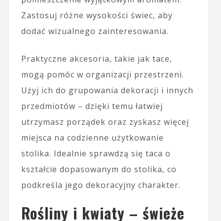
Zastosuj różne wysokości świec, aby
dodać wizualnego zainteresowania.
Praktyczne akcesoria, takie jak tace,
mogą pomóc w organizacji przestrzeni.
Użyj ich do grupowania dekoracji i innych
przedmiotów – dzięki temu łatwiej
utrzymasz porządek oraz zyskasz więcej
miejsca na codzienne użytkowanie
stolika. Idealnie sprawdzą się taca o
kształcie dopasowanym do stolika, co
podkreśla jego dekoracyjny charakter.
Rośliny i kwiaty – świeże