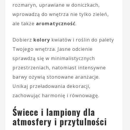
rozmaryn, uprawiane w doniczkach,
wprowadzą do wnętrza nie tylko zieleń,
ale także
aromatyczność
.
Dobierz
kolory
kwiatów i roślin do palety
Twojego wnętrza. Jasne odcienie
sprawdzą się w minimalistycznych
przestrzeniach, natomiast intensywne
barwy ożywią stonowane aranżacje.
Unikaj przeładowania dekoracji,
zachowując harmonię i równowagę.
Świece i lampiony dla
atmosfery i przytulności