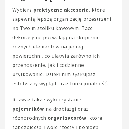
Wybierz
praktyczne akcesoria
, które
zapewnią lepszą organizację przestrzeni
na Twoim stoliku kawowym. Tace
dekoracyjne pozwalają na skupienie
różnych elementów na jednej
powierzchni, co ułatwia zarówno ich
przenoszenie, jak i codzienne
użytkowanie. Dzięki nim zyskujesz
estetyczny wygląd oraz funkcjonalność.
Rozważ także wykorzystanie
pojemników
na drobiazgi oraz
różnorodnych
organizatorów
, które
zabezpieczą Twoje rzeczy i pomogą