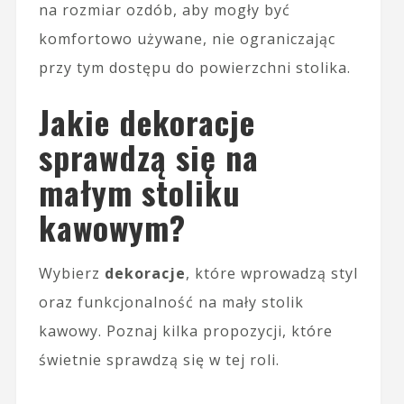
na rozmiar ozdób, aby mogły być
komfortowo używane, nie ograniczając
przy tym dostępu do powierzchni stolika.
Jakie dekoracje
sprawdzą się na
małym stoliku
kawowym?
Wybierz
dekoracje
, które wprowadzą styl
oraz funkcjonalność na mały stolik
kawowy. Poznaj kilka propozycji, które
świetnie sprawdzą się w tej roli.