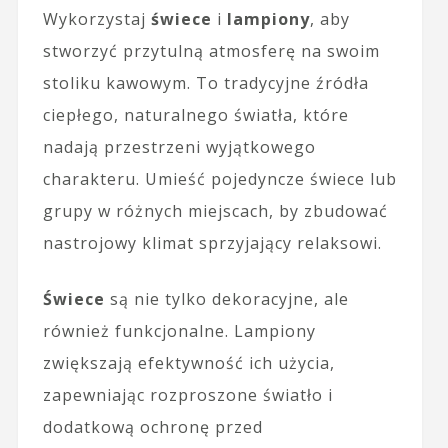
Wykorzystaj
świece
i
lampiony
, aby
stworzyć przytulną atmosferę na swoim
stoliku kawowym. To tradycyjne źródła
ciepłego, naturalnego światła, które
nadają przestrzeni wyjątkowego
charakteru. Umieść pojedyncze świece lub
grupy w różnych miejscach, by zbudować
nastrojowy klimat sprzyjający relaksowi.
Świece
są nie tylko dekoracyjne, ale
również funkcjonalne. Lampiony
zwiększają efektywność ich użycia,
zapewniając rozproszone światło i
dodatkową ochronę przed