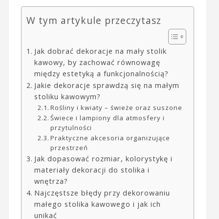
W tym artykule przeczytasz
Jak dobrać dekoracje na mały stolik
kawowy, by zachować równowagę
między estetyką a funkcjonalnością?
Jakie dekoracje sprawdzą się na małym
stoliku kawowym?
Rośliny i kwiaty – świeże oraz suszone
Świece i lampiony dla atmosfery i
przytulności
Praktyczne akcesoria organizujące
przestrzeń
Jak dopasować rozmiar, kolorystykę i
materiały dekoracji do stolika i
wnętrza?
Najczęstsze błędy przy dekorowaniu
małego stolika kawowego i jak ich
unikać