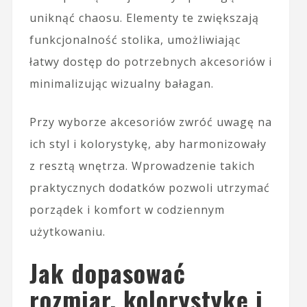
uniknąć chaosu. Elementy te zwiększają
funkcjonalność stolika, umożliwiając
łatwy dostęp do potrzebnych akcesoriów i
minimalizując wizualny bałagan.
Przy wyborze akcesoriów zwróć uwagę na
ich styl i kolorystykę, aby harmonizowały
z resztą wnętrza. Wprowadzenie takich
praktycznych dodatków pozwoli utrzymać
porządek i komfort w codziennym
użytkowaniu.
Jak dopasować
rozmiar, kolorystykę i