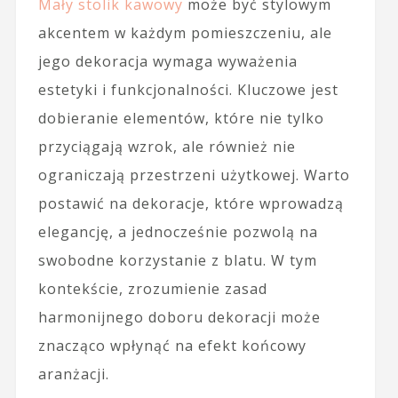
Mały stolik kawowy
może być stylowym
akcentem w każdym pomieszczeniu, ale
jego dekoracja wymaga wyważenia
estetyki i funkcjonalności. Kluczowe jest
dobieranie elementów, które nie tylko
przyciągają wzrok, ale również nie
ograniczają przestrzeni użytkowej. Warto
postawić na dekoracje, które wprowadzą
elegancję, a jednocześnie pozwolą na
swobodne korzystanie z blatu. W tym
kontekście, zrozumienie zasad
harmonijnego doboru dekoracji może
znacząco wpłynąć na efekt końcowy
aranżacji.