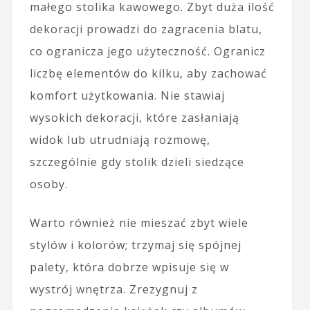
małego stolika kawowego. Zbyt duża ilość
dekoracji prowadzi do zagracenia blatu,
co ogranicza jego użyteczność. Ogranicz
liczbę elementów do kilku, aby zachować
komfort użytkowania. Nie stawiaj
wysokich dekoracji, które zasłaniają
widok lub utrudniają rozmowę,
szczególnie gdy stolik dzieli siedzące
osoby.
Warto również nie mieszać zbyt wiele
stylów i kolorów; trzymaj się spójnej
palety, która dobrze wpisuje się w
wystrój wnętrza. Zrezygnuj z