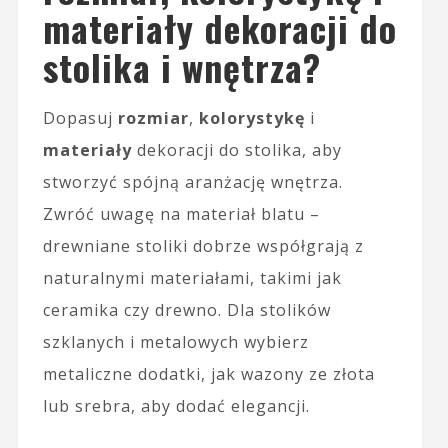
materiały dekoracji do
stolika i wnętrza?
Dopasuj
rozmiar
,
kolorystykę
i
materiały
dekoracji do stolika, aby
stworzyć spójną aranżację wnętrza.
Zwróć uwagę na materiał blatu –
drewniane stoliki dobrze współgrają z
naturalnymi materiałami, takimi jak
ceramika czy drewno. Dla stolików
szklanych i metalowych wybierz
metaliczne dodatki, jak wazony ze złota
lub srebra, aby dodać elegancji.