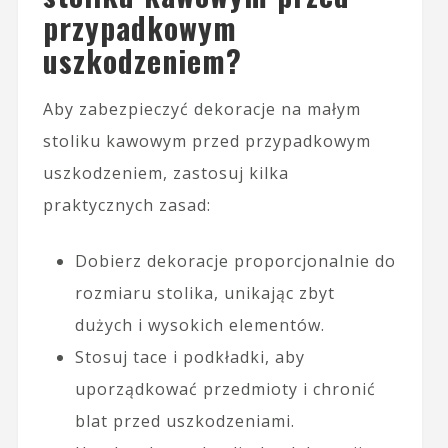
przypadkowym
uszkodzeniem?
Aby zabezpieczyć dekoracje na małym
stoliku kawowym przed przypadkowym
uszkodzeniem, zastosuj kilka
praktycznych zasad:
Dobierz dekoracje proporcjonalnie do
rozmiaru stolika, unikając zbyt
dużych i wysokich elementów.
Stosuj tace i podkładki, aby
uporządkować przedmioty i chronić
blat przed uszkodzeniami.