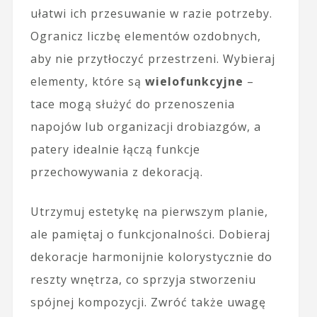
ułatwi ich przesuwanie w razie potrzeby.
Ogranicz liczbę elementów ozdobnych,
aby nie przytłoczyć przestrzeni. Wybieraj
elementy, które są
wielofunkcyjne
–
tace mogą służyć do przenoszenia
napojów lub organizacji drobiazgów, a
patery idealnie łączą funkcje
przechowywania z dekoracją.
Utrzymuj estetykę na pierwszym planie,
ale pamiętaj o funkcjonalności. Dobieraj
dekoracje harmonijnie kolorystycznie do
reszty wnętrza, co sprzyja stworzeniu
spójnej kompozycji. Zwróć także uwagę