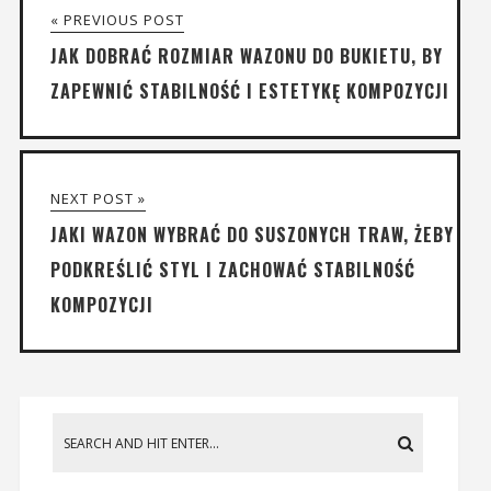
« PREVIOUS POST
JAK DOBRAĆ ROZMIAR WAZONU DO BUKIETU, BY
ZAPEWNIĆ STABILNOŚĆ I ESTETYKĘ KOMPOZYCJI
NEXT POST »
JAKI WAZON WYBRAĆ DO SUSZONYCH TRAW, ŻEBY
PODKREŚLIĆ STYL I ZACHOWAĆ STABILNOŚĆ
KOMPOZYCJI