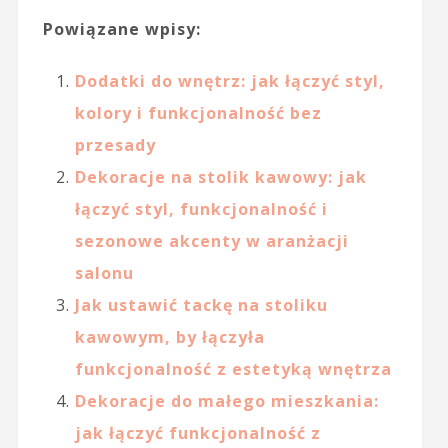
Powiązane wpisy:
Dodatki do wnętrz: jak łączyć styl,
kolory i funkcjonalność bez
przesady
Dekoracje na stolik kawowy: jak
łączyć styl, funkcjonalność i
sezonowe akcenty w aranżacji
salonu
Jak ustawić tackę na stoliku
kawowym, by łączyła
funkcjonalność z estetyką wnętrza
Dekoracje do małego mieszkania:
jak łączyć funkcjonalność z