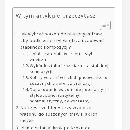
W tym artykule przeczytasz
Jak wybrać wazon do suszonych traw,
aby podkreślić styl wnętrza i zapewnić
stabilność kompozycji?
Dobór materiału wazonu a styl
wnętrza
Wybór kształtu i rozmiaru dla stabilnej
kompozycji
Kolory wazonów i ich dopasowanie do
suszonych traw oraz aranżacji
Dopasowanie wazonu do popularnych
stylów: boho, rustykalny,
minimalistyczny, nowoczesny
Najczęstsze błędy przy wyborze
wazonu do suszonych traw i jak ich
unikać
Plan działania: krok po kroku do