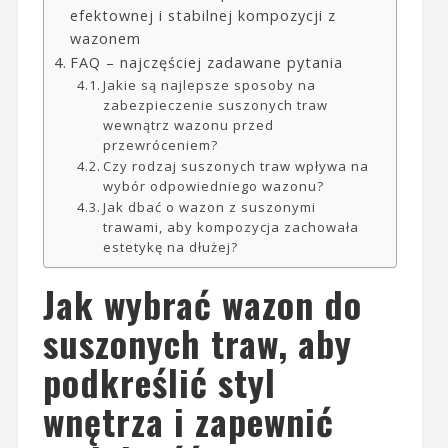
efektownej i stabilnej kompozycji z
wazonem
FAQ – najczęściej zadawane pytania
Jakie są najlepsze sposoby na
zabezpieczenie suszonych traw
wewnątrz wazonu przed
przewróceniem?
Czy rodzaj suszonych traw wpływa na
wybór odpowiedniego wazonu?
Jak dbać o wazon z suszonymi
trawami, aby kompozycja zachowała
estetykę na dłużej?
Jak wybrać wazon do
suszonych traw, aby
podkreślić styl
wnętrza i zapewnić