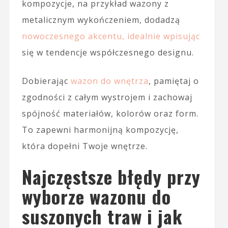
kompozycje, na przykład wazony z
metalicznym wykończeniem, dodadzą
nowoczesnego akcentu, idealnie wpisując
się w tendencje współczesnego designu.
Dobierając
wazon do wnętrza
, pamiętaj o
zgodności z całym wystrojem i zachowaj
spójność materiałów, kolorów oraz form.
To zapewni harmonijną kompozycję,
która dopełni Twoje wnętrze.
Najczęstsze błędy przy
wyborze wazonu do
suszonych traw i jak