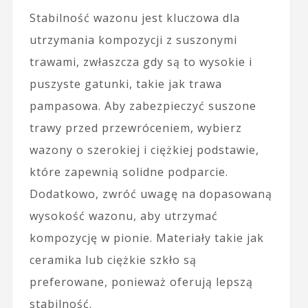
Stabilność wazonu jest kluczowa dla
utrzymania kompozycji z suszonymi
trawami, zwłaszcza gdy są to wysokie i
puszyste gatunki, takie jak trawa
pampasowa. Aby zabezpieczyć suszone
trawy przed przewróceniem, wybierz
wazony o szerokiej i ciężkiej podstawie,
które zapewnią solidne podparcie.
Dodatkowo, zwróć uwagę na dopasowaną
wysokość wazonu, aby utrzymać
kompozycję w pionie. Materiały takie jak
ceramika lub ciężkie szkło są
preferowane, ponieważ oferują lepszą
stabilność.