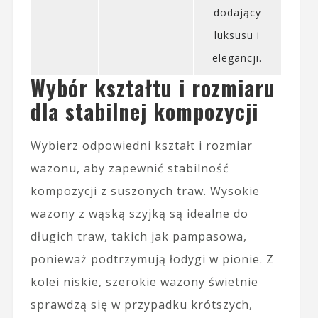
dodający
luksusu i
elegancji.
Wybór kształtu i rozmiaru
dla stabilnej kompozycji
Wybierz odpowiedni kształt i rozmiar
wazonu, aby zapewnić stabilność
kompozycji z suszonych traw. Wysokie
wazony z wąską szyjką są idealne do
długich traw, takich jak pampasowa,
ponieważ podtrzymują łodygi w pionie. Z
kolei niskie, szerokie wazony świetnie
sprawdzą się w przypadku krótszych,