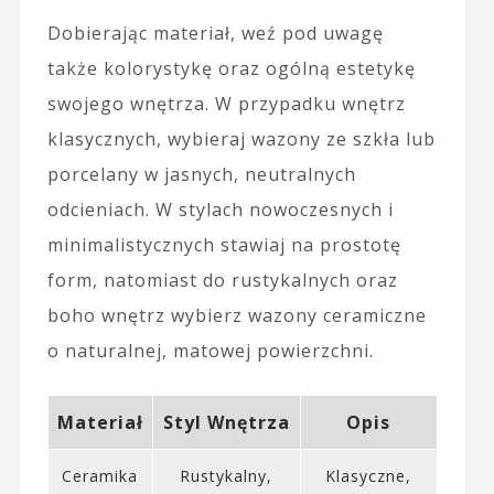
Dobierając materiał, weź pod uwagę
także kolorystykę oraz ogólną estetykę
swojego wnętrza. W przypadku wnętrz
klasycznych, wybieraj wazony ze szkła lub
porcelany w jasnych, neutralnych
odcieniach. W stylach nowoczesnych i
minimalistycznych stawiaj na prostotę
form, natomiast do rustykalnych oraz
boho wnętrz wybierz wazony ceramiczne
o naturalnej, matowej powierzchni.
Materiał
Styl Wnętrza
Opis
Ceramika
Rustykalny,
Klasyczne,