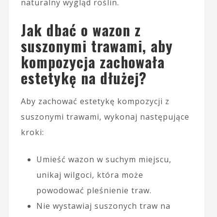
naturalny wygląd roślin.
Jak dbać o wazon z
suszonymi trawami, aby
kompozycja zachowała
estetykę na dłużej?
Aby zachować estetykę kompozycji z
suszonymi trawami, wykonaj następujące
kroki:
Umieść wazon w suchym miejscu,
unikaj wilgoci, która może
powodować pleśnienie traw.
Nie wystawiaj suszonych traw na