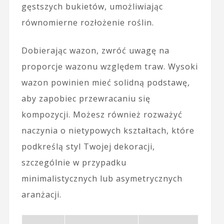
gęstszych bukietów, umożliwiając
równomierne rozłożenie roślin.
Dobierając wazon, zwróć uwagę na
proporcje wazonu względem traw. Wysoki
wazon powinien mieć solidną podstawę,
aby zapobiec przewracaniu się
kompozycji. Możesz również rozważyć
naczynia o nietypowych kształtach, które
podkreślą styl Twojej dekoracji,
szczególnie w przypadku
minimalistycznych lub asymetrycznych
aranżacji.