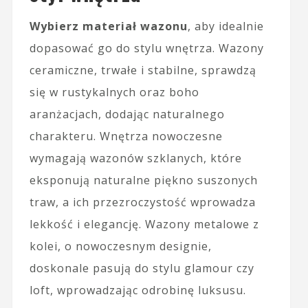
Wybierz materiał wazonu
, aby idealnie
dopasować go do stylu wnętrza. Wazony
ceramiczne, trwałe i stabilne, sprawdzą
się w rustykalnych oraz boho
aranżacjach, dodając naturalnego
charakteru. Wnętrza nowoczesne
wymagają wazonów szklanych, które
eksponują naturalne piękno suszonych
traw, a ich przezroczystość wprowadza
lekkość i elegancję. Wazony metalowe z
kolei, o nowoczesnym designie,
doskonale pasują do stylu glamour czy
loft, wprowadzając odrobinę luksusu.