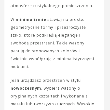
atmosferę rustykalnego pomieszczenia.
W
minimalizmie
stawiaj na proste,
geometryczne formy i przezroczyste
szkło, które podkreślą elegancję i
swobodę przestrzeni. Takie wazony
pasują do stonowanych kolorów i
świetnie współgrają z minimalistycznymi
meblami.
Jeśli urządzasz przestrzeń w stylu
nowoczesnym
, wybierz wazony o
oryginalnych kształtach i wykonane z
metalu lub tworzyw sztucznych. Wysokie