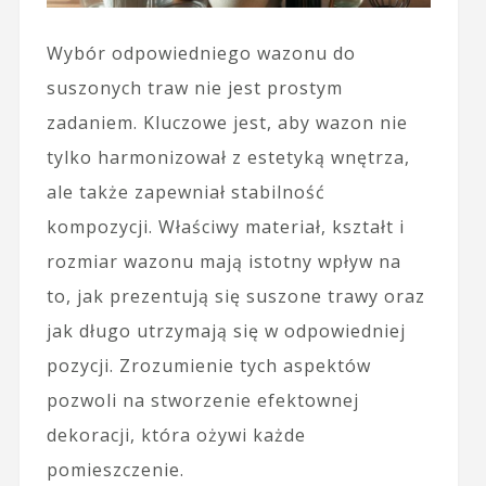
Wybór odpowiedniego wazonu do
suszonych traw nie jest prostym
zadaniem. Kluczowe jest, aby wazon nie
tylko harmonizował z estetyką wnętrza,
ale także zapewniał stabilność
kompozycji. Właściwy materiał, kształt i
rozmiar wazonu mają istotny wpływ na
to, jak prezentują się suszone trawy oraz
jak długo utrzymają się w odpowiedniej
pozycji. Zrozumienie tych aspektów
pozwoli na stworzenie efektownej
dekoracji, która ożywi każde
pomieszczenie.