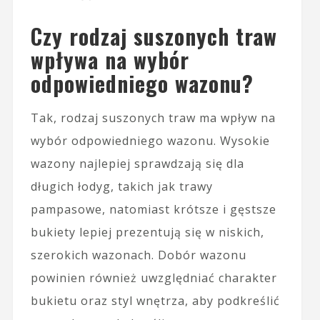
Czy rodzaj suszonych traw
wpływa na wybór
odpowiedniego wazonu?
Tak, rodzaj suszonych traw ma wpływ na
wybór odpowiedniego wazonu. Wysokie
wazony najlepiej sprawdzają się dla
długich łodyg, takich jak trawy
pampasowe, natomiast krótsze i gęstsze
bukiety lepiej prezentują się w niskich,
szerokich wazonach. Dobór wazonu
powinien również uwzględniać charakter
bukietu oraz styl wnętrza, aby podkreślić