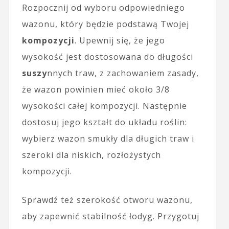
Rozpocznij od wyboru odpowiedniego
wazonu, który będzie podstawą Twojej
kompozycji
. Upewnij się, że jego
wysokość jest dostosowana do długości
suszy
nnych traw, z zachowaniem zasady,
że wazon powinien mieć około 3/8
wysokości całej kompozycji. Następnie
dostosuj jego kształt do układu roślin:
wybierz wazon smukły dla długich traw i
szeroki dla niskich, rozłożystych
kompozycji.
Sprawdź też szerokość otworu wazonu,
aby zapewnić stabilność łodyg. Przygotuj