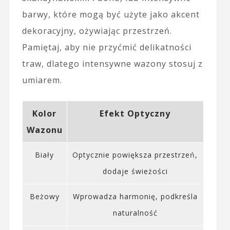
barwy, które mogą być użyte jako akcent
dekoracyjny, ożywiając przestrzeń.
Pamiętaj, aby nie przyćmić delikatności
traw, dlatego intensywne wazony stosuj z
umiarem.
Kolor
Efekt Optyczny
Wazonu
Biały
Optycznie powiększa przestrzeń,
dodaje świeżości
Beżowy
Wprowadza harmonię, podkreśla
naturalność