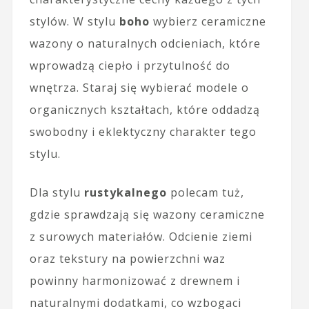
stylów. W stylu
boho
wybierz ceramiczne
wazony o naturalnych odcieniach, które
wprowadzą ciepło i przytulność do
wnętrza. Staraj się wybierać modele o
organicznych kształtach, które oddadzą
swobodny i eklektyczny charakter tego
stylu.
Dla stylu
rustykalnego
polecam tuż,
gdzie sprawdzają się wazony ceramiczne
z surowych materiałów. Odcienie ziemi
oraz tekstury na powierzchni waz
powinny harmonizować z drewnem i
naturalnymi dodatkami, co wzbogaci