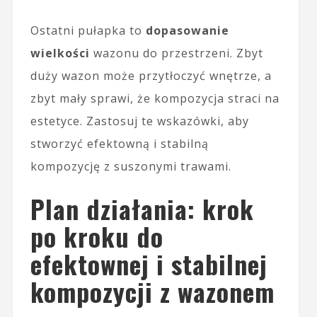
Ostatni pułapka to
dopasowanie
wielkości
wazonu do przestrzeni. Zbyt
duży wazon może przytłoczyć wnętrze, a
zbyt mały sprawi, że kompozycja straci na
estetyce. Zastosuj te wskazówki, aby
stworzyć efektowną i stabilną
kompozycję z suszonymi trawami.
Plan działania: krok
po kroku do
efektownej i stabilnej
kompozycji z wazonem