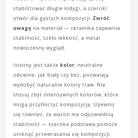
stabilizować długie łodygi, a szeroki
otwór dla gęstych kompozycji.
Zwróć
uwagę
na materiał — ceramika zapewnia
stabilność, szkło lekkość, a metal
nowoczesny wygląd.
Istotny jest także
kolor
; neutralne
odcienie, jak biały czy beż, pozwalają
wydobyć naturalne kolory traw. Nie
stosuj zbyt intensywnych kolorów, które
mogą przytłoczyć kompozycję. Upewnij
się również, że wazon ma odpowiednią
stabilność — szeroka podstawa pomoże
uniknąć przewracania się kompozycji.