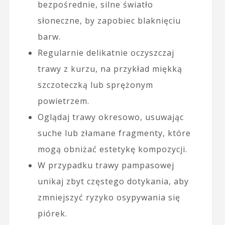
bezpośrednie, silne światło
słoneczne, by zapobiec blaknięciu
barw.
Regularnie delikatnie oczyszczaj
trawy z kurzu, na przykład miękką
szczoteczką lub sprężonym
powietrzem.
Oglądaj trawy okresowo, usuwając
suche lub złamane fragmenty, które
mogą obniżać estetykę kompozycji.
W przypadku trawy pampasowej
unikaj zbyt częstego dotykania, aby
zmniejszyć ryzyko osypywania się
piórek.