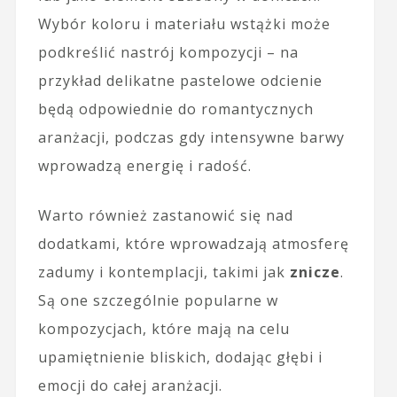
Wybór koloru i materiału wstążki może
podkreślić nastrój kompozycji – na
przykład delikatne pastelowe odcienie
będą odpowiednie do romantycznych
aranżacji, podczas gdy intensywne barwy
wprowadzą energię i radość.
Warto również zastanowić się nad
dodatkami, które wprowadzają atmosferę
zadumy i kontemplacji, takimi jak
znicze
.
Są one szczególnie popularne w
kompozycjach, które mają na celu
upamiętnienie bliskich, dodając głębi i
emocji do całej aranżacji.