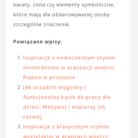
kwiaty, zioła czy elementy symboliczne,
które mają dla obdarowywanej osoby
szczególne znaczenie.
Powiązane wpisy:
Inspiracje z nowoczesnym stylem
minimalizmu w aranżacji wnętrz:
Piękno w prostocie
Jak urządzić wygodny i
funkcjonalny kącik do pracy dla
dzieci: Motywuj i wspieraj ich
rozwój
Inspiracje z klasycznym stylem
angielskim w aranżacji wnętrz: