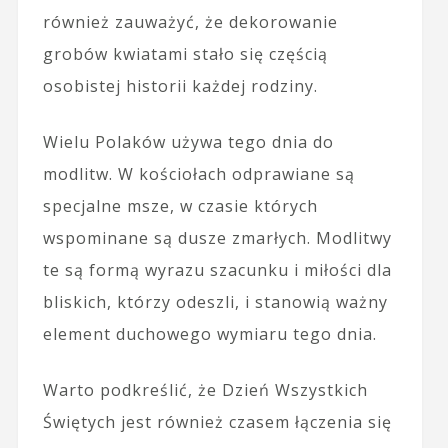
również zauważyć, że dekorowanie
grobów kwiatami stało się częścią
osobistej historii każdej rodziny.
Wielu Polaków używa tego dnia do
modlitw. W kościołach odprawiane są
specjalne msze, w czasie których
wspominane są dusze zmarłych. Modlitwy
te są formą wyrazu szacunku i miłości dla
bliskich, którzy odeszli, i stanowią ważny
element duchowego wymiaru tego dnia.
Warto podkreślić, że Dzień Wszystkich
Świętych jest również czasem łączenia się