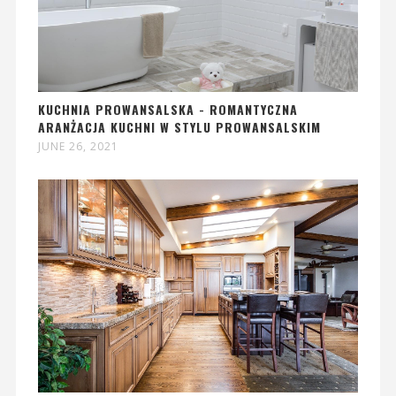
KUCHNIA PROWANSALSKA - ROMANTYCZNA
ARANŻACJA KUCHNI W STYLU PROWANSALSKIM
JUNE 26, 2021