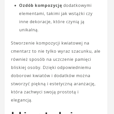
Ozdób kompozycję
dodatkowymi
elementami, takimi jak wstążki czy
inne dekoracje, które czynią ją
unikalną.
Stworzenie kompozycji kwiatowej na
cmentarz to nie tylko wyraz szacunku, ale
również sposób na uczczenie pamięci
bliskiej osoby. Dzięki odpowiedniemu
doborowi kwiatów i dodatków można
stworzyć piękną i estetyczną aranżację,
która zachwyci swoją prostotą i
elegancją.