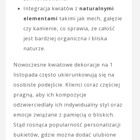
Integracja kwiatów z
naturalnymi
elementami
takimi jak mech, gałęzie
czy kamienie, co sprawia, że całość
jest bardziej organiczna i bliska
naturze.
Nowoczesne kwiatowe dekoracje na 1
listopada często ukierunkowują się na
osobiste podejście. Klienci coraz częściej
pragną, aby ich kompozycje
odzwierciedlały ich indywidualny styl oraz
emocje związane z pamięcią o bliskich.
Stąd rosnąca popularność personalizacji
bukietów, gdzie można dodać ulubione