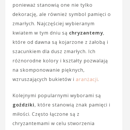
ponieważ stanowią one nie tylko
dekorację, ale również symbol pamięci o
zmarłych. Najczęściej wybieranym
kwiatem w tym dniu są
chryzantemy
,
które od dawna są kojarzone z żałobą i
szacunkiem dla dusz zmarłych. Ich
różnorodne kolory i kształty pozwalają
na skomponowanie pięknych,
wzruszających bukietów i
aranżacji
.
Kolejnymi popularnymi wyborami są
goździki
, które stanowią znak pamięci i
miłości. Często łączone są z
chryzantemami w celu stworzenia