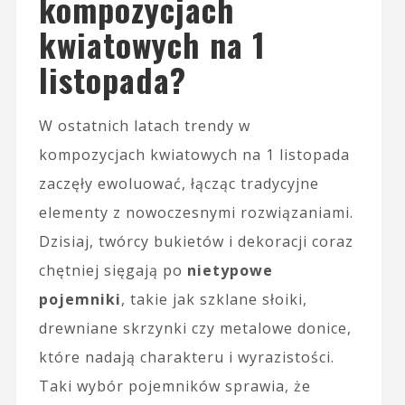
kompozycjach
kwiatowych na 1
listopada?
W ostatnich latach trendy w
kompozycjach kwiatowych na 1 listopada
zaczęły ewoluować, łącząc tradycyjne
elementy z nowoczesnymi rozwiązaniami.
Dzisiaj, twórcy bukietów i dekoracji coraz
chętniej sięgają po
nietypowe
pojemniki
, takie jak szklane słoiki,
drewniane skrzynki czy metalowe donice,
które nadają charakteru i wyrazistości.
Taki wybór pojemników sprawia, że