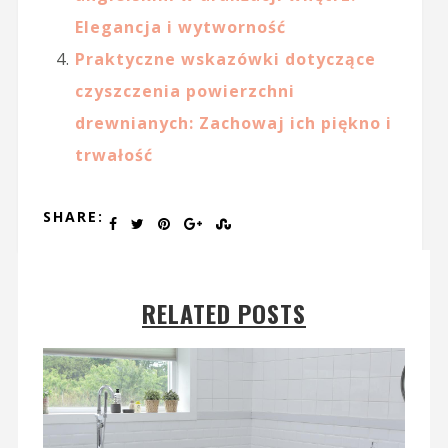
Elegancja i wytworność
Praktyczne wskazówki dotyczące
czyszczenia powierzchni
drewnianych: Zachowaj ich piękno i
trwałość
SHARE:
RELATED POSTS