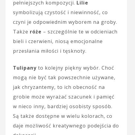
pełniejszych kompozycji.
Lilie
symbolizują czystość i niewinność, co
czyni je odpowiednim wyborem na groby.
Także
róże
– szczególnie te w odcieniach
bieli i czerwieni, niosą emocjonalne
przesłania miłości i tęsknoty.
Tulipany
to kolejny piękny wybór. Choć
mogą nie być tak powszechnie używane,
jak chryzantemy, to ich obecność na
grobie może wyrażać szacunek i pamięć
w nieco inny, bardziej osobisty sposób.
Są także dostępne w wielu kolorach, co
daje możliwość kreatywnego podejścia do