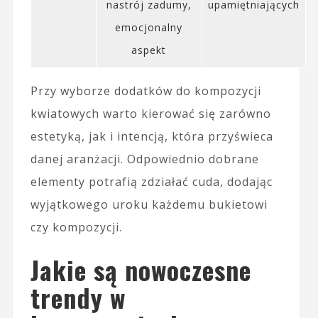
nastrój zadumy,
upamiętniających
emocjonalny
aspekt
Przy wyborze dodatków do kompozycji
kwiatowych warto kierować się zarówno
estetyką, jak i intencją, która przyświeca
danej aranżacji. Odpowiednio dobrane
elementy potrafią zdziałać cuda, dodając
wyjątkowego uroku każdemu bukietowi
czy kompozycji.
Jakie są nowoczesne
trendy w