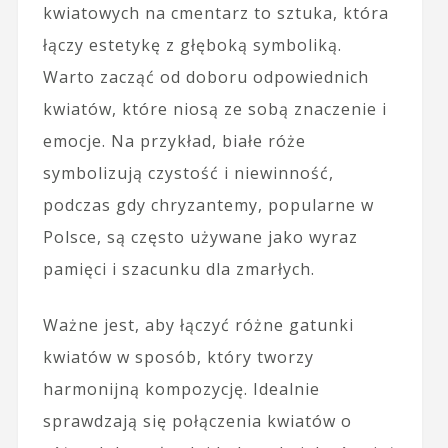
kwiatowych na cmentarz to sztuka, która
łączy estetykę z głęboką symboliką.
Warto zacząć od doboru odpowiednich
kwiatów, które niosą ze sobą znaczenie i
emocje. Na przykład, białe róże
symbolizują czystość i niewinność,
podczas gdy chryzantemy, popularne w
Polsce, są często używane jako wyraz
pamięci i szacunku dla zmarłych.
Ważne jest, aby łączyć różne gatunki
kwiatów w sposób, który tworzy
harmonijną kompozycję. Idealnie
sprawdzają się połączenia kwiatów o