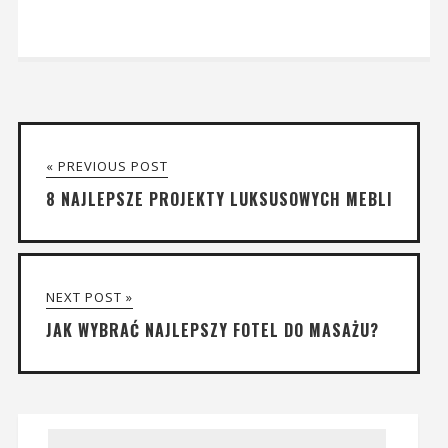
« PREVIOUS POST
8 NAJLEPSZE PROJEKTY LUKSUSOWYCH MEBLI
NEXT POST »
JAK WYBRAĆ NAJLEPSZY FOTEL DO MASAŻU?