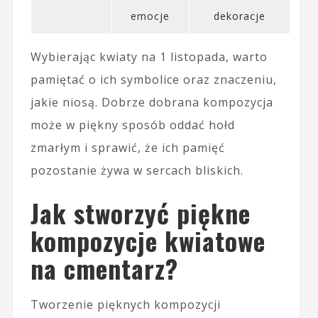
emocje
dekoracje
Wybierając kwiaty na 1 listopada, warto
pamiętać o ich symbolice oraz znaczeniu,
jakie niosą. Dobrze dobrana kompozycja
może w piękny sposób oddać hołd
zmarłym i sprawić, że ich pamięć
pozostanie żywa w sercach bliskich.
Jak stworzyć piękne
kompozycje kwiatowe
na cmentarz?
Tworzenie pięknych kompozycji