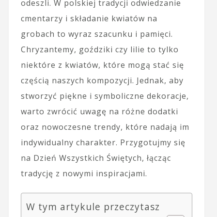
odeszli. W polskiej tradycji odwiedzanie
cmentarzy i składanie kwiatów na
grobach to wyraz szacunku i pamięci.
Chryzantemy, goździki czy lilie to tylko
niektóre z kwiatów, które mogą stać się
częścią naszych kompozycji. Jednak, aby
stworzyć piękne i symboliczne dekoracje,
warto zwrócić uwagę na różne dodatki
oraz nowoczesne trendy, które nadają im
indywidualny charakter. Przygotujmy się
na Dzień Wszystkich Świętych, łącząc
tradycję z nowymi inspiracjami.
W tym artykule przeczytasz