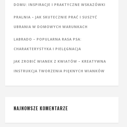
DOMU: INSPIRACJE I PRAKTYCZNE WSKAZÓWKI
PRALNIA – JAK SKUTECZNIE PRAĆ I SUSZYĆ
UBRANIA W DOMOWYCH WARUNKACH
LABRADO – POPULARNA RASA PSA:
CHARAKTERYSTYKA I PIELĘGNACJA
JAK ZROBIĆ WIANEK Z KWIATÓW – KREATYWNA
INSTRUKCJA TWORZENIA PIĘKNYCH WIANKÓW
NAJNOWSZE KOMENTARZE