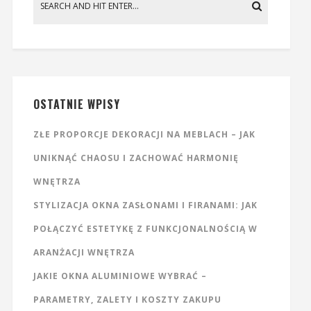
OSTATNIE WPISY
ZŁE PROPORCJE DEKORACJI NA MEBLACH – JAK
UNIKNĄĆ CHAOSU I ZACHOWAĆ HARMONIĘ
WNĘTRZA
STYLIZACJA OKNA ZASŁONAMI I FIRANAMI: JAK
POŁĄCZYĆ ESTETYKĘ Z FUNKCJONALNOŚCIĄ W
ARANŻACJI WNĘTRZA
JAKIE OKNA ALUMINIOWE WYBRAĆ –
PARAMETRY, ZALETY I KOSZTY ZAKUPU