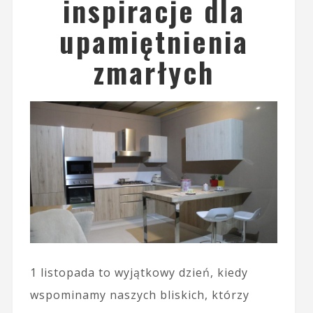
inspiracje dla
upamiętnienia
zmarłych
1 listopada to wyjątkowy dzień, kiedy
wspominamy naszych bliskich, którzy