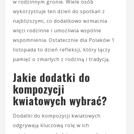
w rodzinnym gronie. Wiele osób
wykorzystuje ten dzień do spotkań z
najbliższymi, co dodatkowo wzmacnia
więzi rodzinne i umożliwia wspólne
wspomnienia. Ostatecznie dla Polaków 1
listopada to dzień refleksji, który łączy
pamięć o zmarłych z rodziną i tradycją.
Jakie dodatki do
kompozycji
kwiatowych wybrać?
Dodatki do kompozycji kwiatowych
odgrywają kluczową rolę w ich