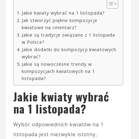
Jakie kwiaty wybrać na 1 listopada?
Jak stworzyć piękne kompozycje
kwiatowe na cmentarz?
Jakie są tradycje związane z 1 listopada
w Polsce?
Jakie dodatki do kompozycji kwiatowych
wybrać?
Jakie są nowoczesne trendy w
kompozycjach kwiatowych na 1
listopada?
Jakie kwiaty wybrać
na 1 listopada?
Wybór odpowiednich kwiatów na 1
listopada jest niezwykle istotny,