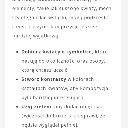
elementy, takie jak suszone kwiaty, mech
czy eleganckie wstążki, mogą podkreślić
całość i uczynić kompozycję jeszcze
bardziej wyjątkową.
Dobierz kwiaty o symbolice
, które
pasują do okoliczności oraz osoby,
którą chcesz uczcić.
Stwórz kontrasty
w kolorach i
kształtach kwiatów, aby kompozycja
była bardziej interesująca.
Użyj zieleni
, aby dodać objętości i
świeżości do bukietu, co sprawi, że
będzie wyglądał pełniej.