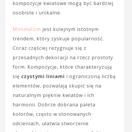
kompozycje kwiatowe mogą być bardziej
osobiste i unikalne.
Minimalizm
jest kolejnym istotnym
trendem, który zyskuje popularność.
Coraz częściej rezygnuje się z
przesadnych dekoracji na rzecz prostoty
form. Kompozycje, które charakteryzują
się
czystymi liniami
i ograniczoną liczbą
elementów, pozwalają skupić się na
naturalnym pięknie kwiatów i ich
harmonii. Dobrze dobrana paleta
kolorów, często w stonowanych
odcieniach, ułatwia stworzenie