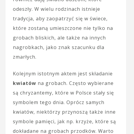
odeszły. W wielu rodzinach istnieje
tradycja, aby zaopatrzyć się w świece,
które zostaną umieszczone nie tylko na
grobach bliskich, ale także na innych
nagrobkach, jako znak szacunku dla
zmarłych.
Kolejnym istotnym aktem jest składanie
kwiatów
na grobach. Często wybierane
są chryzantemy, które w Polsce stały się
symbolem tego dnia. Oprócz samych
kwiatów, niektórzy przynoszą także inne
symbole pamięci, jak np. krzyże, które są
dokładane na grobach przodków. Warto