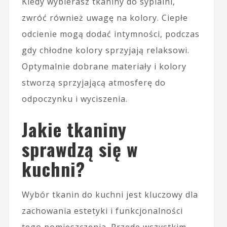
Kiedy wybierasz tkaniny do sypialni,
zwróć również uwagę na kolory. Ciepłe
odcienie mogą dodać intymności, podczas
gdy chłodne kolory sprzyjają relaksowi.
Optymalnie dobrane materiały i kolory
stworzą sprzyjającą atmosferę do
odpoczynku i wyciszenia.
Jakie tkaniny
sprawdzą się w
kuchni?
Wybór tkanin do kuchni jest kluczowy dla
zachowania estetyki i funkcjonalności