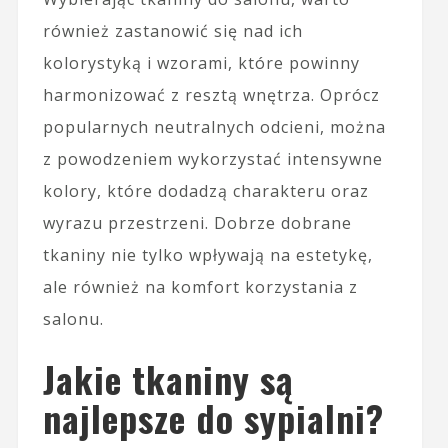
również zastanowić się nad ich
kolorystyką i wzorami, które powinny
harmonizować z resztą wnętrza. Oprócz
popularnych neutralnych odcieni, można
z powodzeniem wykorzystać intensywne
kolory, które dodadzą charakteru oraz
wyrazu przestrzeni. Dobrze dobrane
tkaniny nie tylko wpływają na estetykę,
ale również na komfort korzystania z
salonu.
Jakie tkaniny są
najlepsze do sypialni?