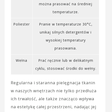
można prasować na średniej
temperaturze.
Poliester
Pranie w temperaturze 30°C,
unikaj silnych detergentów i
wysokiej temperatury
prasowania.
Wełna
Prać ręcznie lub w delikatnym
cyklu, stosować środki do wełny.
Regularna i staranna pielęgnacja tkanin
w naszych wnętrzach nie tylko przedłuża
ich trwałość, ale także znacząco wpływa
na estetykę całej przestrzeni, nadając jej