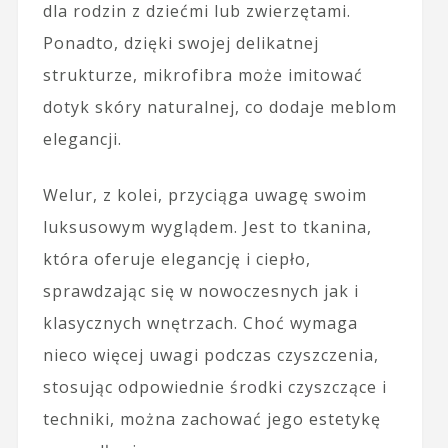
dla rodzin z dziećmi lub zwierzętami.
Ponadto, dzięki swojej delikatnej
strukturze, mikrofibra może imitować
dotyk skóry naturalnej, co dodaje meblom
elegancji.
Welur, z kolei, przyciąga uwagę swoim
luksusowym wyglądem. Jest to tkanina,
która oferuje elegancję i ciepło,
sprawdzając się w nowoczesnych jak i
klasycznych wnętrzach. Choć wymaga
nieco więcej uwagi podczas czyszczenia,
stosując odpowiednie środki czyszczące i
techniki, można zachować jego estetykę