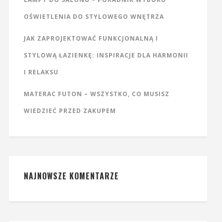
OŚWIETLENIA DO STYLOWEGO WNĘTRZA
JAK ZAPROJEKTOWAĆ FUNKCJONALNĄ I
STYLOWĄ ŁAZIENKĘ: INSPIRACJE DLA HARMONII
I RELAKSU
MATERAC FUTON – WSZYSTKO, CO MUSISZ
WIEDZIEĆ PRZED ZAKUPEM
NAJNOWSZE KOMENTARZE