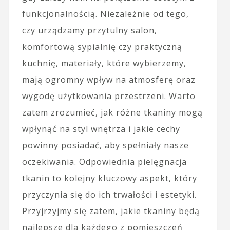
funkcjonalnością. Niezależnie od tego,
czy urządzamy przytulny salon,
komfortową sypialnię czy praktyczną
kuchnię, materiały, które wybierzemy,
mają ogromny wpływ na atmosferę oraz
wygodę użytkowania przestrzeni. Warto
zatem zrozumieć, jak różne tkaniny mogą
wpłynąć na styl wnętrza i jakie cechy
powinny posiadać, aby spełniały nasze
oczekiwania. Odpowiednia pielęgnacja
tkanin to kolejny kluczowy aspekt, który
przyczynia się do ich trwałości i estetyki.
Przyjrzyjmy się zatem, jakie tkaniny będą
najlepsze dla każdego z pomieszczeń