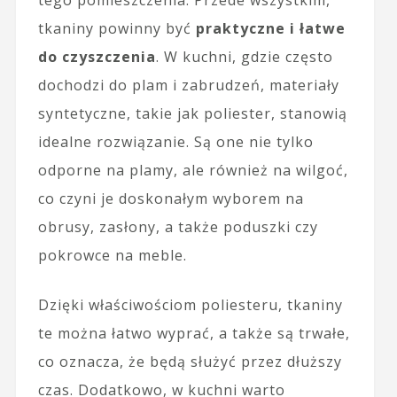
tego pomieszczenia. Przede wszystkim,
tkaniny powinny być
praktyczne i łatwe
do czyszczenia
. W kuchni, gdzie często
dochodzi do plam i zabrudzeń, materiały
syntetyczne, takie jak poliester, stanowią
idealne rozwiązanie. Są one nie tylko
odporne na plamy, ale również na wilgoć,
co czyni je doskonałym wyborem na
obrusy, zasłony, a także poduszki czy
pokrowce na meble.
Dzięki właściwościom poliesteru, tkaniny
te można łatwo wyprać, a także są trwałe,
co oznacza, że będą służyć przez dłuższy
czas. Dodatkowo, w kuchni warto