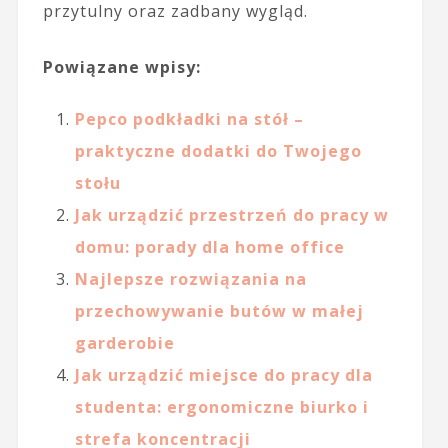
przytulny oraz zadbany wygląd.
Powiązane wpisy:
Pepco podkładki na stół –
praktyczne dodatki do Twojego
stołu
Jak urządzić przestrzeń do pracy w
domu: porady dla home office
Najlepsze rozwiązania na
przechowywanie butów w małej
garderobie
Jak urządzić miejsce do pracy dla
studenta: ergonomiczne biurko i
strefa koncentracji