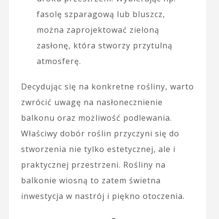
fasolę szparagową lub bluszcz,
można zaprojektować zieloną
zasłonę, która stworzy przytulną
atmosferę.
Decydując się na konkretne rośliny, warto
zwrócić uwagę na nasłonecznienie
balkonu oraz możliwość podlewania.
Właściwy dobór roślin przyczyni się do
stworzenia nie tylko estetycznej, ale i
praktycznej przestrzeni. Rośliny na
balkonie wiosną to zatem świetna
inwestycja w nastrój i piękno otoczenia.