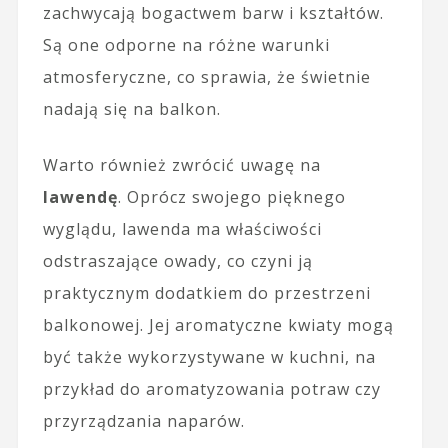
zachwycają bogactwem barw i kształtów.
Są one odporne na różne warunki
atmosferyczne, co sprawia, że świetnie
nadają się na balkon.
Warto również zwrócić uwagę na
lawendę
. Oprócz swojego pięknego
wyglądu, lawenda ma właściwości
odstraszające owady, co czyni ją
praktycznym dodatkiem do przestrzeni
balkonowej. Jej aromatyczne kwiaty mogą
być także wykorzystywane w kuchni, na
przykład do aromatyzowania potraw czy
przyrządzania naparów.