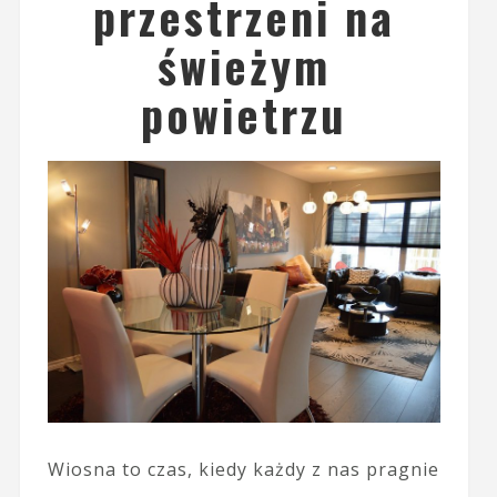
przestrzeni na
świeżym
powietrzu
Wiosna to czas, kiedy każdy z nas pragnie