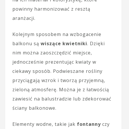
powinny harmonizować z resztą
aranżacji.
Kolejnym sposobem na wzbogacenie
balkonu są
wiszące kwietniki
. Dzięki
nim można zaoszczędzić miejsce,
jednocześnie prezentując kwiaty w
ciekawy sposób. Podwieszane rośliny
przyciągają wzrok i tworzą przyjemną,
zieloną atmosferę. Można je z łatwością
zawiesić na balustradzie lub zdekorować
ściany balkonowe.
Elementy wodne, takie jak
fontanny
czy