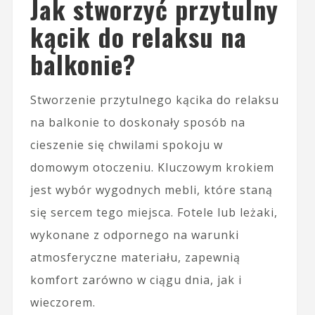
Jak stworzyć przytulny
kącik do relaksu na
balkonie?
Stworzenie przytulnego kącika do relaksu
na balkonie to doskonały sposób na
cieszenie się chwilami spokoju w
domowym otoczeniu. Kluczowym krokiem
jest wybór wygodnych mebli, które staną
się sercem tego miejsca. Fotele lub leżaki,
wykonane z odpornego na warunki
atmosferyczne materiału, zapewnią
komfort zarówno w ciągu dnia, jak i
wieczorem.