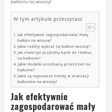
balkonu tej wiosny!
W tym artykule przeczytasz
Jak efektywnie zagospodarować mały
balkon na wiosnę?
Jakie rośliny wybrać na balkon wiosną?
Jak stworzyć przytulny kącik do relaksu
na balkonie?
Jakie dodatki urozmaicą przestrzeń na
balkonie?
Jakie są najnowsze trendy w aranżacji
balkonów na wiosnę?
Jak efektywnie
zagospodarować mały