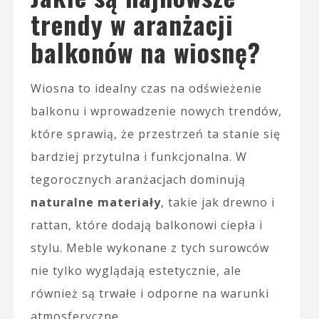
trendy w aranżacji
balkonów na wiosnę?
Wiosna to idealny czas na odświeżenie
balkonu i wprowadzenie nowych trendów,
które sprawią, że przestrzeń ta stanie się
bardziej przytulna i funkcjonalna. W
tegorocznych aranżacjach dominują
naturalne materiały
, takie jak drewno i
rattan, które dodają balkonowi ciepła i
stylu. Meble wykonane z tych surowców
nie tylko wyglądają estetycznie, ale
również są trwałe i odporne na warunki
atmosferyczne.