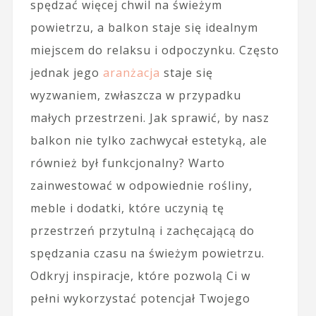
spędzać więcej chwil na świeżym
powietrzu, a balkon staje się idealnym
miejscem do relaksu i odpoczynku. Często
jednak jego
aranżacja
staje się
wyzwaniem, zwłaszcza w przypadku
małych przestrzeni. Jak sprawić, by nasz
balkon nie tylko zachwycał estetyką, ale
również był funkcjonalny? Warto
zainwestować w odpowiednie rośliny,
meble i dodatki, które uczynią tę
przestrzeń przytulną i zachęcającą do
spędzania czasu na świeżym powietrzu.
Odkryj inspiracje, które pozwolą Ci w
pełni wykorzystać potencjał Twojego