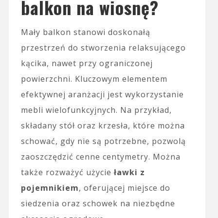
balkon na wiosnę?
Mały balkon stanowi doskonałą
przestrzeń do stworzenia relaksującego
kącika, nawet przy ograniczonej
powierzchni. Kluczowym elementem
efektywnej aranżacji jest wykorzystanie
mebli wielofunkcyjnych. Na przykład,
składany stół oraz krzesła, które można
schować, gdy nie są potrzebne, pozwolą
zaoszczędzić cenne centymetry. Można
także rozważyć użycie
ławki z
pojemnikiem
, oferującej miejsce do
siedzenia oraz schowek na niezbędne