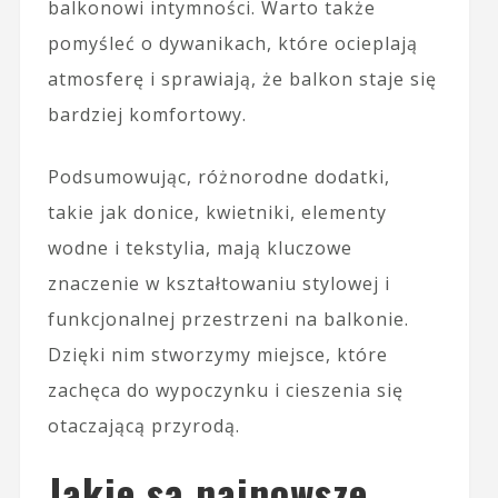
balkonowi intymności. Warto także
pomyśleć o dywanikach, które ocieplają
atmosferę i sprawiają, że balkon staje się
bardziej komfortowy.
Podsumowując, różnorodne dodatki,
takie jak donice, kwietniki, elementy
wodne i tekstylia, mają kluczowe
znaczenie w kształtowaniu stylowej i
funkcjonalnej przestrzeni na balkonie.
Dzięki nim stworzymy miejsce, które
zachęca do wypoczynku i cieszenia się
otaczającą przyrodą.
Jakie są najnowsze