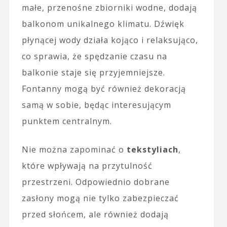
małe, przenośne zbiorniki wodne, dodają
balkonom unikalnego klimatu. Dźwięk
płynącej wody działa kojąco i relaksująco,
co sprawia, że spędzanie czasu na
balkonie staje się przyjemniejsze.
Fontanny mogą być również dekoracją
samą w sobie, będąc interesującym
punktem centralnym.
Nie można zapominać o
tekstyliach
,
które wpływają na przytulność
przestrzeni. Odpowiednio dobrane
zasłony mogą nie tylko zabezpieczać
przed słońcem, ale również dodają