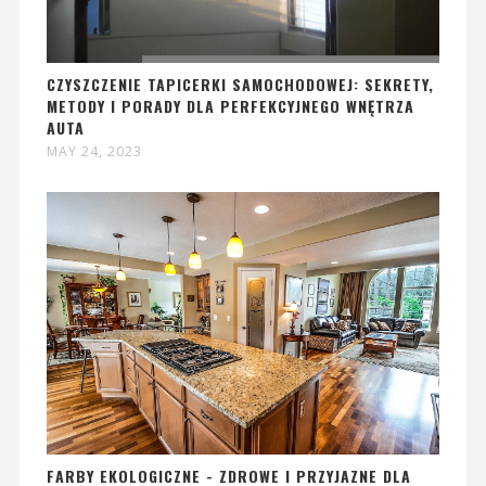
CZYSZCZENIE TAPICERKI SAMOCHODOWEJ: SEKRETY,
METODY I PORADY DLA PERFEKCYJNEGO WNĘTRZA
AUTA
MAY 24, 2023
FARBY EKOLOGICZNE - ZDROWE I PRZYJAZNE DLA