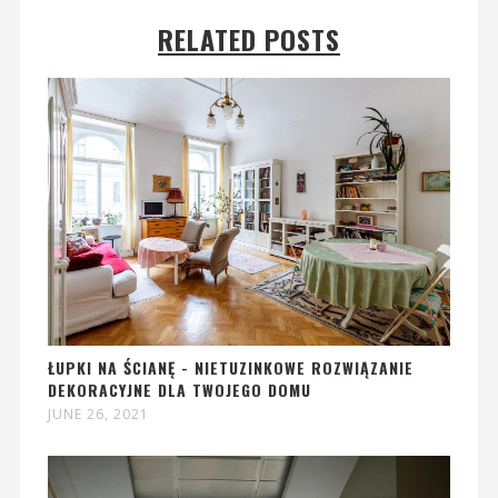
RELATED POSTS
ŁUPKI NA ŚCIANĘ - NIETUZINKOWE ROZWIĄZANIE
DEKORACYJNE DLA TWOJEGO DOMU
JUNE 26, 2021