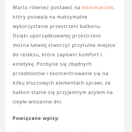
Warto również postawić na
minimalizm
,
który pozwala na maksymalne
wykorzystanie przestrzeni balkonu.
Dzięki uporządkowanej przestrzeni
można łatwiej stworzyć przytulne miejsce
do relaksu, które zapewni komfort i
estetykę. Pozbycie się zbędnych
przedmiotów i skoncentrowanie się na
kilku kluczowych elementach sprawi, że
balkon stanie się przyjemnym azylem na
ciepłe wiosenne dni.
Powiązane wpisy: