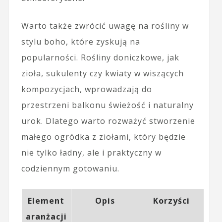
Warto także zwrócić uwagę na rośliny w
stylu boho, które zyskują na
popularności. Rośliny doniczkowe, jak
zioła, sukulenty czy kwiaty w wiszących
kompozycjach, wprowadzają do
przestrzeni balkonu świeżość i naturalny
urok. Dlatego warto rozważyć stworzenie
małego ogródka z ziołami, który będzie
nie tylko ładny, ale i praktyczny w
codziennym gotowaniu.
Element
Opis
Korzyści
aranżacji