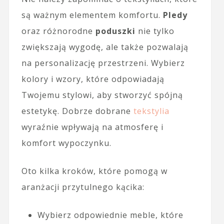
są ważnym elementem komfortu.
Pledy
oraz różnorodne
poduszki
nie tylko
zwiększają wygodę, ale także pozwalają
na personalizację przestrzeni. Wybierz
kolory i wzory, które odpowiadają
Twojemu stylowi, aby stworzyć spójną
estetykę. Dobrze dobrane
tekstylia
wyraźnie wpływają na atmosferę i
komfort wypoczynku.
Oto kilka kroków, które pomogą w
aranżacji przytulnego kącika:
Wybierz odpowiednie meble, które