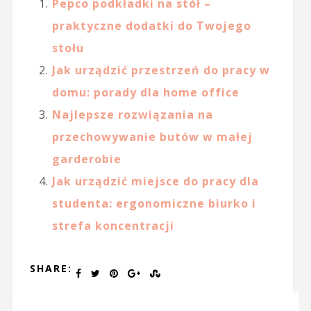
Pepco podkładki na stół –
praktyczne dodatki do Twojego
stołu
Jak urządzić przestrzeń do pracy w
domu: porady dla home office
Najlepsze rozwiązania na
przechowywanie butów w małej
garderobie
Jak urządzić miejsce do pracy dla
studenta: ergonomiczne biurko i
strefa koncentracji
SHARE: