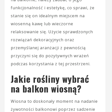
funkcjonalność i estetykę, co sprawi, że
stanie się on idealnym miejscem na
wiosenną kawę lub wieczorne
relaksowanie się. Użycie sprawdzonych
rozwiązań dekoracyjnych oraz
przemyślanej aranżacji z pewnością
przyczyni się do pozytywnych wrażeń
podczas korzystania z tej przestrzeni.
Jakie rośliny wybrać
na balkon wiosną?
Wiosna to doskonały moment na nadanie
żywotności balkonowi poprzez sadzenie