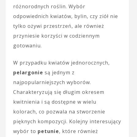
różnorodnych roślin. Wybór
odpowiednich kwiatów, bylin, czy ziół nie
tylko ożywi przestrzeń, ale również
przyniesie korzyści w codziennym
gotowaniu.
W przypadku kwiatów jednorocznych,
pelargonie
są jednym z
najpopularniejszych wyborów.
Charakteryzują się długim okresem
kwitnienia i są dostępne w wielu
kolorach, co pozwala na stworzenie
pięknych kompozycji. Kolejny interesujący
wybór to
petunie
, które również