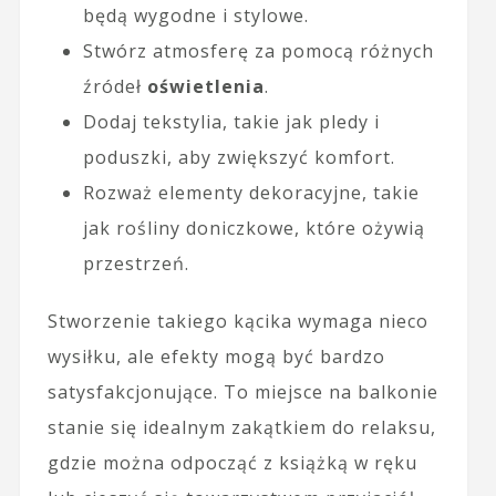
będą wygodne i stylowe.
Stwórz atmosferę za pomocą różnych
źródeł
oświetlenia
.
Dodaj tekstylia, takie jak pledy i
poduszki, aby zwiększyć komfort.
Rozważ elementy dekoracyjne, takie
jak rośliny doniczkowe, które ożywią
przestrzeń.
Stworzenie takiego kącika wymaga nieco
wysiłku, ale efekty mogą być bardzo
satysfakcjonujące. To miejsce na balkonie
stanie się idealnym zakątkiem do relaksu,
gdzie można odpocząć z książką w ręku