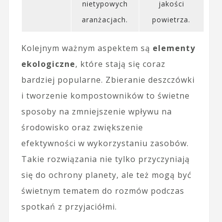
nietypowych
jakości
aranżacjach.
powietrza.
Kolejnym ważnym aspektem są
elementy
ekologiczne
, które stają się coraz
bardziej popularne. Zbieranie deszczówki
i tworzenie kompostowników to świetne
sposoby na zmniejszenie wpływu na
środowisko oraz zwiększenie
efektywności w wykorzystaniu zasobów.
Takie rozwiązania nie tylko przyczyniają
się do ochrony planety, ale też mogą być
świetnym tematem do rozmów podczas
spotkań z przyjaciółmi.