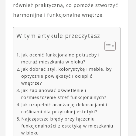
również praktyczną, co pomoże stworzyć
harmonijne i funkcjonalne wnętrze.
W tym artykule przeczytasz
Jak ocenić funkcjonalne potrzeby i
metraż mieszkania w bloku?
Jak dobrać styl, kolorystykę i meble, by
optycznie powiększyć i ocieplić
wnętrze?
Jak zaplanować oświetlenie i
rozmieszczenie stref funkcjonalnych?
Jak uzupełnić aranżację dekoracjami i
roślinami dla przytulnej estetyki?
Najczęstsze błędy przy łączeniu
funkcjonalności z estetyką w mieszkaniu
w bloku