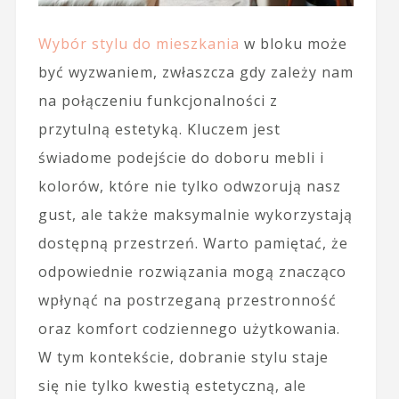
Wybór stylu do mieszkania
w bloku może
być wyzwaniem, zwłaszcza gdy zależy nam
na połączeniu funkcjonalności z
przytulną estetyką. Kluczem jest
świadome podejście do doboru mebli i
kolorów, które nie tylko odwzorują nasz
gust, ale także maksymalnie wykorzystają
dostępną przestrzeń. Warto pamiętać, że
odpowiednie rozwiązania mogą znacząco
wpłynąć na postrzeganą przestronność
oraz komfort codziennego użytkowania.
W tym kontekście, dobranie stylu staje
się nie tylko kwestią estetyczną, ale