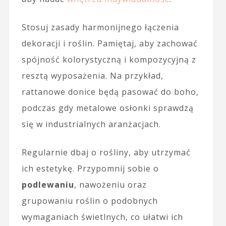
Stosuj zasady harmonijnego łączenia
dekoracji i roślin. Pamiętaj, aby zachować
spójność kolorystyczną i kompozycyjną z
resztą wyposażenia. Na przykład,
rattanowe donice będą pasować do boho,
podczas gdy metalowe osłonki sprawdzą
się w industrialnych aranżacjach.
Regularnie dbaj o rośliny, aby utrzymać
ich estetykę. Przypomnij sobie o
podlewaniu
, nawożeniu oraz
grupowaniu roślin o podobnych
wymaganiach świetlnych, co ułatwi ich