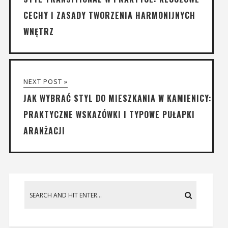
CECHY I ZASADY TWORZENIA HARMONIJNYCH
WNĘTRZ
NEXT POST »
JAK WYBRAĆ STYL DO MIESZKANIA W KAMIENICY:
PRAKTYCZNE WSKAZÓWKI I TYPOWE PUŁAPKI
ARANŻACJI