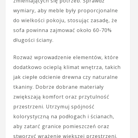
zmieniających się potrzeb. Sprawdź
wymiary, aby meble były proporcjonalne
do wielkości pokoju, stosując zasadę, że
sofa powinna zajmować około 60-70%
długości ściany.
Rozważ wprowadzenie elementów, które
dodatkowo ocieplą klimat wnętrza, takich
jak ciepłe odcienie drewna czy naturalne
tkaniny. Dobrze dobrane materiały
zwiększają komfort oraz przytulność
przestrzeni. Utrzymuj spójność
kolorystyczną na podłogach i ścianach,
aby zatarć granice pomieszczeń oraz
stworzyć wrażenie większej przestrzeni.