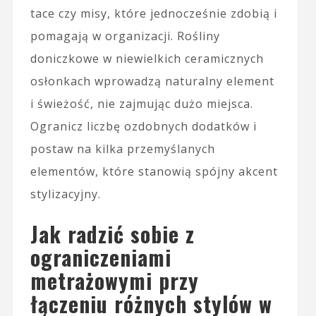
tace czy misy, które jednocześnie zdobią i
pomagają w organizacji. Rośliny
doniczkowe w niewielkich ceramicznych
osłonkach wprowadzą naturalny element
i świeżość, nie zajmując dużo miejsca.
Ogranicz liczbę ozdobnych dodatków i
postaw na kilka przemyślanych
elementów, które stanowią spójny akcent
stylizacyjny.
Jak radzić sobie z
ograniczeniami
metrażowymi przy
łączeniu różnych stylów w