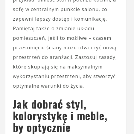
sofę w centralnym punkcie salonu, co
zapewni lepszy dostęp i komunikację.
Pamiętaj także o zmianie układu
pomieszczeń, jeśli to możliwe – czasem
przesunięcie ściany może otworzyć nową
przestrzeń do aranżacji. Zastosuj zasady,
które skupiają się na maksymalnym
wykorzystaniu przestrzeni, aby stworzyć
optymalne warunki do życia.
Jak dobrać styl,
kolorystykę i meble,
by optycznie