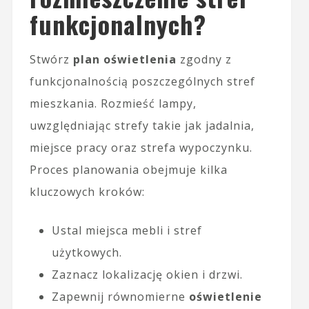
funkcjonalnych?
Stwórz
plan oświetlenia
zgodny z
funkcjonalnością poszczególnych stref
mieszkania. Rozmieść lampy,
uwzględniając strefy takie jak jadalnia,
miejsce pracy oraz strefa wypoczynku.
Proces planowania obejmuje kilka
kluczowych kroków:
Ustal miejsca mebli i stref
użytkowych.
Zaznacz lokalizację okien i drzwi.
Zapewnij równomierne
oświetlenie