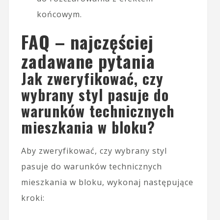
końcowym.
FAQ – najczęściej
zadawane pytania
Jak zweryfikować, czy
wybrany styl pasuje do
warunków technicznych
mieszkania w bloku?
Aby zweryfikować, czy wybrany styl
pasuje do warunków technicznych
mieszkania w bloku, wykonaj następujące
kroki: