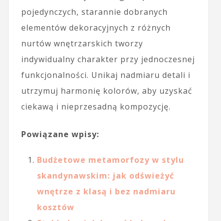
pojedynczych, starannie dobranych
elementów dekoracyjnych z różnych
nurtów wnętrzarskich tworzy
indywidualny charakter przy jednoczesnej
funkcjonalności. Unikaj nadmiaru detali i
utrzymuj harmonię kolorów, aby uzyskać
ciekawą i nieprzesadną kompozycję.
Powiązane wpisy:
Budżetowe metamorfozy w stylu
skandynawskim: jak odświeżyć
wnętrze z klasą i bez nadmiaru
kosztów