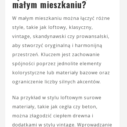
małym mieszkaniu?
W małym mieszkaniu można łączyć różne
style, takie jak loftowy, klasyczny,
vintage, skandynawski czy prowansalski,
aby stworzyć oryginalną i harmonijną
przestrzeń. Kluczem jest zachowanie
spójności poprzez jednolite elementy
kolorystyczne lub materiały bazowe oraz
ograniczenie liczby silnych akcentów.
Na przykład w stylu loftowym surowe
materiały, takie jak cegła czy beton,
można złagodzić ciepłem drewna i
dodatkami w stylu vintage. Wprowadzanie