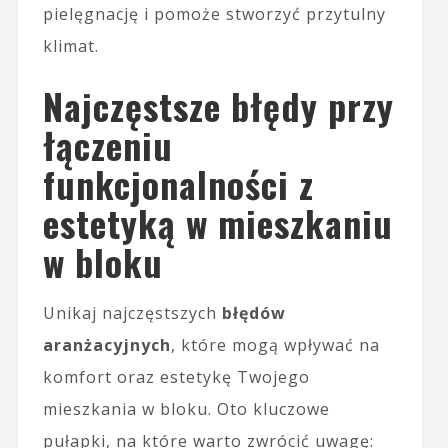
pielęgnację i pomoże stworzyć przytulny
klimat.
Najczęstsze błędy przy
łączeniu
funkcjonalności z
estetyką w mieszkaniu
w bloku
Unikaj najczęstszych
błędów
aranżacyjnych
, które mogą wpływać na
komfort oraz estetykę Twojego
mieszkania w bloku. Oto kluczowe
pułapki, na które warto zwrócić uwagę: