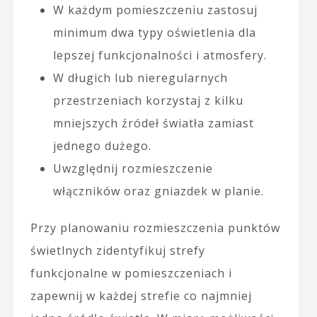
W każdym pomieszczeniu zastosuj
minimum dwa typy oświetlenia dla
lepszej funkcjonalności i atmosfery.
W długich lub nieregularnych
przestrzeniach korzystaj z kilku
mniejszych źródeł światła zamiast
jednego dużego.
Uwzględnij rozmieszczenie
włączników oraz gniazdek w planie.
Przy planowaniu rozmieszczenia punktów
świetlnych zidentyfikuj strefy
funkcjonalne w pomieszczeniach i
zapewnij w każdej strefie co najmniej