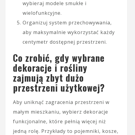
wybieraj modele smukłe i
wielofunkcyjne.
Organizuj system przechowywania,
aby maksymalnie wykorzystać każdy
centymetr dostępnej przestrzeni.
Co zrobić, gdy wybrane
dekoracje i rośliny
zajmują zbyt dużo
przestrzeni użytkowej?
Aby uniknąć zagracenia przestrzeni w
małym mieszkaniu, wybierz dekoracje
funkcjonalne, które pełnią więcej niż
jedną rolę. Przykłady to pojemniki, kosze,