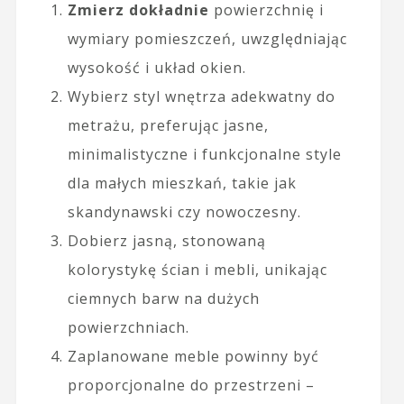
Zmierz dokładnie
powierzchnię i
wymiary pomieszczeń, uwzględniając
wysokość i układ okien.
Wybierz styl wnętrza adekwatny do
metrażu, preferując jasne,
minimalistyczne i funkcjonalne style
dla małych mieszkań, takie jak
skandynawski czy nowoczesny.
Dobierz jasną, stonowaną
kolorystykę ścian i mebli, unikając
ciemnych barw na dużych
powierzchniach.
Zaplanowane meble powinny być
proporcjonalne do przestrzeni –