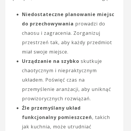
Niedostateczne planowanie miejsc
do przechowywania
prowadzi do
chaosu i zagracenia. Zorganizuj
przestrzeń tak, aby każdy przedmiot
miał swoje miejsce.
Urządzanie na szybko
skutkuje
chaotycznym i niepraktycznym
układem. Poświęć czas na
przemyślenie aranżacji, aby uniknąć
prowizorycznych rozwiązań.
Źle przemyślany układ
funkcjonalny pomieszczeń
, takich
jak kuchnia, może utrudniać