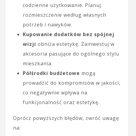
codzienne użytkowanie. Planuj
rozmieszczenie według własnych
potrzeb i nawyków.
Kupowanie dodatków bez spójnej
wizji
obniża estetykę. Zainwestuj w
akcesoria pasujące do ogólnego stylu
mieszkania.
Półśrodki budżetowe
mogą
prowadzić do kompromisów w jakości,
co negatywnie wpływa na
funkcjonalność oraz estetykę.
Oprócz powyższych błędów, zwróć uwagę
na: