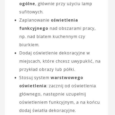
ogólne
, głównie przy użyciu lamp
sufitowych.
Zaplanowanie
oświetlenia
funkcyjnego
nad obszarami pracy,
np. nad blatem kuchennym czy
biurkiem.
Dodaj oświetlenie dekoracyjne w
miejscach, które chcesz uwypuklić, na
przykład obrazy lub półki.
Stosuj system
warstwowego
oświetlenia
: zacznij od oświetlenia
głównego, następnie uzupełnij
oświetleniem funkcyjnym, a na końcu
dodaj światła dekoracyjne.