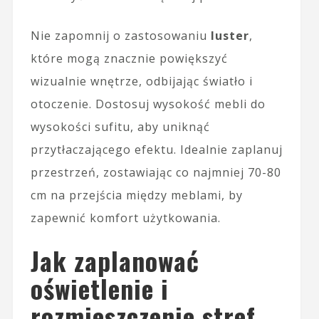
Nie zapomnij o zastosowaniu
luster
,
które mogą znacznie powiększyć
wizualnie wnętrze, odbijając światło i
otoczenie. Dostosuj wysokość mebli do
wysokości sufitu, aby uniknąć
przytłaczającego efektu. Idealnie zaplanuj
przestrzeń, zostawiając co najmniej 70-80
cm na przejścia między meblami, by
zapewnić komfort użytkowania.
Jak zaplanować
oświetlenie i
rozmieszczenie stref