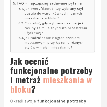
FAQ – najczęściej zadawane pytania
Jak zweryfikować, czy wybrany styl
pasuje do warunków technicznych
mieszkania w bloku?
Co zrobić, gdy wybrane dekoracje i
rośliny zajmują zbyt dużo przestrzeni
użytkowej?
Jak radzić sobie z ograniczeniami
metrażowymi przy łączeniu różnych
stylów w małym mieszkaniu?
Jak ocenić
funkcjonalne potrzeby
i metraż
mieszkania w
bloku
?
Określ swoje
funkcjonalne potrzeby