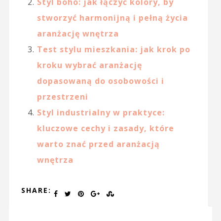
Styl boho: jak łączyć kolory, by
stworzyć harmonijną i pełną życia
aranżację wnętrza
Test stylu mieszkania: jak krok po
kroku wybrać aranżację
dopasowaną do osobowości i
przestrzeni
Styl industrialny w praktyce:
kluczowe cechy i zasady, które
warto znać przed aranżacją
wnętrza
SHARE: