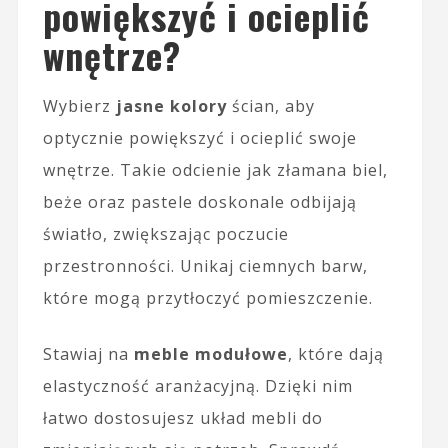
powiększyć i ocieplić
wnętrze?
Wybierz
jasne kolory
ścian, aby
optycznie powiększyć i ocieplić swoje
wnętrze. Takie odcienie jak złamana biel,
beże oraz pastele doskonale odbijają
światło, zwiększając poczucie
przestronności. Unikaj ciemnych barw,
które mogą przytłoczyć pomieszczenie.
Stawiaj na
meble modułowe
, które dają
elastyczność aranżacyjną. Dzięki nim
łatwo dostosujesz układ mebli do