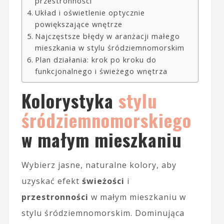
przestronności
Układ i oświetlenie optycznie
powiększające wnętrze
Najczęstsze błędy w aranżacji małego
mieszkania w stylu śródziemnomorskim
Plan działania: krok po kroku do
funkcjonalnego i świeżego wnętrza
Kolorystyka
stylu
śródziemnomorskiego
w małym mieszkaniu
Wybierz jasne, naturalne kolory, aby
uzyskać efekt
świeżości
i
przestronności
w małym mieszkaniu w
stylu śródziemnomorskim. Dominująca