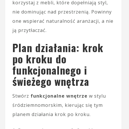
korzystaj z mebli, które dopełniają styl,
nie dominując nad przestrzenią. Powinny
one wspierać naturalność aranżacji, a nie
ją przytłaczać.
Plan działania: krok
po kroku do
funkcjonalnego i
świeżego wnętrza
Stwórz
funkcjonalne wnętrze
w stylu
śródziemnomorskim, kierując się tym
planem działania krok po kroku.