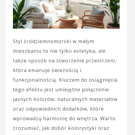
Styl śródziemnomorski w małym
mieszkaniu to nie tylko estetyka, ale
także sposób na stworzenie przestrzeni,
która emanuje świeżością i
funkcjonalnością. Kluczem do osiągnięcia
tego efektu jest umiejętne połączenie
jasnych kolorów, naturalnych materiałów
oraz odpowiednich dodatków, które
wprowadzą harmonię do wnętrza. Warto
zrozumieć, jak dobór kolorystyki oraz