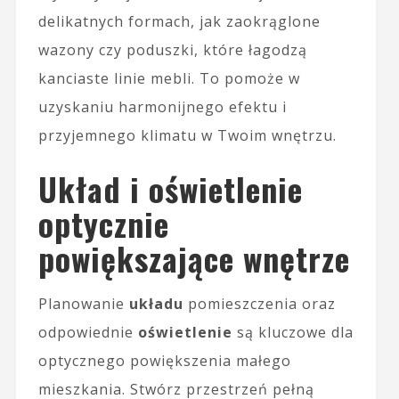
delikatnych formach, jak zaokrąglone
wazony czy poduszki, które łagodzą
kanciaste linie mebli. To pomoże w
uzyskaniu harmonijnego efektu i
przyjemnego klimatu w Twoim wnętrzu.
Układ i oświetlenie
optycznie
powiększające wnętrze
Planowanie
układu
pomieszczenia oraz
odpowiednie
oświetlenie
są kluczowe dla
optycznego powiększenia małego
mieszkania. Stwórz przestrzeń pełną