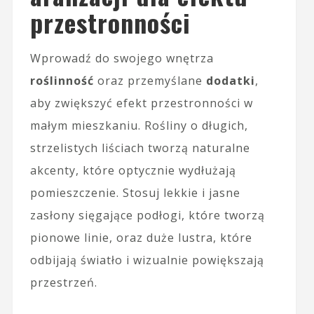
przestronności
Wprowadź do swojego wnętrza
roślinność
oraz przemyślane
dodatki
,
aby zwiększyć efekt przestronności w
małym mieszkaniu. Rośliny o długich,
strzelistych liściach tworzą naturalne
akcenty, które optycznie wydłużają
pomieszczenie. Stosuj lekkie i jasne
zasłony sięgające podłogi, które tworzą
pionowe linie, oraz duże lustra, które
odbijają światło i wizualnie powiększają
przestrzeń.