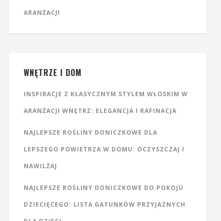
ARANŻACJI
WNĘTRZE I DOM
INSPIRACJE Z KLASYCZNYM STYLEM WŁOSKIM W
ARANŻACJI WNĘTRZ: ELEGANCJA I RAFINACJA
NAJLEPSZE ROŚLINY DONICZKOWE DLA
LEPSZEGO POWIETRZA W DOMU: OCZYSZCZAJ I
NAWILŻAJ
NAJLEPSZE ROŚLINY DONICZKOWE DO POKOJU
DZIECIĘCEGO: LISTA GATUNKÓW PRZYJAZNYCH