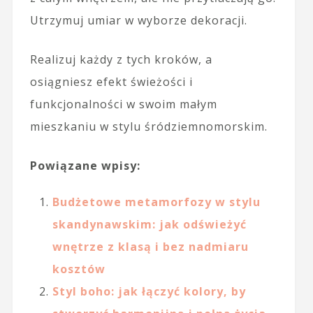
Utrzymuj umiar w wyborze dekoracji.
Realizuj każdy z tych kroków, a
osiągniesz efekt świeżości i
funkcjonalności w swoim małym
mieszkaniu w stylu śródziemnomorskim.
Powiązane wpisy:
Budżetowe metamorfozy w stylu
skandynawskim: jak odświeżyć
wnętrze z klasą i bez nadmiaru
kosztów
Styl boho: jak łączyć kolory, by