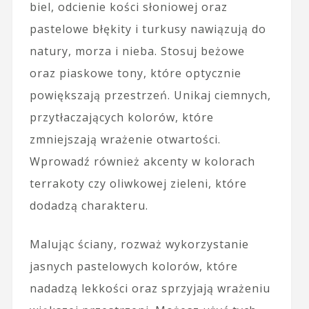
biel, odcienie kości słoniowej oraz
pastelowe błękity i turkusy nawiązują do
natury, morza i nieba. Stosuj beżowe
oraz piaskowe tony, które optycznie
powiększają przestrzeń. Unikaj ciemnych,
przytłaczających kolorów, które
zmniejszają wrażenie otwartości.
Wprowadź również akcenty w kolorach
terrakoty czy oliwkowej zieleni, które
dodadzą charakteru.
Malując ściany, rozważ wykorzystanie
jasnych pastelowych kolorów, które
nadadzą lekkości oraz sprzyjają wrażeniu