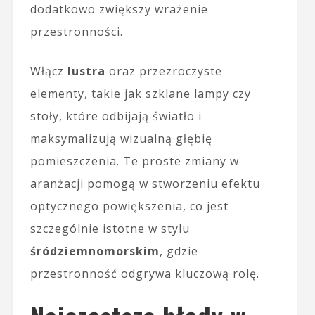
dodatkowo zwiększy wrażenie
przestronności.
Włącz
lustra
oraz przezroczyste
elementy, takie jak szklane lampy czy
stoły, które odbijają światło i
maksymalizują wizualną głębię
pomieszczenia. Te proste zmiany w
aranżacji pomogą w stworzeniu efektu
optycznego powiększenia, co jest
szczególnie istotne w stylu
śródziemnomorskim
, gdzie
przestronność odgrywa kluczową rolę.