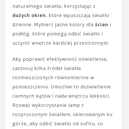
naturalnego światła, korzystając z
dużych okien
, które wpuszczają światło
dzienne. Wybierz jasne kolory dla
ścian
i
podłóg, które pomogą odbić światło i
uczynić wnętrze bardziej przestronnym.
Aby poprawić efektywność oświetlenia,
zastosuj kilka źródeł światła
rozmieszczonych równomiernie w
pomieszczeniu. Umożliwi to doświetlenie
ciemnych kątów i nada wnętrzu lekkości.
Rozważ wykorzystanie lamp z
rozproszonym światłem, skierowanym ku
górze, aby odbić światło od sufitu, co