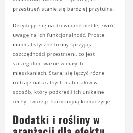
przestrzeń stanie się bardziej przytulna.
Decydując się na drewniane meble, zwróć
uwagę na ich funkcjonalność. Proste,
minimalistyczne formy sprzyjają
oszczędności przestrzeni, co jest
szczególnie ważne w małych
mieszkaniach. Staraj się łączyć różne
rodzaje naturalnych materiałów w
sposób, który podkreśli ich unikalne
cechy, tworząc harmonijną kompozycję.
Dodatki i rośliny w
aranżacji dla efektu