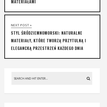
MATERIAŁAMI
NEXT POST »
STYL ŚRÓDZIEMNOMORSKI: NATURALNE
MATERIAŁY, KTÓRE TWORZĄ PRZYTULNĄ I
ELEGANCKĄ PRZESTRZEŃ KAŻDEGO DNIA