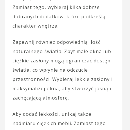
Zamiast tego, wybieraj kilka dobrze
dobranych dodatków, które podkreślą
charakter wnętrza.
Zapewnij również odpowiednią ilość
naturalnego światła. Zbyt małe okna lub
ciężkie zasłony mogą ograniczać dostęp
światła, co wpłynie na odczucie
przestronności. Wybieraj lekkie zasłony i
maksymalizuj okna, aby stworzyć jasną i
zachęcającą atmosferę.
Aby dodać lekkości, unikaj także
nadmiaru ciężkich mebli. Zamiast tego