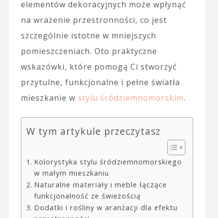
elementów dekoracyjnych może wpłynąć
na wrażenie przestronności, co jest
szczególnie istotne w mniejszych
pomieszczeniach. Oto praktyczne
wskazówki, które pomogą Ci stworzyć
przytulne, funkcjonalne i pełne światła
mieszkanie w
stylu śródziemnomorskim
.
W tym artykule przeczytasz
Kolorystyka stylu śródziemnomorskiego
w małym mieszkaniu
Naturalne materiały i meble łączące
funkcjonalność ze świeżością
Dodatki i rośliny w aranżacji dla efektu