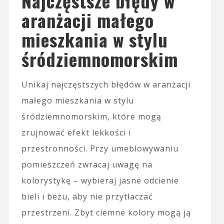
Najczęstsze błędy w
aranżacji małego
mieszkania w stylu
śródziemnomorskim
Unikaj najczęstszych błędów w aranżacji
małego mieszkania w stylu
śródziemnomorskim, które mogą
zrujnować efekt lekkości i
przestronności. Przy umeblowywaniu
pomieszczeń zwracaj uwagę na
kolorystykę – wybieraj jasne odcienie
bieli i beżu, aby nie przytłaczać
przestrzeni. Zbyt ciemne kolory mogą ją