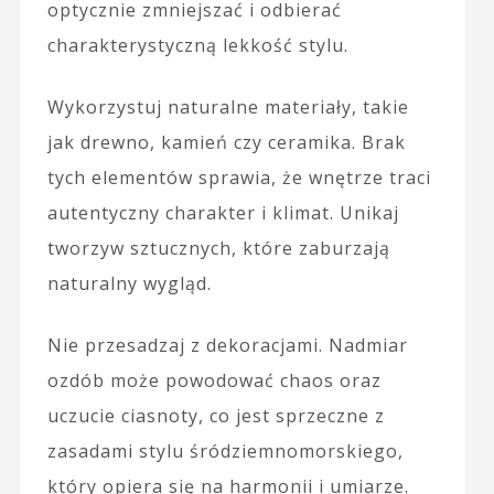
optycznie zmniejszać i odbierać
charakterystyczną lekkość stylu.
Wykorzystuj naturalne materiały, takie
jak drewno, kamień czy ceramika. Brak
tych elementów sprawia, że wnętrze traci
autentyczny charakter i klimat. Unikaj
tworzyw sztucznych, które zaburzają
naturalny wygląd.
Nie przesadzaj z dekoracjami. Nadmiar
ozdób może powodować chaos oraz
uczucie ciasnoty, co jest sprzeczne z
zasadami stylu śródziemnomorskiego,
który opiera się na harmonii i umiarze.