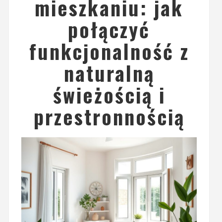
mieszkaniu: jak
połączyć
funkcjonalność z
naturalną
świeżością i
przestronnością