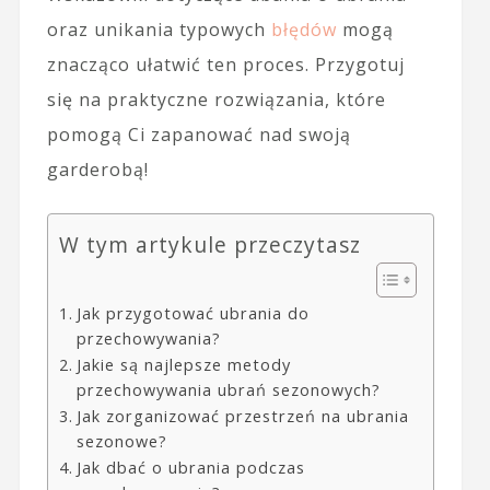
oraz unikania typowych
błędów
mogą
znacząco ułatwić ten proces. Przygotuj
się na praktyczne rozwiązania, które
pomogą Ci zapanować nad swoją
garderobą!
W tym artykule przeczytasz
Jak przygotować ubrania do
przechowywania?
Jakie są najlepsze metody
przechowywania ubrań sezonowych?
Jak zorganizować przestrzeń na ubrania
sezonowe?
Jak dbać o ubrania podczas