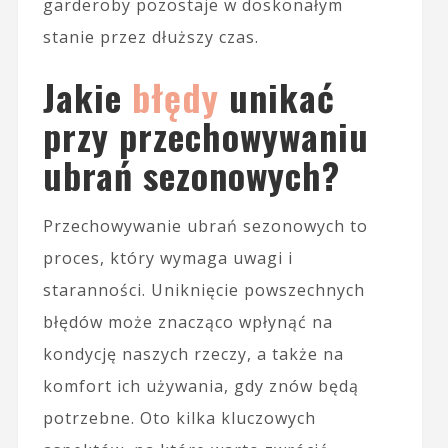
garderoby pozostaje w doskonałym
stanie przez dłuższy czas.
Jakie
błędy
unikać
przy przechowywaniu
ubrań sezonowych?
Przechowywanie ubrań sezonowych to
proces, który wymaga uwagi i
staranności. Uniknięcie powszechnych
błędów może znacząco wpłynąć na
kondycję naszych rzeczy, a także na
komfort ich używania, gdy znów będą
potrzebne. Oto kilka kluczowych