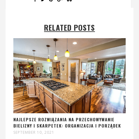
RELATED POSTS
NAJLEPSZE ROZWIĄZANIA NA PRZECHOWYWANIE
BIELIZNY I SKARPETEK: ORGANIZACJA I PORZĄDEK
SEPTEMBER 10, 2021