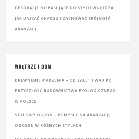
DEKORACJE NIEPASUJĄCE DO STYLU WNĘTRZA:
JAK UNIKAĆ CHAOSU I ZACHOWAĆ SPÓJNOŚĆ
ARANŻACJI
WNĘTRZE I DOM
DREWNIANE MARZENIA – OD ZALET I WAD PO
PRZYSZŁOŚĆ BUDOWNICTWA EKOLOGICZNEGO
W POLSCE
STYLOWY OGRÓD – POMYSŁY NA ARANŻACJĘ
OGRODU W RÓŻNYCH STYLACH