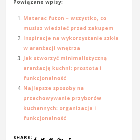
Powiązane wpisy:
Materac futon – wszystko, co
musisz wiedzieć przed zakupem
Inspiracje na wykorzystanie szkła
w aranżacji wnętrza
Jak stworzyć minimalistyczną
aranżację kuchni: prostota i
funkcjonalność
Najlepsze sposoby na
przechowywanie przyborów
kuchennych: organizacja i
funkcjonalność
SHARE: