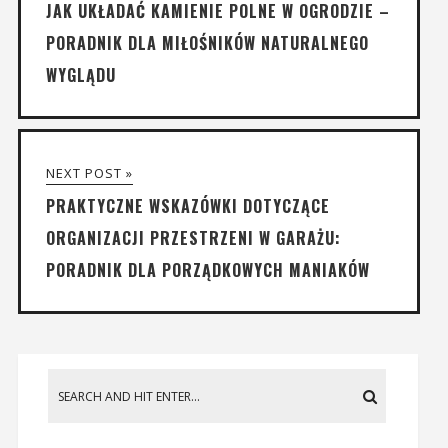
JAK UKŁADAĆ KAMIENIE POLNE W OGRODZIE –
PORADNIK DLA MIŁOŚNIKÓW NATURALNEGO
WYGLĄDU
NEXT POST »
PRAKTYCZNE WSKAZÓWKI DOTYCZĄCE
ORGANIZACJI PRZESTRZENI W GARAŻU:
PORADNIK DLA PORZĄDKOWYCH MANIAKÓW