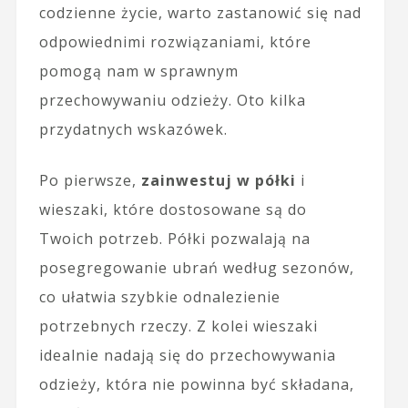
codzienne życie, warto zastanowić się nad
odpowiednimi rozwiązaniami, które
pomogą nam w sprawnym
przechowywaniu odzieży. Oto kilka
przydatnych wskazówek.
Po pierwsze,
zainwestuj w półki
i
wieszaki, które dostosowane są do
Twoich potrzeb. Półki pozwalają na
posegregowanie ubrań według sezonów,
co ułatwia szybkie odnalezienie
potrzebnych rzeczy. Z kolei wieszaki
idealnie nadają się do przechowywania
odzieży, która nie powinna być składana,