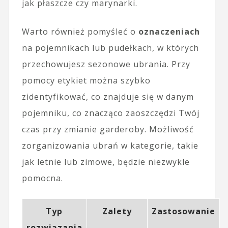
jak płaszcze czy marynarki.
Warto również pomyśleć o
oznaczeniach
na pojemnikach lub pudełkach, w których
przechowujesz sezonowe ubrania. Przy
pomocy etykiet można szybko
zidentyfikować, co znajduje się w danym
pojemniku, co znacząco zaoszczędzi Twój
czas przy zmianie garderoby. Możliwość
zorganizowania ubrań w kategorie, takie
jak letnie lub zimowe, będzie niezwykle
pomocna.
Typ
Zalety
Zastosowanie
rozwiązania