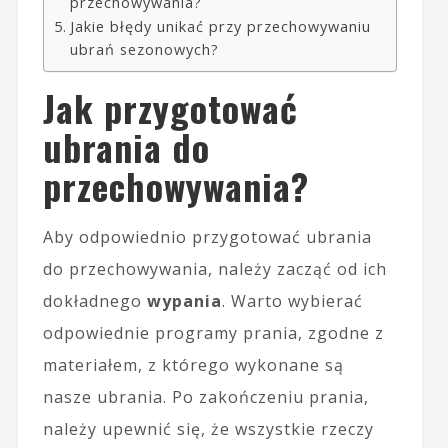
przechowywania?
Jakie błędy unikać przy przechowywaniu
ubrań sezonowych?
Jak przygotować
ubrania do
przechowywania?
Aby odpowiednio przygotować ubrania
do przechowywania, należy zacząć od ich
dokładnego
wypania
. Warto wybierać
odpowiednie programy prania, zgodne z
materiałem, z którego wykonane są
nasze ubrania. Po zakończeniu prania,
należy upewnić się, że wszystkie rzeczy