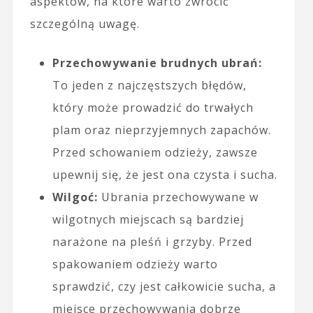
aspektów, na które warto zwrócić
szczególną uwagę.
Przechowywanie brudnych ubrań:
To jeden z najczęstszych błędów,
który może prowadzić do trwałych
plam oraz nieprzyjemnych zapachów.
Przed schowaniem odzieży, zawsze
upewnij się, że jest ona czysta i sucha.
Wilgoć:
Ubrania przechowywane w
wilgotnych miejscach są bardziej
narażone na pleśń i grzyby. Przed
spakowaniem odzieży warto
sprawdzić, czy jest całkowicie sucha, a
miejsce przechowywania dobrze