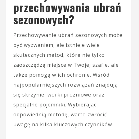
przechowywania ubrań
sezonowych?
Przechowywanie ubrań sezonowych może
być wyzwaniem, ale istnieje wiele
skutecznych metod, które nie tylko
zaoszczędzą miejsce w Twojej szafie, ale
także pomogą w ich ochronie. Wśród
najpopularniejszych rozwiązań znajdują
się skrzynie, worki próżniowe oraz
specjalne pojemniki. Wybierając
odpowiednią metodę, warto zwrócić
uwagę na kilka kluczowych czynników.