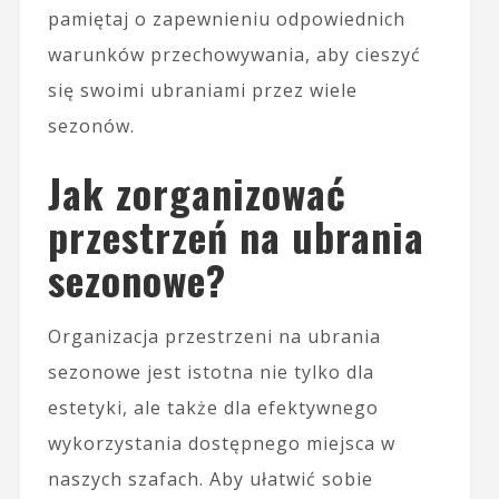
pamiętaj o zapewnieniu odpowiednich
warunków przechowywania, aby cieszyć
się swoimi ubraniami przez wiele
sezonów.
Jak zorganizować
przestrzeń na ubrania
sezonowe?
Organizacja przestrzeni na ubrania
sezonowe jest istotna nie tylko dla
estetyki, ale także dla efektywnego
wykorzystania dostępnego miejsca w
naszych szafach. Aby ułatwić sobie