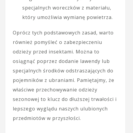
specjalnych woreczków z materiału,
który umożliwia wymianę powietrza.
Oprócz tych podstawowych zasad, warto
również pomyśleć o zabezpieczeniu
odzieży przed insektami. Można to
osiągnąć poprzez dodanie lawendy lub
specjalnych środków odstraszających do
pojemników z ubraniami. Pamiętajmy, że
właściwe przechowywanie odzieży
sezonowej to klucz do dłuższej trwałości i
lepszego wyglądu naszych ulubionych
przedmiotów w przyszłości.