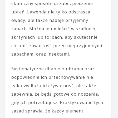
skuteczny sposób na zabezpieczenie
ubrań. Lawenda nie tylko odstrasza
owady, ale także nadaje przyjemny
zapach. Można je umieścić w szafkach,
skrzyniach lub torbach, aby skutecznie
chronić zawartość przed nieprzyjemnymi
zapachami oraz insektami.
Systematyczne dbanie o ubrania oraz
odpowiednie ich przechowywanie nie
tylko wydłuża ich żywotność, ale także
zapewnia, że będą gotowe do noszenia,
gdy ich potrzebujesz. Praktykowanie tych
zasad sprawia, że każdy element