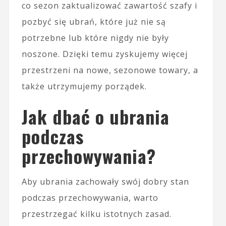
co sezon zaktualizować zawartość szafy i
pozbyć się ubrań, które już nie są
potrzebne lub które nigdy nie były
noszone. Dzięki temu zyskujemy więcej
przestrzeni na nowe, sezonowe towary, a
także utrzymujemy porządek.
Jak dbać o ubrania
podczas
przechowywania?
Aby ubrania zachowały swój dobry stan
podczas przechowywania, warto
przestrzegać kilku istotnych zasad.