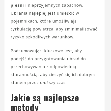
pleśni
i nieprzyjemnych zapachów.
Ubrania najlepiej jest umieścić w
pojemnikach, które umożliwiają
cyrkulację powietrza, aby zminimalizować
ryzyko szkodliwych warunków.
Podsumowując, kluczowe jest, aby
podejść do przygotowania ubrań do
przechowywania z odpowiednią
starannością, aby cieszyć się ich dobrym
stanem przez dłuższy czas.
Jakie są najlepsze
metody