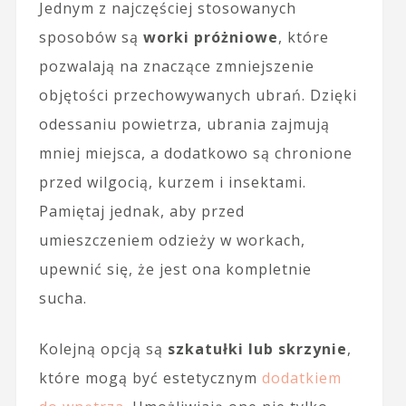
Jednym z najczęściej stosowanych
sposobów są
worki próżniowe
, które
pozwalają na znaczące zmniejszenie
objętości przechowywanych ubrań. Dzięki
odessaniu powietrza, ubrania zajmują
mniej miejsca, a dodatkowo są chronione
przed wilgocią, kurzem i insektami.
Pamiętaj jednak, aby przed
umieszczeniem odzieży w workach,
upewnić się, że jest ona kompletnie
sucha.
Kolejną opcją są
szkatułki lub skrzynie
,
które mogą być estetycznym
dodatkiem