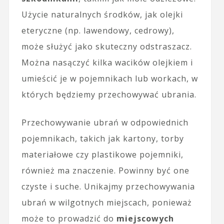
Użycie naturalnych środków, jak olejki
eteryczne (np. lawendowy, cedrowy),
może służyć jako skuteczny odstraszacz.
Można nasączyć kilka wacików olejkiem i
umieścić je w pojemnikach lub workach, w
których będziemy przechowywać ubrania.
Przechowywanie ubrań w odpowiednich
pojemnikach, takich jak kartony, torby
materiałowe czy plastikowe pojemniki,
również ma znaczenie. Powinny być one
czyste i suche. Unikajmy przechowywania
ubrań w wilgotnych miejscach, ponieważ
może to prowadzić do
miejscowych