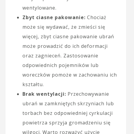
wentylowane.
Zbyt ciasne pakowanie:
Chociaż
może się wydawać, że zmieści się
więcej, zbyt ciasne pakowanie ubrań
może prowadzić do ich deformacji
oraz zagnieceń. Zastosowanie
odpowiednich pojemników lub
woreczków pomoże w zachowaniu ich
kształtu.
Brak wentylacji:
Przechowywanie
ubrań w zamkniętych skrzyniach lub
torbach bez odpowiedniej cyrkulacji
powietrza sprzyja gromadzeniu się
wilgoci. Warto rozważyć użycie