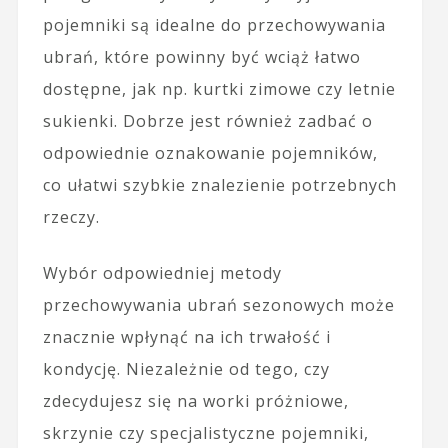
pojemniki są idealne do przechowywania
ubrań, które powinny być wciąż łatwo
dostępne, jak np. kurtki zimowe czy letnie
sukienki. Dobrze jest również zadbać o
odpowiednie oznakowanie pojemników,
co ułatwi szybkie znalezienie potrzebnych
rzeczy.
Wybór odpowiedniej metody
przechowywania ubrań sezonowych może
znacznie wpłynąć na ich trwałość i
kondycję. Niezależnie od tego, czy
zdecydujesz się na worki próżniowe,
skrzynie czy specjalistyczne pojemniki,