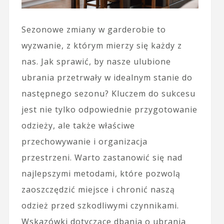
Sezonowe zmiany w garderobie to
wyzwanie, z którym mierzy się każdy z
nas. Jak sprawić, by nasze ulubione
ubrania przetrwały w idealnym stanie do
następnego sezonu? Kluczem do sukcesu
jest nie tylko odpowiednie przygotowanie
odzieży, ale także właściwe
przechowywanie i organizacja
przestrzeni. Warto zastanowić się nad
najlepszymi metodami, które pozwolą
zaoszczędzić miejsce i chronić naszą
odzież przed szkodliwymi czynnikami.
Wskazówki dotyczące dbania o ubrania