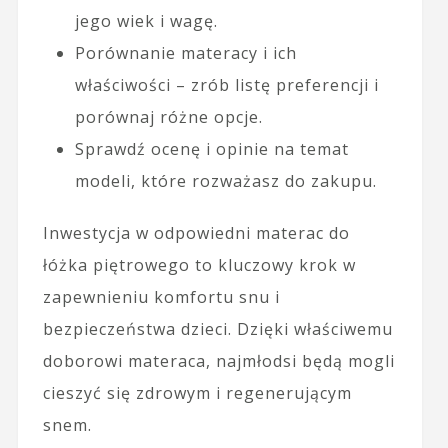
jego wiek i wagę.
Porównanie materacy i ich
właściwości – zrób listę preferencji i
porównaj różne opcje.
Sprawdź ocenę i opinie na temat
modeli, które rozważasz do zakupu.
Inwestycja w odpowiedni materac do
łóżka piętrowego to kluczowy krok w
zapewnieniu komfortu snu i
bezpieczeństwa dzieci. Dzięki właściwemu
doborowi materaca, najmłodsi będą mogli
cieszyć się zdrowym i regenerującym
snem.