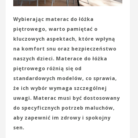
Wybierając materac do łóżka
piętrowego, warto pamiętać o
kluczowych aspektach, które wpłyną
na komfort snu oraz bezpieczeństwo
naszych dzieci. Materace do łóżka
piętrowego różnią się od
standardowych modelów, co sprawia,
że ich wybór wymaga szczególnej
uwagi. Materac musi być dostosowany
do specyficznych potrzeb maluchów,
aby zapewnić im zdrowy i spokojny
sen.