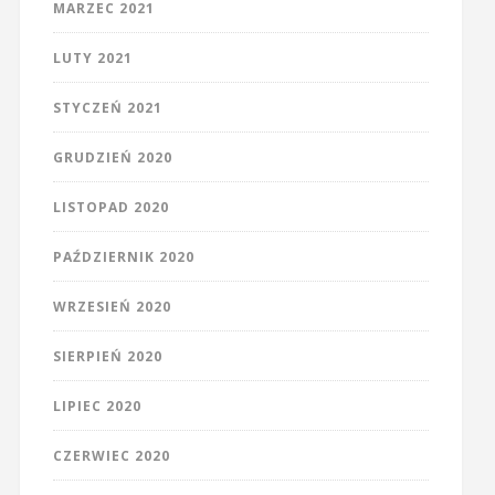
MARZEC 2021
LUTY 2021
STYCZEŃ 2021
GRUDZIEŃ 2020
LISTOPAD 2020
PAŹDZIERNIK 2020
WRZESIEŃ 2020
SIERPIEŃ 2020
LIPIEC 2020
CZERWIEC 2020