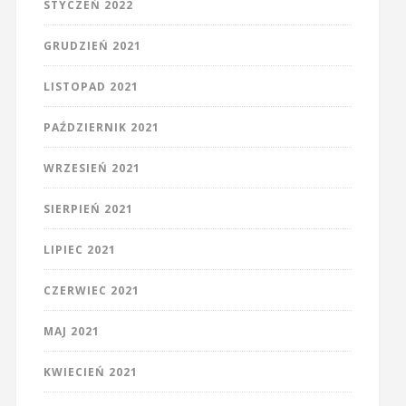
STYCZEŃ 2022
GRUDZIEŃ 2021
LISTOPAD 2021
PAŹDZIERNIK 2021
WRZESIEŃ 2021
SIERPIEŃ 2021
LIPIEC 2021
CZERWIEC 2021
MAJ 2021
KWIECIEŃ 2021