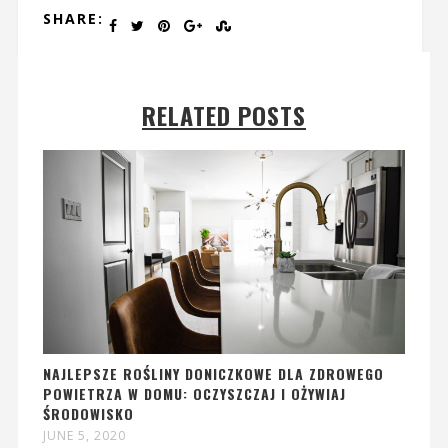
SHARE:
RELATED POSTS
NAJLEPSZE ROŚLINY DONICZKOWE DLA ZDROWEGO
POWIETRZA W DOMU: OCZYSZCZAJ I OŻYWIAJ
ŚRODOWISKO
JUNE 5, 2020