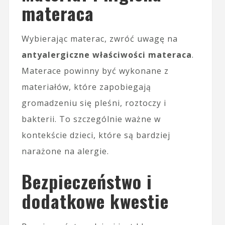
materaca
Wybierając materac, zwróć uwagę na
antyalergiczne właściwości materaca
.
Materace powinny być wykonane z
materiałów, które zapobiegają
gromadzeniu się pleśni, roztoczy i
bakterii. To szczególnie ważne w
kontekście dzieci, które są bardziej
narażone na alergie.
Bezpieczeństwo i
dodatkowe kwestie