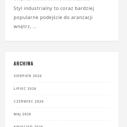
Styl industrialny to coraz bardziej
popularne podejście do aranżacji
wnętrz, …
ARCHIWA
SIERPIEŃ 2026
LIPIEC 2026
CZERWIEC 2026
MAJ 2026
KWIECIEŃ 2026