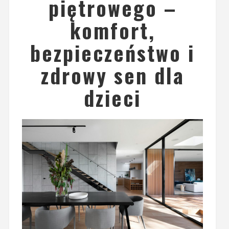
piętrowego –
komfort,
bezpieczeństwo i
zdrowy sen dla
dzieci