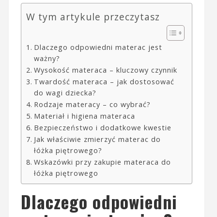
W tym artykule przeczytasz
Dlaczego odpowiedni materac jest
ważny?
Wysokość materaca – kluczowy czynnik
Twardość materaca – jak dostosować
do wagi dziecka?
Rodzaje materacy – co wybrać?
Materiał i higiena materaca
Bezpieczeństwo i dodatkowe kwestie
Jak właściwie zmierzyć materac do
łóżka piętrowego?
Wskazówki przy zakupie materaca do
łóżka piętrowego
Dlaczego odpowiedni