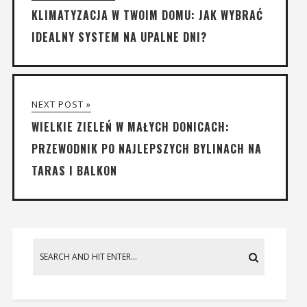
KLIMATYZACJA W TWOIM DOMU: JAK WYBRAĆ
IDEALNY SYSTEM NA UPALNE DNI?
NEXT POST »
WIELKIE ZIELEŃ W MAŁYCH DONICACH:
PRZEWODNIK PO NAJLEPSZYCH BYLINACH NA
TARAS I BALKON