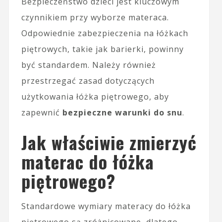
Bezpieczeństwo dzieci jest kluczowym
czynnikiem przy wyborze materaca.
Odpowiednie zabezpieczenia na łóżkach
piętrowych, takie jak barierki, powinny
być standardem. Należy również
przestrzegać zasad dotyczących
użytkowania łóżka piętrowego, aby
zapewnić
bezpieczne warunki do snu
.
Jak właściwie zmierzyć
materac do łóżka
piętrowego?
Standardowe wymiary materacy do łóżka