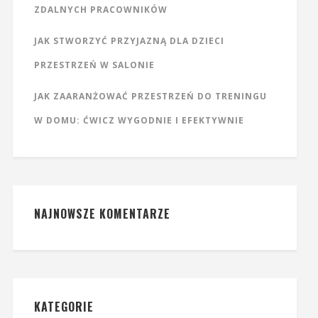
ZDALNYCH PRACOWNIKÓW
JAK STWORZYĆ PRZYJAZNĄ DLA DZIECI
PRZESTRZEŃ W SALONIE
JAK ZAARANŻOWAĆ PRZESTRZEŃ DO TRENINGU
W DOMU: ĆWICZ WYGODNIE I EFEKTYWNIE
NAJNOWSZE KOMENTARZE
KATEGORIE