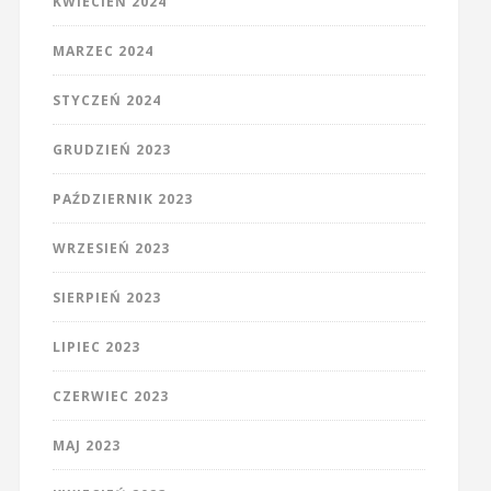
KWIECIEŃ 2024
MARZEC 2024
STYCZEŃ 2024
GRUDZIEŃ 2023
PAŹDZIERNIK 2023
WRZESIEŃ 2023
SIERPIEŃ 2023
LIPIEC 2023
CZERWIEC 2023
MAJ 2023