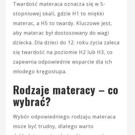
Twardość materaca oznacza się w 5-
stopniowej skali, gdzie H1 to miękki
materac, a H5 to twardy. Kluczowe jest,
aby materac był dostosowany do wagi
dziecka. Dla dzieci do 12. roku życia zaleca
się twardość na poziomie H2 lub H3, co
zapewnia odpowiednie wsparcie dla ich
młodego kręgosłupa.
Rodzaje materacy – co
wybrać?
Wybór odpowiedniego rodzaju materaca
może być trudny, dlatego warto