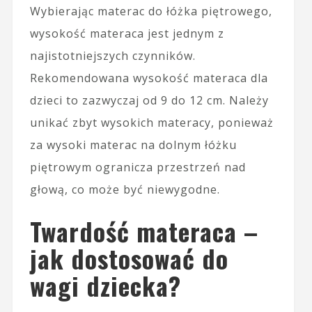
Wybierając materac do łóżka piętrowego,
wysokość materaca jest jednym z
najistotniejszych czynników.
Rekomendowana wysokość materaca dla
dzieci to zazwyczaj od 9 do 12 cm. Należy
unikać zbyt wysokich materacy, ponieważ
za wysoki materac na dolnym łóżku
piętrowym ogranicza przestrzeń nad
głową, co może być niewygodne.
Twardość materaca –
jak dostosować do
wagi dziecka?