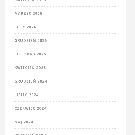
MARZEC 2026
LUTY 2026
GRUDZIEŃ 2025
LISTOPAD 2025
KWIECIEŃ 2025
GRUDZIEŃ 2024
LIPIEC 2024
CZERWIEC 2024
MAJ 2024