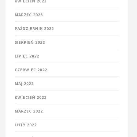
KWIECIEŃ 2023
MARZEC 2023
PAŹDZIERNIK 2022
SIERPIEŃ 2022
LIPIEC 2022
CZERWIEC 2022
MAJ 2022
KWIECIEŃ 2022
MARZEC 2022
LUTY 2022