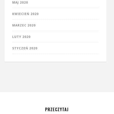
MAJ 2020
KWIECIEŃ 2020
MARZEC 2020
LUTY 2020
STYCZEŃ 2020
PRZECZYTAJ