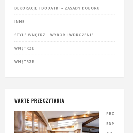
DEKORACJE I DODATKI – ZASADY DOBORU
INNE
STYLE WNĘTRZ – WYBÓR I WDROŻENIE
WNĘTRZE
WNĘTRZE
WARTE PRZECZYTANIA
PRZ
EDP