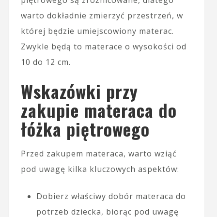
piętrowego są zróżnicowane, dlatego
warto dokładnie zmierzyć przestrzeń, w
której będzie umiejscowiony materac.
Zwykle będą to materace o wysokości od
10 do 12 cm.
Wskazówki przy
zakupie materaca do
łóżka piętrowego
Przed zakupem materaca, warto wziąć
pod uwagę kilka kluczowych aspektów:
Dobierz właściwy dobór materaca do
potrzeb dziecka, biorąc pod uwagę