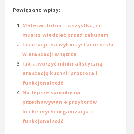
Powiązane wpisy:
Materac futon – wszystko, co
musisz wiedzieć przed zakupem
Inspiracje na wykorzystanie szkła
w aranżacji wnętrza
Jak stworzyć minimalistyczną
aranżację kuchni: prostota i
funkcjonalność
Najlepsze sposoby na
przechowywanie przyborów
kuchennych: organizacja i
funkcjonalność