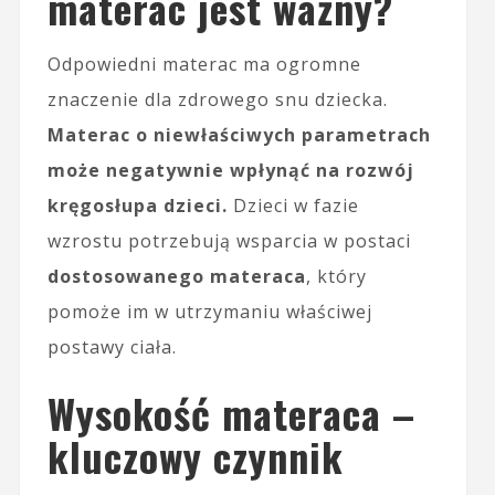
materac jest ważny?
Odpowiedni materac ma ogromne
znaczenie dla zdrowego snu dziecka.
Materac o niewłaściwych parametrach
może negatywnie wpłynąć na rozwój
kręgosłupa dzieci.
Dzieci w fazie
wzrostu potrzebują wsparcia w postaci
dostosowanego materaca
, który
pomoże im w utrzymaniu właściwej
postawy ciała.
Wysokość materaca –
kluczowy czynnik