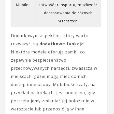
Mobilna
Łatwość transportu, możliwość
dostosowania do różnych
przestrzeni
Dodatkowym aspektem, który warto
rozważyć, są
dodatkowe funkcje
.
Niektóre modele oferują zamki, co
zapewnia bezpieczeństwo
przechowywanych narzędzi, zwłaszcza w
miejscach, gdzie mogą mieć do nich
dostęp inne osoby. Mobilność szafy, na
przykład na kółkach, jest pomocna, gdy
potrzebujemy zmieniać jej położenie w
warsztacie lub przenosić ją w inne