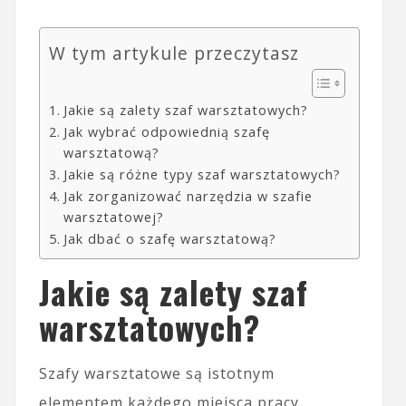
W tym artykule przeczytasz
Jakie są zalety szaf warsztatowych?
Jak wybrać odpowiednią szafę
warsztatową?
Jakie są różne typy szaf warsztatowych?
Jak zorganizować narzędzia w szafie
warsztatowej?
Jak dbać o szafę warsztatową?
Jakie są zalety szaf
warsztatowych?
Szafy warsztatowe są istotnym
elementem każdego miejsca pracy,