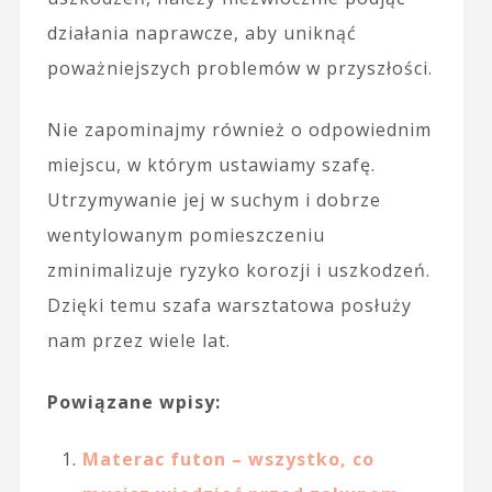
działania naprawcze, aby uniknąć
poważniejszych problemów w przyszłości.
Nie zapominajmy również o odpowiednim
miejscu, w którym ustawiamy szafę.
Utrzymywanie jej w suchym i dobrze
wentylowanym pomieszczeniu
zminimalizuje ryzyko korozji i uszkodzeń.
Dzięki temu szafa warsztatowa posłuży
nam przez wiele lat.
Powiązane wpisy:
Materac futon – wszystko, co