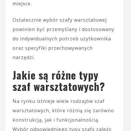
miejsce.
Ostatecznie wybór szafy warsztatowej
powinien być przemyślany i dostosowany
do indywidualnych potrzeb użytkownika
oraz specyfiki przechowywanych
narzędzi.
Jakie są różne typy
szaf warsztatowych?
Na rynku istnieje wiele rodzajów szaf
warsztatowych, które różnią się zarówno
konstrukcją, jak i funkcjonalnością.
Wybór odpowiedniego typu szafy zależy