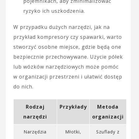
pojemnikach, aby zminimalizować
ryzyko ich uszkodzenia.
W przypadku dużych narzędzi, jak na
przykład kompresory czy spawarki, warto
stworzyć osobne miejsce, gdzie będą one
bezpiecznie przechowywane. Użycie półek
lub wózków narzędziowych może pomóc
w organizacji przestrzeni i ułatwić dostęp
do nich.
Rodzaj
Przykłady
Metoda
narzędzi
organizacji
Narzędzia
Młotki,
Szuflady z