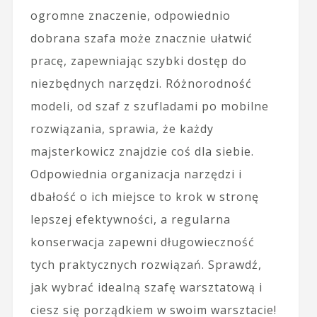
ogromne znaczenie, odpowiednio
dobrana szafa może znacznie ułatwić
pracę, zapewniając szybki dostęp do
niezbędnych narzędzi. Różnorodność
modeli, od szaf z szufladami po mobilne
rozwiązania, sprawia, że każdy
majsterkowicz znajdzie coś dla siebie.
Odpowiednia organizacja narzędzi i
dbałość o ich miejsce to krok w stronę
lepszej efektywności, a regularna
konserwacja zapewni długowieczność
tych praktycznych rozwiązań. Sprawdź,
jak wybrać idealną szafę warsztatową i
ciesz się porządkiem w swoim warsztacie!