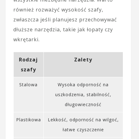
również rozważyć wysokość szafy,
zwłaszcza jeśli planujesz przechowywać
dłuższe narzędzia, takie jak łopaty czy
wkrętarki.
Rodzaj
Zalety
szafy
Stalowa
Wysoka odporność na
uszkodzenia, stabilność,
długowieczność
Plastikowa
Lekkość, odporność na wilgoć,
łatwe czyszczenie