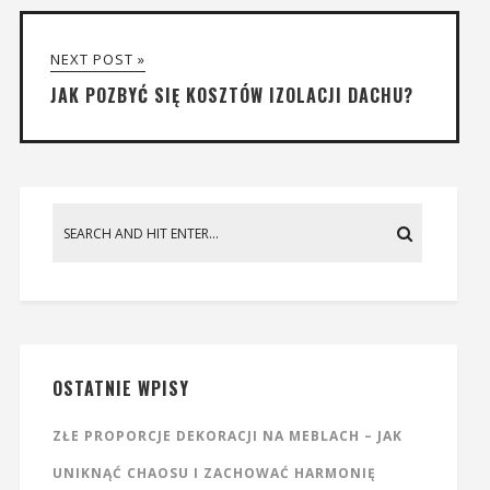
NEXT POST »
JAK POZBYĆ SIĘ KOSZTÓW IZOLACJI DACHU?
OSTATNIE WPISY
ZŁE PROPORCJE DEKORACJI NA MEBLACH – JAK
UNIKNĄĆ CHAOSU I ZACHOWAĆ HARMONIĘ