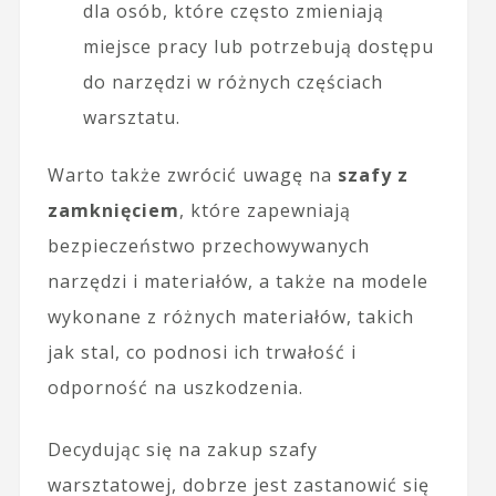
dla osób, które często zmieniają
miejsce pracy lub potrzebują dostępu
do narzędzi w różnych częściach
warsztatu.
Warto także zwrócić uwagę na
szafy z
zamknięciem
, które zapewniają
bezpieczeństwo przechowywanych
narzędzi i materiałów, a także na modele
wykonane z różnych materiałów, takich
jak stal, co podnosi ich trwałość i
odporność na uszkodzenia.
Decydując się na zakup szafy
warsztatowej, dobrze jest zastanowić się