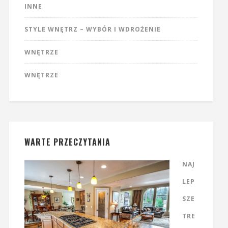
INNE
STYLE WNĘTRZ – WYBÓR I WDROŻENIE
WNĘTRZE
WNĘTRZE
WARTE PRZECZYTANIA
NAJ
LEP
SZE
TRE