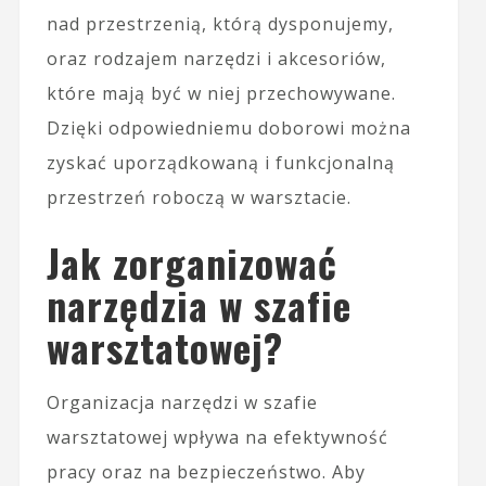
nad przestrzenią, którą dysponujemy,
oraz rodzajem narzędzi i akcesoriów,
które mają być w niej przechowywane.
Dzięki odpowiedniemu doborowi można
zyskać uporządkowaną i funkcjonalną
przestrzeń roboczą w warsztacie.
Jak zorganizować
narzędzia w szafie
warsztatowej?
Organizacja narzędzi w szafie
warsztatowej wpływa na efektywność
pracy oraz na bezpieczeństwo. Aby