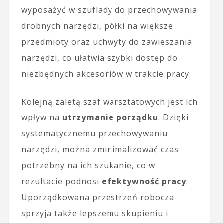
wyposażyć w szuflady do przechowywania
drobnych narzędzi, półki na większe
przedmioty oraz uchwyty do zawieszania
narzędzi, co ułatwia szybki dostęp do
niezbędnych akcesoriów w trakcie pracy.
Kolejną zaletą szaf warsztatowych jest ich
wpływ na
utrzymanie porządku
. Dzięki
systematycznemu przechowywaniu
narzędzi, można zminimalizować czas
potrzebny na ich szukanie, co w
rezultacie podnosi
efektywność pracy
.
Uporządkowana przestrzeń robocza
sprzyja także lepszemu skupieniu i