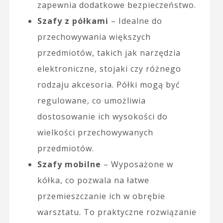
zapewnia dodatkowe bezpieczeństwo.
Szafy z półkami
– Idealne do
przechowywania większych
przedmiotów, takich jak narzędzia
elektroniczne, stojaki czy różnego
rodzaju akcesoria. Półki mogą być
regulowane, co umożliwia
dostosowanie ich wysokości do
wielkości przechowywanych
przedmiotów.
Szafy mobilne
– Wyposażone w
kółka, co pozwala na łatwe
przemieszczanie ich w obrębie
warsztatu. To praktyczne rozwiązanie