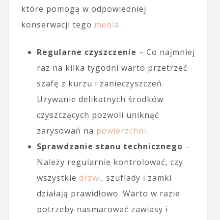
które pomogą w odpowiedniej
konserwacji tego
mebla
.
Regularne czyszczenie
– Co najmniej
raz na kilka tygodni warto przetrzeć
szafę z kurzu i zanieczyszczeń.
Używanie delikatnych środków
czyszczących pozwoli uniknąć
zarysowań na
powierzchni
.
Sprawdzanie stanu technicznego
–
Należy regularnie kontrolować, czy
wszystkie
drzwi
, szuflady i zamki
działają prawidłowo. Warto w razie
potrzeby nasmarować zawiasy i