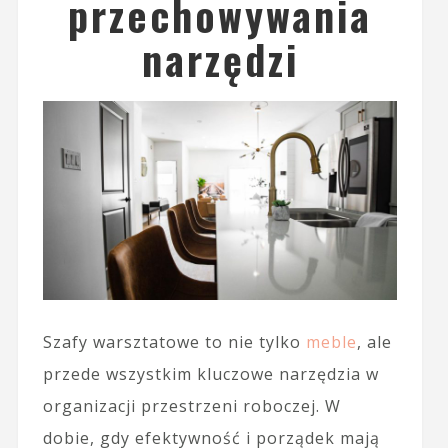
przechowywania
narzędzi
Szafy warsztatowe to nie tylko
meble
, ale
przede wszystkim kluczowe narzędzia w
organizacji przestrzeni roboczej. W
dobie, gdy efektywność i porządek mają