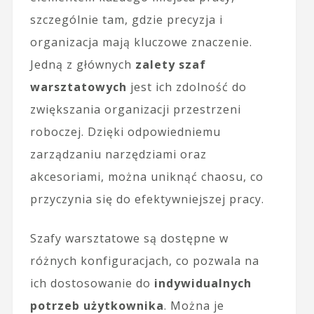
szczególnie tam, gdzie precyzja i
organizacja mają kluczowe znaczenie.
Jedną z głównych
zalety szaf
warsztatowych
jest ich zdolność do
zwiększania organizacji przestrzeni
roboczej. Dzięki odpowiedniemu
zarządzaniu narzędziami oraz
akcesoriami, można uniknąć chaosu, co
przyczynia się do efektywniejszej pracy.
Szafy warsztatowe są dostępne w
różnych konfiguracjach, co pozwala na
ich dostosowanie do
indywidualnych
potrzeb użytkownika
. Można je