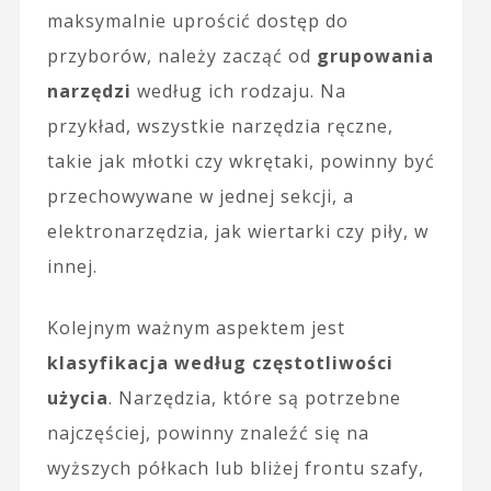
maksymalnie uprościć dostęp do
przyborów, należy zacząć od
grupowania
narzędzi
według ich rodzaju. Na
przykład, wszystkie narzędzia ręczne,
takie jak młotki czy wkrętaki, powinny być
przechowywane w jednej sekcji, a
elektronarzędzia, jak wiertarki czy piły, w
innej.
Kolejnym ważnym aspektem jest
klasyfikacja według częstotliwości
użycia
. Narzędzia, które są potrzebne
najczęściej, powinny znaleźć się na
wyższych półkach lub bliżej frontu szafy,