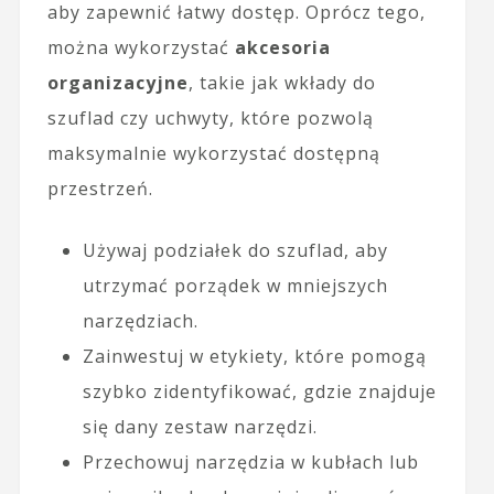
aby zapewnić łatwy dostęp. Oprócz tego,
można wykorzystać
akcesoria
organizacyjne
, takie jak wkłady do
szuflad czy uchwyty, które pozwolą
maksymalnie wykorzystać dostępną
przestrzeń.
Używaj podziałek do szuflad, aby
utrzymać porządek w mniejszych
narzędziach.
Zainwestuj w etykiety, które pomogą
szybko zidentyfikować, gdzie znajduje
się dany zestaw narzędzi.
Przechowuj narzędzia w kubłach lub