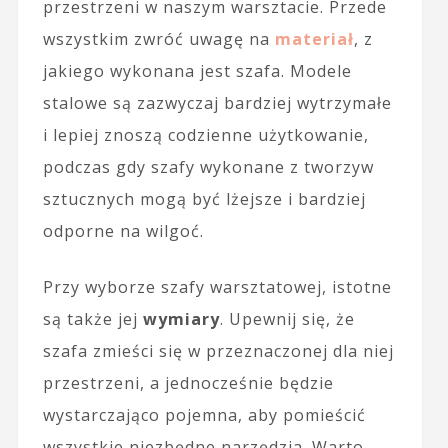
przestrzeni w naszym warsztacie. Przede
wszystkim zwróć uwagę na
materiał
, z
jakiego wykonana jest szafa. Modele
stalowe są zazwyczaj bardziej wytrzymałe
i lepiej znoszą codzienne użytkowanie,
podczas gdy szafy wykonane z tworzyw
sztucznych mogą być lżejsze i bardziej
odporne na wilgoć.
Przy wyborze szafy warsztatowej, istotne
są także jej
wymiary
. Upewnij się, że
szafa zmieści się w przeznaczonej dla niej
przestrzeni, a jednocześnie będzie
wystarczająco pojemna, aby pomieścić
wszystkie niezbędne narzędzia. Warto