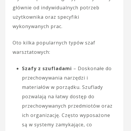
głównie od indywidualnych potrzeb
użytkownika oraz specyfiki
wykonywanych prac.
Oto kilka popularnych typów szaf
warsztatowych:
Szafy z szufladami
– Doskonałe do
przechowywania narzędzi i
materiałów w porządku. Szuflady
pozwalają na łatwy dostęp do
przechowywanych przedmiotów oraz
ich organizację. Często wyposażone
są w systemy zamykające, co