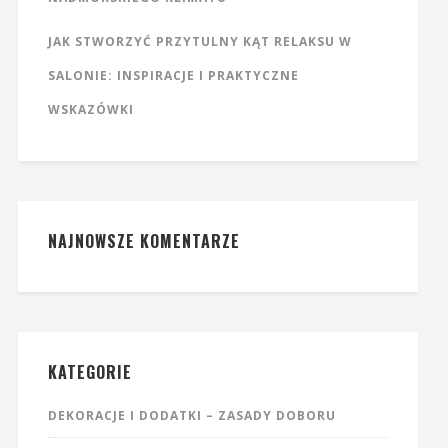
JAK STWORZYĆ PRZYTULNY KĄT RELAKSU W
SALONIE: INSPIRACJE I PRAKTYCZNE
WSKAZÓWKI
NAJNOWSZE KOMENTARZE
KATEGORIE
DEKORACJE I DODATKI – ZASADY DOBORU