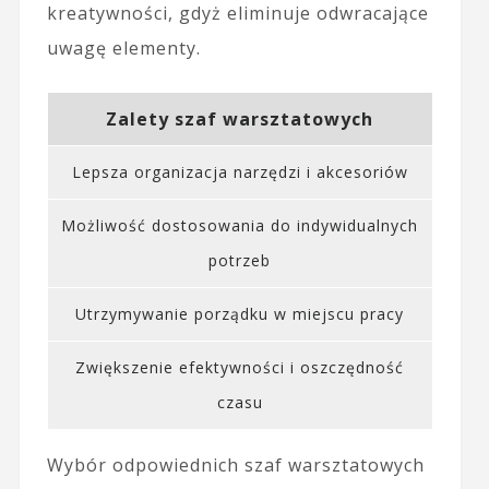
kreatywności, gdyż eliminuje odwracające
uwagę elementy.
Zalety szaf warsztatowych
Lepsza organizacja narzędzi i akcesoriów
Możliwość dostosowania do indywidualnych
potrzeb
Utrzymywanie porządku w miejscu pracy
Zwiększenie efektywności i oszczędność
czasu
Wybór odpowiednich szaf warsztatowych