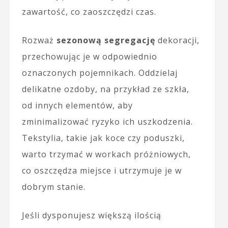
zawartość, co zaoszczędzi czas.
Rozważ
sezonową segregację
dekoracji,
przechowując je w odpowiednio
oznaczonych pojemnikach. Oddzielaj
delikatne ozdoby, na przykład ze szkła,
od innych elementów, aby
zminimalizować ryzyko ich uszkodzenia.
Tekstylia, takie jak koce czy poduszki,
warto trzymać w workach próżniowych,
co oszczędza miejsce i utrzymuje je w
dobrym stanie.
Jeśli dysponujesz większą ilością