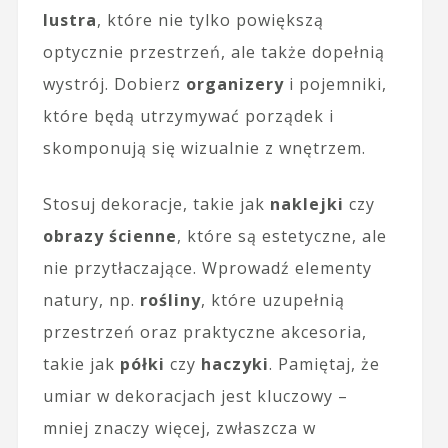
lustra
, które nie tylko powiększą
optycznie przestrzeń, ale także dopełnią
wystrój. Dobierz
organizery
i pojemniki,
które będą utrzymywać porządek i
skomponują się wizualnie z wnętrzem.
Stosuj dekoracje, takie jak
naklejki
czy
obrazy ścienne
, które są estetyczne, ale
nie przytłaczające. Wprowadź elementy
natury, np.
rośliny
, które uzupełnią
przestrzeń oraz praktyczne akcesoria,
takie jak
półki
czy
haczyki
. Pamiętaj, że
umiar w dekoracjach jest kluczowy –
mniej znaczy więcej, zwłaszcza w