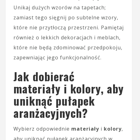
Unikaj dużych wzorów na tapetach;
zamiast tego sięgnij po subtelne wzory,
które nie przytłoczą przestrzeni. Pamiętaj
również o lekkich dekoracjach i meblach,
które nie będą zdominować przedpokoju,
zapewniając jego funkcjonalność.
Jak dobierać
materiały i kolory, aby
uniknąć pułapek
aranżacyjnych?
Wybierz odpowiednie
materiały
i
kolory
,
aby uniknąć pułapek aranżacyjnych w