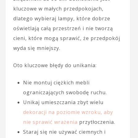
kluczowe w małych przedpokojach,
dlatego wybieraj lampy, które dobrze
oświetlają całą przestrzeń i nie tworzą
cieni, które mogą sprawić, że przedpokój
wyda się mniejszy.
Oto kluczowe błędy do unikania:
Nie montuj ciężkich mebli
ograniczających swobodę ruchu.
Unikaj umieszczania zbyt wielu
dekoracji na poziomie wzroku, aby
nie sprawić wrażenia
przytłoczenia.
Staraj się nie używać ciemnych i