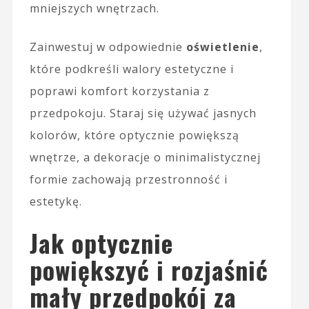
mniejszych wnętrzach.
Zainwestuj w odpowiednie
oświetlenie
,
które podkreśli walory estetyczne i
poprawi komfort korzystania z
przedpokoju. Staraj się używać jasnych
kolorów, które optycznie powiększą
wnętrze, a dekoracje o minimalistycznej
formie zachowają przestronność i
estetykę.
Jak optycznie
powiększyć i rozjaśnić
mały przedpokój za