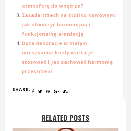
atmosferę do wnętrza?
Zasada trzech na stoliku kawowym:
jak stworzyć harmonijną i
funkcjonalną aranżację
Duże dekoracje w małym
mieszkaniu: kiedy warto je
stosować i jak zachować harmonię
przestrzeni
SHARE:
RELATED POSTS