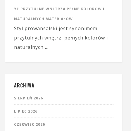
YĆ PRZYTULNE WNĘTRZA PEŁNE KOLORÓW I
NATURALNYCH MATERIAŁÓW
Styl prowansalski jest synonimem
przytulnych wnętrz, pełnych kolorów i
naturalnych …
ARCHIWA
SIERPIEŃ 2026
LIPIEC 2026
CZERWIEC 2026