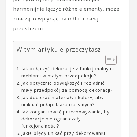
harmonijnie łączyć różne elementy, może
znacząco wpłynąć na odbiór całej
przestrzeni.
W tym artykule przeczytasz
Jak połączyć dekoracje z funkcjonalnymi
meblami w małym przedpokoju?
Jak optycznie powiększyć i rozjaśnić
mały przedpokój za pomocą dekoracji?
Jak dobierać materiały i kolory, aby
uniknąć pułapek aranżacyjnych?
Jak zorganizować przechowywanie, by
dekoracje nie ograniczały
funkcjonalności?
Jakie błędy unikać przy dekorowaniu