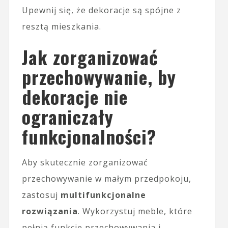
Upewnij się, że dekoracje są spójne z
resztą mieszkania.
Jak zorganizować
przechowywanie, by
dekoracje nie
ograniczały
funkcjonalności?
Aby skutecznie zorganizować
przechowywanie w małym przedpokoju,
zastosuj
multifunkcjonalne
rozwiązania
. Wykorzystuj meble, które
pełnią funkcję przechowywania i