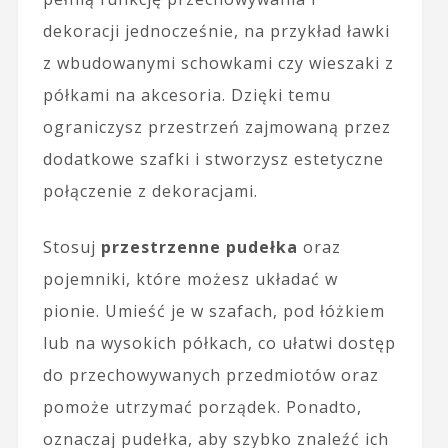
dekoracji jednocześnie, na przykład ławki
z wbudowanymi schowkami czy wieszaki z
półkami na akcesoria. Dzięki temu
ograniczysz przestrzeń zajmowaną przez
dodatkowe szafki i stworzysz estetyczne
połączenie z dekoracjami.
Stosuj
przestrzenne pudełka
oraz
pojemniki, które możesz układać w
pionie. Umieść je w szafach, pod łóżkiem
lub na wysokich półkach, co ułatwi dostęp
do przechowywanych przedmiotów oraz
pomoże utrzymać porządek. Ponadto,
oznaczaj pudełka, aby szybko znaleźć ich