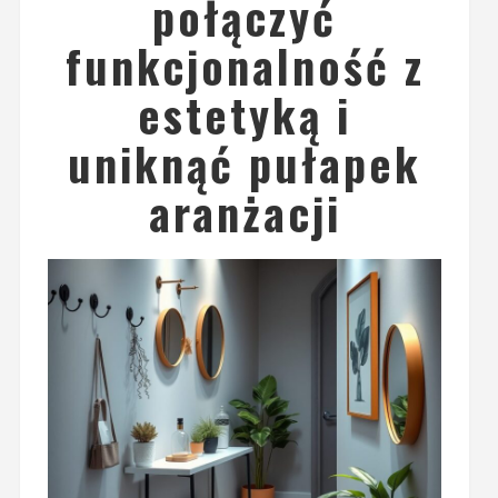
połączyć
funkcjonalność z
estetyką i
uniknąć pułapek
aranżacji