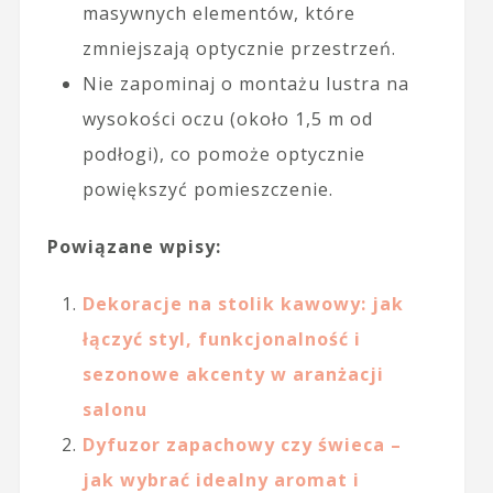
masywnych elementów, które
zmniejszają optycznie przestrzeń.
Nie zapominaj o montażu lustra na
wysokości oczu (około 1,5 m od
podłogi), co pomoże optycznie
powiększyć pomieszczenie.
Powiązane wpisy:
Dekoracje na stolik kawowy: jak
łączyć styl, funkcjonalność i
sezonowe akcenty w aranżacji
salonu
Dyfuzor zapachowy czy świeca –
jak wybrać idealny aromat i