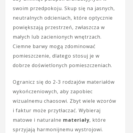
swoim przedpokoju. Skup się na jasnych,
neutralnych odcieniach, które optycznie
powiększają przestrzeń, zwłaszcza w
małych lub zacienionych wnętrzach.
Ciemne barwy mogą zdominować
pomieszczenie, dlatego stosuj je w
dobrze doświetlonych pomieszczeniach.
Ogranicz się do 2-3 rodzajów materiałów
wykończeniowych, aby zapobiec
wizualnemu chaosowi. Zbyt wiele wzorów
i faktur może przytłaczać. Wybieraj
matowe i naturalne
materiały
, które
sprzyjają harmonijnemu wystrojowi.