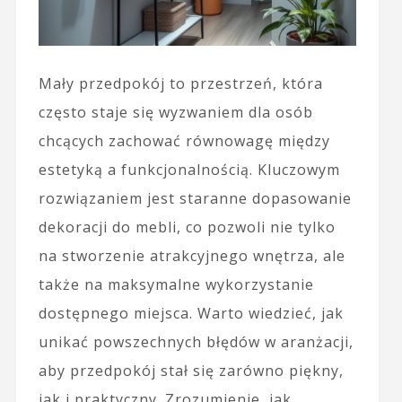
Mały przedpokój to przestrzeń, która
często staje się wyzwaniem dla osób
chcących zachować równowagę między
estetyką a funkcjonalnością. Kluczowym
rozwiązaniem jest staranne dopasowanie
dekoracji do mebli, co pozwoli nie tylko
na stworzenie atrakcyjnego wnętrza, ale
także na maksymalne wykorzystanie
dostępnego miejsca. Warto wiedzieć, jak
unikać powszechnych błędów w aranżacji,
aby przedpokój stał się zarówno piękny,
jak i praktyczny. Zrozumienie, jak