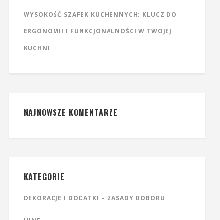
WYSOKOŚĆ SZAFEK KUCHENNYCH: KLUCZ DO
ERGONOMII I FUNKCJONALNOŚCI W TWOJEJ
KUCHNI
NAJNOWSZE KOMENTARZE
KATEGORIE
DEKORACJE I DODATKI – ZASADY DOBORU