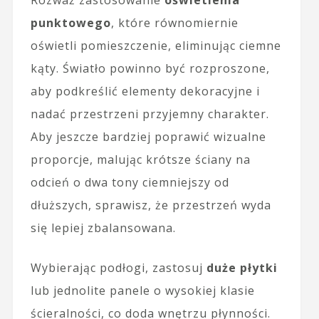
punktowego
, które równomiernie
oświetli pomieszczenie, eliminując ciemne
kąty. Światło powinno być rozproszone,
aby podkreślić elementy dekoracyjne i
nadać przestrzeni przyjemny charakter.
Aby jeszcze bardziej poprawić wizualne
proporcje, malując krótsze ściany na
odcień o dwa tony ciemniejszy od
dłuższych, sprawisz, że przestrzeń wyda
się lepiej zbalansowana.
Wybierając podłogi, zastosuj
duże płytki
lub jednolite panele o wysokiej klasie
ścieralności, co doda wnętrzu płynności.