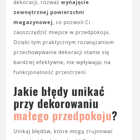
dekoracji, rozważ
wynajęcie
zewnętrznej powierzchni
magazynowej
, co pozwoli Ci
zaoszczędzić miejsce w przedpokoju.
Dzięki tym praktycznym rozwiązaniom
przechowywanie dekoracji stanie się
bardziej efektywne, nie wpływając na
funkcjonalność przestrzeni.
Jakie błędy unikać
przy dekorowaniu
małego przedpokoju
?
Unikaj błędów, które mogą zrujnować